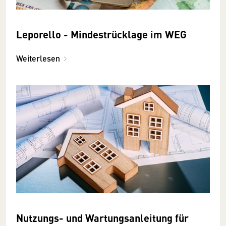
Leporello - Mindestrücklage im WEG
Weiterlesen
Nutzungs- und Wartungsanleitung für