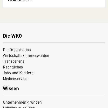
Die WKO
Die Organisation
Wirtschaftskammerwahlen
Transparenz
Rechtliches
Jobs und Karriere
Medienservice
Wissen
Unternehmen gründen
Lehrling ausbilden