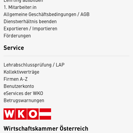
1. Mitarbeiter:in
Allgemeine Geschäftsbedingungen / AGB
Dienstverhältnis beenden
Exportieren / Importieren
Förderungen
Service
Lehrabschlussprüfung / LAP
Kollektivverträge
Firmen A-Z
Benutzerkonto
eServices der WKO
Betrugswarnungen
Wirtschaftskammer Österreich