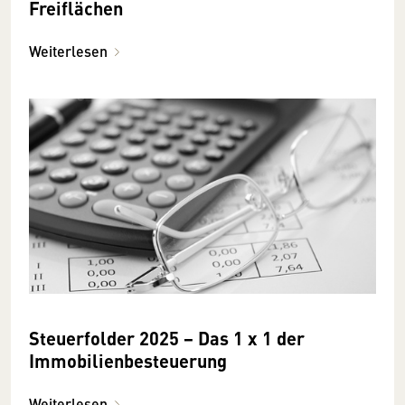
Freiflächen
Weiterlesen
Steuerfolder 2025 − Das 1 x 1 der
Immobilienbesteuerung
Weiterlesen