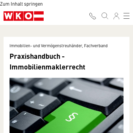
Zum Inhalt springen
Immobilien- und Vermögenstreuhänder, Fachverband
Praxishandbuch -
Immobilienmaklerrecht