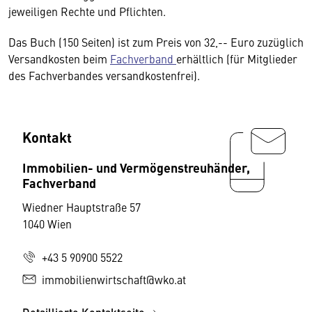
jeweiligen Rechte und Pflichten.
Das Buch (150 Seiten) ist zum Preis von 32,-- Euro zuzüglich
Versandkosten beim
Fachverband
erhältlich (für Mitglieder
des Fachverbandes versandkostenfrei).
Kontakt
Immobilien- und Vermögenstreuhänder,
Fachverband
Wiedner Hauptstraße 57
1040 Wien
+43 5 90900 5522
immobilienwirtschaft@wko.at