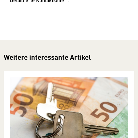
Detaillierte Kontaktseite
Weitere interessante Artikel