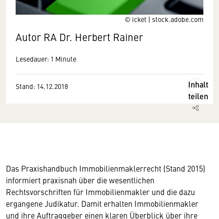
© icket | stock.adobe.com
Autor RA Dr. Herbert Rainer
Lesedauer: 1 Minute
Inhalt
Stand: 14.12.2018
teilen
Das Praxishandbuch Immobilienmaklerrecht (Stand 2015)
informiert praxisnah über die wesentlichen
Rechtsvorschriften für Immobilienmakler und die dazu
ergangene Judikatur. Damit erhalten Immobilienmakler
und ihre Auftraggeber einen klaren Überblick über ihre