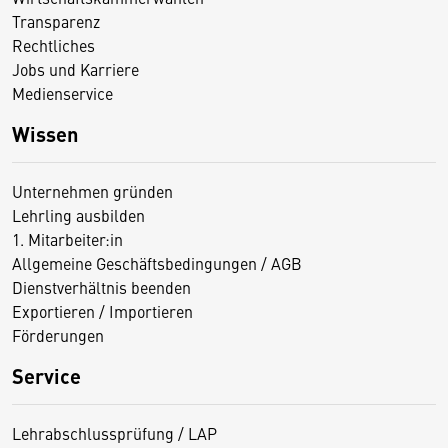
Transparenz
Rechtliches
Jobs und Karriere
Medienservice
Wissen
Unternehmen gründen
Lehrling ausbilden
1. Mitarbeiter:in
Allgemeine Geschäftsbedingungen / AGB
Dienstverhältnis beenden
Exportieren / Importieren
Förderungen
Service
Lehrabschlussprüfung / LAP