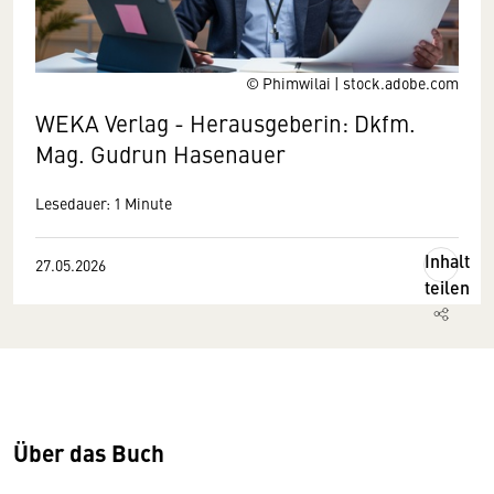
© Phimwilai | stock.adobe.com
WEKA Verlag - Herausgeberin: Dkfm.
Mag. Gudrun Hasenauer
Lesedauer: 1 Minute
Inhalt
27.05.2026
teilen
Über das Buch