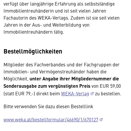
verfügt über langjährige Erfahrung als selbstständige
Immobilientreuhänderin und ist seit vielen Jahren
Fachautorin des WEKA-Verlags. Zudem ist sie seit vielen
Jahren in der Aus- und Weiterbildung von
Immobilientreuhändern tätig.
Bestellmöglichkeiten
Mitglieder des Fachverbandes und der Fachgruppen der
Immobilien- und Vermögenstreuhänder haben die
Möglichkeit,
unter Angabe ihrer Mitgliedernummer die
Sonderausgabe zum vergünstigten Preis
von EUR 59,00
(statt EUR 79,-) direkt beim
WEKA-Verlag
zu bestellen.
Bitte verwenden Sie dazu diesen Bestelllink
www.weka.at/bestellformular/46690/1/670127