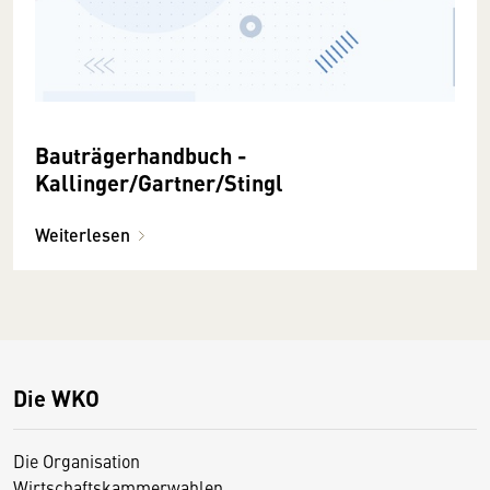
Bauträgerhandbuch -
Kallinger/Gartner/Stingl
Weiterlesen
Die WKO
Die Organisation
Wirtschaftskammerwahlen