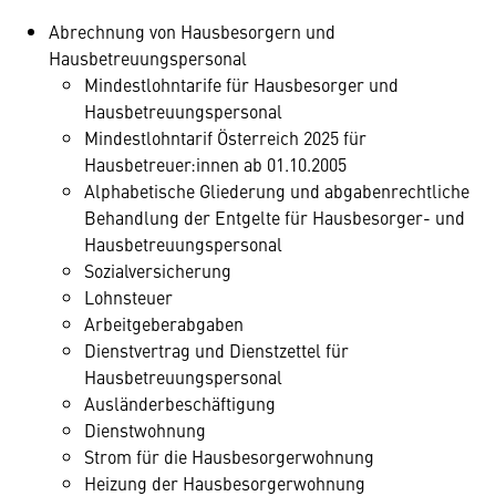
Abrechnung von Hausbesorgern und
Hausbetreuungspersonal
Mindestlohntarife für Hausbesorger und
Hausbetreuungspersonal
Mindestlohntarif Österreich 2025 für
Hausbetreuer:innen ab 01.10.2005
Alphabetische Gliederung und abgabenrechtliche
Behandlung der Entgelte für Hausbesorger- und
Hausbetreuungspersonal
Sozialversicherung
Lohnsteuer
Arbeitgeberabgaben
Dienstvertrag und Dienstzettel für
Hausbetreuungspersonal
Ausländerbeschäftigung
Dienstwohnung
Strom für die Hausbesorgerwohnung
Heizung der Hausbesorgerwohnung