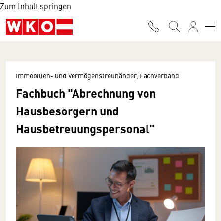
Zum Inhalt springen
Immobilien- und Vermögenstreuhänder, Fachverband
Fachbuch "Abrechnung von
Hausbesorgern und
Hausbetreuungspersonal"