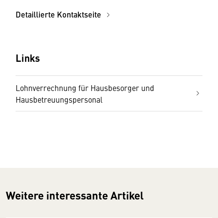
Detaillierte Kontaktseite
Links
Lohnverrechnung für Hausbesorger und
Hausbetreuungspersonal
Weitere interessante Artikel