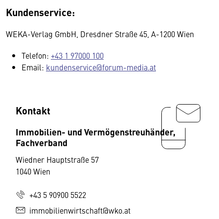
Kundenservice:
WEKA-Verlag GmbH, Dresdner Straße 45, A-1200 Wien
Telefon:
+43 1 97000 100
Email:
kundenservice@forum-media.at
Kontakt
Immobilien- und Vermögenstreuhänder,
Fachverband
Wiedner Hauptstraße 57
1040 Wien
+43 5 90900 5522
immobilienwirtschaft@wko.at