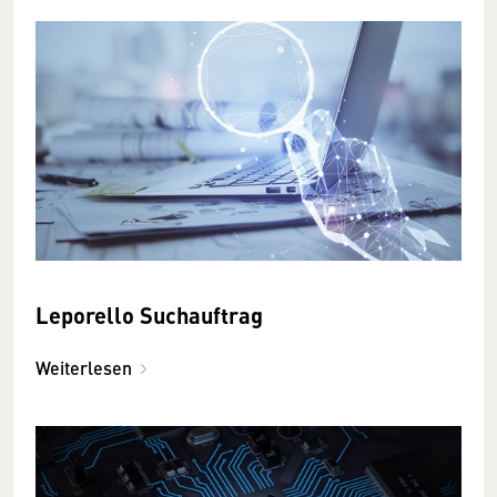
Leporello Suchauftrag
Weiterlesen