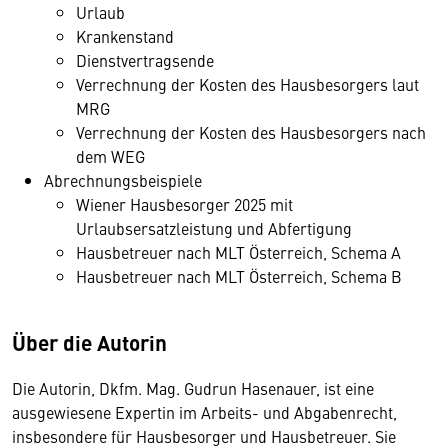
Urlaub
Krankenstand
Dienstvertragsende
Verrechnung der Kosten des Hausbesorgers laut
MRG
Verrechnung der Kosten des Hausbesorgers nach
dem WEG
Abrechnungsbeispiele
Wiener Hausbesorger 2025 mit
Urlaubsersatzleistung und Abfertigung
Hausbetreuer nach MLT Österreich, Schema A
Hausbetreuer nach MLT Österreich, Schema B
Über die Autorin
Die Autorin, Dkfm. Mag. Gudrun Hasenauer, ist eine
ausgewiesene Expertin im Arbeits- und Abgabenrecht,
insbesondere für Hausbesorger und Hausbetreuer. Sie