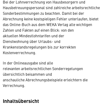
Bei der Lohnverrechnung von Hausbesorgern und
Hausbetreuungspersonal sind zahlreiche arbeitsrechtliche
Sonderbestimmungen zu beachten. Damit bei der
Abrechnung keine kostspieligen Fehler unterlaufen, bietet
das Online-Buch aus dem WEKA Verlag alle wichtigen
Zahlen und Fakten auf einen Blick: von den
aktuellen Mindestlohntarifen und der
Dienstwohnung über Urlaubs- und
Krankenstandsregelungen bis zur korrekten
Kostenverrechnung.
In der Onlineausgabe sind alle
relevanten arbeitsrechtlichen Sonderregelungen
übersichtlich beisammen und
anschauliche Abrechnungsbeispiele erleichtern die
Verrechnung.
Inhaltsübersicht