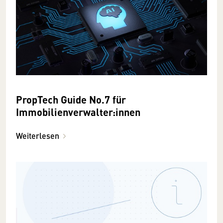
PropTech Guide No.7 für
Immobilienverwalter:innen
Weiterlesen