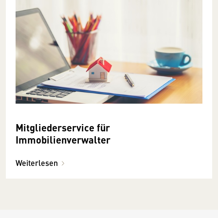
Mitgliederservice für
Immobilienverwalter
Weiterlesen