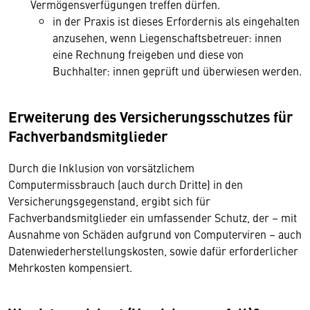
Vermögensverfügungen treffen dürfen.
in der Praxis ist dieses Erfordernis als eingehalten
anzusehen, wenn Liegenschaftsbetreuer: innen
eine Rechnung freigeben und diese von
Buchhalter: innen geprüft und überwiesen werden.
Erweiterung des Versicherungsschutzes für
Fachverbandsmitglieder
Durch die Inklusion von vorsätzlichem
Computermissbrauch (auch durch Dritte) in den
Versicherungsgegenstand, ergibt sich für
Fachverbandsmitglieder ein umfassender Schutz, der – mit
Ausnahme von Schäden aufgrund von Computerviren – auch
Datenwiederherstellungskosten, sowie dafür erforderlicher
Mehrkosten kompensiert.