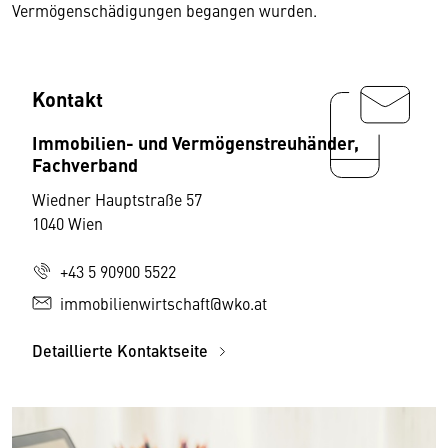
Vermögenschädigungen begangen wurden.
Kontakt
Immobilien- und Vermögenstreuhänder,
Fachverband
Wiedner Hauptstraße 57
1040 Wien
+43 5 90900 5522
immobilienwirtschaft@wko.at
Detaillierte Kontaktseite