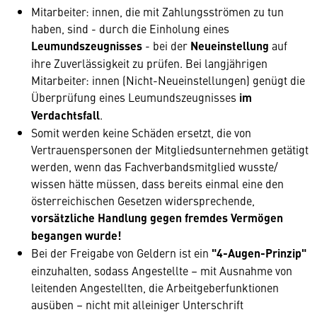
Mitarbeiter: innen, die mit Zahlungsströmen zu tun
haben, sind - durch die Einholung eines
Leumundszeugnisses
- bei der
Neueinstellung
auf
ihre Zuverlässigkeit zu prüfen. Bei langjährigen
Mitarbeiter: innen (Nicht-Neueinstellungen) genügt die
Überprüfung eines Leumundszeugnisses
im
Verdachtsfall
.
Somit werden keine Schäden ersetzt, die von
Vertrauenspersonen der Mitgliedsunternehmen getätigt
werden, wenn das Fachverbandsmitglied wusste/
wissen hätte müssen, dass bereits einmal eine den
österreichischen Gesetzen widersprechende,
vorsätzliche Handlung gegen fremdes Vermögen
begangen wurde!
Bei der Freigabe von Geldern ist ein
"4-Augen-Prinzip"
einzuhalten, sodass Angestellte – mit Ausnahme von
leitenden Angestellten, die Arbeitgeberfunktionen
ausüben – nicht mit alleiniger Unterschrift