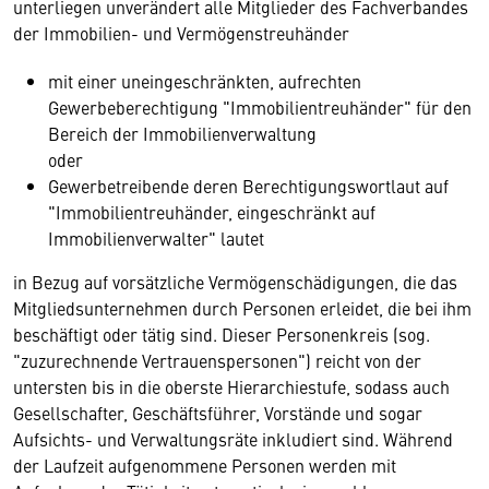
unterliegen unverändert alle Mitglieder des Fachverbandes
der Immobilien- und Vermögenstreuhänder
mit einer uneingeschränkten, aufrechten
Gewerbeberechtigung "Immobilientreuhänder" für den
Bereich der Immobilienverwaltung
oder
Gewerbetreibende deren Berechtigungswortlaut auf
"Immobilientreuhänder, eingeschränkt auf
Immobilienverwalter" lautet
in Bezug auf vorsätzliche Vermögenschädigungen, die das
Mitgliedsunternehmen durch Personen erleidet, die bei ihm
beschäftigt oder tätig sind. Dieser Personenkreis (sog.
"zuzurechnende Vertrauenspersonen") reicht von der
untersten bis in die oberste Hierarchiestufe, sodass auch
Gesellschafter, Geschäftsführer, Vorstände und sogar
Aufsichts- und Verwaltungsräte inkludiert sind. Während
der Laufzeit aufgenommene Personen werden mit