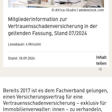
© Africa-Studio | adobestock.com
Mitgliederinformation zur
Vertrauensschadenversicherung in der
geltenden Fassung, Stand 07/2024
Lesedauer: 4 Minuten
Inhalt
Stand: 18.09.2024
teilen
Bereits 2017 ist es dem Fachverband gelungen,
einen Versicherungsvertrag für eine
Vertrauensschadenversicherung – exklusiv für
Immobilienverwalter: innen – zu verhandeln,