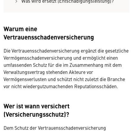
Was wird ersetzt (Entschädigungsleistung)?
Warum eine
Vertrauensschadenversicherung
Die Vertrauensschadenversicherung ergänzt die gesetzliche
Vermögensschadenversicherung und ermöglicht einen
umfassenden Schutz für die im Zusammenhang mit dem
Verwaltungsvertrag stehenden Akteure vor
Vermögensverlusten und schützt nicht zuletzt die Branche
vor nicht wiedergutzumachenden Reputationsschäden.
Wer ist wann versichert
(Versicherungsschutz)?
Dem Schutz der Vertrauensschadenversicherung