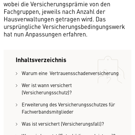
wobei die Versicherungsprämie von den
Fachgruppen, jeweils nach Anzahl der
Hausverwaltungen getragen wird. Das
ursprüngliche Versicherungsbedingungswerk
hat nun Anpassungen erfahren.
Inhaltsverzeichnis
Warum eine Vertrauensschadenversicherung
Wer ist wann versichert
(Versicherungsschutz)?
Erweiterung des Versicherungsschutzes für
Fachverbandsmitglieder
Was ist versichert (Versicherungsfall)?