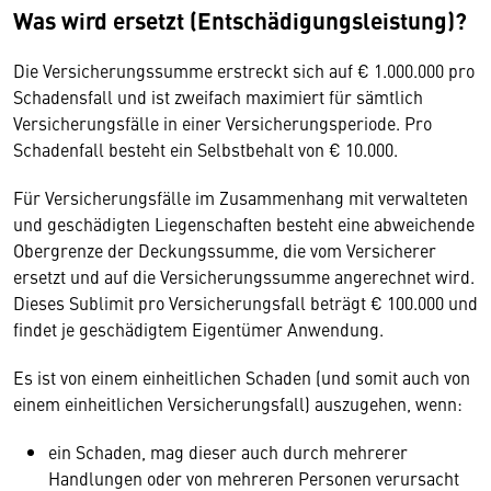
Was wird ersetzt (Entschädigungsleistung)?
Die Versicherungssumme erstreckt sich auf € 1.000.000 pro
Schadensfall und ist zweifach maximiert für sämtlich
Versicherungsfälle in einer Versicherungsperiode. Pro
Schadenfall besteht ein Selbstbehalt von € 10.000.
Für Versicherungsfälle im Zusammenhang mit verwalteten
und geschädigten Liegenschaften besteht eine abweichende
Obergrenze der Deckungssumme, die vom Versicherer
ersetzt und auf die Versicherungssumme angerechnet wird.
Dieses Sublimit pro Versicherungsfall beträgt € 100.000 und
findet je geschädigtem Eigentümer Anwendung.
Es ist von einem einheitlichen Schaden (und somit auch von
einem einheitlichen Versicherungsfall) auszugehen, wenn:
ein Schaden, mag dieser auch durch mehrerer
Handlungen oder von mehreren Personen verursacht