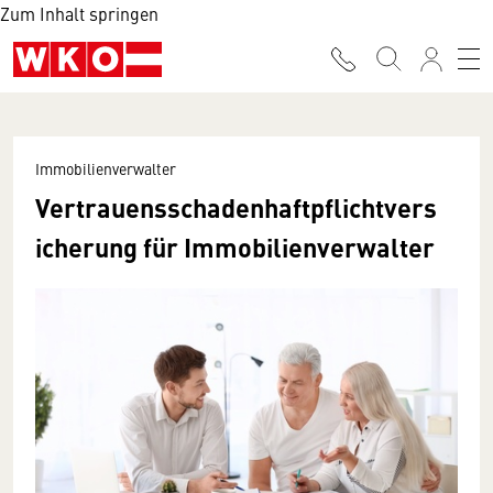
Zum Inhalt springen
Immobilienverwalter
Vertrauensschadenhaftpflichtvers
icherung für Immobilienverwalter