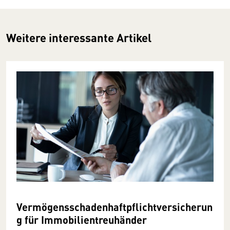
Weitere interessante Artikel
Vermögensschadenhaftpflichtversicherun
g für Immobilientreuhänder