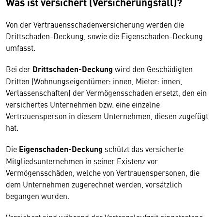
Was ist versichert (Versicherungsfall)?
Von der Vertrauensschadenversicherung werden die
Drittschaden-Deckung, sowie die Eigenschaden-Deckung
umfasst.
Bei der
Drittschaden-Deckung
wird den Geschädigten
Dritten (Wohnungseigentümer: innen, Mieter: innen,
Verlassenschaften) der Vermögensschaden ersetzt, den ein
versichertes Unternehmen bzw. eine einzelne
Vertrauensperson in diesem Unternehmen, diesen zugefügt
hat.
Die
Eigenschaden-Deckung
schützt das versicherte
Mitgliedsunternehmen in seiner Existenz vor
Vermögensschäden, welche von Vertrauenspersonen, die
dem Unternehmen zugerechnet werden, vorsätzlich
begangen wurden.