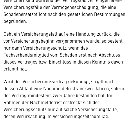
Versichert sind während der Vertragslaufzeit eingetretene
Versicherungsfälle der Vermögensschädigung, die eine
Schadenersatzpflicht nach den gesetzlichen Bestimmungen
begründen.
Geht ein Versicherungsfall auf eine Handlung zurück, die
vor Versicherungsbeginn vorgenommen wurde, so besteht
nur dann Versicherungsschutz, wenn das
Fachverbandsmitglied vom Schaden erst nach Abschluss
dieses Vertrages bzw. Einschluss in diesen Kenntnis davon
erlangt hat.
Wird der Versicherungsvertrag gekündigt, so gilt nach
dessen Ablauf eine Nachmeldefrist von zwei Jahren, sofern
der Vertrag mindestens zwei Jahre bestanden hat. Im
Rahmen der Nachmeldefrist erstreckt sich der
Versicherungsschutz nur auf solche Versicherungsfälle,
deren Verursachung im Versicherungszeitraum lag.