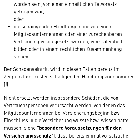
worden sein, von einen einheitlichen Tatvorsatz
getragen war,
oder
die schädigenden Handlungen, die von einem
Mitgliedsunternehmen oder einer zurechenbaren
Vertrauensperson gesetzt wurden, eine Tateinheit
bilden oder in einem rechtlichen Zusammenhang
stehen.
Der Schadenseintritt wird in diesen Fällen bereits im
Zeitpunkt der ersten schädigenden Handlung angenommen
(!).
Nicht ersetzt werden insbesondere Schäden, die von
Vertrauenspersonen verursacht werden, von denen das
Mitgliedsunternehmen bei Versicherungsbeginn bzw.
Einschluss in die Versicherung wusste bzw. wissen hätte
müssen (siehe
"besondere Voraussetzungen für den
Versicherungsschutz"
), dass bereits einmal vorsätzliche