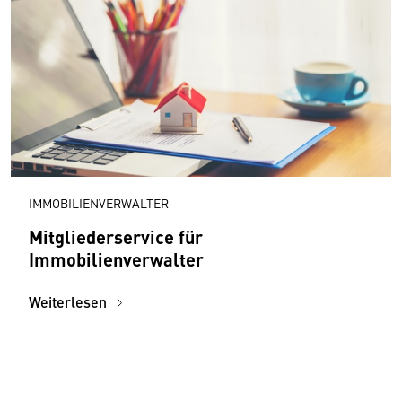
IMMOBILIENVERWALTER
Mitgliederservice für
Immobilienverwalter
Weiterlesen