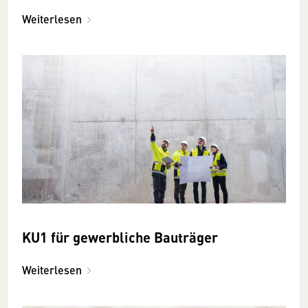
Weiterlesen
KU1 für gewerbliche Bauträger
Weiterlesen