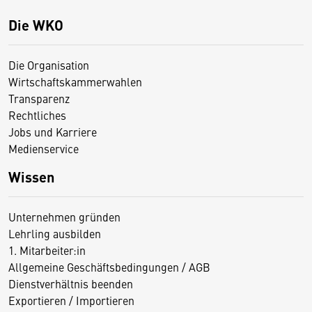
Die WKO
Die Organisation
Wirtschaftskammerwahlen
Transparenz
Rechtliches
Jobs und Karriere
Medienservice
Wissen
Unternehmen gründen
Lehrling ausbilden
1. Mitarbeiter:in
Allgemeine Geschäftsbedingungen / AGB
Dienstverhältnis beenden
Exportieren / Importieren