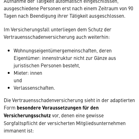
Aufnahme der Tätigkeit automatisch eingeschlossen,
ausgeschiedene Personen erst nach einem Zeitraum von 90
Tagen nach Beendigung ihrer Tätigkeit ausgeschlossen.
Im Versicherungsfall unterliegen dem Schutz der
Vertrauensschadenversicherung auch weiterhin:
Wohnungseigentümergemeinschaften, deren
Eigentümer: innenstruktur nicht zur Gänze aus
juristischen Personen besteht,
Mieter: innen
und
Verlassenschaften.
Die Vertrauensschadenversicherung sieht in der adaptierten
Form
besondere Voraussetzungen für den
Versicherungsschutz
vor, denen eine gewisse
Sorgfaltspflicht der versicherten Mitgliedsunternehmen
immanent ist: