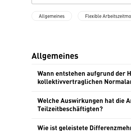
Allgemeines
Flexible Arbeitszeitmo
Allgemeines
Wann entstehen aufgrund der 
kollektivvertraglichen Normala
Welche Auswirkungen hat die Ar
Teilzeitbeschäftigten?
Wie ist geleistete Differenzmeh