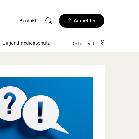
Kontakt
Anmelden
Jugendmedienschutz
Österreich