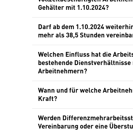
Gehälter mit 1.10.2024?
Darf ab dem 1.10.2024 weiterhi
mehr als 38,5 Stunden vereinb
Welchen Einfluss hat die Arbeit
bestehende Dienstverhältnisse 
Arbeitnehmern?
Wann und für welche Arbeitnehm
Kraft?
Werden Differenzmehrarbeitsstu
Vereinbarung oder eine Überst