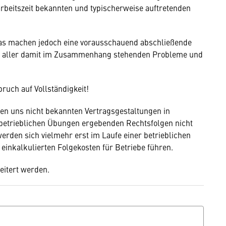
rbeitszeit bekannten und typischerweise auftretenden
as machen jedoch eine vorausschauend abschließende
ng aller damit im Zusammenhang stehenden Probleme und
ruch auf Vollständigkeit!
en uns nicht bekannten Vertragsgestaltungen in
 betrieblichen Übungen ergebenden Rechtsfolgen nicht
rden sich vielmehr erst im Laufe einer betrieblichen
einkalkulierten Folgekosten für Betriebe führen.
eitert werden.