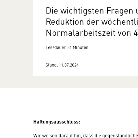
Die wichtigsten Fragen
Reduktion der wöchentl
Normalarbeitszeit von 4
Lesedauer: 31 Minuten
Stand: 11.07.2024
Haftungsausschluss:
Wir weisen darauf hin, dass die gegenständlic