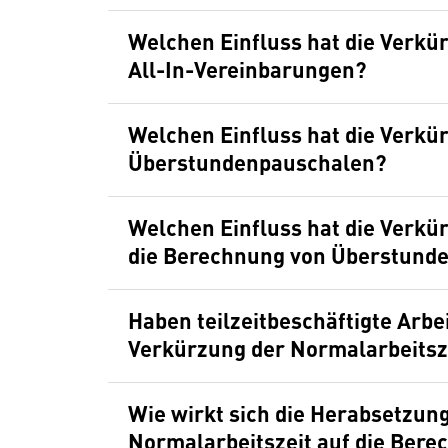
Welchen Einfluss hat die Verkü
All-In-Vereinbarungen?
Welchen Einfluss hat die Verkü
Überstundenpauschalen?
Welchen Einfluss hat die Verkü
die Berechnung von Überstund
Haben teilzeitbeschäftigte Arb
Verkürzung der Normalarbeitsz
Wie wirkt sich die Herabsetzung
Normalarbeitszeit auf die Bere