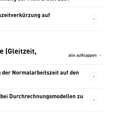
tszeitverkürzung auf
 (Gleitzeit,
alle aufklappen
g der Normalarbeitszeit auf den
t bei Durchrechnungsmodellen zu