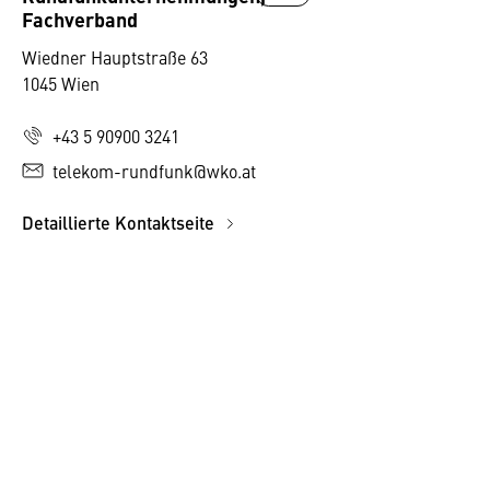
Fachverband
Wiedner Hauptstraße 63
1045 Wien
+43 5 90900 3241
telekom-rundfunk@wko.at
Detaillierte Kontaktseite