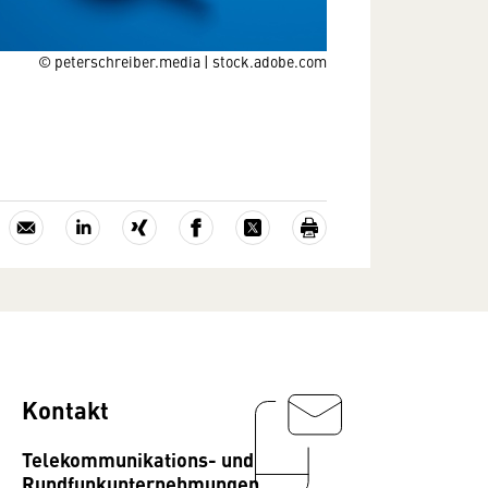
© peterschreiber.media | stock.adobe.com
Kontakt
Telekommunikations- und
Rundfunkunternehmungen,