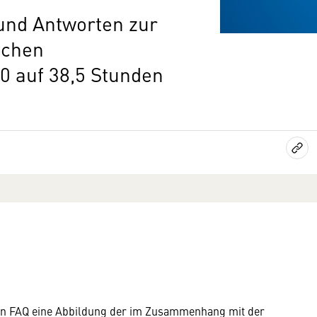
 und Antworten zur
ichen
0 auf 38,5 Stunden
hen FAQ eine Abbildung der im Zusammenhang mit der