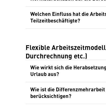
Welchen Einfluss hat die Arbei
Teilzeitbeschäftigte?
Flexible Arbeitszeitmodelle
Durchrechnung etc.)
Wie wirkt sich die Herabsetzun
Urlaub aus?
Wie ist die Differenzmehrarbei
berücksichtigen?