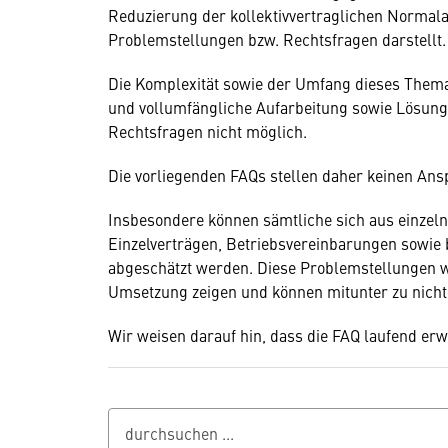
Reduzierung der kollektivvertraglichen Normala
Problemstellungen bzw. Rechtsfragen darstellt.
Die Komplexität sowie der Umfang dieses Them
und vollumfängliche Aufarbeitung sowie Lösu
Rechtsfragen nicht möglich.
Die vorliegenden FAQs stellen daher keinen Ansp
Insbesondere können sämtliche sich aus einzeln
Einzelverträgen, Betriebsvereinbarungen sowie
abgeschätzt werden. Diese Problemstellungen we
Umsetzung zeigen und können mitunter zu nicht 
Wir weisen darauf hin, dass die FAQ laufend erw
durchsuchen ...