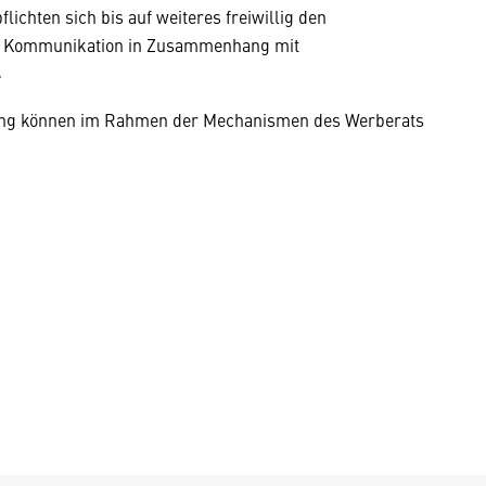
flichten sich bis auf weiteres freiwillig den
le Kommunikation in Zusammenhang mit
.
ang können im Rahmen der Mechanismen des Werberats