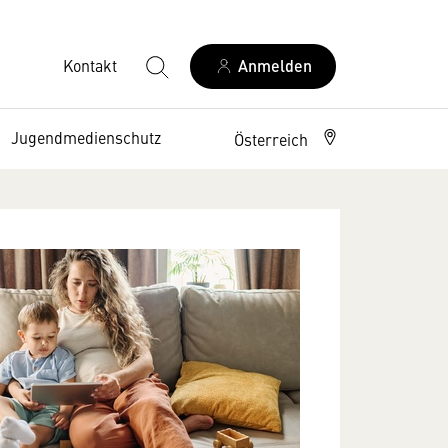
Kontakt
Anmelden
Jugendmedienschutz
Österreich