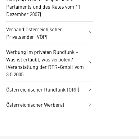
Parlaments und des Rates vom 11.
Dezember 2007)
Verband Österreichischer
Privatsender (VÖP)
Werbung im privaten Rundfunk -
Was ist erlaubt, was verboten?
(Veranstaltung der RTR-GmbH vom
3.5.2005
Österreichischer Rundfunk (ORF)
Österreichischer Werberat