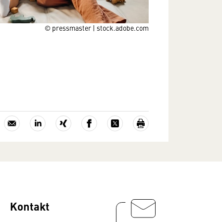
© pressmaster | stock.adobe.com
Kontakt