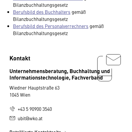
Bilanzbuchhaltungsgesetz
Berufsbild des Buchhalters
gemäß
Bilanzbuchhaltungsgesetz
Berufsbild des Personalverrechners
gemäß
Bilanzbuchhaltungsgesetz
Kontakt
Unternehmensberatung, Buchhaltung und
Informationstechnologie, Fachverband
Wiedner Hauptstraße 63
1045 Wien
+43 5 90900 3540
ubit@wko.at