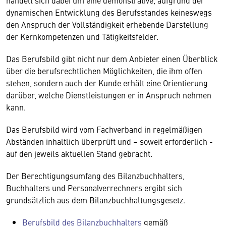
handelt sich dabei um eine demonstrative, aufgrund der
dynamischen Entwicklung des Berufsstandes keineswegs
den Anspruch der Vollständigkeit erhebende Darstellung
der Kernkompetenzen und Tätigkeitsfelder.
Das Berufsbild gibt nicht nur dem Anbieter einen Überblick
über die berufsrechtlichen Möglichkeiten, die ihm offen
stehen, sondern auch der Kunde erhält eine Orientierung
darüber, welche Dienstleistungen er in Anspruch nehmen
kann.
Das Berufsbild wird vom Fachverband in regelmäßigen
Abständen inhaltlich überprüft und – soweit erforderlich -
auf den jeweils aktuellen Stand gebracht.
Der Berechtigungsumfang des Bilanzbuchhalters,
Buchhalters und Personalverrechners ergibt sich
grundsätzlich aus dem Bilanzbuchhaltungsgesetz.
Berufsbild des Bilanzbuchhalters
gemäß