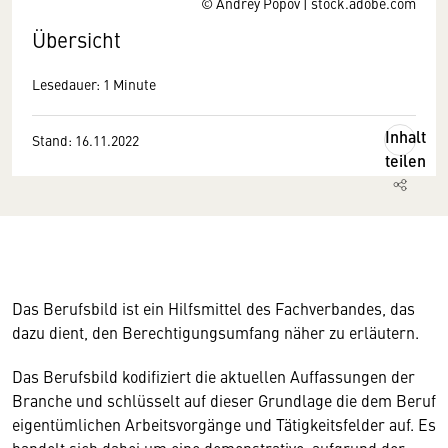
© Andrey Popov | stock.adobe.com
Übersicht
Lesedauer: 1 Minute
Inhalt
Stand: 16.11.2022
teilen
Das Berufsbild ist ein Hilfsmittel des Fachverbandes, das
dazu dient, den Berechtigungsumfang näher zu erläutern.
Das Berufsbild
kodifiziert die aktuellen Auffassungen der
Branche und schlüsselt auf dieser Grundlage die dem Beruf
eigentümlichen Arbeitsvorgänge und Tätigkeitsfelder auf. Es