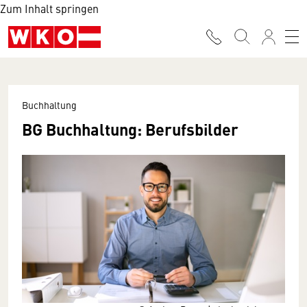
Zum Inhalt springen
Buchhaltung
BG Buchhaltung: Berufsbilder