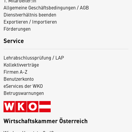
1. Mitarbeiter:in
Allgemeine Geschäftsbedingungen / AGB
Dienstverhältnis beenden
Exportieren / Importieren
Förderungen
Service
Lehrabschlussprüfung / LAP
Kollektivverträge
Firmen A-Z
Benutzerkonto
eServices der WKO
Betrugswarnungen
Wirtschaftskammer Österreich