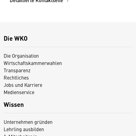
Detaillierte Kontaktseite
Die WKO
Die Organisation
Wirtschaftskammerwahlen
Transparenz
Rechtliches
Jobs und Karriere
Medienservice
Wissen
Unternehmen gründen
Lehrling ausbilden