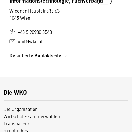
Informationstechnologie, Fachverband
Wiedner Hauptstraße 63
1045 Wien
+43 5 90900 3540
ubit@wko.at
Detaillierte Kontaktseite
Die WKO
Die Organisation
Wirtschaftskammerwahlen
Transparenz
Rechtliches