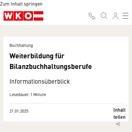
Zum Inhalt springen
Buchhaltung
Weiterbildung für
Bilanzbuchhaltungsberufe
Informationsüberblick
Lesedauer: 1 Minute
Inhalt
21.01.2025
teilen