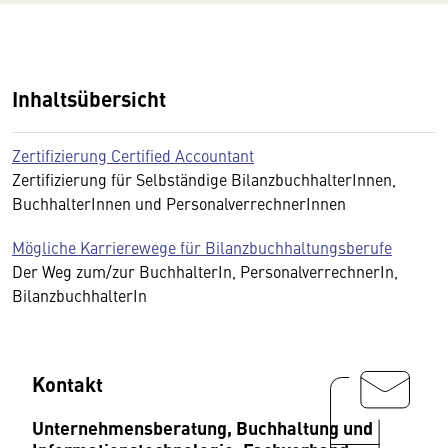
Inhaltsübersicht
Zertifizierung Certified Accountant
Zertifizierung für Selbständige BilanzbuchhalterInnen,
BuchhalterInnen und PersonalverrechnerInnen
Mögliche Karrierewege für Bilanzbuchhaltungsberufe
Der Weg zum/zur BuchhalterIn, PersonalverrechnerIn,
BilanzbuchhalterIn
Kontakt
Unternehmensberatung, Buchhaltung und