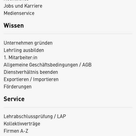
Jobs und Karriere
Medienservice
Wissen
Unternehmen gründen
Lehrling ausbilden
1. Mitarbeiter:in
Allgemeine Geschäftsbedingungen / AGB
Dienstverhältnis beenden
Exportieren / Importieren
Förderungen
Service
Lehrabschlussprüfung / LAP
Kollektivverträge
Firmen A-Z