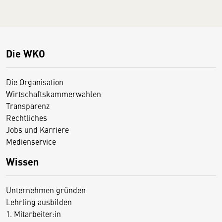
Die WKO
Die Organisation
Wirtschaftskammerwahlen
Transparenz
Rechtliches
Jobs und Karriere
Medienservice
Wissen
Unternehmen gründen
Lehrling ausbilden
1. Mitarbeiter:in