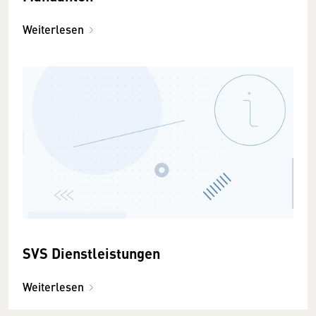
Weiterlesen
SVS Dienstleistungen
Weiterlesen