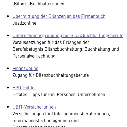
(Bilanz-)Buchhalter:innen
Übermittlung der Bilanzen an das Firmenbuch
Justizonline
Unternehmensgründung für Bilanzbuchhaltungsberufe
Voraussetzungen für das Erlangen der
Berufsbefugnis Bilanzbuchhaltung, Buchhaltung und
Personalverrechnung
FinanzOnline
Zugang für Bilanzbuchhaltungsberufe
EPU-Folder
Erfolgs-Tipps für Ein-Personen-Unternehmen
UBIT-Versicherungen
Versicherungen für Unternehmensberater:innen,
Informationstechnolog:innen und