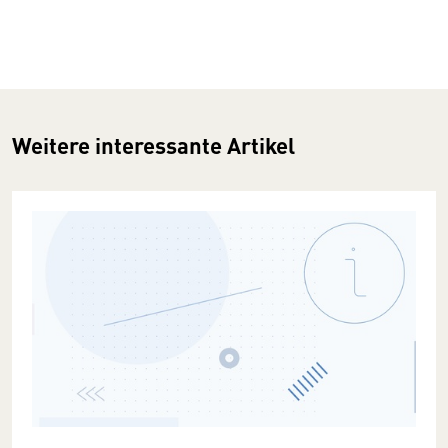
Weitere interessante Artikel