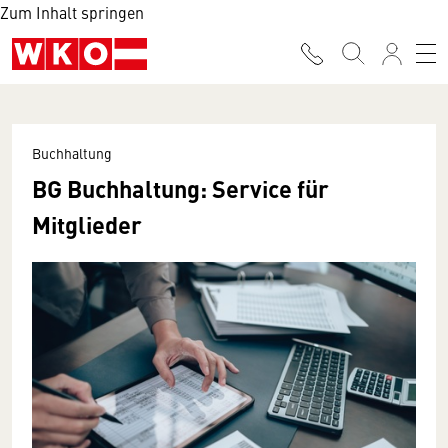
Zum Inhalt springen
Buchhaltung
BG Buchhaltung: Service für
Mitglieder