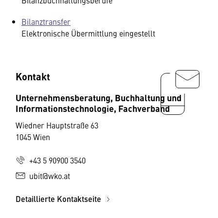
Bilanzbuchhaltungsberufe
Bilanztransfer
Elektronische Übermittlung eingestellt
Kontakt
Unternehmensberatung, Buchhaltung und
Informationstechnologie, Fachverband
Wiedner Hauptstraße 63
1045 Wien
+43 5 90900 3540
ubit@wko.at
Detaillierte Kontaktseite