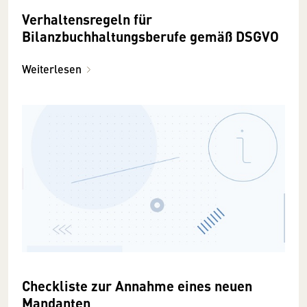
Verhaltensregeln für
Bilanzbuchhaltungsberufe gemäß DSGVO
Weiterlesen
Checkliste zur Annahme eines neuen
Mandanten