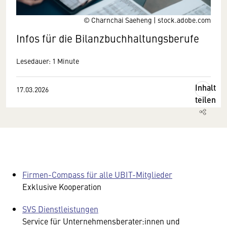
© Charnchai Saeheng | stock.adobe.com
Infos für die Bilanzbuchhaltungsberufe
Lesedauer: 1 Minute
Inhalt
17.03.2026
teilen
Firmen-Compass für alle UBIT-Mitglieder
Exklusive Kooperation
SVS Dienstleistungen
Service für Unternehmensberater:innen und