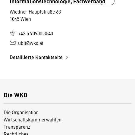
Informationstechnologie, Fachverband
Wiedner Hauptstraße 63
1045 Wien
+43 5 90900 3540
ubit@wko.at
Detaillierte Kontaktseite
Die WKO
Die Organisation
Wirtschaftskammerwahlen
Transparenz
Rechtliches