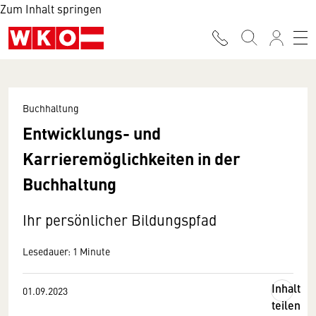
Zum Inhalt springen
Buchhaltung
Entwicklungs- und
Karrieremöglichkeiten in der
Buchhaltung
Ihr persönlicher Bildungspfad
Lesedauer: 1 Minute
Inhalt
01.09.2023
teilen