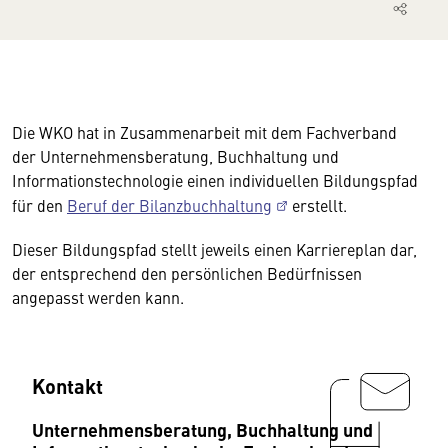
Die WKO hat in Zusammenarbeit mit dem Fachverband
der Unternehmensberatung, Buchhaltung und
Informationstechnologie einen individuellen Bildungspfad
für den
Beruf der Bilanzbuchhaltung
erstellt.
Dieser Bildungspfad stellt jeweils einen Karriereplan dar,
der entsprechend den persönlichen Bedürfnissen
angepasst werden kann.
Kontakt
Unternehmensberatung, Buchhaltung und