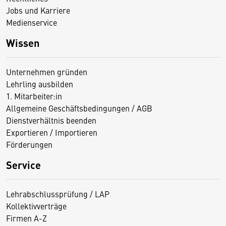
Jobs und Karriere
Medienservice
Wissen
Unternehmen gründen
Lehrling ausbilden
1. Mitarbeiter:in
Allgemeine Geschäftsbedingungen / AGB
Dienstverhältnis beenden
Exportieren / Importieren
Förderungen
Service
Lehrabschlussprüfung / LAP
Kollektivverträge
Firmen A-Z