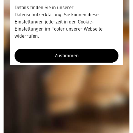
Details finden Sie in unserer
Datenschutzerklärung. Sie können diese
Einstellungen jederzeit in den Cookie-
Einstellungen im Footer unserer Webseite
widerrufen.
Zustimmen