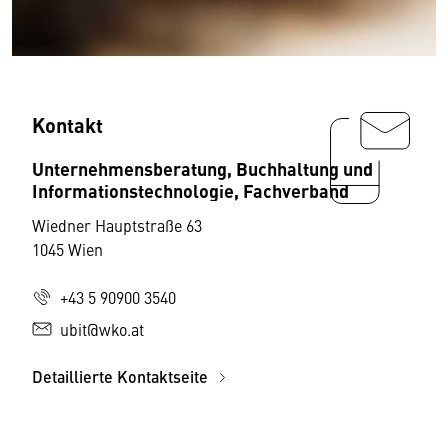
Kontakt
Unternehmensberatung, Buchhaltung und
Informationstechnologie, Fachverband
Wiedner Hauptstraße 63
1045 Wien
+43 5 90900 3540
ubit@wko.at
Detaillierte Kontaktseite