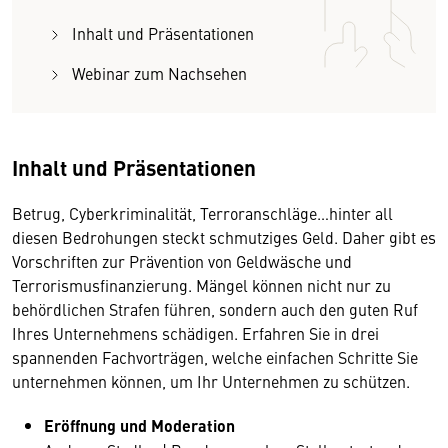
Inhalt und Präsentationen
Webinar zum Nachsehen
Inhalt und Präsentationen
Betrug, Cyberkriminalität, Terroranschläge…hinter all
diesen Bedrohungen steckt schmutziges Geld. Daher gibt es
Vorschriften zur Prävention von Geldwäsche und
Terrorismusfinanzierung. Mängel können nicht nur zu
behördlichen Strafen führen, sondern auch den guten Ruf
Ihres Unternehmens schädigen. Erfahren Sie in drei
spannenden Fachvorträgen, welche einfachen Schritte Sie
unternehmen können, um Ihr Unternehmen zu schützen.
Eröffnung und Moderation