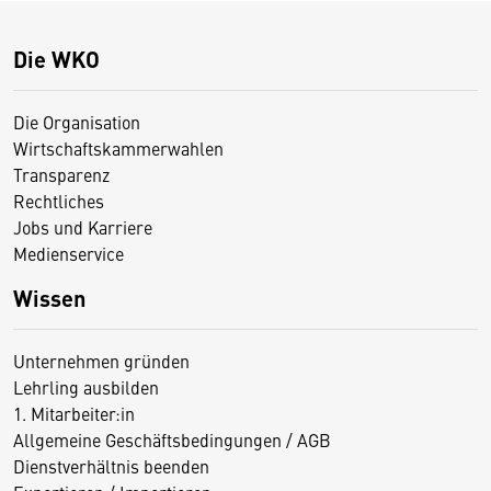
Die WKO
Die Organisation
Wirtschaftskammerwahlen
Transparenz
Rechtliches
Jobs und Karriere
Medienservice
Wissen
Unternehmen gründen
Lehrling ausbilden
1. Mitarbeiter:in
Allgemeine Geschäftsbedingungen / AGB
Dienstverhältnis beenden