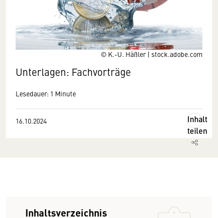
© K.-U. Häßler | stock.adobe.com
Unterlagen: Fachvorträge
Lesedauer: 1 Minute
Inhalt
16.10.2024
teilen
Inhaltsverzeichnis