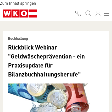
Zum Inhalt springen
Buchhaltung
Rückblick Webinar
"Geldwäscheprävention - ein
Praxisupdate für
Bilanzbuchhaltungsberufe"