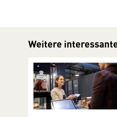
Weitere interessante