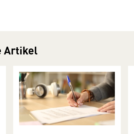
 Artikel