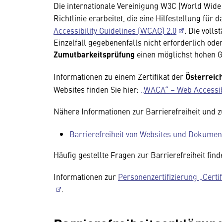
Die internationale Vereinigung W3C (World Wide
Richtlinie erarbeitet, die eine Hilfestellung für 
Accessibility Guidelines (WCAG) 2.0
. Die volls
Einzelfall gegebenenfalls nicht erforderlich ode
Zumutbarkeitsprüfung
einen möglichst hohen Gr
Informationen zu einem Zertifikat der
Österreic
Websites finden Sie hier:
„WACA“ – Web Accessibil
Nähere Informationen zur Barrierefreiheit und 
Barrierefreiheit von Websites und Dokumen
Häufig gestellte Fragen zur Barrierefreiheit fin
Informationen zur
Personenzertifizierung „Certi
.