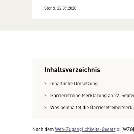
Stand: 22.09.2020
Inhaltsverzeichnis
Inhaltliche Umsetzung
Barrierefreiheitserklärung ab 22. Sept
Was beinhaltet die Barrierefreiheitserk
Nach dem
Web-Zugänglichkeits-Gesetz
(WZG) 