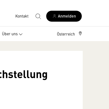
Kontakt
Anmelden
Über uns
Österreich
chstellung