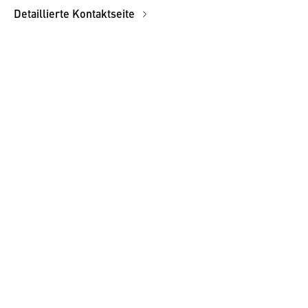
Detaillierte Kontaktseite