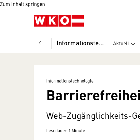
Zum Inhalt springen
Informationstechnologie
Aktuell
Informationstechnologie
Barrierefreihe
Web-Zugänglichkeits-G
Lesedauer: 1 Minute