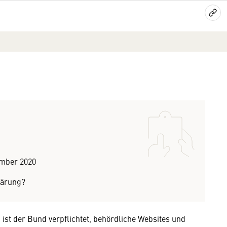
ember 2020
lärung?
ist der Bund verpflichtet, behördliche Websites und