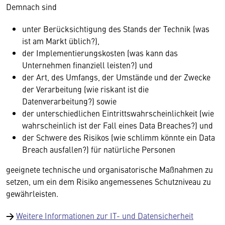
Demnach sind
unter Berücksichtigung des Stands der Technik (was
ist am Markt üblich?),
der Implementierungskosten (was kann das
Unternehmen finanziell leisten?) und
der Art, des Umfangs, der Umstände und der Zwecke
der Verarbeitung (wie riskant ist die
Datenverarbeitung?) sowie
der unterschiedlichen Eintrittswahrscheinlichkeit (wie
wahrscheinlich ist der Fall eines Data Breaches?) und
der Schwere des Risikos (wie schlimm könnte ein Data
Breach ausfallen?) für natürliche Personen
geeignete technische und organisatorische Maßnahmen zu
setzen, um ein dem Risiko angemessenes Schutzniveau zu
gewährleisten.
→
Weitere Informationen zur IT- und Datensicherheit