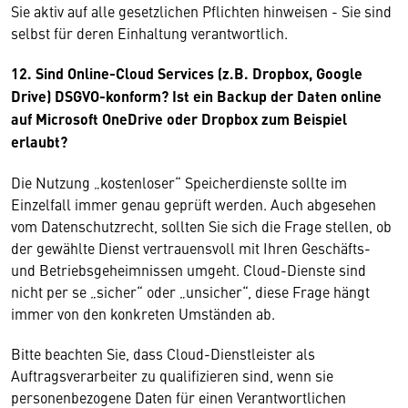
Sie aktiv auf alle gesetzlichen Pflichten hinweisen - Sie sind
selbst für deren Einhaltung verantwortlich.
12. Sind Online-Cloud Services (z.B. Dropbox, Google
Drive) DSGVO-konform? Ist ein Backup der Daten online
auf Microsoft OneDrive oder Dropbox zum Beispiel
erlaubt?
Die Nutzung „kostenloser“ Speicherdienste sollte im
Einzelfall immer genau geprüft werden. Auch abgesehen
vom Datenschutzrecht, sollten Sie sich die Frage stellen, ob
der gewählte Dienst vertrauensvoll mit Ihren Geschäfts-
und Betriebsgeheimnissen umgeht. Cloud-Dienste sind
nicht per se „sicher“ oder „unsicher“, diese Frage hängt
immer von den konkreten Umständen ab.
Bitte beachten Sie, dass Cloud-Dienstleister als
Auftragsverarbeiter zu qualifizieren sind, wenn sie
personenbezogene Daten für einen Verantwortlichen