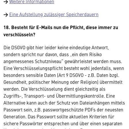
→
Weitere Informationen
→
Eine Aufstellung zulässiger Speicherdauern
18. Besteht für E-Mails nun die Pflicht, diese immer zu
verschlüsseln?
Die DSGVO gibt hier leider keine eindeutige Antwort,
sondern spricht nur davon, dass „ein dem Risiko
angemessenes Schutzniveau“ gewährleistet werden muss.
Eine Verschlüsselungspflicht besteht wohl jedenfalls, wenn
besonders sensible Daten (Art 9 DSGVO - z.B. Daten bzgl.
Gesundheit, politischer Meinung oder Religion) übermittelt
werden. Die Verschlüsselung dient gleichzeitig als
Zugriffs-, Transport- und Übermittlungskontrolle. Eine
Alternative kann auch der Schutz von Dateianhängen mittels
Passwort sein, z.B. passwortgeschützte PDFs der neuesten
Generation. Das Passwort sollte aktuellen Kriterien für
sichere Passwörter entsprechen und über einen separaten