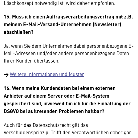
Löschkonzept notwendig ist, wird daher empfohlen.
15. Muss ich einen Auftragsverarbeitungsvertrag mit z.B.
meinem E-Mail-Versand-Unternehmen (Newsletter)
abschließen?
Ja, wenn Sie dem Unternehmen dabei personenbezogene E-
Mail-Adressen und/oder andere personenbezogene Daten
Ihrer Kunden überlassen.
→
Weitere Informationen und Muster
16. Wenn meine Kundendaten bei einem externen
Anbieter auf einem Server oder E-Mail-System
gespeichert sind, inwieweit bin ich für die Einhaltung der
DSGVO bei auftretenden Problemen haftbar?
Auch für das Datenschutzrecht gilt das
Verschuldensprinzip. Trifft den Verantwortlichen daher gar