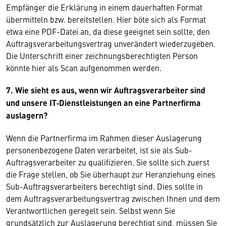
Empfänger die Erklärung in einem dauerhaften Format
übermitteln bzw. bereitstellen. Hier böte sich als Format
etwa eine PDF-Datei an, da diese geeignet sein sollte, den
Auftragsverarbeitungsvertrag unverändert wiederzugeben.
Die Unterschrift einer zeichnungsberechtigten Person
könnte hier als Scan aufgenommen werden.
7. Wie sieht es aus, wenn wir Auftragsverarbeiter sind
und unsere IT‑Dienstleistungen an eine Partnerfirma
auslagern?
Wenn die Partnerfirma im Rahmen dieser Auslagerung
personenbezogene Daten verarbeitet, ist sie als Sub-
Auftragsverarbeiter zu qualifizieren. Sie sollte sich zuerst
die Frage stellen, ob Sie überhaupt zur Heranziehung eines
Sub-Auftragsverarbeiters berechtigt sind. Dies sollte in
dem Auftragsverarbeitungsvertrag zwischen Ihnen und dem
Verantwortlichen geregelt sein. Selbst wenn Sie
grundsätzlich zur Auslagerung berechtigt sind, müssen Sie