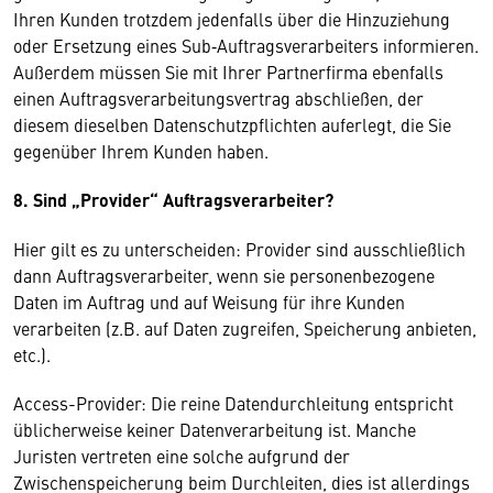
Ihren Kunden trotzdem jedenfalls über die Hinzuziehung
oder Ersetzung eines Sub‑Auftragsverarbeiters informieren.
Außerdem müssen Sie mit Ihrer Partnerfirma ebenfalls
einen Auftragsverarbeitungsvertrag abschließen, der
diesem dieselben Datenschutzpflichten auferlegt, die Sie
gegenüber Ihrem Kunden haben.
8. Sind „Provider“ Auftragsverarbeiter?
Hier gilt es zu unterscheiden: Provider sind ausschließlich
dann Auftragsverarbeiter, wenn sie personenbezogene
Daten im Auftrag und auf Weisung für ihre Kunden
verarbeiten (z.B. auf Daten zugreifen, Speicherung anbieten,
etc.).
Access-Provider: Die reine Datendurchleitung entspricht
üblicherweise keiner Datenverarbeitung ist. Manche
Juristen vertreten eine solche aufgrund der
Zwischenspeicherung beim Durchleiten, dies ist allerdings