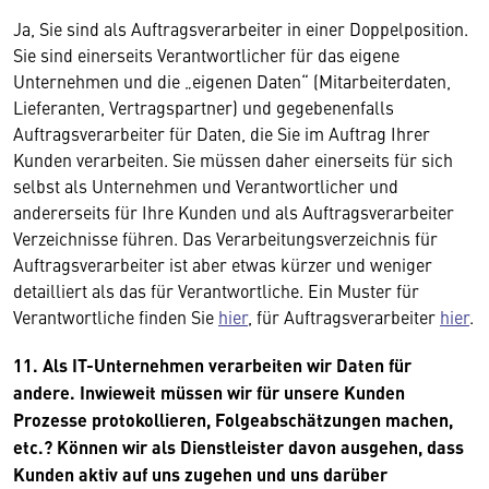
Ja, Sie sind als Auftragsverarbeiter in einer Doppelposition.
Sie sind einerseits Verantwortlicher für das eigene
Unternehmen und die „eigenen Daten“ (Mitarbeiterdaten,
Lieferanten, Vertragspartner) und gegebenenfalls
Auftragsverarbeiter für Daten, die Sie im Auftrag Ihrer
Kunden verarbeiten. Sie müssen daher einerseits für sich
selbst als Unternehmen und Verantwortlicher und
andererseits für Ihre Kunden und als Auftragsverarbeiter
Verzeichnisse führen. Das Verarbeitungsverzeichnis für
Auftragsverarbeiter ist aber etwas kürzer und weniger
detailliert als das für Verantwortliche. Ein Muster für
Verantwortliche finden Sie
hier
, für Auftragsverarbeiter
hier
.
11. Als IT-Unternehmen verarbeiten wir Daten für
andere. Inwieweit müssen wir für unsere Kunden
Prozesse protokollieren, Folgeabschätzungen machen,
etc.? Können wir als Dienstleister davon ausgehen, dass
Kunden aktiv auf uns zugehen und uns darüber