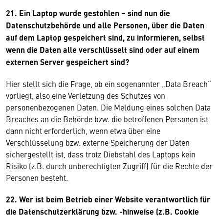
21. Ein Laptop wurde gestohlen – sind nun die
Datenschutzbehörde und alle Personen, über die Daten
auf dem Laptop gespeichert sind, zu informieren, selbst
wenn die Daten alle verschlüsselt sind oder auf einem
externen Server gespeichert sind?
Hier stellt sich die Frage, ob ein sogenannter „Data Breach“
vorliegt, also eine Verletzung des Schutzes von
personenbezogenen Daten. Die Meldung eines solchen Data
Breaches an die Behörde bzw. die betroffenen Personen ist
dann nicht erforderlich, wenn etwa über eine
Verschlüsselung bzw. externe Speicherung der Daten
sichergestellt ist, dass trotz Diebstahl des Laptops kein
Risiko (z.B. durch unberechtigten Zugriff) für die Rechte der
Personen besteht.
22. Wer ist beim Betrieb einer Website verantwortlich für
die Datenschutzerklärung bzw. -hinweise (z.B. Cookie