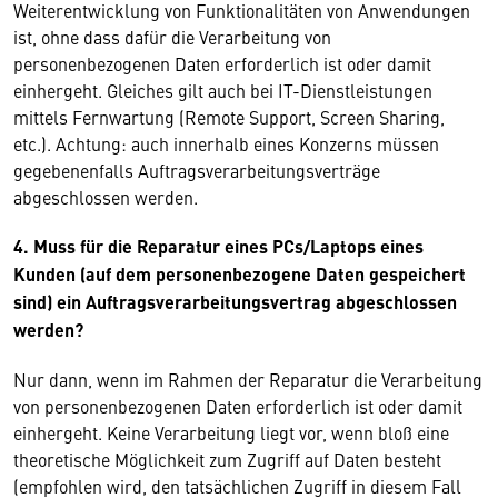
Weiterentwicklung von Funktionalitäten von Anwendungen
ist, ohne dass dafür die Verarbeitung von
personenbezogenen Daten erforderlich ist oder damit
einhergeht. Gleiches gilt auch bei IT-Dienstleistungen
mittels Fernwartung (Remote Support, Screen Sharing,
etc.). Achtung: auch innerhalb eines Konzerns müssen
gegebenenfalls Auftragsverarbeitungsverträge
abgeschlossen werden.
4. Muss für die Reparatur eines PCs/Laptops eines
Kunden (auf dem personenbezogene Daten gespeichert
sind) ein Auftragsverarbeitungsvertrag abgeschlossen
werden?
Nur dann, wenn im Rahmen der Reparatur die Verarbeitung
von personenbezogenen Daten erforderlich ist oder damit
einhergeht. Keine Verarbeitung liegt vor, wenn bloß eine
theoretische Möglichkeit zum Zugriff auf Daten besteht
(empfohlen wird, den tatsächlichen Zugriff in diesem Fall