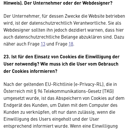
Hinweis). Der Unternehmer oder der Webdesigner?
Der Unternehmer, für dessen Zwecke die Website betrieben
wird, ist der datenschutzrechtlich Verantwortliche. Sie als
Webdesigner sollten ihn jedoch dezidiert warnen, dass hier
auch datenschutzrechtliche Belange abzuklären sind. Dazu
näher auch Frage
13
und Frage
18
.
23. Ist für den Einsatz von Cookies die Einwilligung der
User notwendig? Wie muss ich die User vom Gebrauch
der Cookies informieren?
Nach der geltenden EU-Richtlinie (e-Privacy-RL), die in
Österreich mit § 96 Telekommunikations-Gesetz (TKG)
umgesetzt wurde, ist das Abspeichern von Cookies auf dem
Endgerät des Kunden, um Daten mit dem Computer des
Kunden zu verknüpfen, oft nur dann zulässig, wenn die
Einwilligung des Users eingeholt und der User
entsprechend informiert wurde. Wenn eine Einwilligung