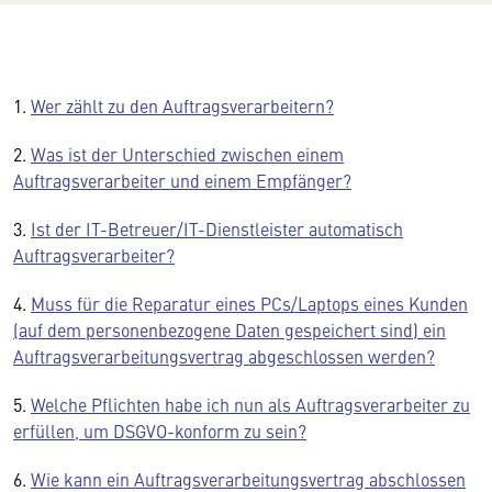
1.
Wer zählt zu den Auftragsverarbeitern?
2.
Was ist der Unterschied zwischen einem
Auftragsverarbeiter und einem Empfänger?
3.
Ist der IT-Betreuer/IT-Dienstleister automatisch
Auftragsverarbeiter?
4.
Muss für die Reparatur eines PCs/Laptops eines Kunden
(auf dem personenbezogene Daten gespeichert sind) ein
Auftragsverarbeitungsvertrag abgeschlossen werden?
5.
Welche Pflichten habe ich nun als Auftragsverarbeiter zu
erfüllen, um DSGVO-konform zu sein?
6.
Wie kann ein Auftragsverarbeitungsvertrag abschlossen