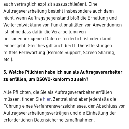
auch vertraglich explizit auszuschließen). Eine
Auftragsverarbeitung besteht insbesondere auch dann
nicht, wenn Auftragsgegenstand bloß die Erhaltung und
Weiterentwicklung von Funktionalitäten von Anwendungen
ist, ohne dass dafür die Verarbeitung von
personenbezogenen Daten erforderlich ist oder damit
einhergeht. Gleiches gilt auch bei IT-Dienstleistungen
mittels Fernwartung (Remote Support, Screen Sharing,
etc.).
5. Welche Pflichten habe ich nun als Auftragsverarbeiter
zu erfüllen, um DSGVO-konform zu sein?
Alle Pflichten, die Sie als Auftragsverarbeiter erfüllen
müssen, finden Sie
hier
. Zentral sind aber jedenfalls die
Führung eines Verfahrensverzeichnisses, der Abschluss von
Auftragsverarbeitungsverträgen und die Einhaltung der
erforderlichen Datensicherheitsmaßnahmen.