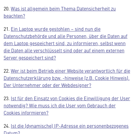
20.
Was ist allgemein beim Thema Datensicherheit zu
beachten?
21.
Ein Laptop wurde gestohlen – sind nun die
Datenschutzbehörde und alle Personen, über die Daten auf
dem Laptop gespeichert sind, zu informieren, selbst wenn
die Daten alle verschlüsselt sind oder auf einem externen
Server gespeichert sind?
22.
Wer ist beim Betrieb einer Website verantwortlich für die
Datenschutzerklärung bzw. -hinweise (z.B. Cookie Hinweis).
Der Unternehmer oder der Webdesigner?
23.
Ist für den Einsatz von Cookies die Einwilligung der User
notwendig? Wie muss ich die User vom Gebrauch der
Cookies informieren?
24.
Ist die (dynamische) IP-Adresse ein personenbezogenes
Datum?