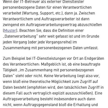
Wenn der IT-Betreuer als externer Dienstleister
personenbezogene Daten für einen Verantwortlichen
verarbeitet (Wartung, Support, etc.), dann ja. Zwischen
Verantwortlichem und Auftragsverarbeiter ist dann
zwingend ein Auftragsverarbeitungsvertrag abzuschließen
(
Muster
). Beachten Sie, dass die Definition einer
„Datenverarbeitung“ sehr weit gefasst ist und im Grunde
jeden Vorgang (oder jede Vorgangsreihe) im
Zusammenhang mit personenbezogenen Daten umfasst.
Zum Beispiel bei IT-Dienstleistungen vor Ort an Endgeräten
des Verantwortlichen: Maßgeblich ist, ob eine beauftragte
Tätigkeit „im Zusammenhang mit personenbezogenen
Daten“ steht oder nicht. Keine Verarbeitung liegt also vor,
wenn bloß eine theoretische Möglichkeit zum Zugriff auf
Daten besteht (empfohlen wird, den tatsächlichen Zugriff in
diesem Fall auch vertraglich explizit auszuschließen). Eine
Auftragsverarbeitung besteht insbesondere auch dann
nicht, wenn Auftragsgegenstand bloß die Erhaltung und