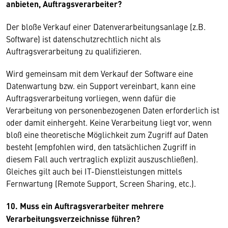
anbieten, Auftragsverarbeiter?
Der bloße Verkauf einer Datenverarbeitungsanlage (z.B.
Software) ist datenschutzrechtlich nicht als
Auftragsverarbeitung zu qualifizieren.
Wird gemeinsam mit dem Verkauf der Software eine
Datenwartung bzw. ein Support vereinbart, kann eine
Auftragsverarbeitung vorliegen, wenn dafür die
Verarbeitung von personenbezogenen Daten erforderlich ist
oder damit einhergeht. Keine Verarbeitung liegt vor, wenn
bloß eine theoretische Möglichkeit zum Zugriff auf Daten
besteht (empfohlen wird, den tatsächlichen Zugriff in
diesem Fall auch vertraglich explizit auszuschließen).
Gleiches gilt auch bei IT-Dienstleistungen mittels
Fernwartung (Remote Support, Screen Sharing, etc.).
10. Muss ein Auftragsverarbeiter mehrere
Verarbeitungsverzeichnisse führen?