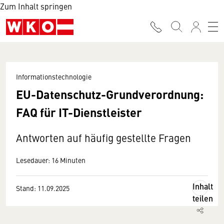
Zum Inhalt springen
Informationstechnologie
EU-Datenschutz-Grundverordnung:
FAQ für IT-Dienstleister
Antworten auf häufig gestellte Fragen
Lesedauer: 16 Minuten
Inhalt
Stand: 11.09.2025
teilen