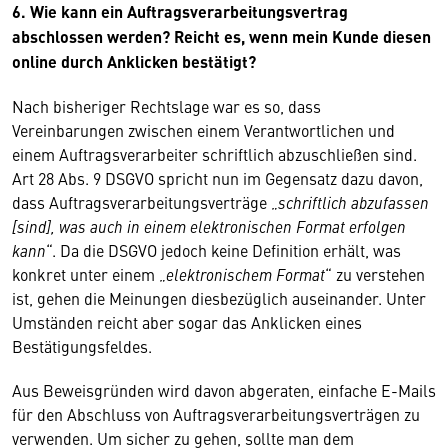
6. Wie kann ein Auftragsverarbeitungsvertrag
abschlossen werden? Reicht es, wenn mein Kunde diesen
online durch Anklicken bestätigt?
Nach bisheriger Rechtslage war es so, dass
Vereinbarungen zwischen einem Verantwortlichen und
einem Auftragsverarbeiter schriftlich abzuschließen sind.
Art 28 Abs. 9 DSGVO spricht nun im Gegensatz dazu davon,
dass Auftragsverarbeitungsverträge „
schriftlich abzufassen
[sind], was auch in einem elektronischen Format erfolgen
kann
“. Da die DSGVO jedoch keine Definition erhält, was
konkret unter einem „
elektronischem
Format
“ zu verstehen
ist, gehen die Meinungen diesbezüglich auseinander. Unter
Umständen reicht aber sogar das Anklicken eines
Bestätigungsfeldes.
Aus Beweisgründen wird davon abgeraten, einfache E-Mails
für den Abschluss von Auftragsverarbeitungsverträgen zu
verwenden. Um sicher zu gehen, sollte man dem