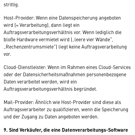
strittig.
Host-Provider: Wenn eine Datenspeicherung angeboten
wird (= Verarbeitung), dann liegt ein
Auftragsverarbeitungsverhältnis vor. Wenn lediglich die
bloße Hardware vermietet wird („leere vier Wände“,
„Rechenzentrumsmiete“) liegt keine Auftragsverarbeitung
vor.
Cloud-Dienstleister: Wenn im Rahmen eines Cloud-Services
oder der Datensicherheitsmaßnahmen personenbezogene
Daten verarbeitet werden, wird ein
Auftragsverarbeitungsverhältnis begründet.
Mail-Provider: Ähnlich wie Host-Provider sind diese als
Auftragsverarbeiter zu qualifizieren, wenn die Speicherung
und der Zugang zu Daten angeboten werden.
9. Sind Verkäufer, die eine Datenverarbeitungs-Software