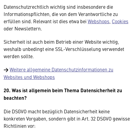
Datenschutzrechtlich wichtig sind insbesondere die
Informationspflichten, die von dem Verantwortliche zu
erfüllen sind. Relevant ist dies etwa bei
Webshops
,
Cookies
oder Newslettern.
Sicherheit ist auch beim Betrieb einer Website wichtig,
weshalb unbedingt eine SSL-Verschlüsselung verwendet
werden sollte.
→
Weitere allgemeine Datenschutzinformationen zu
Websites und Webshops
20. Was ist allgemein beim Thema Datensicherheit zu
beachten?
Die DSGVO macht bezüglich Datensicherheit keine
konkreten Vorgaben, sondern gibt in Art. 32 DSGVO gewisse
Richtlinien vor: