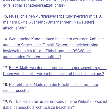
ggfs. sogar schadenersatzpflichtig?
15.
Muss ich einen Auftragsverarbeitungsvertrag mit z.B.
meinem E-Mail-Versand-Unternehmen (Newsletter)
abschließen?
16.
Wenn meine Kundendaten bei einem externen Anbieter
auf einem Server oder E-Mail-System gespeichert sind,
inwieweit bin ich für die Einhaltung der DSGVO bei
auftretenden Problemen haftbar?
17.
Bei E-Mails werden fast immer auch personenbezogene
Daten verarbeitet – wie sieht es hier mit Löschfristen aus?
18.
Besteht für E-Mails nun die Pflicht, diese immer zu
verschlüsseln?
19.
Wir betreiben für unseren Kunden eine Website - was ist
dabei datenschutzrechtlich zu beachten?