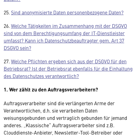
25.
Sind anonymisierte Daten personenbezogene Daten?
26.
Welche Tätigkeiten im Zusammenhang mit der DSGVO
sind von dem Berechtigungsumfang der IT‑Dienstleister
umfasst? Kann ich Datenschutzbeauftragter gem. Art 37
DSGVO sein?
27.
Welche Pflichten ergeben sich aus der DSGVO für den
Betriebsrat? Ist der Betriebsrat ebenfalls für die Einhaltung
des Datenschutzes verantwortlich?
1. Wer zählt zu den Auftragsverarbeitern?
Auftragsverarbeiter sind die verlängerten Arme der
Verantwortlichen, d.h. sie verarbeiten Daten
weisungsgebunden und vertraglich gebunden für jemand
anderes. „Klassische“ Auftragsverarbeiter sind z.B.
Clouddienste-Anbieter, Newsletter-Tool-Betreiber oder