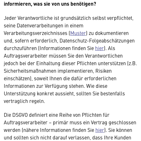
informieren, was sie von uns benötigen?
Jeder Verantwortliche ist grundsätzlich selbst verpflichtet,
seine Datenverarbeitungen in einem
Verarbeitungsverzeichnisses (
Muster
) zu dokumentieren
und, sofern erforderlich, Datenschutz-Folgeabschätzungen
durchzuführen (Informationen finden Sie
hier
). Als
Auftragsverarbeiter müssen Sie den Verantwortlichen
jedoch bei der Einhaltung dieser Pflichten unterstützen (z.B.
Sicherheitsmaßnahmen implementieren, Risiken
einschätzen), soweit Ihnen die dafür erforderlichen
Informationen zur Verfügung stehen. Wie diese
Unterstützung konkret aussieht, sollten Sie bestenfalls
vertraglich regeln.
Die DSGVO definiert eine Reihe von Pflichten für
Auftragsverarbeiter – primär muss ein Vertrag geschlossen
werden (nähere Informationen finden Sie
hier
). Sie können
und sollten sich nicht darauf verlassen, dass Ihre Kunden