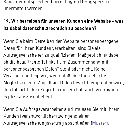
Kanal der entsprechend berechtigten Bezugsperson
übermittelt werden.
19. Wir betreiben für unseren Kunden eine Website - was
ist dabei datenschutzrechtlich zu beachten?
Wenn Sie beim Betreiben der Website personenbezogene
Daten für Ihren Kunden verarbeiten, sind Sie als
Auftragsverarbeiter zu qualifizieren. Maßgeblich ist dabei,
ob die beauftragte Tätigkeit „im Zusammenhang mit
personenbezogenen Daten“ steht oder nicht. Keine
Verarbeitung liegt vor, wenn bloß eine theoretische
Möglichkeit zum Zugriff auf Daten besteht (empfohlen wird,
den tatsächlichen Zugriff in diesem Fall auch vertraglich
explizit auszuschließen).
Wenn Sie Auftragsverarbeiter sind, müssen Sie mit Ihrem
Kunden (Verantwortlicher) zwingend einen
Auftragsverarbeitungsvertrag abschließen (
Muster
).