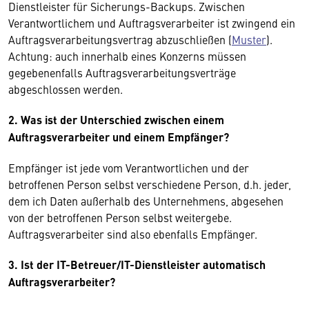
Dienstleister für Sicherungs-Backups. Zwischen
Verantwortlichem und Auftragsverarbeiter ist zwingend ein
Auftragsverarbeitungsvertrag abzuschließen (
Muster
).
Achtung: auch innerhalb eines Konzerns müssen
gegebenenfalls Auftragsverarbeitungsverträge
abgeschlossen werden.
2. Was ist der Unterschied zwischen einem
Auftragsverarbeiter und einem Empfänger?
Empfänger ist jede vom Verantwortlichen und der
betroffenen Person selbst verschiedene Person, d.h. jeder,
dem ich Daten außerhalb des Unternehmens, abgesehen
von der betroffenen Person selbst weitergebe.
Auftragsverarbeiter sind also ebenfalls Empfänger.
3. Ist der IT-Betreuer/IT-Dienstleister automatisch
Auftragsverarbeiter?