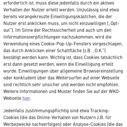
erforderlich ist, muss diese jedenfalls durch ein aktives
Verhalten der Nutzer erteilt werden. Unzulässig sind etwa
bereits vorangekreuzte Einwilligungskästchen, die der
Nutzer erst anklicken muss, um nicht einzuwilligen („Opt-
out“). Im Sinne der Rechtssicherheit und auch um den
Informationsverpflichtungen nachzukommen, wird die
Verwendung eines Cookie-Pop-Up-Fensters vorgeschlagen,
das durch Anklicken einer Schaltfläche (z.B. „O.K.“)
bestätigt werden kann. Wichtig ist, dass Cookies tatsächlich
erst dann gesetzt werden, wenn die Einwilligung erteilt
wurde. Einwilligungen über allgemeine Browsereinstellung
oder konkludent über das Weitersurfen auf einer Webseite
sind rechtlich sehr unsicher und werden nicht empfohlen.
Weitere Informationen und Muster finden Sie auf der WKO-
Webseite
hier
.
Jedenfalls zustimmungspflichtig sind etwa Tracking-
Cookies (die das Online-Verhalten von Nutzern z.B. für
Werbezwecke nachverfolgen) oder Analyse-Cookies (die das