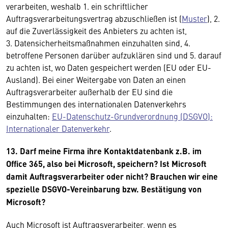
verarbeiten, weshalb 1. ein schriftlicher
Auftragsverarbeitungsvertrag abzuschließen ist (
Muster
), 2.
auf die Zuverlässigkeit des Anbieters zu achten ist,
3. Datensicherheitsmaßnahmen einzuhalten sind, 4.
betroffene Personen darüber aufzuklären sind und 5. darauf
zu achten ist, wo Daten gespeichert werden (EU oder EU-
Ausland). Bei einer Weitergabe von Daten an einen
Auftragsverarbeiter außerhalb der EU sind die
Bestimmungen des internationalen Datenverkehrs
einzuhalten:
EU-Datenschutz-Grundverordnung (DSGVO):
Internationaler Datenverkehr
.
13. Darf meine Firma ihre Kontaktdatenbank z.B. im
Office 365, also bei Microsoft, speichern? Ist Microsoft
damit Auftragsverarbeiter oder nicht? Brauchen wir eine
spezielle DSGVO-Vereinbarung bzw. Bestätigung von
Microsoft?
Auch Microsoft ist Auftragsverarbeiter, wenn es