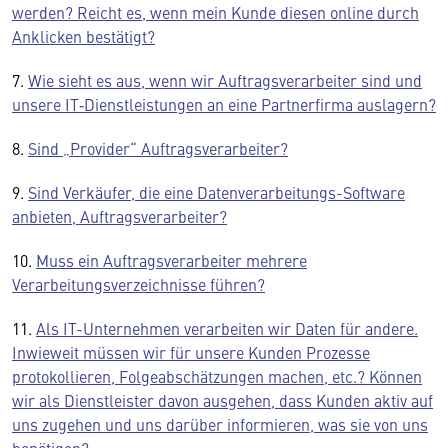
werden? Reicht es, wenn mein Kunde diesen online durch
Anklicken bestätigt?
7.
Wie sieht es aus, wenn wir Auftragsverarbeiter sind und
unsere IT‑Dienstleistungen an eine Partnerfirma auslagern?
8.
Sind „Provider“ Auftragsverarbeiter?
9.
Sind Verkäufer, die eine Datenverarbeitungs-Software
anbieten, Auftragsverarbeiter?
10.
Muss ein Auftragsverarbeiter mehrere
Verarbeitungsverzeichnisse führen?
11.
Als IT-Unternehmen verarbeiten wir Daten für andere.
Inwieweit müssen wir für unsere Kunden Prozesse
protokollieren, Folgeabschätzungen machen, etc.? Können
wir als Dienstleister davon ausgehen, dass Kunden aktiv auf
uns zugehen und uns darüber informieren, was sie von uns