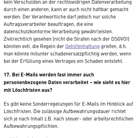
kein Verschulden an der rechtswidrigen Datenverarbeitung
durch einen anderen, kann er auch nicht haftbar gemacht
werden. Der Verantwortliche darf jedoch nur solche
Auftragsverarbeiter beauftragen, die eine
datenschutzkonforme Verarbeitung gewährleisten.
Zivilrechtlich gesehen (nicht die Strafen nach der DSGVO!)
könnten evtl. die Regeln der
Gehilfenhaftung
greifen, d.h.
man könnte mitunter schadenersatzpflichtig werden, wenn
bei der Erfüllung eines Vertrages ein Schaden entsteht.
17. Bei E-Mails werden fast immer auch
personenbezogene Daten verarbeitet – wie sieht es hier
mit Löschfristen aus?
Es gibt keine Sonderregelungen für E-Mails im Hinblick auf
Löschfristen. Die zulässige Aufbewahrungsdauer richtet
sich je nach Inhalt z.B. nach steuer- oder arbeitsrechtlichen
Aufbewahrungspflichten.