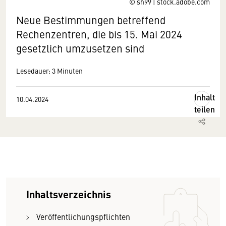
© sh99 | stock.adobe.com
Neue Bestimmungen betreffend
Rechenzentren, die bis 15. Mai 2024
gesetzlich umzusetzen sind
Lesedauer: 3 Minuten
Inhalt
10.04.2024
teilen
Inhaltsverzeichnis
Veröffentlichungspflichten