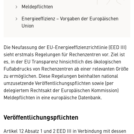
Meldepflichten
Energieeffizienz – Vorgaben der Europäischen
Union
Die Neufassung der EU-Energieeffizienzrichtlinie (EED III)
sieht erstmals Regelungen für Rechenzentren vor. Ziel ist
es, in der EU Transparenz hinsichtlich des ökologischen
Fußabdrucks von Rechenzentren ab einer relevanten Größe
zu ermöglichen. Diese Regelungen beinhalten national
umzusetzende Veröffentlichungspflichten sowie (per
delegiertem Rechtsakt der Europäischen Kommission)
Meldepflichten in eine europäische Datenbank.
Veröffentlichungspflichten
Artikel 12 Absatz 1 und 2 EED III in Verbindung mit dessen