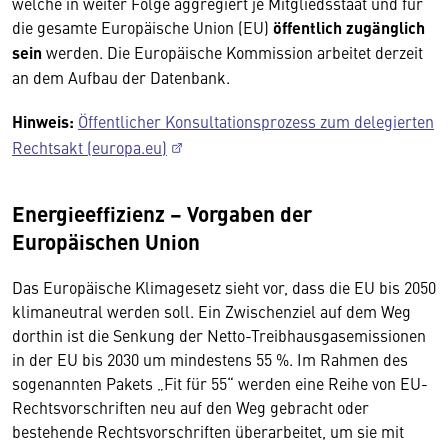
welche in weiter Folge aggregiert je Mitgliedsstaat und für
die gesamte Europäische Union (EU)
öffentlich zugänglich
sein
werden. Die Europäische Kommission arbeitet derzeit
an dem Aufbau der Datenbank.
Hinweis:
Öffentlicher Konsultationsprozess zum delegierten
Rechtsakt (europa.eu)
Energieeffizienz – Vorgaben der
Europäischen Union
Das Europäische Klimagesetz sieht vor, dass die EU bis 2050
klimaneutral werden soll. Ein Zwischenziel auf dem Weg
dorthin ist die Senkung der Netto-Treibhausgasemissionen
in der EU bis 2030 um mindestens 55 %. Im Rahmen des
sogenannten Pakets „Fit für 55“ werden eine Reihe von EU-
Rechtsvorschriften neu auf den Weg gebracht oder
bestehende Rechtsvorschriften überarbeitet, um sie mit