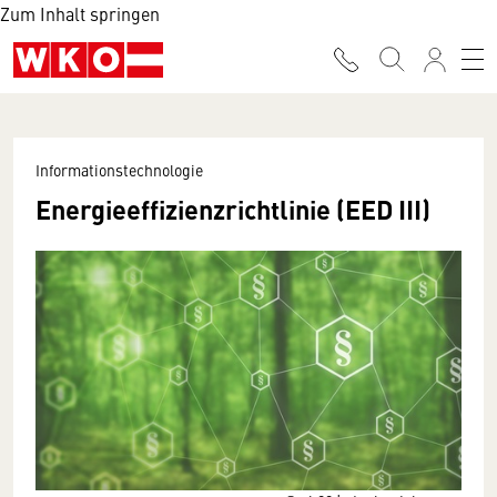
Zum Inhalt springen
Informationstechnologie
Energieeffizienzrichtlinie (EED III)