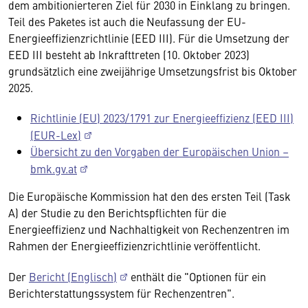
dem ambitionierteren Ziel für 2030 in Einklang zu bringen.
Teil des Paketes ist auch die Neufassung der EU-
Energieeffizienzrichtlinie (EED III). Für die Umsetzung der
EED III besteht ab Inkrafttreten (10. Oktober 2023)
grundsätzlich eine zweijährige Umsetzungsfrist bis Oktober
2025.
Richtlinie (EU) 2023/1791 zur Energieeffizienz (EED III)
(EUR-Lex)
Übersicht zu den Vorgaben der Europäischen Union –
bmk.gv.at
Die Europäische Kommission hat den des ersten Teil (Task
A) der Studie zu den Berichtspflichten für die
Energieeffizienz und Nachhaltigkeit von Rechenzentren im
Rahmen der Energieeffizienzrichtlinie veröffentlicht.
Der
Bericht (Englisch)
enthält die "Optionen für ein
Berichterstattungssystem für Rechenzentren".