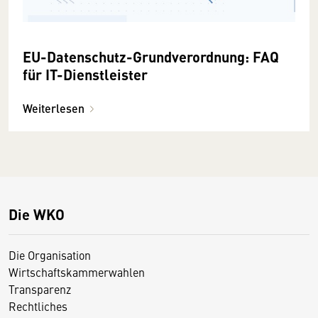
EU-Datenschutz-Grundverordnung: FAQ
für IT-Dienstleister
Weiterlesen
Die WKO
Die Organisation
Wirtschaftskammerwahlen
Transparenz
Rechtliches