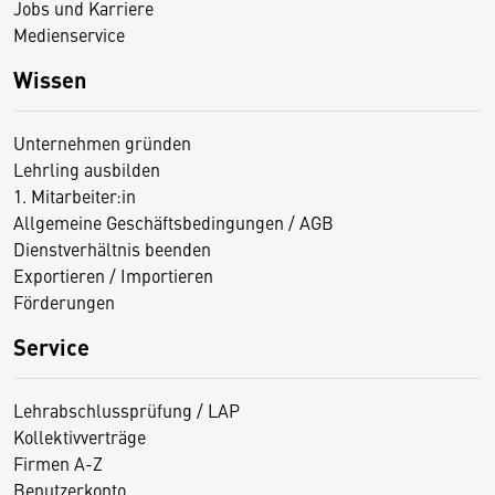
Jobs und Karriere
Medienservice
Wissen
Unternehmen gründen
Lehrling ausbilden
1. Mitarbeiter:in
Allgemeine Geschäftsbedingungen / AGB
Dienstverhältnis beenden
Exportieren / Importieren
Förderungen
Service
Lehrabschlussprüfung / LAP
Kollektivverträge
Firmen A-Z
Benutzerkonto