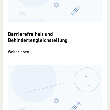
Barrierefreiheit und
Behindertengleichstellung
Weiterlesen