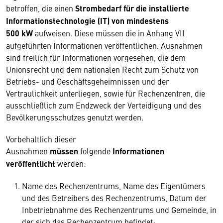
betroffen, die einen
Strombedarf für die installierte
Informationstechnologie (IT) von mindestens
500 kW
aufweisen. Diese müssen die in Anhang VII
aufgeführten Informationen veröffentlichen. Ausnahmen
sind freilich für Informationen vorgesehen, die dem
Unionsrecht und dem nationalen Recht zum Schutz von
Betriebs- und Geschäftsgeheimnissen und der
Vertraulichkeit unterliegen, sowie für Rechenzentren, die
ausschließlich zum Endzweck der Verteidigung und des
Bevölkerungsschutzes genutzt werden.
Vorbehaltlich dieser
Ausnahmen
müssen
folgende
Informationen
veröffentlicht
werden:
Name des Rechenzentrums, Name des Eigentümers
und des Betreibers des Rechenzentrums, Datum der
Inbetriebnahme des Rechenzentrums und Gemeinde, in
der sich das Rechenzentrum befindet;