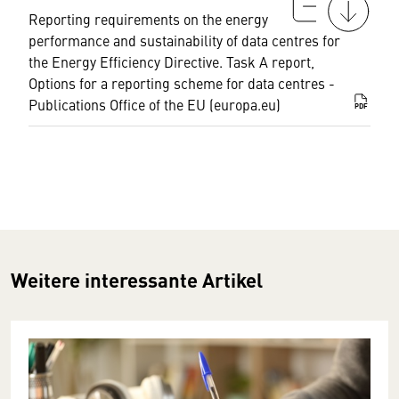
Reporting requirements on the energy
performance and sustainability of data centres for
the Energy Efficiency Directive. Task A report,
Options for a reporting scheme for data centres -
Publications Office of the EU (europa.eu)
PDF
Weitere interessante Artikel