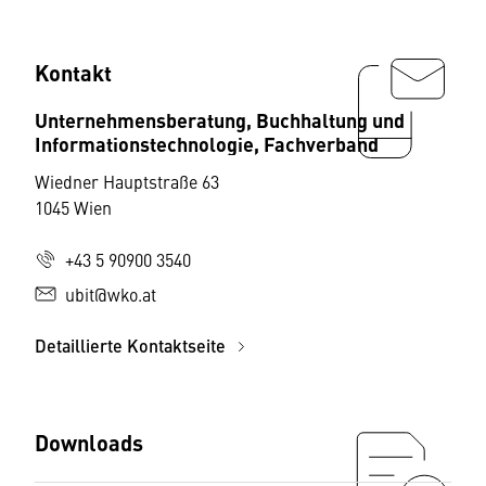
Kontakt
Unternehmensberatung, Buchhaltung und
Informationstechnologie, Fachverband
Wiedner Hauptstraße 63
1045 Wien
+43 5 90900 3540
ubit@wko.at
Detaillierte Kontaktseite
Downloads