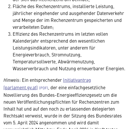
Fläche des Rechenzentrums, installierte Leistung,
jährlicher eingehender und ausgehender Datenverkehr
und Menge der im Rechenzentrum gespeicherten und
verarbeiteten Daten;
Effizienz des Rechenzentrums im letzten vollen
Kalenderjahr entsprechend den wesentlichen
Leistungsindikatoren, unter anderem für
Energieverbrauch, Stromnutzung,
Temperatursollwerte, Abwärmenutzung,
Wasserverbrauch und Nutzung erneuerbarer Energien.
Hinweis
: Ein entsprechender
Initiativantrag
(parlament.gv.at)
, der eine einfachgesetzliche
Novellierung des Bundes-Energieeffizienzgesetz um die
neuen Veröffentlichungspflichten für Rechenzentren zum
Inhalt hat und auf den noch zu erlassenden delegierten
Rechtsakt verweist, wurde in der Sitzung des Bundesrates
vom 5. April 2024 angenommen und wird damit