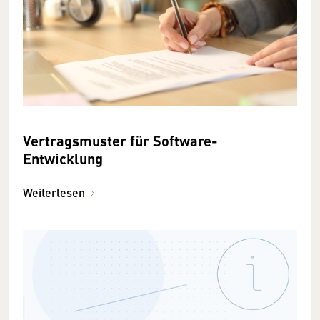
Vertragsmuster für Software-
Entwicklung
Weiterlesen