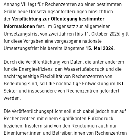
Anhang VII legt für Rechenzentren ab einer bestimmten
Größe neue Umsetzungsanforderungen hinsichtlich
der
Verpflichtung zur Offenlegung bestimmter
Informationen
fest. Im Gegensatz zur allgemeinen
Umsetzungsfrist von zwei Jahren (bis 11. Oktober 2025) gilt
für diese Vorgaben eine vorgezogene nationale
Umsetzungsfrist bis bereits längstens
15. Mai 2024
.
Durch die Veröffentlichung von Daten, die unter anderem
für die Energieeffizienz, den Wasserfußabdruck und die
nachfrageseitige Flexibilität von Rechenzentren von
Bedeutung sind, soll die nachhaltige Entwicklung im IKT-
Sektor und insbesondere von Rechenzentren gefördert
werden.
Die Veröffentlichungspflicht soll sich dabei jedoch nur auf
Rechenzentren mit einem signifikanten Fußabdruck
beziehen. Insofern sind von den Regelungen auch nur
Eigentümer:innen und Betreiber:innen von Rechenzentren