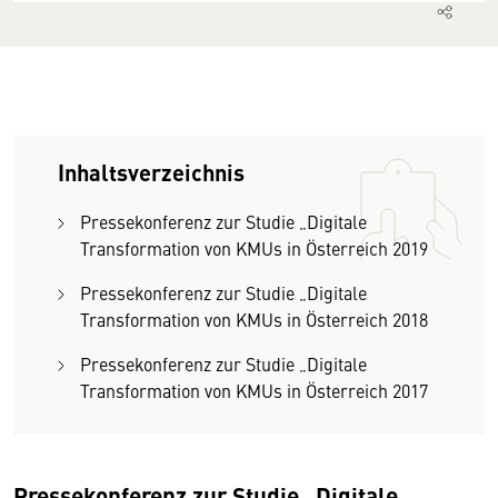
Inhaltsverzeichnis
Pressekonferenz zur Studie „Digitale
Transformation von KMUs in Österreich 2019
Pressekonferenz zur Studie „Digitale
Transformation von KMUs in Österreich 2018
Pressekonferenz zur Studie „Digitale
Transformation von KMUs in Österreich 2017
Pressekonferenz zur Studie „Digitale