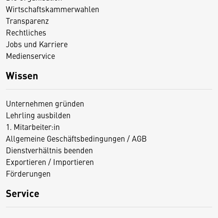
Wirtschaftskammerwahlen
Transparenz
Rechtliches
Jobs und Karriere
Medienservice
Wissen
Unternehmen gründen
Lehrling ausbilden
1. Mitarbeiter:in
Allgemeine Geschäftsbedingungen / AGB
Dienstverhältnis beenden
Exportieren / Importieren
Förderungen
Service