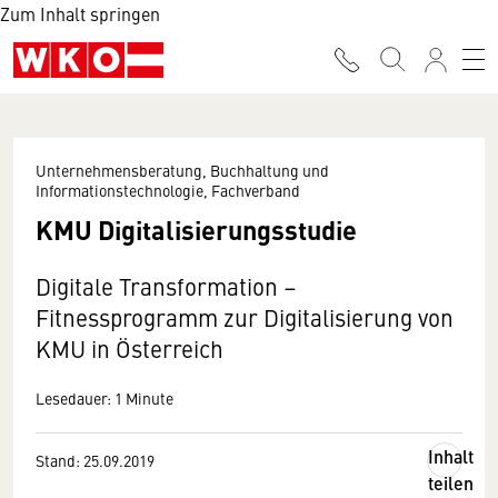
Zum Inhalt springen
Unternehmensberatung, Buchhaltung und
Informationstechnologie, Fachverband
KMU Digitalisierungsstudie
Digitale Transformation –
Fitnessprogramm zur Digitalisierung von
KMU in Österreich
Lesedauer: 1 Minute
Inhalt
Stand: 25.09.2019
teilen