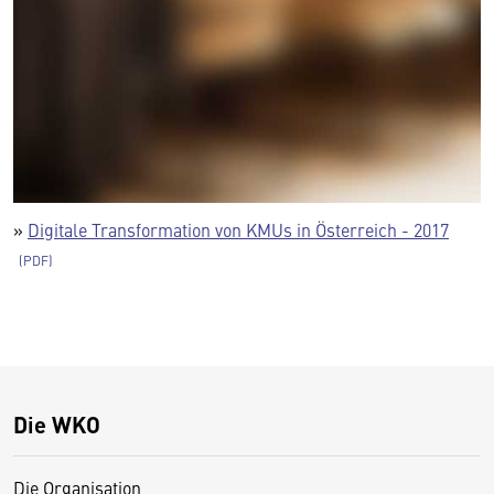
»
Digitale Transformation von KMUs in Österreich - 2017
Die WKO
Die Organisation