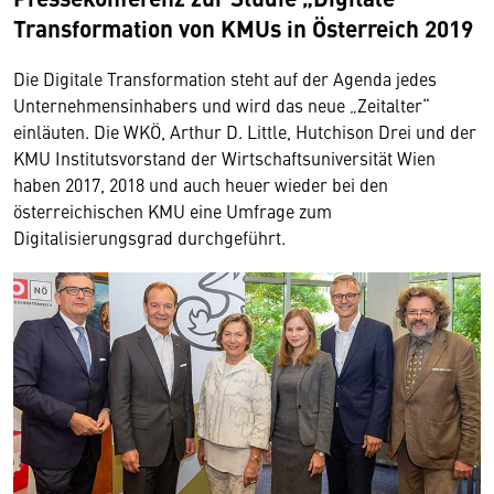
Transformation von KMUs in Österreich 2019
Die Digitale Transformation steht auf der Agenda jedes
Unternehmensinhabers und wird das neue „Zeitalter“
einläuten. Die WKÖ, Arthur D. Little, Hutchison Drei und der
KMU Institutsvorstand der Wirtschaftsuniversität Wien
haben 2017, 2018 und auch heuer wieder bei den
österreichischen KMU eine Umfrage zum
Digitalisierungsgrad durchgeführt.