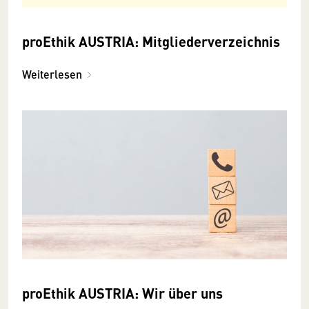
proEthik AUSTRIA: Mitgliederverzeichnis
Weiterlesen
proEthik AUSTRIA: Wir über uns