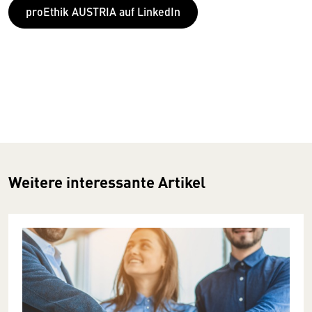
proEthik AUSTRIA auf LinkedIn
Weitere interessante Artikel