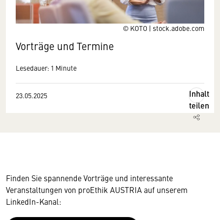
© KOTO | stock.adobe.com
Vorträge und Termine
Lesedauer: 1 Minute
Inhalt
23.05.2025
teilen
Finden Sie spannende Vorträge und interessante
Veranstaltungen von proEthik AUSTRIA auf unserem
LinkedIn-Kanal: