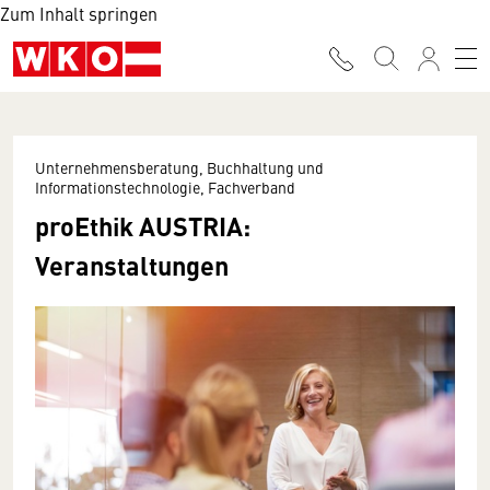
Zum Inhalt springen
Unternehmensberatung, Buchhaltung und
Informationstechnologie, Fachverband
proEthik AUSTRIA:
Veranstaltungen