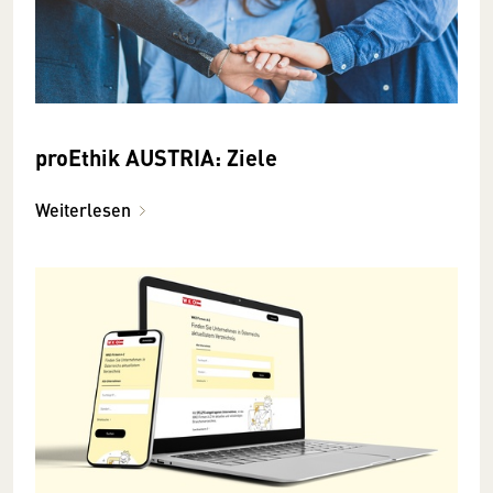
proEthik AUSTRIA: Ziele
Weiterlesen