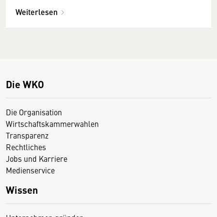
Weiterlesen
Die WKO
Die Organisation
Wirtschaftskammerwahlen
Transparenz
Rechtliches
Jobs und Karriere
Medienservice
Wissen