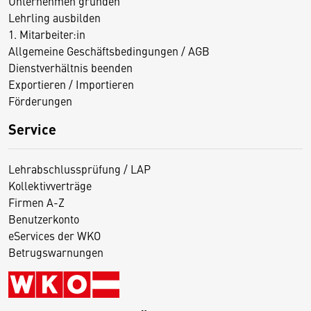
Unternehmen gründen
Lehrling ausbilden
1. Mitarbeiter:in
Allgemeine Geschäftsbedingungen / AGB
Dienstverhältnis beenden
Exportieren / Importieren
Förderungen
Service
Lehrabschlussprüfung / LAP
Kollektivverträge
Firmen A-Z
Benutzerkonto
eServices der WKO
Betrugswarnungen