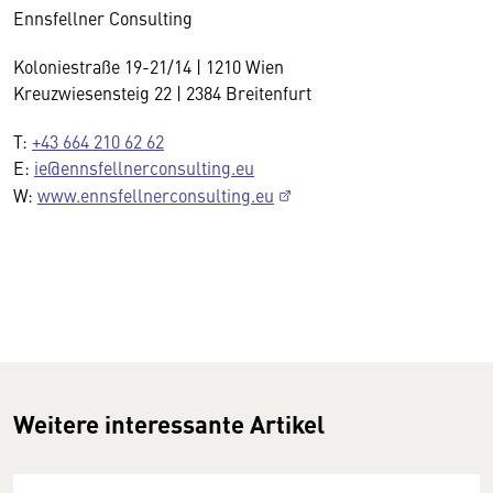
Ennsfellner Consulting
Koloniestraße 19-21/14 | 1210 Wien
Kreuzwiesensteig 22 | 2384 Breitenfurt
T:
+43 664 210 62 62
E:
ie@ennsfellnerconsulting.eu
W:
www.ennsfellnerconsulting.eu
Weitere interessante Artikel