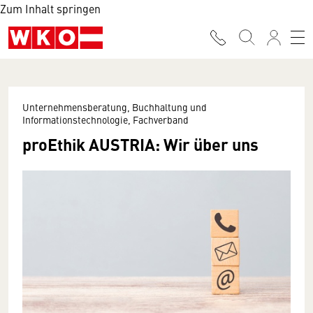
Zum Inhalt springen
Unternehmensberatung, Buchhaltung und
Informationstechnologie, Fachverband
proEthik AUSTRIA: Wir über uns