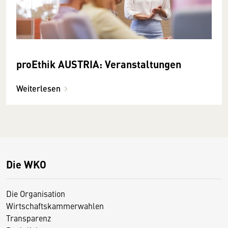
proEthik AUSTRIA: Veranstaltungen
Weiterlesen
Die WKO
Die Organisation
Wirtschaftskammerwahlen
Transparenz