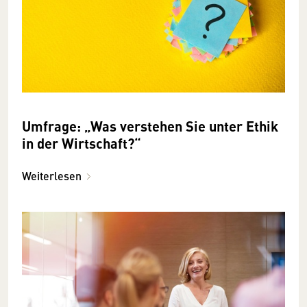
Umfrage: „Was verstehen Sie unter Ethik
in der Wirtschaft?“
Weiterlesen