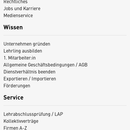
Rechtliches
Jobs und Karriere
Medienservice
Wissen
Unternehmen gründen
Lehrling ausbilden
1. Mitarbeiter:in
Allgemeine Geschäftsbedingungen / AGB
Dienstverhältnis beenden
Exportieren / Importieren
Förderungen
Service
Lehrabschlussprüfung / LAP
Kollektivverträge
Firmen A-Z