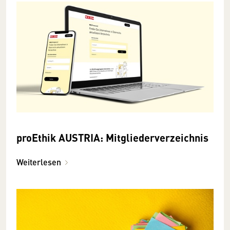
proEthik AUSTRIA: Mitgliederverzeichnis
Weiterlesen