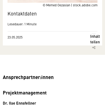
© Memed Oezaslan | stock.adobe.com
Kontaktdaten
Lesedauer: 1 Minute
Inhalt
23.05.2025
teilen
Ansprechpartner:innen
Projektmanagement
Dr. Ilse Ennsfellner