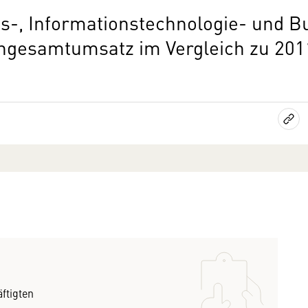
-, Informationstechnologie- und B
ngesamtumsatz im Vergleich zu 201
ftigten