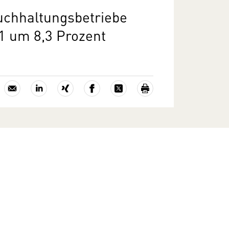
uchhaltungsbetriebe
1 um 8,3 Prozent