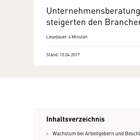
Unternehmensberatungs
steigerten den Branche
Lesedauer: 4 Minuten
Stand: 13.04.2017
Inhaltsverzeichnis
Wachstum bei Arbeitgebern und Beschä