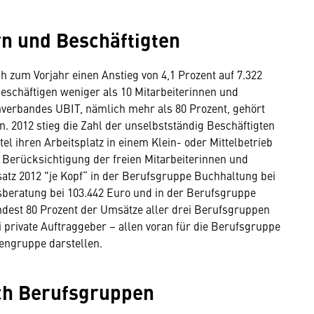
n und Beschäftigten
h zum Vorjahr einen Anstieg von 4,1 Prozent auf 7.322
schäftigen weniger als 10 Mitarbeiterinnen und
chverbandes UBIT, nämlich mehr als 80 Prozent, gehört
 2012 stieg die Zahl der unselbstständig Beschäftigten
tel ihren Arbeitsplatz in einem Klein- oder Mittelbetrieb
 Berücksichtigung der freien Mitarbeiterinnen und
satz 2012 "je Kopf“ in der Berufsgruppe Buchhaltung bei
beratung bei 103.442 Euro und in der Berufsgruppe
ndest 80 Prozent der Umsätze aller drei Berufsgruppen
 private Auftraggeber – allen voran für die Berufsgruppe
engruppe darstellen.
ch Berufsgruppen