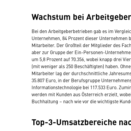
Wachstum bei Arbeitgeber
Bei den Arbeitgeberbetrieben gab es im Vergleic
Unternehmen, 84 Prozent dieser Unternehmen be
Mitarbeiter. Der Großteil der Mitglieder des Fa
aber zur Gruppe der Ein-Personen-Unternehmen.
um 5,8 Prozent auf 70.356, wobei knapp drei Vier
(mit weniger als 250 Beschäftigten) haben. Ohne
Mitarbeiter lag der durchschnittliche Jahresum
35.807 Euro, in der Berufsgruppe Unternehmens
Informationstechnologie bei 117.533 Euro. Zumi
werden mit Kunden aus Österreich erzielt, wobei
Buchhaltung – nach wie vor die wichtigste Kund
Top-3-Umsatzbereiche na