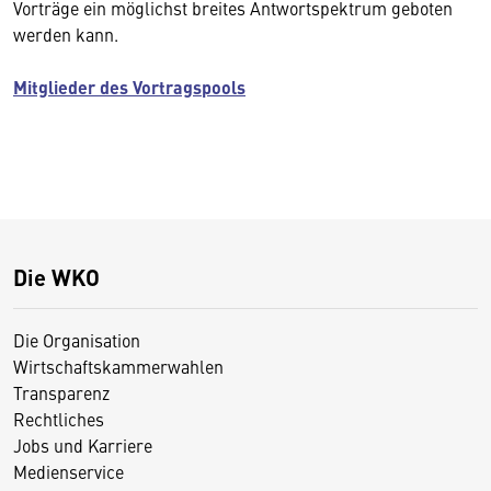
Vorträge ein möglichst breites Antwortspektrum geboten
werden kann.
Mitglieder des Vortragspools
Die WKO
Die Organisation
Wirtschaftskammerwahlen
Transparenz
Rechtliches
Jobs und Karriere
Medienservice