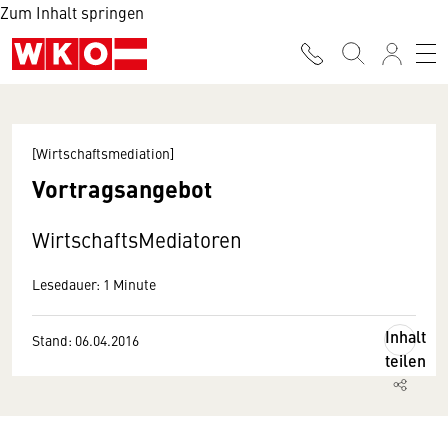
Zum Inhalt springen
[Wirtschaftsmediation]
Vortragsangebot
WirtschaftsMediatoren
Lesedauer: 1 Minute
Inhalt
Stand: 06.04.2016
teilen