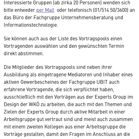
Interessierte Gruppen (ab zirka 20 Personen) wenden sich
bitte entweder
per Mail
oder telefonisch (01/514 50/3600) an
das Büro der Fachgruppe Unternehmensberatung und
Informationstechnologie.
Sie können auch aus der Liste des Vortragspools einen
Vortragenden auswählen und den gewünschten Termin
direkt abstimmen.
Die Mitglieder des Vortragspools sind neben ihrer
Ausbildung als eingetragene Mediatoren und Inhaber eines
aktiven Gewerbescheines der Fachgruppe UBIT auch
erfahrene Vortragende, die sich verpflichtet haben,
ausschließlich mit den Vorträgen aus der Experts Group im
Design der WKÖ zu arbeiten, die auch mit den Themen und
Zielen der Experts Group durch aktive Mitarbeit in einer
Arbeitsgruppe gut vertraut sind und meist auch zusammen
mit einem zweiten Kollegen aus einer Arbeitsgruppe die
Vorträge gestalten, damit den Fragen im Anschluss an die