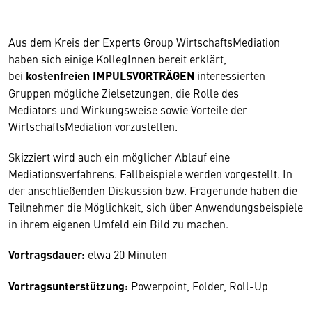
Aus dem Kreis der Experts Group WirtschaftsMediation
haben sich einige KollegInnen bereit erklärt,
bei
kostenfreien IMPULSVORTRÄGEN
interessierten
Gruppen mögliche Zielsetzungen, die Rolle des
Mediators und Wirkungsweise sowie Vorteile der
WirtschaftsMediation vorzustellen.
Skizziert wird auch ein möglicher Ablauf eine
Mediationsverfahrens. Fallbeispiele werden vorgestellt. In
der anschließenden Diskussion bzw. Fragerunde haben die
Teilnehmer die Möglichkeit, sich über Anwendungsbeispiele
in ihrem eigenen Umfeld ein Bild zu machen.
Vortragsdauer:
etwa 20 Minuten
Vortragsunterstützung:
Powerpoint, Folder, Roll-Up