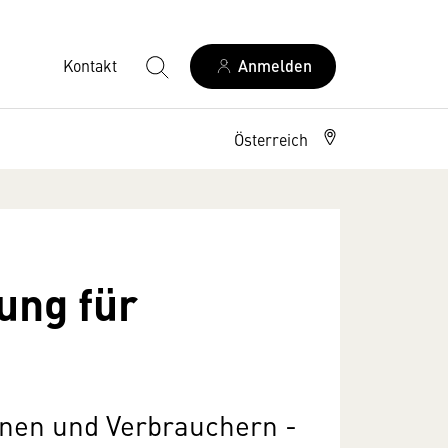
Kontakt
Anmelden
Österreich
ung für
nnen und Verbrauchern -