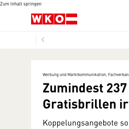
Zum Inhalt springen
Werbung und Marktkommunikation, Fachverban
Zumindest 237
Gratisbrillen i
Koppelungsangebote sor