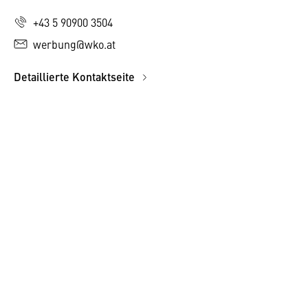
+43 5 90900 3504
werbung@wko.at
Detaillierte Kontaktseite