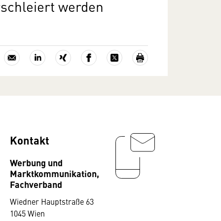
rschleiert werden
Kontakt
Werbung und
Marktkommunikation,
Fachverband
Wiedner Hauptstraße 63
1045 Wien