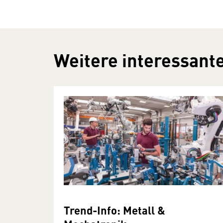
Weitere interessante
Trend-Info: Metall &