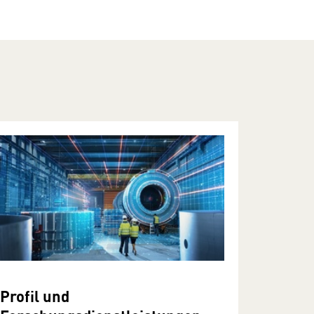
Profil und