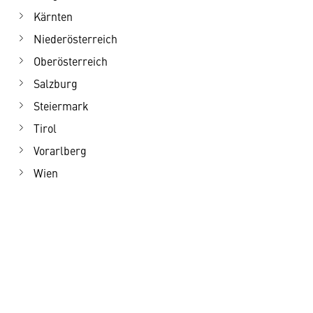
Kärnten
Niederösterreich
Oberösterreich
Salzburg
Steiermark
Tirol
Vorarlberg
Wien