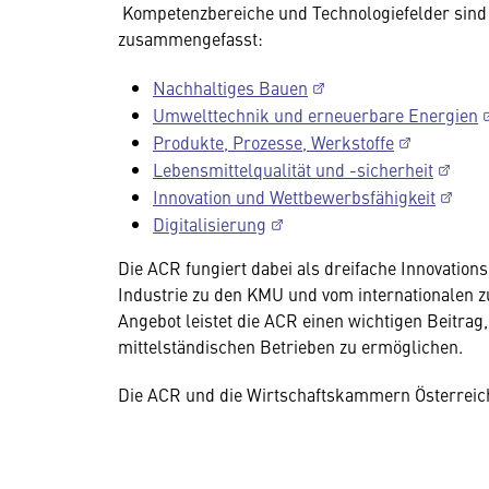
Kompetenzbereiche und Technologiefelder sind 
zusammengefasst:
Nachhaltiges Bauen
Umwelttechnik und erneuerbare Energien
Produkte, Prozesse, Werkstoffe
Lebensmittelqualität und -sicherheit
Innovation und Wettbewerbsfähigkeit
Digitalisierung
Die ACR fungiert dabei als dreifache Innovation
Industrie zu den KMU und vom internationalen z
Angebot leistet die ACR einen wichtigen Beitrag
mittelständischen Betrieben zu ermöglichen.
Die ACR und die Wirtschaftskammern Österreich