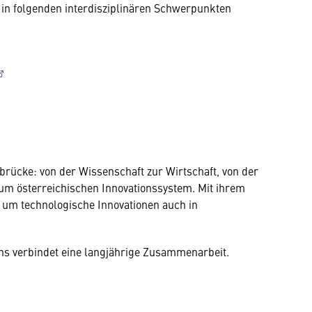
in folgenden interdisziplinären Schwerpunkten
sbrücke: von der Wissenschaft zur Wirtschaft, von der
um österreichischen Innovationssystem. Mit ihrem
, um technologische Innovationen auch in
s verbindet eine langjährige Zusammenarbeit.