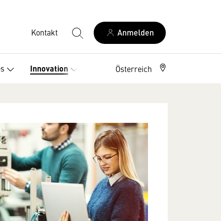
Kontakt
Anmelden
es
Innovation
Österreich