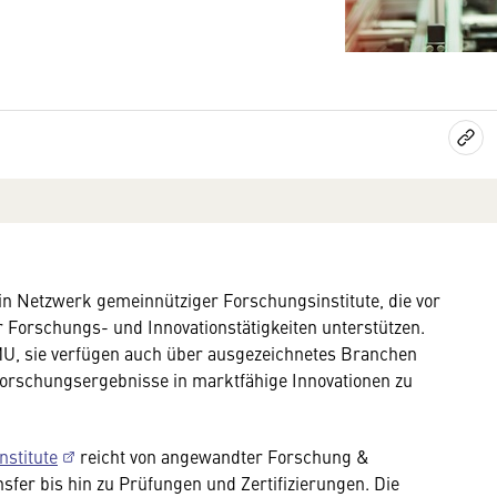
in Netzwerk gemeinnütziger Forschungsinstitute, die vor
 Forschungs- und Innovationstätigkeiten unterstützen.
MU, sie verfügen auch über ausgezeichnetes Branchen
orschungsergebnisse in marktfähige Innovationen zu
nstitute
reicht von angewandter Forschung &
fer bis hin zu Prüfungen und Zertifizierungen. Die