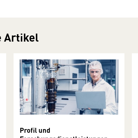
 Artikel
Profil und