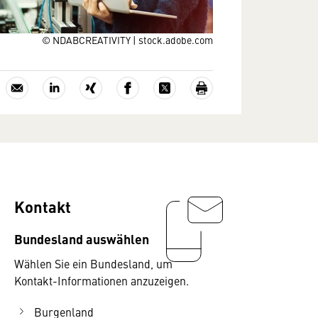
© NDABCREATIVITY | stock.adobe.com
Kontakt
Bundesland auswählen
Wählen Sie ein Bundesland, um
Kontakt-Informationen anzuzeigen.
Burgenland