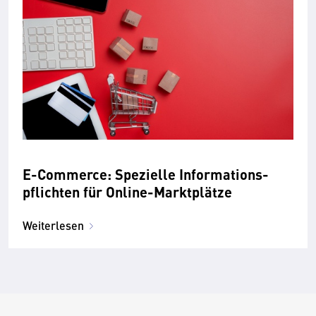
E-Commerce: Spezielle Informations­
pflichten für Online-Markt­plätze
Weiterlesen