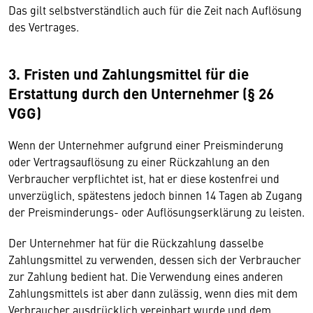
Das gilt selbstverständlich auch für die Zeit nach Auflösung
des Vertrages.
3. Fristen und Zahlungsmittel für die
Erstattung durch den Unternehmer (§ 26
VGG)
Wenn der Unternehmer aufgrund einer Preisminderung
oder Vertragsauflösung zu einer Rückzahlung an den
Verbraucher verpflichtet ist, hat er diese kostenfrei und
unverzüglich, spätestens jedoch binnen 14 Tagen ab Zugang
der Preisminderungs- oder Auflösungserklärung zu leisten.
Der Unternehmer hat für die Rückzahlung dasselbe
Zahlungsmittel zu verwenden, dessen sich der Verbraucher
zur Zahlung bedient hat. Die Verwendung eines anderen
Zahlungsmittels ist aber dann zulässig, wenn dies mit dem
Verbraucher ausdrücklich vereinbart wurde und dem