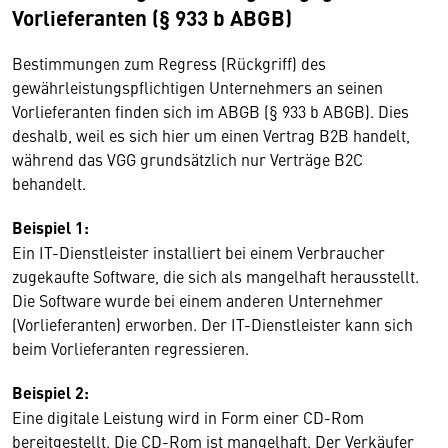
Vorlieferanten (§ 933 b ABGB)
Bestimmungen zum Regress (Rückgriff) des
gewährleistungspflichtigen Unternehmers an seinen
Vorlieferanten finden sich im ABGB (§ 933 b ABGB). Dies
deshalb, weil es sich hier um einen Vertrag B2B handelt,
während das VGG grundsätzlich nur Verträge B2C
behandelt.
Beispiel 1:
Ein IT-Dienstleister installiert bei einem Verbraucher
zugekaufte Software, die sich als mangelhaft herausstellt.
Die Software wurde bei einem anderen Unternehmer
(Vorlieferanten) erworben. Der IT-Dienstleister kann sich
beim Vorlieferanten regressieren.
Beispiel 2:
Eine digitale Leistung wird in Form einer CD-Rom
bereitgestellt. Die CD-Rom ist mangelhaft. Der Verkäufer