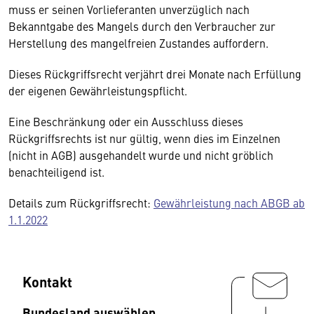
muss er seinen Vorlieferanten unverzüglich nach
Bekanntgabe des Mangels durch den Verbraucher zur
Herstellung des mangelfreien Zustandes auffordern.
Dieses Rückgriffsrecht verjährt drei Monate nach Erfüllung
der eigenen Gewährleistungspflicht.
Eine Beschränkung oder ein Ausschluss dieses
Rückgriffsrechts ist nur gültig, wenn dies im Einzelnen
(nicht in AGB) ausgehandelt wurde und nicht gröblich
benachteiligend ist.
Details zum Rückgriffsrecht:
Gewährleistung nach ABGB ab
1.1.2022
Kontakt
Bundesland auswählen