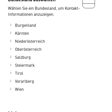
Wählen Sie ein Bundesland, um Kontakt-
Informationen anzuzeigen.
Burgenland
Kärnten
Niederösterreich
Oberösterreich
Salzburg
Steiermark
Tirol
Vorarlberg
Wien