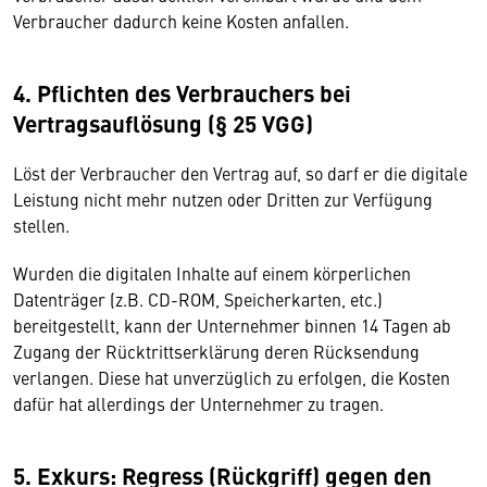
Verbraucher dadurch keine Kosten anfallen.
4. Pflichten des Verbrauchers bei
Vertragsauflösung (§ 25 VGG)
Löst der Verbraucher den Vertrag auf, so darf er die digitale
Leistung nicht mehr nutzen oder Dritten zur Verfügung
stellen.
Wurden die digitalen Inhalte auf einem körperlichen
Datenträger (z.B. CD-ROM, Speicherkarten, etc.)
bereitgestellt, kann der Unternehmer binnen 14 Tagen ab
Zugang der Rücktrittserklärung deren Rücksendung
verlangen. Diese hat unverzüglich zu erfolgen, die Kosten
dafür hat allerdings der Unternehmer zu tragen.
5. Exkurs: Regress (Rückgriff) gegen den