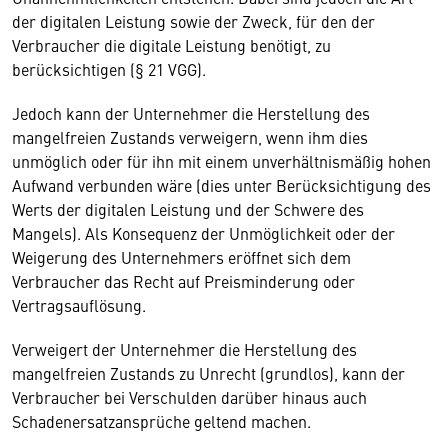
der digitalen Leistung sowie der Zweck, für den der
Verbraucher die digitale Leistung benötigt, zu
berücksichtigen (§ 21 VGG).
Jedoch kann der Unternehmer die Herstellung des
mangelfreien Zustands verweigern, wenn ihm dies
unmöglich oder für ihn mit einem unverhältnismäßig hohen
Aufwand verbunden wäre (dies unter Berücksichtigung des
Werts der digitalen Leistung und der Schwere des
Mangels). Als Konsequenz der Unmöglichkeit oder der
Weigerung des Unternehmers eröffnet sich dem
Verbraucher das Recht auf Preisminderung oder
Vertragsauflösung.
Verweigert der Unternehmer die Herstellung des
mangelfreien Zustands zu Unrecht (grundlos), kann der
Verbraucher bei Verschulden darüber hinaus auch
Schadenersatzansprüche geltend machen.