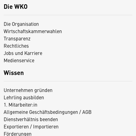
Die WKO
Die Organisation
Wirtschaftskammerwahlen
Transparenz
Rechtliches
Jobs und Karriere
Medienservice
Wissen
Unternehmen gründen
Lehrling ausbilden
1. Mitarbeiter:in
Allgemeine Geschäftsbedingungen / AGB
Dienstverhältnis beenden
Exportieren / Importieren
Förderungen