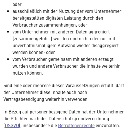
oder
ausschließlich mit der Nutzung der vom Unternehmer
bereitgestellten digitalen Leistung durch den
Verbraucher zusammenhängen; oder
vom Unternehmer mit anderen Daten aggregiert
(zusammengeführt) wurden und nicht oder nur mit
unverhältnismäßigem Aufwand wieder disaggregiert
werden können; oder
vom Verbraucher gemeinsam mit anderen erzeugt
wurden und andere Verbraucher die Inhalte weiterhin
nutzen können.
Sind eine oder mehrere dieser Voraussetzungen erfüllt, darf
der Unternehmer diese Inhalte auch nach
Vertragsbeendigung weiterhin verwenden.
In Bezug auf personenbezogene Daten hat der Unternehmer
die Pflichten nach der Datenschutzgrundverordnung
(
DSGVO
), insbesondere die
Betroffenenrechte
einzuhalten.