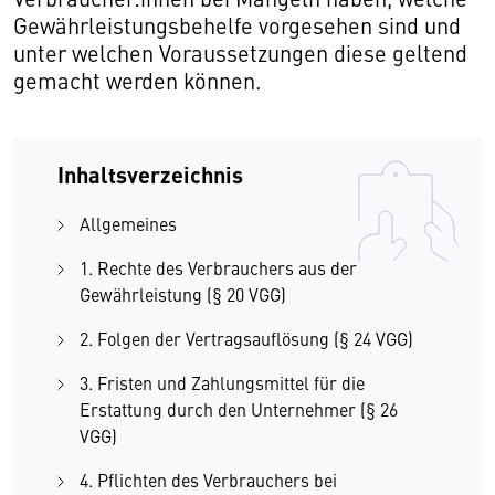
Gewährleistungsbehelfe vorgesehen sind und
unter welchen Voraussetzungen diese geltend
gemacht werden können.
Inhaltsverzeichnis
Allgemeines
1. Rechte des Verbrauchers aus der
Gewährleistung (§ 20 VGG)
2. Folgen der Vertragsauflösung (§ 24 VGG)
3. Fristen und Zahlungsmittel für die
Erstattung durch den Unternehmer (§ 26
VGG)
4. Pflichten des Verbrauchers bei