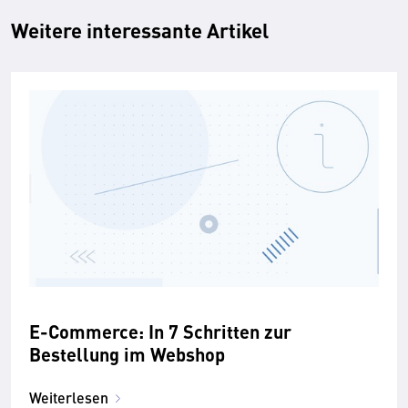
Weitere interessante Artikel
E-Commerce: In 7 Schritten zur
Bestellung im Webshop
Weiterlesen