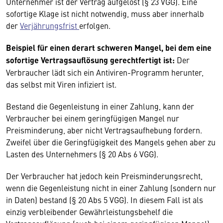
Unternehmer ist der Vertrag aufgelöst (§ 23 VGG). Eine
sofortige Klage ist nicht notwendig, muss aber innerhalb
der
Verjährungsfrist
erfolgen.
Beispiel für einen derart schweren Mangel, bei dem eine
sofortige Vertragsauflösung gerechtfertigt ist:
Der
Verbraucher lädt sich ein Antiviren-Programm herunter,
das selbst mit Viren infiziert ist.
Bestand die Gegenleistung in einer Zahlung, kann der
Verbraucher bei einem geringfügigen Mangel nur
Preisminderung, aber nicht Vertragsaufhebung fordern.
Zweifel über die Geringfügigkeit des Mangels gehen aber zu
Lasten des Unternehmers (§ 20 Abs 6 VGG).
Der Verbraucher hat jedoch kein Preisminderungsrecht,
wenn die Gegenleistung nicht in einer Zahlung (sondern nur
in Daten) bestand (§ 20 Abs 5 VGG). In diesem Fall ist als
einzig verbleibender Gewährleistungsbehelf die