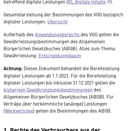
betreffend digitale Leistungen (
RL digitale Inhalte
).
Gesamtdarstellung der Bestimmungen des VGG bezüglich
digitaler Leistungen:
Übersicht
Außerhalb des
Anwendungsbereichs
des VGG gelten die
Gewährleistungsbestimmungen des Allgemeinen
Bürgerlichen Gesetzbuches (ABGB). Alles zum Thema
Gewährleistung:
Entscheidungsbaum
Achtung:
Dieses Dokument behandelt die Bereitstellung
digitaler Leistungen ab 1.1.2022. Für die Bereitstellung
digitaler Leistungen bis inklusive 31.12.2021 gelten die
bisherigen Gewährleistungsbestimmungen
des
Allgemeinen Bürgerlichen Gesetzbuches (ABGB). Für
Verträge über herkömmliche (analoge) Leistungen
(
Werkverträge
) gelten die Bestimmungen des ABGB.
1. Rechte des Verbrauchers aus der