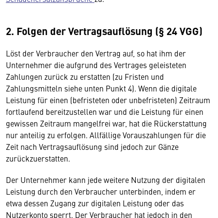
2. Folgen der Vertragsauflösung (§ 24 VGG)
Löst der Verbraucher den Vertrag auf, so hat ihm der
Unternehmer die aufgrund des Vertrages geleisteten
Zahlungen zurück zu erstatten (zu Fristen und
Zahlungsmitteln siehe unten Punkt 4). Wenn die digitale
Leistung für einen (befristeten oder unbefristeten) Zeitraum
fortlaufend bereitzustellen war und die Leistung für einen
gewissen Zeitraum mangelfrei war, hat die Rückerstattung
nur anteilig zu erfolgen. Allfällige Vorauszahlungen für die
Zeit nach Vertragsauflösung sind jedoch zur Gänze
zurückzuerstatten.
Der Unternehmer kann jede weitere Nutzung der digitalen
Leistung durch den Verbraucher unterbinden, indem er
etwa dessen Zugang zur digitalen Leistung oder das
Nutzerkonto sperrt. Der Verbraucher hat jedoch in den