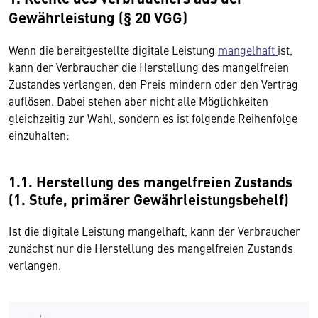
Gewährleistung (§ 20 VGG)
Wenn die bereitgestellte digitale Leistung
mangelhaft
ist,
kann der Verbraucher die Herstellung des mangelfreien
Zustandes verlangen, den Preis mindern oder den Vertrag
auflösen. Dabei stehen aber nicht alle Möglichkeiten
gleichzeitig zur Wahl, sondern es ist folgende Reihenfolge
einzuhalten:
1.1. Herstellung des mangelfreien Zustands
(1. Stufe, primärer Gewährleistungsbehelf)
Ist die digitale Leistung mangelhaft, kann der Verbraucher
zunächst nur die Herstellung des mangelfreien Zustands
verlangen.