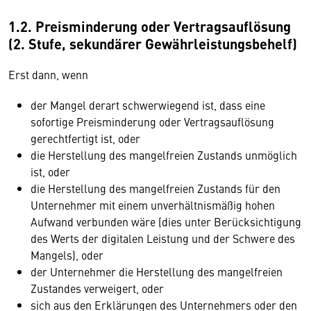
1.2. Preisminderung oder Vertragsauflösung
(2. Stufe, sekundärer Gewährleistungsbehelf)
Erst dann, wenn
der Mangel derart schwerwiegend ist, dass eine
sofortige Preisminderung oder Vertragsauflösung
gerechtfertigt ist, oder
die Herstellung des mangelfreien Zustands unmöglich
ist, oder
die Herstellung des mangelfreien Zustands für den
Unternehmer mit einem unverhältnismäßig hohen
Aufwand verbunden wäre (dies unter Berücksichtigung
des Werts der digitalen Leistung und der Schwere des
Mangels), oder
der Unternehmer die Herstellung des mangelfreien
Zustandes verweigert, oder
sich aus den Erklärungen des Unternehmers oder den