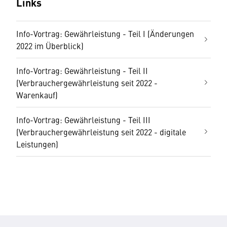
Links
Info-Vortrag: Gewährleistung - Teil I (Änderungen
2022 im Überblick)
Info-Vortrag: Gewährleistung - Teil II
(Verbrauchergewährleistung seit 2022 -
Warenkauf)
Info-Vortrag: Gewährleistung - Teil III
(Verbrauchergewährleistung seit 2022 - digitale
Leistungen)