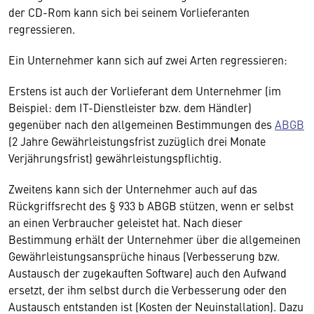
der CD-Rom kann sich bei seinem Vorlieferanten
regressieren.
Ein Unternehmer kann sich auf zwei Arten regressieren:
Erstens ist auch der Vorlieferant dem Unternehmer (im
Beispiel: dem IT-Dienstleister bzw. dem Händler)
gegenüber nach den allgemeinen Bestimmungen des
ABGB
(2 Jahre Gewährleistungsfrist zuzüglich drei Monate
Verjährungsfrist) gewährleistungspflichtig.
Zweitens kann sich der Unternehmer auch auf das
Rückgriffsrecht des § 933 b ABGB stützen, wenn er selbst
an einen Verbraucher geleistet hat. Nach dieser
Bestimmung erhält der Unternehmer über die allgemeinen
Gewährleistungsansprüche hinaus (Verbesserung bzw.
Austausch der zugekauften Software) auch den Aufwand
ersetzt, der ihm selbst durch die Verbesserung oder den
Austausch entstanden ist (Kosten der Neuinstallation). Dazu