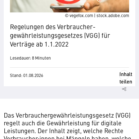
© vegefox.com | stock.adobe.com
Regelungen des Verbraucher­
gewährleistungs­gesetzes (VGG) für
Verträge ab 1.1.2022
Lesedauer: 8 Minuten
Inhalt
Stand: 01.08.2026
teilen
Das Verbrauchergewährleistungsgesetz (VGG)
regelt auch die Gewährleistung für digitale
Leistungen. Der Inhalt zeigt, welche Rechte
Verbraucher:innen bei Mängeln haben, welche