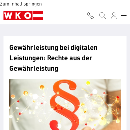
Zum Inhalt springen
Gewährleistung bei digitalen
Leistungen: Rechte aus der
Gewährleistung