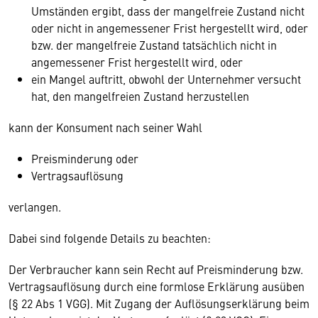
Umständen ergibt, dass der mangelfreie Zustand nicht
oder nicht in angemessener Frist hergestellt wird, oder
bzw. der mangelfreie Zustand tatsächlich nicht in
angemessener Frist hergestellt wird, oder
ein Mangel auftritt, obwohl der Unternehmer versucht
hat, den mangelfreien Zustand herzustellen
kann der Konsument nach seiner Wahl
Preisminderung oder
Vertragsauflösung
verlangen.
Dabei sind folgende Details zu beachten:
Der Verbraucher kann sein Recht auf Preisminderung bzw.
Vertragsauflösung durch eine formlose Erklärung ausüben
(§ 22 Abs 1 VGG). Mit Zugang der Auflösungserklärung beim