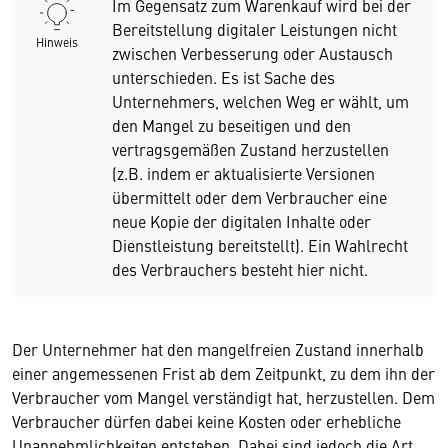
Im Gegensatz zum Warenkauf wird bei der
Bereitstellung digitaler Leistungen nicht
Hinweis
zwischen Verbesserung oder Austausch
unterschieden. Es ist Sache des
Unternehmers, welchen Weg er wählt, um
den Mangel zu beseitigen und den
vertragsgemäßen Zustand herzustellen
(z.B. indem er aktualisierte Versionen
übermittelt oder dem Verbraucher eine
neue Kopie der digitalen Inhalte oder
Dienstleistung bereitstellt). Ein Wahlrecht
des Verbrauchers besteht hier nicht.
Der Unternehmer hat den mangelfreien Zustand innerhalb
einer angemessenen Frist ab dem Zeitpunkt, zu dem ihn der
Verbraucher vom Mangel verständigt hat, herzustellen. Dem
Verbraucher dürfen dabei keine Kosten oder erhebliche
Unannehmlichkeiten entstehen. Dabei sind jedoch die Art