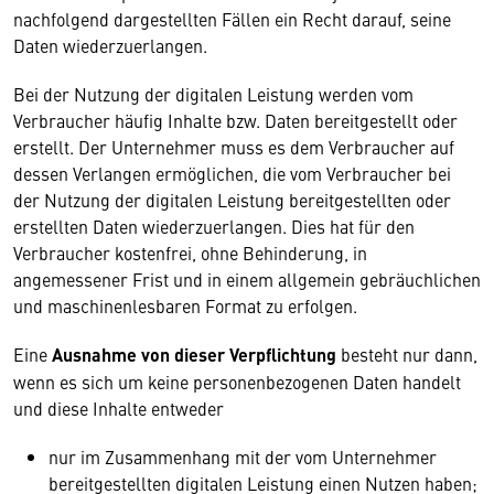
nachfolgend dargestellten Fällen ein Recht darauf, seine
Daten wiederzuerlangen.
Bei der Nutzung der digitalen Leistung werden vom
Verbraucher häufig Inhalte bzw. Daten bereitgestellt oder
erstellt. Der Unternehmer muss es dem Verbraucher auf
dessen Verlangen ermöglichen, die vom Verbraucher bei
der Nutzung der digitalen Leistung bereitgestellten oder
erstellten Daten wiederzuerlangen. Dies hat für den
Verbraucher kostenfrei, ohne Behinderung, in
angemessener Frist und in einem allgemein gebräuchlichen
und maschinenlesbaren Format zu erfolgen.
Eine
Ausnahme von dieser Verpflichtung
besteht nur dann,
wenn es sich um keine personenbezogenen Daten handelt
und diese Inhalte entweder
nur im Zusammenhang mit der vom Unternehmer
bereitgestellten digitalen Leistung einen Nutzen haben;