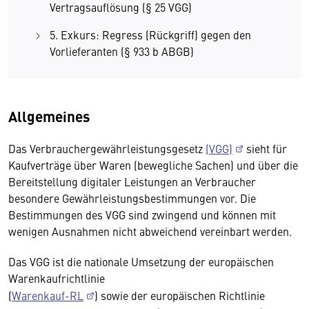
Vertragsauflösung (§ 25 VGG)
5. Exkurs: Regress (Rückgriff) gegen den
Vorlieferanten (§ 933 b ABGB)
Allgemeines
Das Verbrauchergewährleistungsgesetz
(VGG)
sieht für
Kaufverträge über Waren (bewegliche Sachen) und über die
Bereitstellung digitaler Leistungen an Verbraucher
besondere Gewährleistungsbestimmungen vor. Die
Bestimmungen des VGG sind zwingend und können mit
wenigen Ausnahmen nicht abweichend vereinbart werden.
Das VGG ist die nationale Umsetzung der europäischen
Warenkaufrichtlinie
(
Warenkauf-RL
) sowie der europäischen Richtlinie