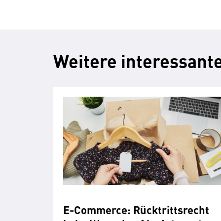
Weitere interessante
E-Commerce: Rücktrittsrecht