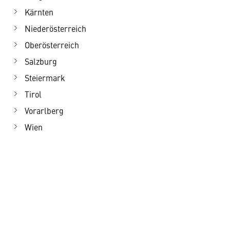
Kärnten
Niederösterreich
Oberösterreich
Salzburg
Steiermark
Tirol
Vorarlberg
Wien