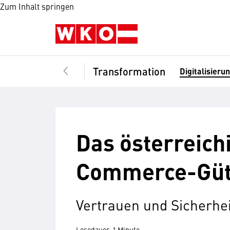
Zum Inhalt springen
Transformation
Digitalisieru
Das österreich
Commerce-Güt
Vertrauen und Sicherhei
Lesedauer: 1 Minute