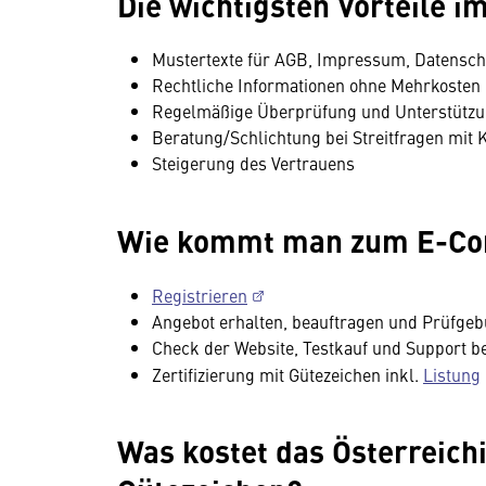
Die wichtigsten Vorteile i
Mustertexte für AGB, Impressum, Datenschut
Rechtliche Informationen ohne Mehrkosten
Regelmäßige Überprüfung und Unterstützu
Beratung/Schlichtung bei Streitfragen mit
Steigerung des Vertrauens
Wie kommt man zum E-Co
Registrieren
Angebot erhalten, beauftragen und Prüfgeb
Check der Website, Testkauf und Support b
Zertifizierung mit
Gütezeichen inkl.
Listung
Was kostet das Österreic