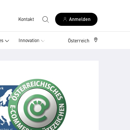
Kontakt
Anmelden
es
Innovation
Österreich