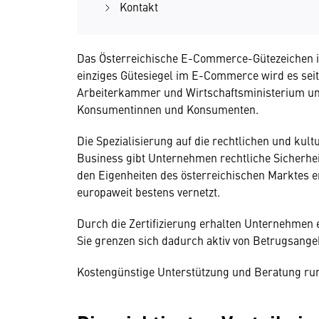
Kontakt
Das Österreichische E-Commerce-Gütezeichen ist
einziges Gütesiegel im E-Commerce wird es sei
Arbeiterkammer und Wirtschaftsministerium unte
Konsumentinnen und Konsumenten.
Die Spezialisierung auf die rechtlichen und kul
Business gibt Unternehmen rechtliche Sicherheit
den Eigenheiten des österreichischen Marktes er
europaweit bestens vernetzt.
Durch die Zertifizierung erhalten Unternehmen e
Sie grenzen sich dadurch aktiv von Betrugsange
Kostengünstige Unterstützung und Beratung run