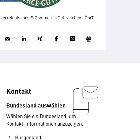
sterreichisches E-Commerce-Gütezeichen | ÖIAT
Kontakt
Bundesland auswählen
Wählen Sie ein Bundesland, um
Kontakt-Informationen anzuzeigen.
Burgenland