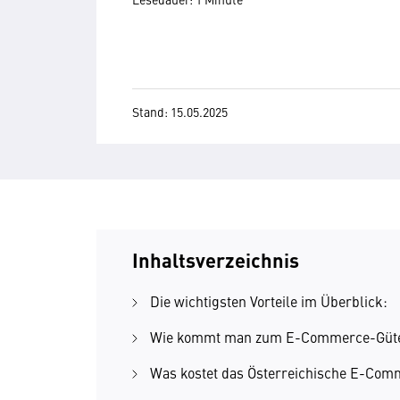
Stand: 15.05.2025
Inhaltsverzeichnis
Die wichtigsten Vorteile im Überblick:
Wie kommt man zum E-Commerce-Güte
Was kostet das Österreichische E-Com