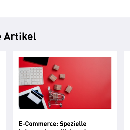
 Artikel
E-Commerce: Spezielle