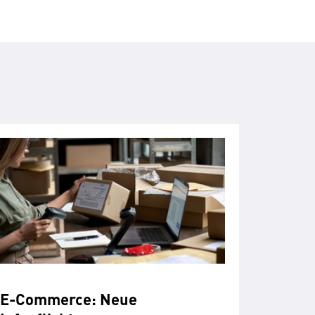
E-Commerce: Neue