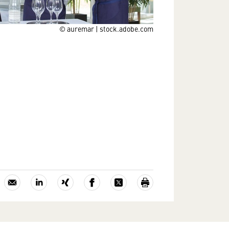
© auremar | stock.adobe.com