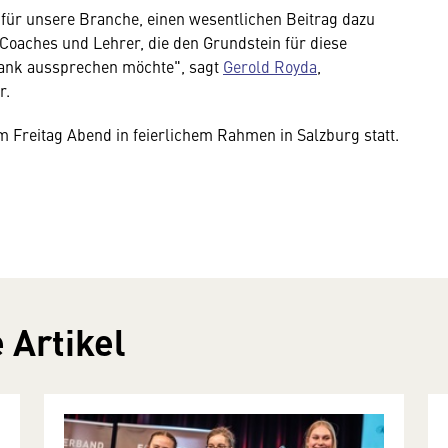
für unsere Branche, einen wesentlichen Beitrag dazu
Coaches und Lehrer, die den Grundstein für diese
Dank aussprechen möchte", sagt
Gerold Royda
,
r.
Freitag Abend in feierlichem Rahmen in Salzburg statt.
 Artikel