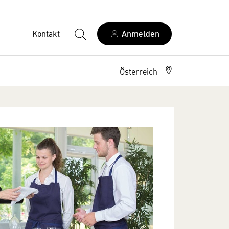
Kontakt
Anmelden
Österreich