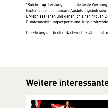
"Solche Top-Leistungen sind die beste Werbung 
leisten dabei auch unsere Ausbildungsbetriebe, 
Ergebnisse legen und denen ich einen großen 
Bundesausbildungsexperte und Juryvorsitzende
Die Ehrung der besten Nachwuchskräfte fand am 
Weitere interessante