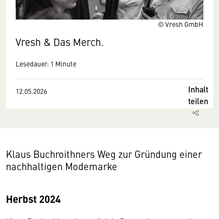
© Vresh GmbH
Vresh & Das Merch.
Lesedauer: 1 Minute
Inhalt
12.05.2026
teilen
Klaus Buchroithners Weg zur Gründung einer
nachhaltigen Modemarke
Herbst 2024