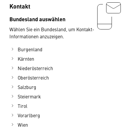
Kontakt
Bundesland auswählen
Wählen Sie ein Bundesland, um Kontakt-
Informationen anzuzeigen.
Burgenland
Kärnten
Niederösterreich
Oberösterreich
Salzburg
Steiermark
Tirol
Vorarlberg
Wien