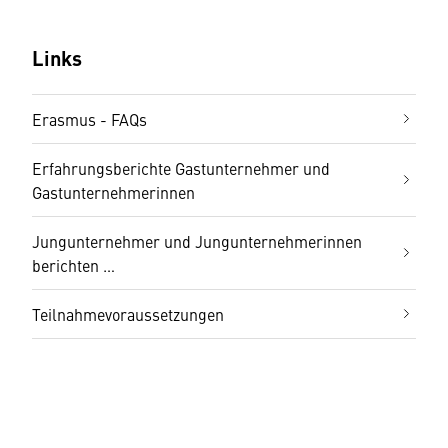
Links
Erasmus - FAQs
Erfahrungsberichte Gastunternehmer und
Gastunternehmerinnen
Jungunternehmer und Jungunternehmerinnen
berichten …
Teilnahmevoraussetzungen