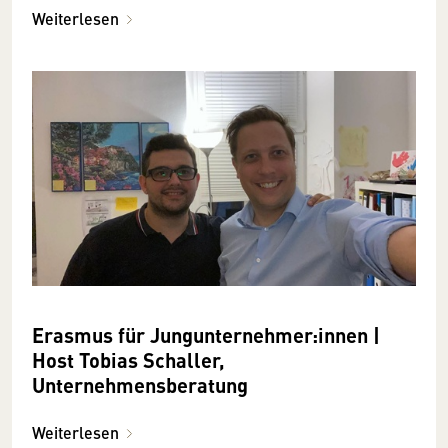
Weiterlesen
Erasmus für Jungunternehmer:innen |
Host Tobias Schaller,
Unternehmensberatung
Weiterlesen