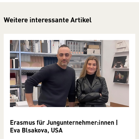
Weitere interessante Artikel
Erasmus für Jungunternehmer:innen |
Eva Blsakova, USA