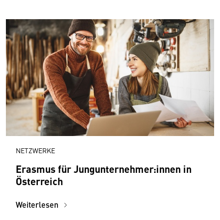
NETZWERKE
Erasmus für Jungunternehmer:innen in
Österreich
Weiterlesen