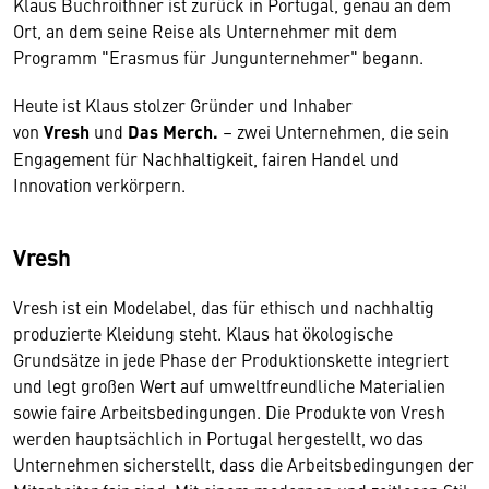
Klaus Buchroithner ist zurück in Portugal, genau an dem
Ort, an dem seine Reise als Unternehmer mit dem
Programm "Erasmus für Jungunternehmer" begann.
Heute ist Klaus stolzer Gründer und Inhaber
von
Vresh
und
Das Merch.
– zwei Unternehmen, die sein
Engagement für Nachhaltigkeit, fairen Handel und
Innovation verkörpern.
Vresh
Vresh ist ein Modelabel, das für ethisch und nachhaltig
produzierte Kleidung steht. Klaus hat ökologische
Grundsätze in jede Phase der Produktionskette integriert
und legt großen Wert auf umweltfreundliche Materialien
sowie faire Arbeitsbedingungen. Die Produkte von Vresh
werden hauptsächlich in Portugal hergestellt, wo das
Unternehmen sicherstellt, dass die Arbeitsbedingungen der