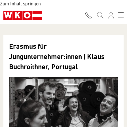
Zum Inhalt springen
Erasmus für
Jungunternehmer:innen | Klaus
Buchroithner, Portugal