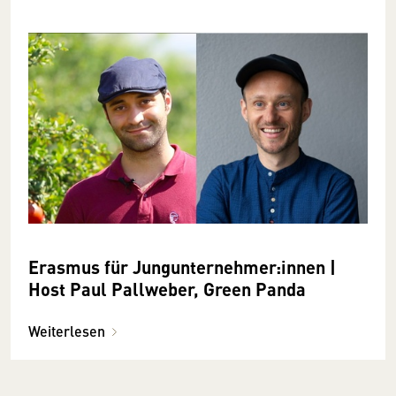
Erasmus für Jungunternehmer:innen |
Host Paul Pallweber, Green Panda
Weiterlesen