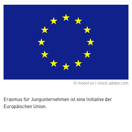
© moonrun | stock.adobe.com
Erasmus für Jungunternehmen ist eine Initiative der
Europäischen Union.