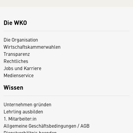
Die WKO
Die Organisation
Wirtschaftskammerwahlen
Transparenz
Rechtliches
Jobs und Karriere
Medienservice
Wissen
Unternehmen gründen
Lehrling ausbilden
1. Mitarbeiter:in
Allgemeine Geschäftsbedingungen / AGB
Dienstverhältnis beenden