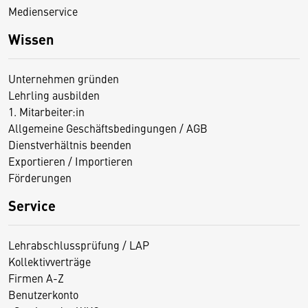
Medienservice
Wissen
Unternehmen gründen
Lehrling ausbilden
1. Mitarbeiter:in
Allgemeine Geschäftsbedingungen / AGB
Dienstverhältnis beenden
Exportieren / Importieren
Förderungen
Service
Lehrabschlussprüfung / LAP
Kollektivverträge
Firmen A-Z
Benutzerkonto