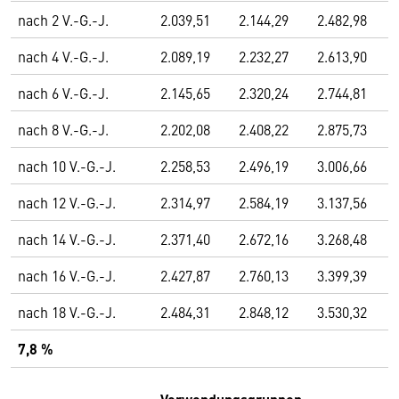
nach 2 V.-G.-J.
2.039,51
2.144,29
2.482,98
nach 4 V.-G.-J.
2.089,19
2.232,27
2.613,90
nach 6 V.-G.-J.
2.145,65
2.320,24
2.744,81
nach 8 V.-G.-J.
2.202,08
2.408,22
2.875,73
nach 10 V.-G.-J.
2.258,53
2.496,19
3.006,66
nach 12 V.-G.-J.
2.314,97
2.584,19
3.137,56
nach 14 V.-G.-J.
2.371,40
2.672,16
3.268,48
nach 16 V.-G.-J.
2.427,87
2.760,13
3.399,39
nach 18 V.-G.-J.
2.484,31
2.848,12
3.530,32
7,8 %