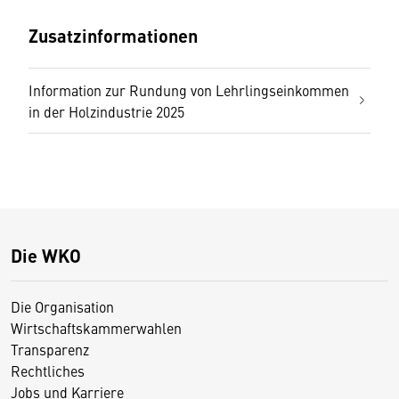
Zusatzinformationen
Information zur Rundung von Lehrlingseinkommen
in der Holzindustrie 2025
Die WKO
Die Organisation
Wirtschaftskammerwahlen
Transparenz
Rechtliches
Jobs und Karriere