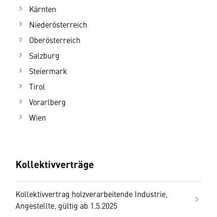
Kärnten
Niederösterreich
Oberösterreich
Salzburg
Steiermark
Tirol
Vorarlberg
Wien
Kollektivverträge
Kollektivvertrag holzverarbeitende Industrie,
Angestellte, gültig ab 1.5.2025