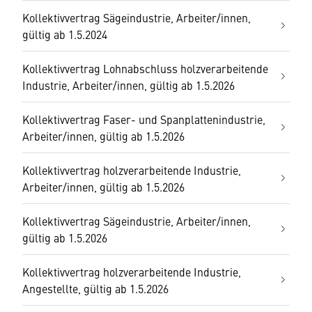
Kollektivvertrag Sägeindustrie, Arbeiter/innen,
gültig ab 1.5.2024
Kollektivvertrag Lohnabschluss holzverarbeitende
Industrie, Arbeiter/innen, gültig ab 1.5.2026
Kollektivvertrag Faser- und Spanplattenindustrie,
Arbeiter/innen, gültig ab 1.5.2026
Kollektivvertrag holzverarbeitende Industrie,
Arbeiter/innen, gültig ab 1.5.2026
Kollektivvertrag Sägeindustrie, Arbeiter/innen,
gültig ab 1.5.2026
Kollektivvertrag holzverarbeitende Industrie,
Angestellte, gültig ab 1.5.2026