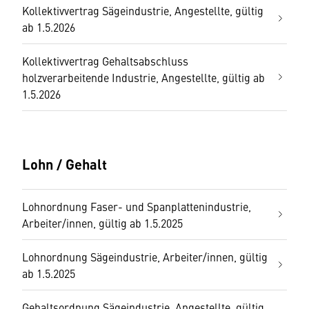
Kollektivvertrag Sägeindustrie, Angestellte, gültig
ab 1.5.2026
Kollektivvertrag Gehaltsabschluss
holzverarbeitende Industrie, Angestellte, gültig ab
1.5.2026
Lohn / Gehalt
Lohnordnung Faser- und Spanplattenindustrie,
Arbeiter/innen, gültig ab 1.5.2025
Lohnordnung Sägeindustrie, Arbeiter/innen, gültig
ab 1.5.2025
Gehaltsordnung Sägeindustrie, Angestellte, gültig