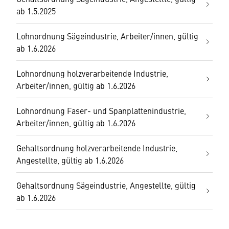
ab 1.5.2025
Lohnordnung Sägeindustrie, Arbeiter/innen, gültig
ab 1.6.2026
Lohnordnung holzverarbeitende Industrie,
Arbeiter/innen, gültig ab 1.6.2026
Lohnordnung Faser- und Spanplattenindustrie,
Arbeiter/innen, gültig ab 1.6.2026
Gehaltsordnung holzverarbeitende Industrie,
Angestellte, gültig ab 1.6.2026
Gehaltsordnung Sägeindustrie, Angestellte, gültig
ab 1.6.2026