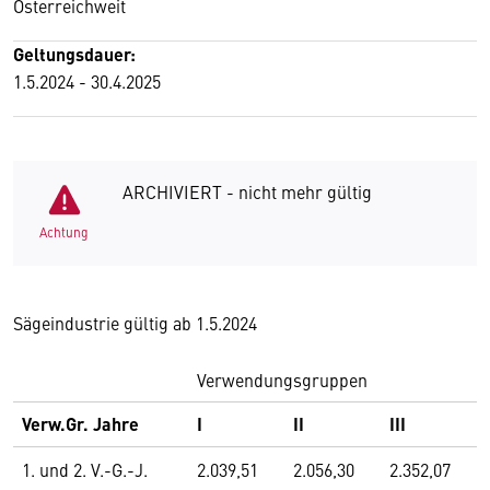
Österreichweit
Geltungsdauer:
1.5.2024 - 30.4.2025
ARCHIVIERT - nicht mehr gültig
Achtung
Sägeindustrie gültig ab 1.5.2024
Verwendungsgruppen
Verw.Gr. Jahre
I
II
III
1. und 2. V.-G.-J.
2.039,51
2.056,30
2.352,07