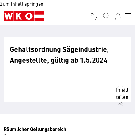
Zum Inhalt springen
Gehaltsordnung Sägeindustrie,
Angestellte, gültig ab 1.5.2024
Inhalt
teilen
Räumlicher Geltungsbereich: