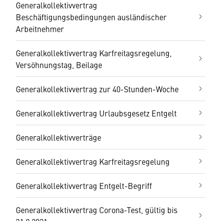
Generalkollektivvertrag
Beschäftigungsbedingungen ausländischer
Arbeitnehmer
Generalkollektivvertrag Karfreitagsregelung,
Versöhnungstag, Beilage
Generalkollektivvertrag zur 40-Stunden-Woche
Generalkollektivvertrag Urlaubsgesetz Entgelt
Generalkollektivverträge
Generalkollektivvertrag Karfreitagsregelung
Generalkollektivvertrag Entgelt-Begriff
Generalkollektivvertrag Corona-Test, gültig bis