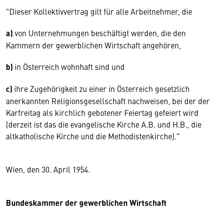
"Dieser Kollektivvertrag gilt für alle Arbeitnehmer, die
a)
von Unternehmungen beschäftigt werden, die den
Kammern der gewerblichen Wirtschaft angehören,
b)
in Österreich wohnhaft sind und
c)
ihre Zugehörigkeit zu einer in Österreich gesetzlich
anerkannten Religionsgesellschaft nachweisen, bei der der
Karfreitag als kirchlich gebotener Feiertag gefeiert wird
(derzeit ist das die evangelische Kirche A.B. und H.B., die
altkatholische Kirche und die Methodistenkirche)."
Wien, den 30. April 1954.
Bundeskammer der gewerblichen Wirtschaft