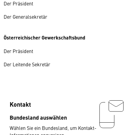
Der Präsident
Der Generalsekretär
Österreichischer Gewerkschaftsbund
Der Präsident
Der Leitende Sekretär
Kontakt
Bundesland auswählen
Wählen Sie ein Bundesland, um Kontakt-