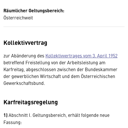
Räumlicher Geltungsbereich:
Österreichweit
Kollektivvertrag
zur Abänderung des
Kollektivvertrages vom 3. April 1952
betreffend Freistellung von der Arbeitsleistung am
Karfreitag, abgeschlossen zwischen der Bundeskammer
der gewerblichen Wirtschaft und dem Österreichischen
Gewerkschaftsbund.
Karfreitagsregelung
1)
Abschnitt I. Geltungsbereich, erhält folgende neue
Fassung: