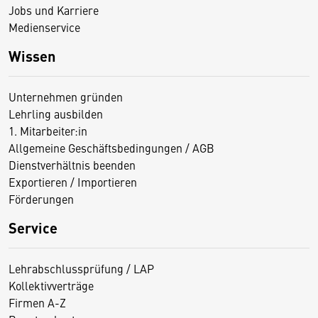
Jobs und Karriere
Medienservice
Wissen
Unternehmen gründen
Lehrling ausbilden
1. Mitarbeiter:in
Allgemeine Geschäftsbedingungen / AGB
Dienstverhältnis beenden
Exportieren / Importieren
Förderungen
Service
Lehrabschlussprüfung / LAP
Kollektivverträge
Firmen A-Z