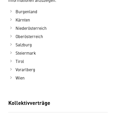
Informationen anzuzeigen.
Burgenland
Kärnten
Niederösterreich
Oberösterreich
Salzburg
Steiermark
Tirol
Vorarlberg
Wien
Kollektivverträge