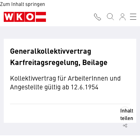
Zum Inhalt springen
Generalkollektivvertrag
Karfreitagsregelung, Beilage
Kollektivvertrag für ArbeiterInnen und
Angestellte gültig ab 12.6.1954
Inhalt
teilen