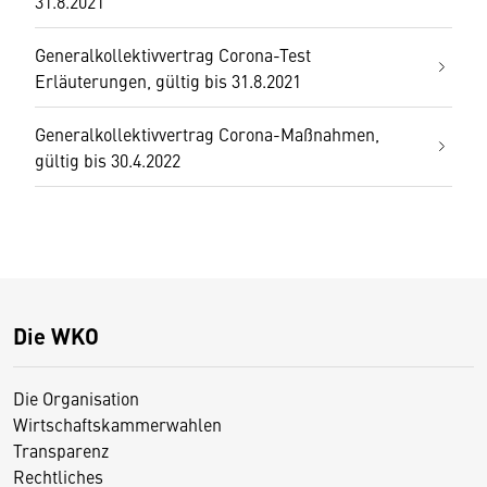
31.8.2021
Generalkollektivvertrag Corona-Test
Erläuterungen, gültig bis 31.8.2021
Generalkollektivvertrag Corona-Maßnahmen,
gültig bis 30.4.2022
Die WKO
Die Organisation
Wirtschaftskammerwahlen
Transparenz
Rechtliches