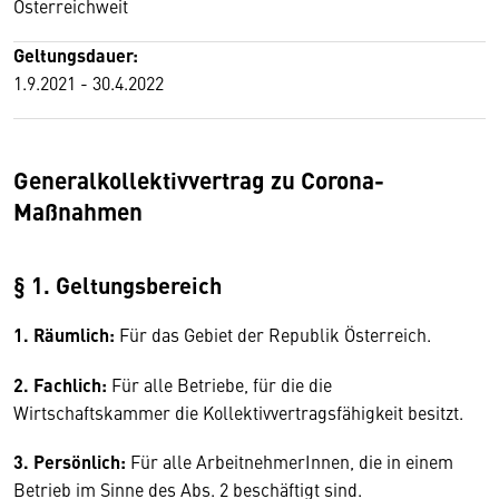
Österreichweit
Geltungsdauer:
1.9.2021 - 30.4.2022
Generalkollektivvertrag zu Corona-
Maßnahmen
§ 1. Geltungsbereich
1. Räumlich:
Für das Gebiet der Republik Österreich.
2. Fachlich:
Für alle Betriebe, für die die
Wirtschaftskammer die Kollektivvertragsfähigkeit besitzt.
3. Persönlich:
Für alle ArbeitnehmerInnen, die in einem
Betrieb im Sinne des Abs. 2 beschäftigt sind.