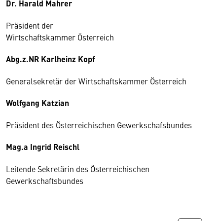
Dr. Harald Mahrer
Präsident der
Wirtschaftskammer Österreich
Abg.z.NR Karlheinz Kopf
Generalsekretär der Wirtschaftskammer Österreich
Wolfgang Katzian
Präsident des Österreichischen Gewerkschafsbundes
Mag.a Ingrid Reischl
Leitende Sekretärin des Österreichischen
Gewerkschaftsbundes