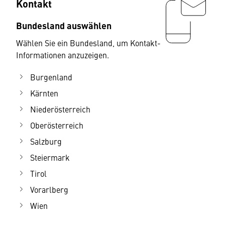
Kontakt
Bundesland auswählen
Wählen Sie ein Bundesland, um Kontakt-
Informationen anzuzeigen.
Burgenland
Kärnten
Niederösterreich
Oberösterreich
Salzburg
Steiermark
Tirol
Vorarlberg
Wien