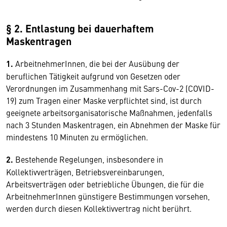
§ 2. Entlastung bei dauerhaftem
Maskentragen
1.
ArbeitnehmerInnen, die bei der Ausübung der
beruflichen Tätigkeit aufgrund von Gesetzen oder
Verordnungen im Zusammenhang mit Sars-Cov-2 (COVID-
19) zum Tragen einer Maske verpflichtet sind, ist durch
geeignete arbeitsorganisatorische Maßnahmen, jedenfalls
nach 3 Stunden Maskentragen, ein Abnehmen der Maske für
mindestens 10 Minuten zu ermöglichen.
2.
Bestehende Regelungen, insbesondere in
Kollektivverträgen, Betriebsvereinbarungen,
Arbeitsverträgen oder betriebliche Übungen, die für die
ArbeitnehmerInnen günstigere Bestimmungen vorsehen,
werden durch diesen Kollektivvertrag nicht berührt.