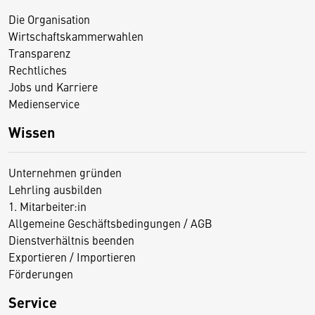
Die Organisation
Wirtschaftskammerwahlen
Transparenz
Rechtliches
Jobs und Karriere
Medienservice
Wissen
Unternehmen gründen
Lehrling ausbilden
1. Mitarbeiter:in
Allgemeine Geschäftsbedingungen / AGB
Dienstverhältnis beenden
Exportieren / Importieren
Förderungen
Service