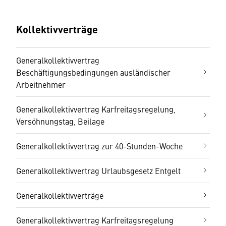
Kollektivverträge
Generalkollektivvertrag
Beschäftigungsbedingungen ausländischer
Arbeitnehmer
Generalkollektivvertrag Karfreitagsregelung,
Versöhnungstag, Beilage
Generalkollektivvertrag zur 40-Stunden-Woche
Generalkollektivvertrag Urlaubsgesetz Entgelt
Generalkollektivverträge
Generalkollektivvertrag Karfreitagsregelung