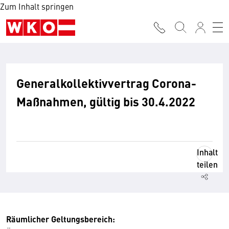
Zum Inhalt springen
Generalkollektivvertrag Corona-
Maßnahmen, gültig bis 30.4.2022
Inhalt
teilen
Räumlicher Geltungsbereich: