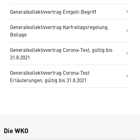
Generalkollektivvertrag Entgelt-Begriff
Generalkollektivvertrag Karfreitagsregelung,
Beilage
Generalkollektivvertrag Corona-Test, gültig bis
31.8.2021
Generalkollektivvertrag Corona-Test
Erläuterungen, gültig bis 31.8.2021
Die WKO