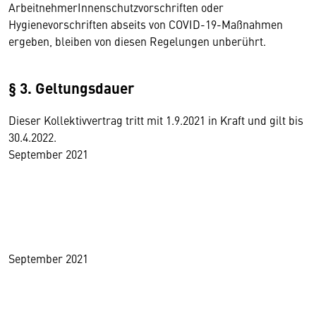
ArbeitnehmerInnenschutzvorschriften oder
Hygienevorschriften abseits von COVID-19-Maßnahmen
ergeben, bleiben von diesen Regelungen unberührt.
§ 3. Geltungsdauer
Dieser Kollektivvertrag tritt mit 1.9.2021 in Kraft und gilt bis
30.4.2022.
September 2021
September 2021