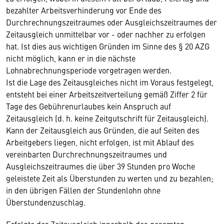
bezahlter Arbeitsverhinderung vor Ende des
Durchrechnungszeitraumes oder Ausgleichszeitraumes der
Zeitausgleich unmittelbar vor - oder nachher zu erfolgen
hat. Ist dies aus wichtigen Gründen im Sinne des § 20 AZG
nicht möglich, kann er in die nächste
Lohnabrechnungsperiode vorgetragen werden.
Ist die Lage des Zeitausgleiches nicht im Voraus festgelegt,
entsteht bei einer Arbeitszeitverteilung gemäß Ziffer 2 für
Tage des Gebührenurlaubes kein Anspruch auf
Zeitausgleich (d. h. keine Zeitgutschrift für Zeitausgleich).
Kann der Zeitausgleich aus Gründen, die auf Seiten des
Arbeitgebers liegen, nicht erfolgen, ist mit Ablauf des
vereinbarten Durchrechnungszeitraumes und
Ausgleichszeitraumes die über 39 Stunden pro Woche
geleistete Zeit als Überstunden zu werten und zu bezahlen;
in den übrigen Fällen der Stundenlohn ohne
Überstundenzuschlag.