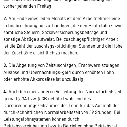
vorhergehenden Freitag.
2.
Am Ende eines jeden Monats ist dem Arbeitnehmer eine
Lohnabrechnung auszu-händigen, die den Bruttolohn sowie
sämtliche Steuern, Sozialversicherungsbeiträge und
sonstige Abzüge aufweist. Bei zuschlagspflichtiger Arbeit
ist die Zahl der zuschlags-pflichtigen Stunden und die Höhe
der Zuschläge ersichtlich zu machen.
3.
Die Abgeltung von Zeitzuschlägen, Erschwerniszulagen,
Auslöse und Übernachtungs-geld durch erhöhten Lohn
oder erhöhte Akkordsätze ist unzulässig.
4.
Auch bei einer anderen Verteilung der Normalarbeitszeit
gemäß § 3A bzw. § 3B gebührt während des
Durchrechnungszeitraumes der Lohn für das Ausmaß der
durch-schnittlichen Normalarbeitszeit von 39 Stunden. Bei
Leistungslohnsystemen können durch
Betriebsvereinbarung bzw. in Betrieben ohne Betriebsrat