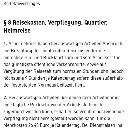
Kollektivvertrages.
§ 8 Reisekosten, Verpflegung, Quartier,
Heimreise
1.
Arbeitnehmer haben bei auswärtigen Arbeiten Anspruch
auf Bezahlung der anfallenden Reisekosten für die
einmalige Hin- und Rückfahrt zum und vom Arbeitsort für
das günstigste öffentliche Verkehrsmittel sowie auf
Vergütung der Reisezeit zum normalen Stundenlohn, jedoch
höchstens 9 Stunden je Kalendertag sofern diese außerhalb
der festgelegten Normalarbeitszeit liegt.
2.
Bei auswärtigen Arbeiten, bei denen dem Arbeitnehmer
eine tägliche Rückkehr von der Arbeitsstelle nicht
zugemutet werden kann, erhält er, sofern ihm ausreichende
Verpflegung nicht bereitgestellt werden kann, für die
Mehrkosten 26,40 Euro je Kalendertag. Bei Dienstreisen ins