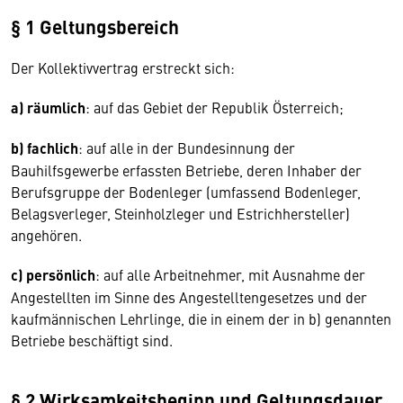
§ 1 Geltungsbereich
Der Kollektivvertrag erstreckt sich:
a) räumlich
: auf das Gebiet der Republik Österreich;
b) fachlich
: auf alle in der Bundesinnung der
Bauhilfsgewerbe erfassten Betriebe, deren Inhaber der
Berufsgruppe der Bodenleger (umfassend Bodenleger,
Belagsverleger, Steinholzleger und Estrichhersteller)
angehören.
c) persönlich
: auf alle Arbeitnehmer, mit Ausnahme der
Angestellten im Sinne des Angestelltengesetzes und der
kaufmännischen Lehrlinge, die in einem der in b) genannten
Betriebe beschäftigt sind.
§ 2 Wirksamkeitsbeginn und Geltungsdauer