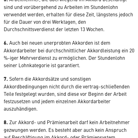
sind und vorübergehend zu Arbeiten im Stundenlohn
verwendet werden, erhalten für diese Zeit, längstens jedoch
für die Dauer von drei Werktagen, den
Durchschnittsverdienst der letzten 13 Wochen.
6.
Auch bei neuen unerprobten Akkorden ist dem
Akkordarbeiter bei durchschnittlicher Akkordleistung ein 20
%-iger Mehrverdienst zu ermöglichen. Der Stundenlohn
seiner Lohnkategorie ist garantiert.
7.
Sofern die Akkordsätze und sonstigen
Akkordbedingungen nicht durch die vertrag-schließenden
Teile festgelegt wurden, sind diese vor Beginn der Arbeit
festzusetzen und jedem einzelnen Akkordarbeiter
auszuhändigen.
8.
Zur Akkord- und Prämienarbeit darf kein Arbeitnehmer
gezwungen werden. Es besteht aber auch kein Anspruch
auf Beschäftigung im Akkord- oder Prämiensystem.