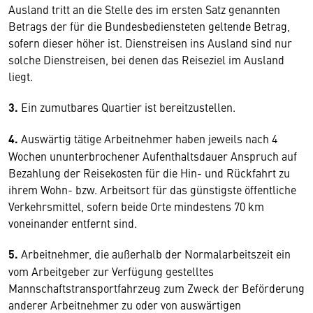
Ausland tritt an die Stelle des im ersten Satz genannten
Betrags der für die Bundesbediensteten geltende Betrag,
sofern dieser höher ist. Dienstreisen ins Ausland sind nur
solche Dienstreisen, bei denen das Reiseziel im Ausland
liegt.
3.
Ein zumutbares Quartier ist bereitzustellen.
4.
Auswärtig tätige Arbeitnehmer haben jeweils nach 4
Wochen ununterbrochener Aufenthaltsdauer Anspruch auf
Bezahlung der Reisekosten für die Hin- und Rückfahrt zu
ihrem Wohn- bzw. Arbeitsort für das günstigste öffentliche
Verkehrsmittel, sofern beide Orte mindestens 70 km
voneinander entfernt sind.
5.
Arbeitnehmer, die außerhalb der Normalarbeitszeit ein
vom Arbeitgeber zur Verfügung gestelltes
Mannschaftstransportfahrzeug zum Zweck der Beförderung
anderer Arbeitnehmer zu oder von auswärtigen