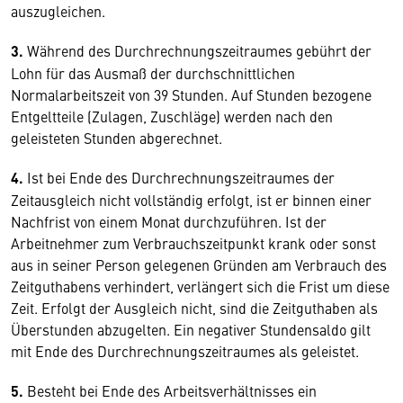
auszugleichen.
3.
Während des Durchrechnungszeitraumes gebührt der
Lohn für das Ausmaß der durchschnittlichen
Normalarbeitszeit von 39 Stunden. Auf Stunden bezogene
Entgeltteile (Zulagen, Zuschläge) werden nach den
geleisteten Stunden abgerechnet.
4.
Ist bei Ende des Durchrechnungszeitraumes der
Zeitausgleich nicht vollständig erfolgt, ist er binnen einer
Nachfrist von einem Monat durchzuführen. Ist der
Arbeitnehmer zum Verbrauchszeitpunkt krank oder sonst
aus in seiner Person gelegenen Gründen am Verbrauch des
Zeitguthabens verhindert, verlängert sich die Frist um diese
Zeit. Erfolgt der Ausgleich nicht, sind die Zeitguthaben als
Überstunden abzugelten. Ein negativer Stundensaldo gilt
mit Ende des Durchrechnungszeitraumes als geleistet.
5.
Besteht bei Ende des Arbeitsverhältnisses ein