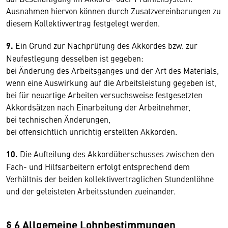
Ausnahmen hiervon können durch Zusatzvereinbarungen zu
diesem Kollektivvertrag festgelegt werden.
9.
Ein Grund zur Nachprüfung des Akkordes bzw. zur
Neufestlegung desselben ist gegeben:
bei Änderung des Arbeitsganges und der Art des Materials,
wenn eine Auswirkung auf die Arbeitsleistung gegeben ist,
bei für neuartige Arbeiten versuchsweise festgesetzten
Akkordsätzen nach Einarbeitung der Arbeitnehmer,
bei technischen Änderungen,
bei offensichtlich unrichtig erstellten Akkorden.
10.
Die Aufteilung des Akkordüberschusses zwischen den
Fach- und Hilfsarbeitern erfolgt entsprechend dem
Verhältnis der beiden kollektivvertraglichen Stundenlöhne
und der geleisteten Arbeitsstunden zueinander.
§ 6 Allgemeine Lohnbestimmungen