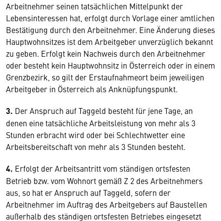
Arbeitnehmer seinen tatsächlichen Mittelpunkt der
Lebensinteressen hat, erfolgt durch Vorlage einer amtlichen
Bestätigung durch den Arbeitnehmer. Eine Änderung dieses
Hauptwohnsitzes ist dem Arbeitgeber unverzüglich bekannt
zu geben. Erfolgt kein Nachweis durch den Arbeitnehmer
oder besteht kein Hauptwohnsitz in Österreich oder in einem
Grenzbezirk, so gilt der Erstaufnahmeort beim jeweiligen
Arbeitgeber in Österreich als Anknüpfungspunkt.
3.
Der Anspruch auf Taggeld besteht für jene Tage, an
denen eine tatsächliche Arbeitsleistung von mehr als 3
Stunden erbracht wird oder bei Schlechtwetter eine
Arbeitsbereitschaft von mehr als 3 Stunden besteht.
4.
Erfolgt der Arbeitsantritt vom ständigen ortsfesten
Betrieb bzw. vom Wohnort gemäß Z 2 des Arbeitnehmers
aus, so hat er Anspruch auf Taggeld, sofern der
Arbeitnehmer im Auftrag des Arbeitgebers auf Baustellen
außerhalb des ständigen ortsfesten Betriebes eingesetzt