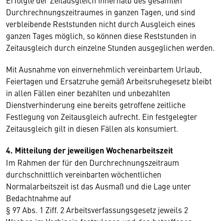
Erfolgte der Zeitausgleich innerhalb des gesamten
Durchrechnungszeitraumes in ganzen Tagen, und sind
verbleibende Reststunden nicht durch Ausgleich eines
ganzen Tages möglich, so können diese Reststunden in
Zeitausgleich durch einzelne Stunden ausgeglichen werden.
Mit Ausnahme von einvernehmlich vereinbartem Urlaub,
Feiertagen und Ersatzruhe gemäß Arbeitsruhegesetz bleibt
in allen Fällen einer bezahlten und unbezahlten
Dienstverhinderung eine bereits getroffene zeitliche
Festlegung von Zeitausgleich aufrecht. Ein festgelegter
Zeitausgleich gilt in diesen Fällen als konsumiert.
4. Mitteilung der jeweiligen Wochenarbeitszeit
Im Rahmen der für den Durchrechnungszeitraum
durchschnittlich vereinbarten wöchentlichen
Normalarbeitszeit ist das Ausmaß und die Lage unter
Bedachtnahme auf
§ 97 Abs. 1 Ziff. 2 Arbeitsverfassungsgesetz jeweils 2