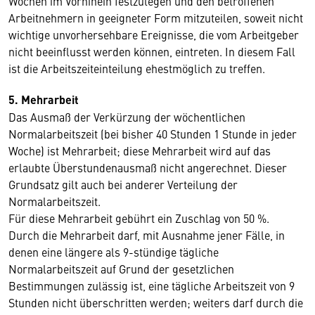
Wochen im Vorhinein festzulegen und den betroffenen
Arbeitnehmern in geeigneter Form mitzuteilen, soweit nicht
wichtige unvorhersehbare Ereignisse, die vom Arbeitgeber
nicht beeinflusst werden können, eintreten. In diesem Fall
ist die Arbeitszeiteinteilung ehestmöglich zu treffen.
5. Mehrarbeit
Das Ausmaß der Verkürzung der wöchentlichen
Normalarbeitszeit (bei bisher 40 Stunden 1 Stunde in jeder
Woche) ist Mehrarbeit; diese Mehrarbeit wird auf das
erlaubte Überstundenausmaß nicht angerechnet. Dieser
Grundsatz gilt auch bei anderer Verteilung der
Normalarbeitszeit.
Für diese Mehrarbeit gebührt ein Zuschlag von 50 %.
Durch die Mehrarbeit darf, mit Ausnahme jener Fälle, in
denen eine längere als 9-stündige tägliche
Normalarbeitszeit auf Grund der gesetzlichen
Bestimmungen zulässig ist, eine tägliche Arbeitszeit von 9
Stunden nicht überschritten werden; weiters darf durch die