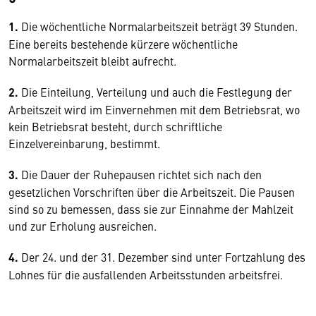
1.
Die wöchentliche Normalarbeitszeit beträgt 39 Stunden.
Eine bereits bestehende kürzere wöchentliche
Normalarbeitszeit bleibt aufrecht.
2.
Die Einteilung, Verteilung und auch die Festlegung der
Arbeitszeit wird im Einvernehmen mit dem Betriebsrat, wo
kein Betriebsrat besteht, durch schriftliche
Einzelvereinbarung, bestimmt.
3.
Die Dauer der Ruhepausen richtet sich nach den
gesetzlichen Vorschriften über die Arbeitszeit. Die Pausen
sind so zu bemessen, dass sie zur Einnahme der Mahlzeit
und zur Erholung ausreichen.
4.
Der 24. und der 31. Dezember sind unter Fortzahlung des
Lohnes für die ausfallenden Arbeitsstunden arbeitsfrei.