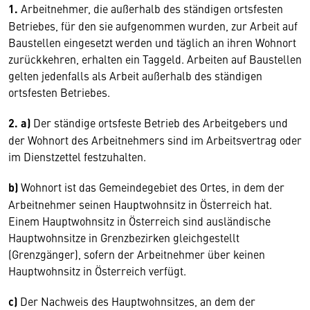
1.
Arbeitnehmer, die außerhalb des ständigen ortsfesten
Betriebes, für den sie aufgenommen wurden, zur Arbeit auf
Baustellen eingesetzt werden und täglich an ihren Wohnort
zurückkehren, erhalten ein Taggeld. Arbeiten auf Baustellen
gelten jedenfalls als Arbeit außerhalb des ständigen
ortsfesten Betriebes.
2. a)
Der ständige ortsfeste Betrieb des Arbeitgebers und
der Wohnort des Arbeitnehmers sind im Arbeitsvertrag oder
im Dienstzettel festzuhalten.
b)
Wohnort ist das Gemeindegebiet des Ortes, in dem der
Arbeitnehmer seinen Hauptwohnsitz in Österreich hat.
Einem Hauptwohnsitz in Österreich sind ausländische
Hauptwohnsitze in Grenzbezirken gleichgestellt
(Grenzgänger), sofern der Arbeitnehmer über keinen
Hauptwohnsitz in Österreich verfügt.
c)
Der Nachweis des Hauptwohnsitzes, an dem der