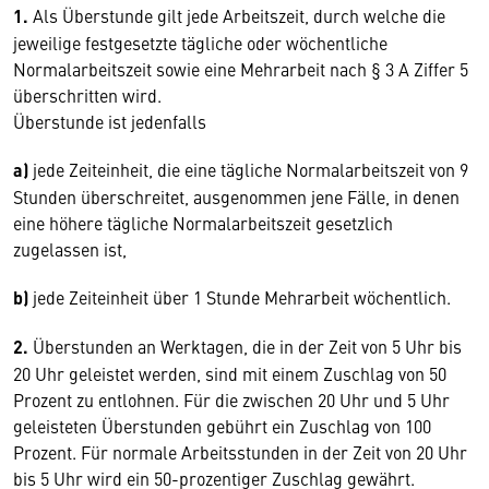
1.
Als Überstunde gilt jede Arbeitszeit, durch welche die
jeweilige festgesetzte tägliche oder wöchentliche
Normalarbeitszeit sowie eine Mehrarbeit nach § 3 A Ziffer 5
überschritten wird.
Überstunde ist jedenfalls
a)
jede Zeiteinheit, die eine tägliche Normalarbeitszeit von 9
Stunden überschreitet, ausgenommen jene Fälle, in denen
eine höhere tägliche Normalarbeitszeit gesetzlich
zugelassen ist,
b)
jede Zeiteinheit über 1 Stunde Mehrarbeit wöchentlich.
2.
Überstunden an Werktagen, die in der Zeit von 5 Uhr bis
20 Uhr geleistet werden, sind mit einem Zuschlag von 50
Prozent zu entlohnen. Für die zwischen 20 Uhr und 5 Uhr
geleisteten Überstunden gebührt ein Zuschlag von 100
Prozent. Für normale Arbeitsstunden in der Zeit von 20 Uhr
bis 5 Uhr wird ein 50-prozentiger Zuschlag gewährt.