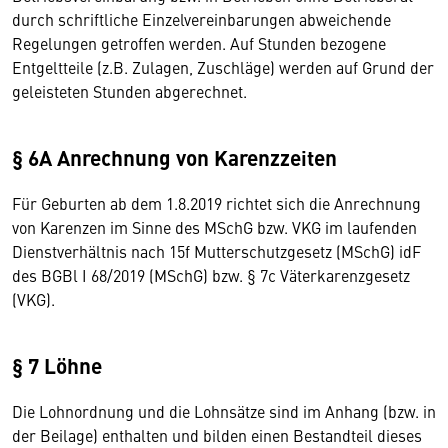
durch schriftliche Einzelvereinbarungen abweichende
Regelungen getroffen werden. Auf Stunden bezogene
Entgeltteile (z.B. Zulagen, Zuschläge) werden auf Grund der
geleisteten Stunden abgerechnet.
§ 6A Anrechnung von Karenzzeiten
Für Geburten ab dem 1.8.2019 richtet sich die Anrechnung
von Karenzen im Sinne des MSchG bzw. VKG im laufenden
Dienstverhältnis nach 15f Mutterschutzgesetz (MSchG) idF
des BGBl I 68/2019 (MSchG) bzw. § 7c Väterkarenzgesetz
(VKG).
§ 7 Löhne
Die Lohnordnung und die Lohnsätze sind im Anhang (bzw. in
der Beilage) enthalten und bilden einen Bestandteil dieses