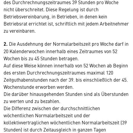
des Durchrechnungszeitraumes 39 Stunden pro Woche
nicht überschreitet. Diese Regelung ist durch
Betriebsvereinbarung, in Betrieben, in denen kein
Betriebsrat errichtet ist, schriftlich mit jedem Arbeitnehmer
zu vereinbaren.
2.
Die Ausdehnung der Normalarbeitszeit pro Woche darf in
20 Kalenderwochen innerhalb eines Zeitraumes von 52
Wochen bis zu 45 Stunden betragen.
Auf diese Weise können innerhalb von 52 Wochen ab Beginn
des ersten Durchrechnungszeitraumes maximal 120
Zeitguthabenstunden nach der 39. bis einschließlich der 45.
Wochenstunde erworben werden.
Die darüber hinausgehenden Stunden sind als Überstunden
zu werten und zu bezahlen.
Die Differenz zwischen der durchschnittlichen
wöchentlichen Normalarbeitszeit und der
kollektivvertraglichen wöchentlichen Normalarbeitszeit (39
Stunden) ist durch Zeitausgleich in ganzen Tagen