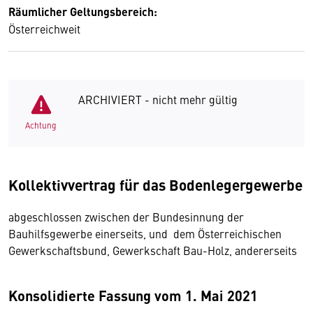
Räumlicher Geltungsbereich:
Österreichweit
ARCHIVIERT - nicht mehr gültig
Achtung
Kollektivvertrag für das Bodenlegergewerbe
abgeschlossen zwischen der Bundesinnung der
Bauhilfsgewerbe einerseits, und dem Österreichischen
Gewerkschaftsbund, Gewerkschaft Bau-Holz, andererseits
Konsolidierte Fassung vom 1. Mai 2021