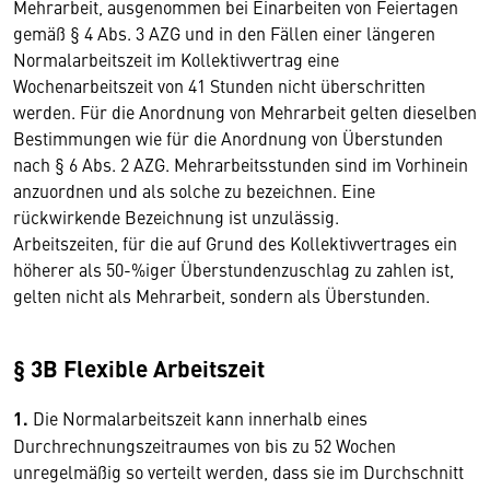
Mehrarbeit, ausgenommen bei Einarbeiten von Feiertagen
gemäß § 4 Abs. 3 AZG und in den Fällen einer längeren
Normalarbeitszeit im Kollektivvertrag eine
Wochenarbeitszeit von 41 Stunden nicht überschritten
werden. Für die Anordnung von Mehrarbeit gelten dieselben
Bestimmungen wie für die Anordnung von Überstunden
nach § 6 Abs. 2 AZG. Mehrarbeitsstunden sind im Vorhinein
anzuordnen und als solche zu bezeichnen. Eine
rückwirkende Bezeichnung ist unzulässig.
Arbeitszeiten, für die auf Grund des Kollektivvertrages ein
höherer als 50-%iger Überstundenzuschlag zu zahlen ist,
gelten nicht als Mehrarbeit, sondern als Überstunden.
§ 3B Flexible Arbeitszeit
1.
Die Normalarbeitszeit kann innerhalb eines
Durchrechnungszeitraumes von bis zu 52 Wochen
unregelmäßig so verteilt werden, dass sie im Durchschnitt