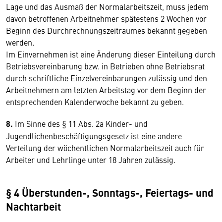
Lage und das Ausmaß der Normalarbeitszeit, muss jedem
davon betroffenen Arbeitnehmer spätestens 2 Wochen vor
Beginn des Durchrechnungszeitraumes bekannt gegeben
werden.
Im Einvernehmen ist eine Änderung dieser Einteilung durch
Betriebsvereinbarung bzw. in Betrieben ohne Betriebsrat
durch schriftliche Einzelvereinbarungen zulässig und den
Arbeitnehmern am letzten Arbeitstag vor dem Beginn der
entsprechenden Kalenderwoche bekannt zu geben.
8.
Im Sinne des § 11 Abs. 2a Kinder- und
Jugendlichenbeschäftigungsgesetz ist eine andere
Verteilung der wöchentlichen Normalarbeitszeit auch für
Arbeiter und Lehrlinge unter 18 Jahren zulässig.
§ 4 Überstunden-, Sonntags-, Feiertags- und
Nachtarbeit