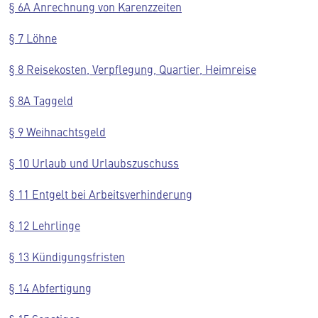
§ 6A Anrechnung von Karenzzeiten
§ 7 Löhne
§ 8 Reisekosten, Verpflegung, Quartier, Heimreise
§ 8A Taggeld
§ 9 Weihnachtsgeld
§ 10 Urlaub und Urlaubszuschuss
§ 11 Entgelt bei Arbeitsverhinderung
§ 12 Lehrlinge
§ 13 Kündigungsfristen
§ 14 Abfertigung