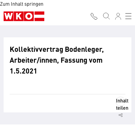
Zum Inhalt springen
Kollektivvertrag Bodenleger,
Arbeiter/innen, Fassung vom
1.5.2021
Inhalt
teilen