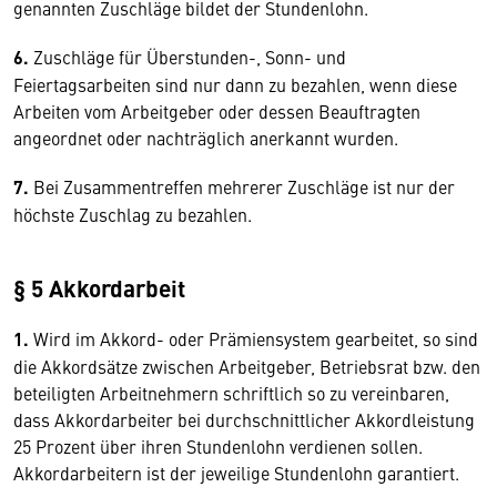
genannten Zuschläge bildet der Stundenlohn.
6.
Zuschläge für Überstunden-, Sonn- und
Feiertagsarbeiten sind nur dann zu bezahlen, wenn diese
Arbeiten vom Arbeitgeber oder dessen Beauftragten
angeordnet oder nachträglich anerkannt wurden.
7.
Bei Zusammentreffen mehrerer Zuschläge ist nur der
höchste Zuschlag zu bezahlen.
§ 5 Akkordarbeit
1.
Wird im Akkord- oder Prämiensystem gearbeitet, so sind
die Akkordsätze zwischen Arbeitgeber, Betriebsrat bzw. den
beteiligten Arbeitnehmern schriftlich so zu vereinbaren,
dass Akkordarbeiter bei durchschnittlicher Akkordleistung
25 Prozent über ihren Stundenlohn verdienen sollen.
Akkordarbeitern ist der jeweilige Stundenlohn garantiert.