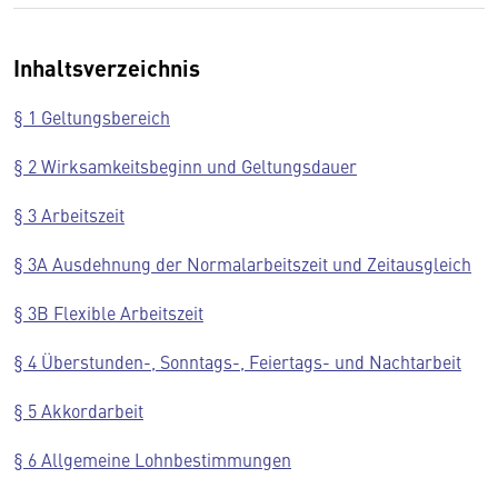
Inhaltsverzeichnis
§ 1 Geltungsbereich
§ 2 Wirksamkeitsbeginn und Geltungsdauer
§ 3 Arbeitszeit
§ 3A Ausdehnung der Normalarbeitszeit und Zeitausgleich
§ 3B Flexible Arbeitszeit
§ 4 Überstunden-, Sonntags-, Feiertags- und Nachtarbeit
§ 5 Akkordarbeit
§ 6 Allgemeine Lohnbestimmungen