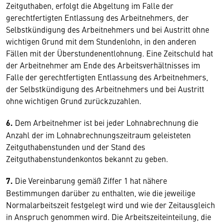
Zeitguthaben, erfolgt die Abgeltung im Falle der
gerechtfertigten Entlassung des Arbeitnehmers, der
Selbstkündigung des Arbeitnehmers und bei Austritt ohne
wichtigen Grund mit dem Stundenlohn, in den anderen
Fällen mit der Überstundenentlohnung. Eine Zeitschuld hat
der Arbeitnehmer am Ende des Arbeitsverhältnisses im
Falle der gerechtfertigten Entlassung des Arbeitnehmers,
der Selbstkündigung des Arbeitnehmers und bei Austritt
ohne wichtigen Grund zurückzuzahlen.
6.
Dem Arbeitnehmer ist bei jeder Lohnabrechnung die
Anzahl der im Lohnabrechnungszeitraum geleisteten
Zeitguthabenstunden und der Stand des
Zeitguthabenstundenkontos bekannt zu geben.
7.
Die Vereinbarung gemäß Ziffer 1 hat nähere
Bestimmungen darüber zu enthalten, wie die jeweilige
Normalarbeitszeit festgelegt wird und wie der Zeitausgleich
in Anspruch genommen wird. Die Arbeitszeiteinteilung, die