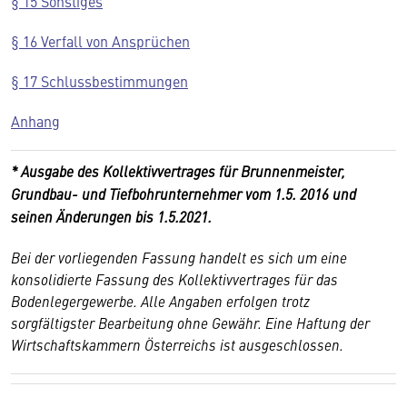
§ 15 Sonstiges
§ 16 Verfall von Ansprüchen
§ 17 Schlussbestimmungen
Anhang
* Ausgabe des Kollektivvertrages für Brunnenmeister,
Grundbau- und Tiefbohrunternehmer vom 1.5. 2016 und
seinen Änderungen bis 1.5.2021.
Bei der vorliegenden Fassung handelt es sich um eine
konsolidierte Fassung des Kollektivvertrages für das
Bodenlegergewerbe. Alle Angaben erfolgen trotz
sorgfältigster Bearbeitung ohne Gewähr. Eine Haftung der
Wirtschaftskammern Österreichs ist ausgeschlossen.