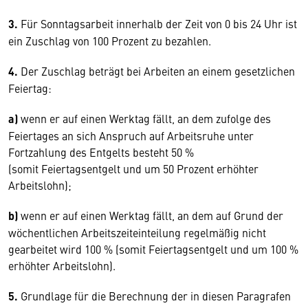
3.
Für Sonntagsarbeit innerhalb der Zeit von 0 bis 24 Uhr ist
ein Zuschlag von 100 Prozent zu bezahlen.
4.
Der Zuschlag beträgt bei Arbeiten an einem gesetzlichen
Feiertag:
a)
wenn er auf einen Werktag fällt, an dem zufolge des
Feiertages an sich Anspruch auf Arbeitsruhe unter
Fortzahlung des Entgelts besteht 50 %
(somit Feiertagsentgelt und um 50 Prozent erhöhter
Arbeitslohn);
b)
wenn er auf einen Werktag fällt, an dem auf Grund der
wöchentlichen Arbeitszeiteinteilung regelmäßig nicht
gearbeitet wird 100 % (somit Feiertagsentgelt und um 100 %
erhöhter Arbeitslohn).
5.
Grundlage für die Berechnung der in diesen Paragrafen