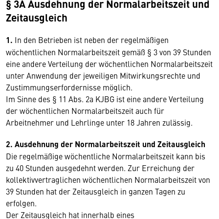
§ 3A Ausdehnung der Normalarbeitszeit und
Zeitausgleich
1.
In den Betrieben ist neben der regelmäßigen
wöchentlichen Normalarbeitszeit gemäß § 3 von 39 Stunden
eine andere Verteilung der wöchentlichen Normalarbeitszeit
unter Anwendung der jeweiligen Mitwirkungsrechte und
Zustimmungserfordernisse möglich.
Im Sinne des § 11 Abs. 2a KJBG ist eine andere Verteilung
der wöchentlichen Normalarbeitszeit auch für
Arbeitnehmer und Lehrlinge unter 18 Jahren zulässig.
2. Ausdehnung der Normalarbeitszeit und Zeitausgleich
Die regelmäßige wöchentliche Normalarbeitszeit kann bis
zu 40 Stunden ausgedehnt werden. Zur Erreichung der
kollektivvertraglichen wöchentlichen Normalarbeitszeit von
39 Stunden hat der Zeitausgleich in ganzen Tagen zu
erfolgen.
Der Zeitausgleich hat innerhalb eines