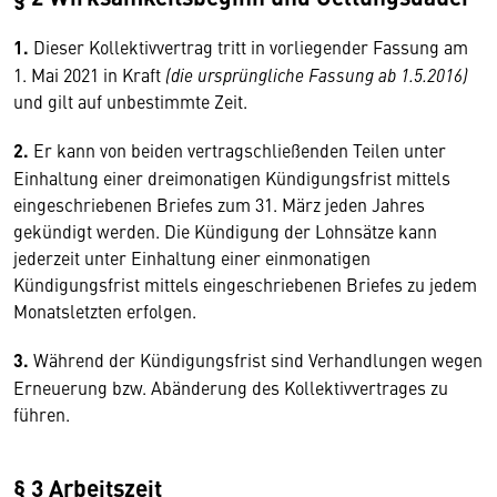
1.
Dieser Kollektivvertrag tritt in vorliegender Fassung am
1. Mai 2021 in Kraft
(die ursprüngliche Fassung ab 1.5.2016)
und gilt auf unbestimmte Zeit.
2.
Er kann von beiden vertragschließenden Teilen unter
Einhaltung einer dreimonatigen Kündigungsfrist mittels
eingeschriebenen Briefes zum 31. März jeden Jahres
gekündigt werden. Die Kündigung der Lohnsätze kann
jederzeit unter Einhaltung einer einmonatigen
Kündigungsfrist mittels eingeschriebenen Briefes zu jedem
Monatsletzten erfolgen.
3.
Während der Kündigungsfrist sind Verhandlungen wegen
Erneuerung bzw. Abänderung des Kollektivvertrages zu
führen.
§ 3 Arbeitszeit