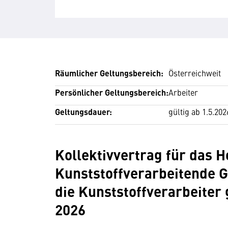
Räumlicher Geltungsbereich:
Österreichweit
Persönlicher Geltungsbereich:
Arbeiter
Geltungsdauer:
gültig ab 1.5.202
Kollektivvertrag für das H
Kunststoffverarbeitende G
die Kunststoffverarbeiter
2026