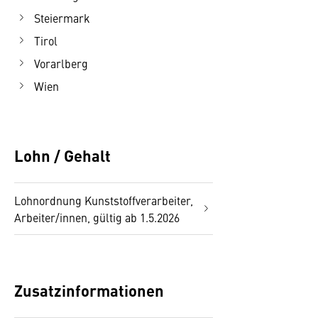
Steiermark
Tirol
Vorarlberg
Wien
Lohn / Gehalt
Lohnordnung Kunststoffverarbeiter,
Arbeiter/innen, gültig ab 1.5.2026
Zusatzinformationen