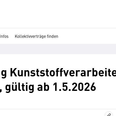
Infos
Kollektivverträge finden
ag Kunststoffverarbeite
 gültig ab 1.5.2026