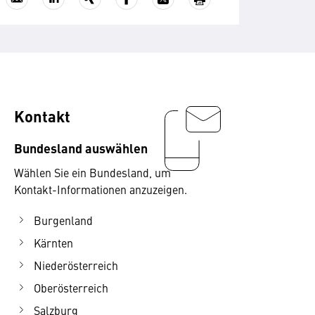
Kontakt
Bundesland auswählen
Wählen Sie ein Bundesland, um
Kontakt-Informationen anzuzeigen.
Burgenland
Kärnten
Niederösterreich
Oberösterreich
Salzburg