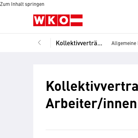
Zum Inhalt springen
Kollektivverträge
Allgemeine 
Kollektivvertr
Arbeiter/innen,