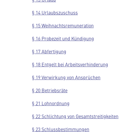
§ 14 Urlaubszuschuss
§ 15 Weihnachtsremuneration
§ 16 Probezeit und Kündigung
§ 17 Abfertigung
§ 18 Entgelt bei Arbeitsverhinderung
§ 19 Verwirkung von Ansprüchen
§ 20 Betriebsräte
§ 21 Lohnordnung
§ 22 Schlichtung von Gesamtstreitigkeiten
§ 23 Schlussbestimmungen