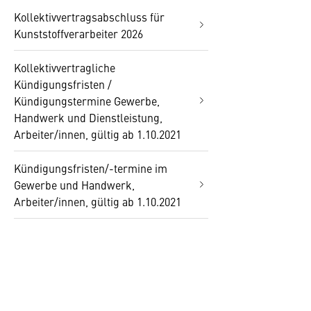
Kollektivvertragsabschluss für
Kunststoffverarbeiter 2026
Kollektivvertragliche
Kündigungsfristen /
Kündigungstermine Gewerbe,
Handwerk und Dienstleistung,
Arbeiter/innen, gültig ab 1.10.2021
Kündigungsfristen/-termine im
Gewerbe und Handwerk,
Arbeiter/innen, gültig ab 1.10.2021