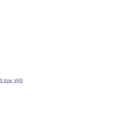
G bzw. VKG