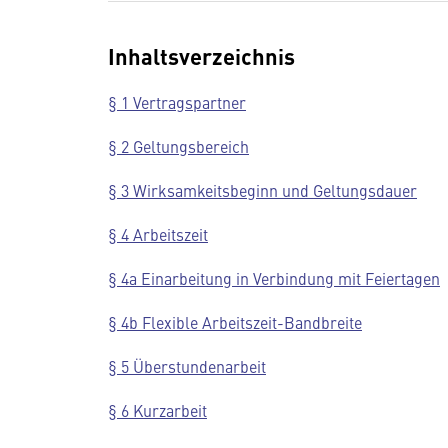
Inhaltsverzeichnis
§ 1 Vertragspartner
§ 2 Geltungsbereich
§ 3 Wirksamkeitsbeginn und Geltungsdauer
§ 4 Arbeitszeit
§ 4a Einarbeitung in Verbindung mit Feiertagen
§ 4b Flexible Arbeitszeit-Bandbreite
§ 5 Überstundenarbeit
§ 6 Kurzarbeit