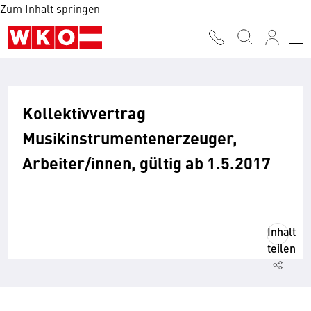
Zum Inhalt springen
Kollektivvertrag
Musikinstrumentenerzeuger,
Arbeiter/innen, gültig ab 1.5.2017
Inhalt
teilen