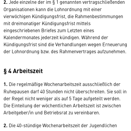
2.
Jede einzelne der im § 1 genannten vertragschließenden
Organisationen kann die Lohnordnung mit einer
vierwöchigen Kündigungsfrist, die Rahmenbestimmungen
mit dreimonatiger Kündigungsfrist mittels
eingeschriebenen Briefes zum Letzten eines
Kalendermonates jederzeit kündigen. Während der
Kündigungsfrist sind die Verhandlungen wegen Erneuerung
der Lohnordnung bzw. des Rahmenvertrages aufzunehmen.
§ 4 Arbeitszeit
1.
Die regelmäßige Wochenarbeitszeit ausschließlich der
Ruhepausen darf 40 Stunden nicht überschreiten. Sie soll in
der Regel nicht weniger als auf 5 Tage aufgeteilt werden.
Die Einteilung der wöchentlichen Arbeitszeit ist zwischen
Arbeitgeber/in und Betriebsrat zu vereinbaren.
2.
Die 40-stündige Wochenarbeitszeit der Jugendlichen