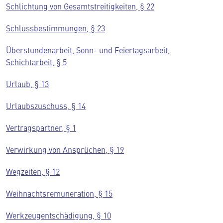
Schlichtung von Gesamtstreitigkeiten, § 22
Schlussbestimmungen, § 23
Überstundenarbeit, Sonn- und Feiertagsarbeit,
Schichtarbeit, § 5
Urlaub, § 13
Urlaubszuschuss, § 14
Vertragspartner, § 1
Verwirkung von Ansprüchen, § 19
Wegzeiten, § 12
Weihnachtsremuneration, § 15
Werkzeugentschädigung, § 10