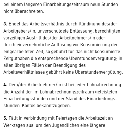
bei einem längeren Einarbeitungszeitraum neun Stunden
nicht überschreiten.
3.
Endet das Arbeitsverhältnis durch Kündigung des/der
Arbeitgebers/in, unverschuldete Entlassung, berechtigten
vorzeitigen Austritt des/der Arbeitnehmers/in oder
durch einvernehmliche Auflösung vor Konsumierung der
eingearbeiteten Zeit, so gebührt für das nicht konsumierte
Zeitguthaben die entsprechende Überstundenvergütung; in
allen übrigen Fällen der Beendigung des
Arbeitsverhältnisses gebührt keine Überstundenvergütung.
4.
Dem/der Arbeitnehmer/in ist bei jeder Lohnabrechnung
die Anzahl der im Lohnabrechnungszeitraum geleisteten
Einarbeitungsstunden und der Stand des Einarbeitungs-
stunden-Kontos bekanntzugeben.
5.
Fällt in Verbindung mit Feiertagen die Arbeitszeit an
Werktagen aus, um den Jugendlichen eine längere