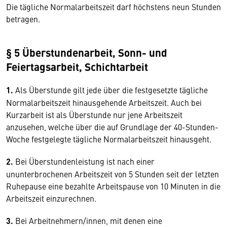
Die tägliche Normalarbeitszeit darf höchstens neun Stunden
betragen.
§ 5 Überstundenarbeit, Sonn- und
Feiertagsarbeit, Schichtarbeit
1.
Als Überstunde gilt jede über die festgesetzte tägliche
Normalarbeitszeit hinausgehende Arbeitszeit. Auch bei
Kurzarbeit ist als Überstunde nur jene Arbeitszeit
anzusehen, welche über die auf Grundlage der 40-Stunden-
Woche festgelegte tägliche Normalarbeitszeit hinausgeht.
2.
Bei Überstundenleistung ist nach einer
ununterbrochenen Arbeitszeit von 5 Stunden seit der letzten
Ruhepause eine bezahlte Arbeitspause von 10 Minuten in die
Arbeitszeit einzurechnen.
3.
Bei Arbeitnehmern/innen, mit denen eine