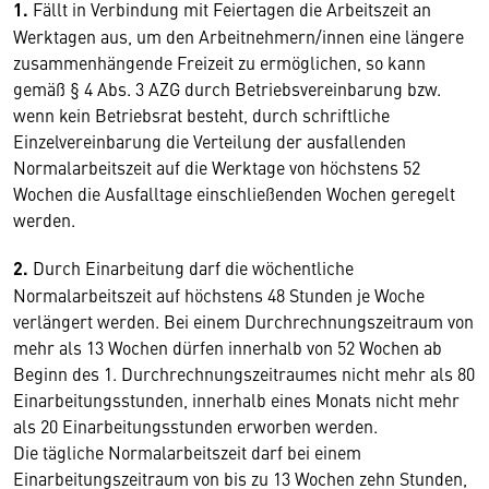
1.
Fällt in Verbindung mit Feiertagen die Arbeitszeit an
Werktagen aus, um den Arbeitnehmern/innen eine längere
zusammenhängende Freizeit zu ermöglichen, so kann
gemäß § 4 Abs. 3 AZG durch Betriebsvereinbarung bzw.
wenn kein Betriebsrat besteht, durch schriftliche
Einzelvereinbarung die Verteilung der ausfallenden
Normalarbeitszeit auf die Werktage von höchstens 52
Wochen die Ausfalltage einschließenden Wochen geregelt
werden.
2.
Durch Einarbeitung darf die wöchentliche
Normalarbeitszeit auf höchstens 48 Stunden je Woche
verlängert werden. Bei einem Durchrechnungszeitraum von
mehr als 13 Wochen dürfen innerhalb von 52 Wochen ab
Beginn des 1. Durchrechnungszeitraumes nicht mehr als 80
Einarbeitungsstunden, innerhalb eines Monats nicht mehr
als 20 Einarbeitungsstunden erworben werden.
Die tägliche Normalarbeitszeit darf bei einem
Einarbeitungszeitraum von bis zu 13 Wochen zehn Stunden,