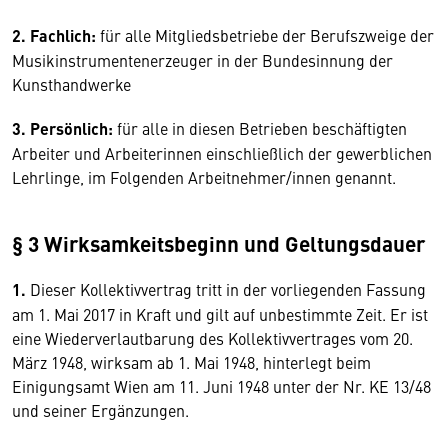
2.
Fachlich:
für alle Mitgliedsbetriebe der Berufszweige der
Musikinstrumentenerzeuger in der Bundesinnung der
Kunsthandwerke
3. Persönlich:
für alle in diesen Betrieben beschäftigten
Arbeiter und Arbeiterinnen einschließlich der gewerblichen
Lehrlinge, im Folgenden Arbeitnehmer/innen genannt.
§ 3 Wirksamkeitsbeginn und Geltungsdauer
1.
Dieser Kollektivvertrag tritt in der vorliegenden Fassung
am 1. Mai 2017 in Kraft und gilt auf unbestimmte Zeit. Er ist
eine Wiederverlautbarung des Kollektivvertrages vom 20.
März 1948, wirksam ab 1. Mai 1948, hinterlegt beim
Einigungsamt Wien am 11. Juni 1948 unter der Nr. KE 13/48
und seiner Ergänzungen.