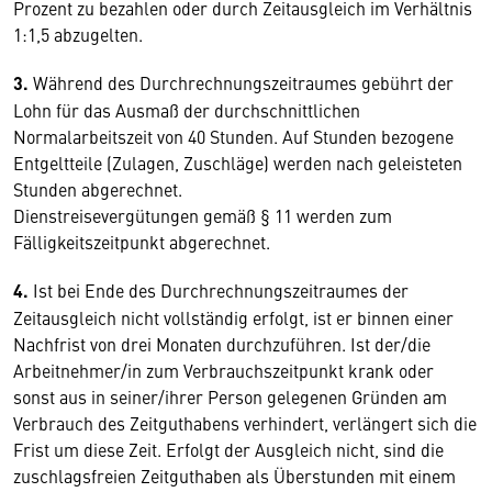
Prozent zu bezahlen oder durch Zeitausgleich im Verhältnis
1:1,5 abzugelten.
3.
Während des Durchrechnungszeitraumes gebührt der
Lohn für das Ausmaß der durchschnittlichen
Normalarbeitszeit von 40 Stunden. Auf Stunden bezogene
Entgeltteile (Zulagen, Zuschläge) werden nach geleisteten
Stunden abgerechnet.
Dienstreisevergütungen gemäß § 11 werden zum
Fälligkeitszeitpunkt abgerechnet.
4.
Ist bei Ende des Durchrechnungszeitraumes der
Zeitausgleich nicht vollständig erfolgt, ist er binnen einer
Nachfrist von drei Monaten durchzuführen. Ist der/die
Arbeitnehmer/in zum Verbrauchszeitpunkt krank oder
sonst aus in seiner/ihrer Person gelegenen Gründen am
Verbrauch des Zeitguthabens verhindert, verlängert sich die
Frist um diese Zeit. Erfolgt der Ausgleich nicht, sind die
zuschlagsfreien Zeitguthaben als Überstunden mit einem