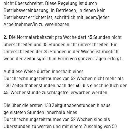
nicht überschreitet. Diese Regelung ist durch
Betriebsvereinbarung, in Betrieben, in denen kein
Betriebsrat errichtet ist, schriftlich mit jedem/jeder
Arbeitnehmer/in zu vereinbaren.
2.
Die Normalarbeitszeit pro Woche darf 45 Stunden nicht
überschreiten und 35 Stunden nicht unterschreiten. Ein
Unterschreiten der 35 Stunden in der Woche ist möglich,
wenn der Zeitausgleich in Form von ganzen Tagen erfolgt.
Auf diese Weise dürfen innerhalb eines
Durchrechnungszeitraumes von 52 Wochen nicht mehr als
130 Zeitguthabenstunden nach der 40. bis einschließlich der
45. Wochenstunde zuschlagsfrei erworben werden.
Die über die ersten 130 Zeitguthabenstunden hinaus
geleisteten Stunden innerhalb eines
Durchrechnungszeitraumes von 52 Wochen sind als
Überstunden zu werten und mit einem Zuschlag von 50