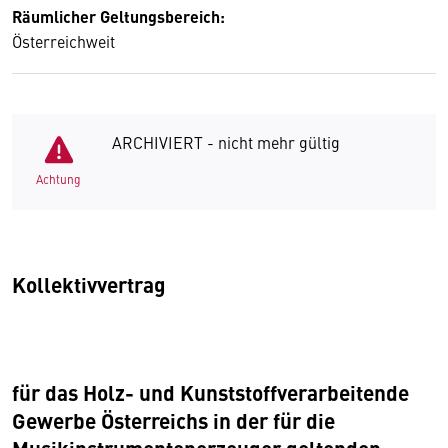
Räumlicher Geltungsbereich:
Österreichweit
ARCHIVIERT - nicht mehr gültig
Achtung
Kollektivvertrag
für das Holz- und Kunststoffverarbeitende
Gewerbe Österreichs in der für die