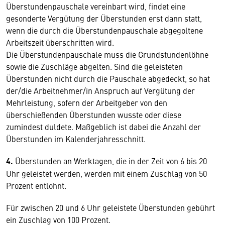
Überstundenpauschale vereinbart wird, findet eine
gesonderte Vergütung der Überstunden erst dann statt,
wenn die durch die Überstundenpauschale abgegoltene
Arbeitszeit überschritten wird.
Die Überstundenpauschale muss die Grundstundenlöhne
sowie die Zuschläge abgelten. Sind die geleisteten
Überstunden nicht durch die Pauschale abgedeckt, so hat
der/die Arbeitnehmer/in Anspruch auf Vergütung der
Mehrleistung, sofern der Arbeitgeber von den
überschießenden Überstunden wusste oder diese
zumindest duldete. Maßgeblich ist dabei die Anzahl der
Überstunden im Kalenderjahresschnitt.
4.
Überstunden an Werktagen, die in der Zeit von 6 bis 20
Uhr geleistet werden, werden mit einem Zuschlag von 50
Prozent entlohnt.
Für zwischen 20 und 6 Uhr geleistete Überstunden gebührt
ein Zuschlag von 100 Prozent.