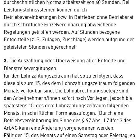
durchschnittlichen Normalarbeitszeit von 40 Stunden. Bei
Leistungslohnsystemen können durch
Betriebsvereinbarungen bzw. in Betrieben ohne Betriebsrat
durch schriftliche Einzelvereinbarung abweichende
Regelungen getroffen werden. Auf Stunden bezogene
Entgeltteile (z. B. Zulagen, Zuschläge) werden aufgrund der
geleisteten Stunden abgerechnet.
3.
Die Auszahlung oder Überweisung aller Entgelte und
Dienstreisevergütungen
für den Lohnzahlungszeitraum hat so zu erfolgen, dass
diese bis zum 15. des dem Lohnzahlungszeitraum folgenden
Monats verfügbar sind. Die Lohnabrechnungsbelege sind
den Arbeitnehmern/innen sofort nach Vorliegen, jedoch bis
spätestens 15. des dem Lohnzahlungszeitraum folgenden
Monats, in schriftlicher Form auszufolgen. (Durch eine
Betriebsvereinbarung im Sinne des § 97 Abs. 1 Ziffer 3 des
ArbVG kann eine Änderung vorgenommen werden.
Fällt der 15. des Monats auf einen Samstag oder Feiertag, so