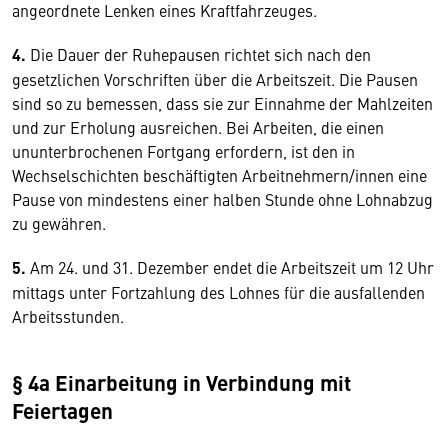
angeordnete Lenken eines Kraftfahrzeuges.
4.
Die Dauer der Ruhepausen richtet sich nach den
gesetzlichen Vorschriften über die Arbeitszeit. Die Pausen
sind so zu bemessen, dass sie zur Einnahme der Mahlzeiten
und zur Erholung ausreichen. Bei Arbeiten, die einen
ununterbrochenen Fortgang erfordern, ist den in
Wechselschichten beschäftigten Arbeitnehmern/innen eine
Pause von mindestens einer halben Stunde ohne Lohnabzug
zu gewähren.
5.
Am 24. und 31. Dezember endet die Arbeitszeit um 12 Uhr
mittags unter Fortzahlung des Lohnes für die ausfallenden
Arbeitsstunden.
§ 4a Einarbeitung in Verbindung mit
Feiertagen