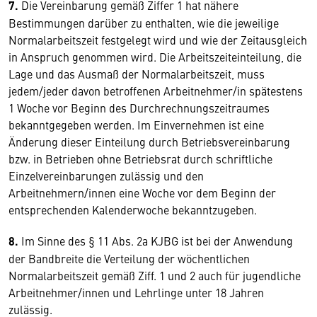
7.
Die Vereinbarung gemäß Ziffer 1 hat nähere
Bestimmungen darüber zu enthalten, wie die jeweilige
Normalarbeitszeit festgelegt wird und wie der Zeitausgleich
in Anspruch genommen wird. Die Arbeitszeiteinteilung, die
Lage und das Ausmaß der Normalarbeitszeit, muss
jedem/jeder davon betroffenen Arbeitnehmer/in spätestens
1 Woche vor Beginn des Durchrechnungszeitraumes
bekanntgegeben werden. Im Einvernehmen ist eine
Änderung dieser Einteilung durch Betriebsvereinbarung
bzw. in Betrieben ohne Betriebsrat durch schriftliche
Einzelvereinbarungen zulässig und den
Arbeitnehmern/innen eine Woche vor dem Beginn der
entsprechenden Kalenderwoche bekanntzugeben.
8.
Im Sinne des § 11 Abs. 2a KJBG ist bei der Anwendung
der Bandbreite die Verteilung der wöchentlichen
Normalarbeitszeit gemäß Ziff. 1 und 2 auch für jugendliche
Arbeitnehmer/innen und Lehrlinge unter 18 Jahren
zulässig.