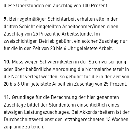
diese Überstunden ein Zuschlag von 100 Prozent.
9.
Bei regelmäßiger Schichtarbeit erhalten alle in der
dritten Schicht eingeteilten Arbeitnehmer/innen einen
Zuschlag von 25 Prozent je Arbeitsstunde. Im
zweischichtigen Betrieb gebührt ein solcher Zuschlag nur
für die in der Zeit von 20 bis 6 Uhr geleistete Arbeit.
10.
Muss wegen Schwierigkeiten in der Stromversorgung
oder über behördliche Anordnung die Normalarbeitszeit in
die Nacht verlegt werden, so gebührt für die in der Zeit von
20 bis 6 Uhr geleistete Arbeit ein Zuschlag von 25 Prozent.
11.
Grundlage für die Berechnung der hier genannten
Zuschläge bildet der Stundenlohn einschließlich eines
etwaigen Leistungszuschlages. Bei Akkordarbeitern ist der
Durchschnittsverdienst der letztabgerechneten 13 Wochen
zugrunde zu legen.