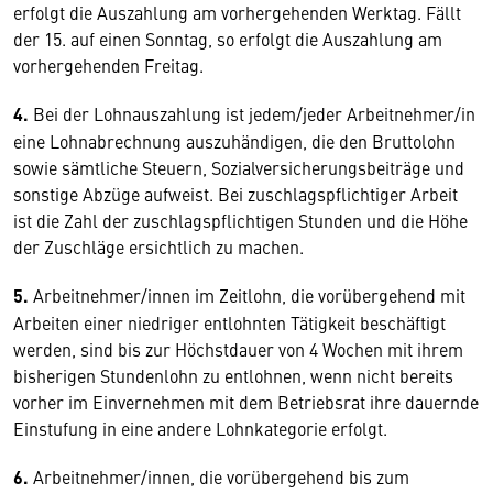
erfolgt die Auszahlung am vorhergehenden Werktag. Fällt
der 15. auf einen Sonntag, so erfolgt die Auszahlung am
vorhergehenden Freitag.
4.
Bei der Lohnauszahlung ist jedem/jeder Arbeitnehmer/in
eine Lohnabrechnung auszuhändigen, die den Bruttolohn
sowie sämtliche Steuern, Sozialversicherungsbeiträge und
sonstige Abzüge aufweist. Bei zuschlagspflichtiger Arbeit
ist die Zahl der zuschlagspflichtigen Stunden und die Höhe
der Zuschläge ersichtlich zu machen.
5.
Arbeitnehmer/innen im Zeitlohn, die vorübergehend mit
Arbeiten einer niedriger entlohnten Tätigkeit beschäftigt
werden, sind bis zur Höchstdauer von 4 Wochen mit ihrem
bisherigen Stundenlohn zu entlohnen, wenn nicht bereits
vorher im Einvernehmen mit dem Betriebsrat ihre dauernde
Einstufung in eine andere Lohnkategorie erfolgt.
6.
Arbeitnehmer/innen, die vorübergehend bis zum