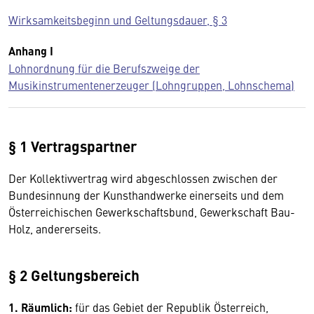
Wirksamkeitsbeginn und Geltungsdauer, § 3
Anhang I
Lohnordnung für die Berufszweige der
Musikinstrumentenerzeuger (Lohngruppen, Lohnschema)
§ 1 Vertragspartner
Der Kollektivvertrag wird abgeschlossen zwischen der
Bundesinnung der Kunsthandwerke einerseits und dem
Österreichischen Gewerkschaftsbund, Gewerkschaft Bau-
Holz, andererseits.
§ 2 Geltungsbereich
1. Räumlich:
für das Gebiet der Republik Österreich,