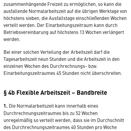
zusammenhängende Freizeit zu ermöglichen, so kann die
ausfallende Normalarbeitszeit auf die übrigen Werktage von
höchstens sieben, die Ausfallstage einschließenden Wochen
verteilt werden. Der Einarbeitungszeitraum kann durch
Betriebsvereinbarung auf höchstens 13 Wochen verlängert
werden.
Bei einer solchen Verteilung der Arbeitszeit darf die
Tagesarbeitszeit neun Stunden und die Arbeitszeit in den
einzelnen Wochen des Durchrechnungs- bzw.
Einarbeitungszeitraumes 45 Stunden nicht überschreiten.
§ 4b Flexible Arbeitszeit – Bandbreite
1.
Die Normalarbeitszeit kann innerhalb eines
Durchrechnungszeitraumes bis zu 52 Wochen
unregelmäßig so verteilt werden, dass sie im Durchschnitt
des Durchrechnungszeitraumes 40 Stunden pro Woche