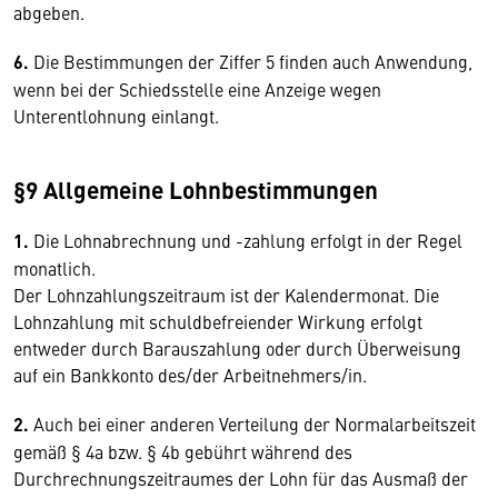
abgeben.
6.
Die Bestimmungen der Ziffer 5 finden auch Anwendung,
wenn bei der Schiedsstelle eine Anzeige wegen
Unterentlohnung einlangt.
§9 Allgemeine Lohnbestimmungen
1.
Die Lohnabrechnung und -zahlung erfolgt in der Regel
monatlich.
Der Lohnzahlungszeitraum ist der Kalendermonat. Die
Lohnzahlung mit schuldbefreiender Wirkung erfolgt
entweder durch Barauszahlung oder durch Überweisung
auf ein Bankkonto des/der Arbeitnehmers/in.
2.
Auch bei einer anderen Verteilung der Normalarbeitszeit
gemäß § 4a bzw. § 4b gebührt während des
Durchrechnungszeitraumes der Lohn für das Ausmaß der