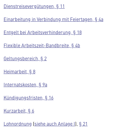
Dienstreisevergütungen, § 11
Einarbeitung in Verbindung mit Feiertagen, § 4a
Entgelt bei Arbeitsverhinderung, § 18
Flexible Arbeitszeit-Bandbreite, § 4b
Geltungsbereich, § 2
Heimarbeit, § 8
Internatskosten, § 9a
Kündigungsfristen, § 16
Kurzarbeit, § 6
Lohnordnung
(
siehe auch Anlage I
),
§ 21