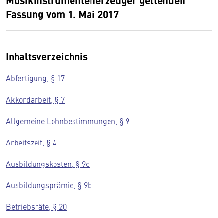
Musikinstrumentenerzeuger geltenden
Fassung vom 1. Mai 2017
Inhaltsverzeichnis
Abfertigung, § 17
Akkordarbeit, § 7
Allgemeine Lohnbestimmungen, § 9
Arbeitszeit, § 4
Ausbildungskosten, § 9c
Ausbildungsprämie, § 9b
Betriebsräte, § 20