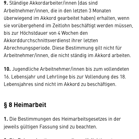
9.
Ständige Akkordarbeiter/innen (das sind
Arbeitnehmer/innen, die in den letzten 3 Monaten
überwiegend im Akkord gearbeitet haben) erhalten, wenn
sie vorübergehend im Zeitlohn beschäftigt werden müssen,
bis zur Höchstdauer von 4 Wochen den
Akkorddurchschnittsverdienst ihrer letzten
Abrechnungsperiode. Diese Bestimmung gilt nicht für
Arbeitnehmer/innen, die nicht ständig im Akkord arbeiten.
10.
Jugendliche Arbeitnehmer/innen bis zum vollendeten
16. Lebensjahr und Lehrlinge bis zur Vollendung des 18.
Lebensjahres sind nicht im Akkord zu beschäftigen.
§ 8 Heimarbeit
1.
Die Bestimmungen des Heimarbeitsgesetzes in der
jeweils gültigen Fassung sind zu beachten.