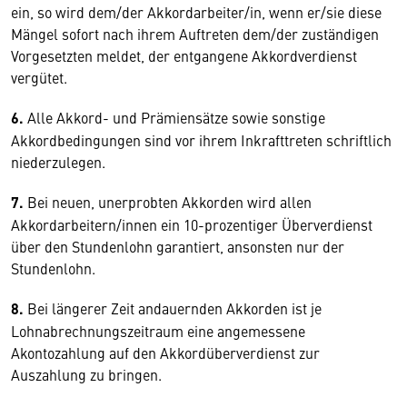
ein, so wird dem/der Akkordarbeiter/in, wenn er/sie diese
Mängel sofort nach ihrem Auftreten dem/der zuständigen
Vorgesetzten meldet, der entgangene Akkordverdienst
vergütet.
6.
Alle Akkord- und Prämiensätze sowie sonstige
Akkordbedingungen sind vor ihrem Inkrafttreten schriftlich
niederzulegen.
7.
Bei neuen, unerprobten Akkorden wird allen
Akkordarbeitern/innen ein 10-prozentiger Überverdienst
über den Stundenlohn garantiert, ansonsten nur der
Stundenlohn.
8.
Bei längerer Zeit andauernden Akkorden ist je
Lohnabrechnungszeitraum eine angemessene
Akontozahlung auf den Akkordüberverdienst zur
Auszahlung zu bringen.