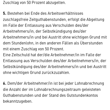
Zuschlag von 50 Prozent abzugelten.
5.
Bestehen bei Ende des Arbeitsverhältnisses
zuschlagsfreie Zeitguthabenstunden, erfolgt die Abgeltung
im Falle der Entlassung aus Verschulden des/der
Arbeitnehmers/in, der Selbstkündigung des/der
Arbeitnehmers/in und bei Austritt ohne wichtigen Grund mit
dem Stundenlohn, in den anderen Fällen als Überstunden
mit einem Zuschlag von 50 Prozent.
Eine Zeitschuld hat der/die Arbeitnehmer/in im Falle der
Entlassung aus Verschulden des/der Arbeitnehmers/in, der
Selbstkündigung des/der Arbeitnehmers/in und bei Austritt
ohne wichtigen Grund zurückzuzahlen.
6.
Dem/der Arbeitnehmer/in ist bei jeder Lohnabrechnung
die Anzahl der im Lohnabrechnungszeitraum geleisteten
Guthabenstunden und der Stand des Gutstundenkontos
bekanntzugeben.