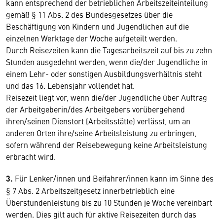
kann entsprechend der betrieblichen Arbeitszeiteinteilung
gemäß § 11 Abs. 2 des Bundesgesetzes über die
Beschäftigung von Kindern und Jugendlichen auf die
einzelnen Werktage der Woche aufgeteilt werden.
Durch Reisezeiten kann die Tagesarbeitszeit auf bis zu zehn
Stunden ausgedehnt werden, wenn die/der Jugendliche in
einem Lehr- oder sonstigen Ausbildungsverhältnis steht
und das 16. Lebensjahr vollendet hat.
Reisezeit liegt vor, wenn die/der Jugendliche über Auftrag
der Arbeitgeberin/des Arbeitgebers vorübergehend
ihren/seinen Dienstort (Arbeitsstätte) verlässt, um an
anderen Orten ihre/seine Arbeitsleistung zu erbringen,
sofern während der Reisebewegung keine Arbeitsleistung
erbracht wird.
3.
Für Lenker/innen und Beifahrer/innen kann im Sinne des
§ 7 Abs. 2 Arbeitszeitgesetz innerbetrieblich eine
Überstundenleistung bis zu 10 Stunden je Woche vereinbart
werden. Dies gilt auch für aktive Reisezeiten durch das