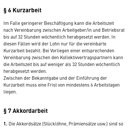
§ 6 Kurzarbeit
Im Falle geringerer Beschäftigung kann die Arbeitszeit
nach Vereinbarung zwischen Arbeitgeber/in und Betriebsrat
bis auf 32 Stunden wöchentlich herabgesetzt werden. In
diesen Fällen wird der Lohn nur für die vereinbarte
Kurzarbeit bezahlt. Bei Vorliegen einer entsprechenden
Vereinbarung zwischen den Kollektivvertragspartnern kann
die Arbeitszeit bis auf weniger als 32 Stunden wöchentlich
herabgesetzt werden.
Zwischen der Bekanntgabe und der Einführung der
Kurzarbeit muss eine Frist von mindestens 6 Arbeitstagen
liegen.
§ 7 Akkordarbeit
1.
Die Akkordsätze (Stücklöhne, Prämiensätze usw.) sind so