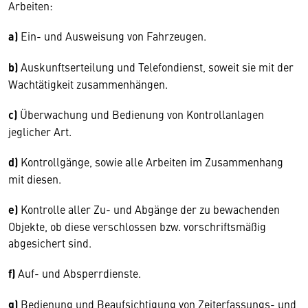
Arbeiten:
a)
Ein- und Ausweisung von Fahrzeugen.
b)
Auskunftserteilung und Telefondienst, soweit sie mit der
Wachtätigkeit zusammenhängen.
c)
Überwachung und Bedienung von Kontrollanlagen
jeglicher Art.
d)
Kontrollgänge, sowie alle Arbeiten im Zusammenhang
mit diesen.
e)
Kontrolle aller Zu- und Abgänge der zu bewachenden
Objekte, ob diese verschlossen bzw. vorschriftsmäßig
abgesichert sind.
f)
Auf- und Absperrdienste.
g)
Bedienung und Beaufsichtigung von Zeiterfassungs- und