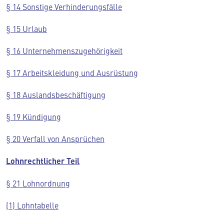
§ 14 Sonstige Verhinderungsfälle
§ 15 Urlaub
§ 16 Unternehmenszugehörigkeit
§ 17 Arbeitskleidung und Ausrüstung
§ 18 Auslandsbeschäftigung
§ 19 Kündigung
§ 20 Verfall von Ansprüchen
Lohnrechtlicher Teil
§ 21 Lohnordnung
(1) Lohntabelle