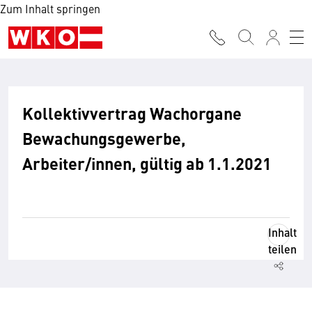
Zum Inhalt springen
Kollektivvertrag Wachorgane
Bewachungsgewerbe,
Arbeiter/innen, gültig ab 1.1.2021
Inhalt
teilen