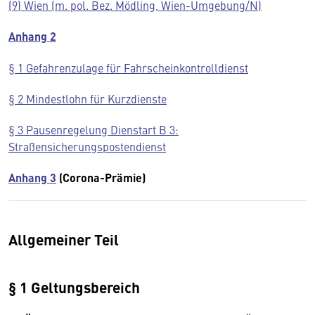
(9) Wien (m. pol. Bez. Mödling, Wien-Umgebung/N)
Anhang 2
§ 1 Gefahrenzulage für Fahrscheinkontrolldienst
§ 2 Mindestlohn für Kurzdienste
§ 3 Pausenregelung Dienstart B 3:
Straßensicherungspostendienst
Anhang 3
(Corona-Prämie)
Allgemeiner Teil
§ 1 Geltungsbereich