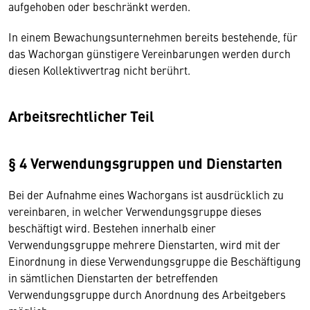
aufgehoben oder beschränkt werden.
In einem Bewachungsunternehmen bereits bestehende, für
das Wachorgan günstigere Vereinbarungen werden durch
diesen Kollektivvertrag nicht berührt.
Arbeitsrechtlicher Teil
§ 4 Verwendungsgruppen und Dienstarten
Bei der Aufnahme eines Wachorgans ist ausdrücklich zu
vereinbaren, in welcher Verwendungsgruppe dieses
beschäftigt wird. Bestehen innerhalb einer
Verwendungsgruppe mehrere Dienstarten, wird mit der
Einordnung in diese Verwendungsgruppe die Beschäftigung
in sämtlichen Dienstarten der betreffenden
Verwendungsgruppe durch Anordnung des Arbeitgebers