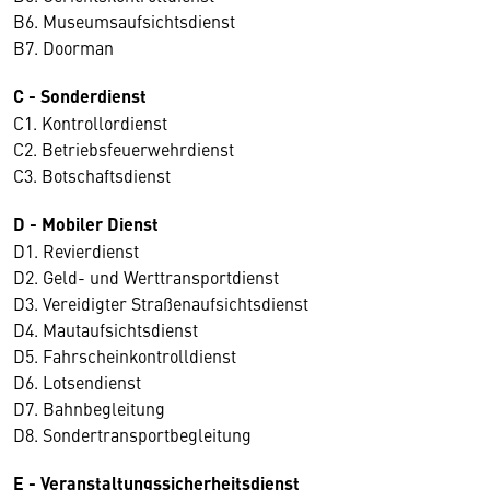
B6. Museumsaufsichtsdienst
B7. Doorman
C - Sonderdienst
C1. Kontrollordienst
C2. Betriebsfeuerwehrdienst
C3. Botschaftsdienst
D - Mobiler Dienst
D1. Revierdienst
D2. Geld- und Werttransportdienst
D3. Vereidigter Straßenaufsichtsdienst
D4. Mautaufsichtsdienst
D5. Fahrscheinkontrolldienst
D6. Lotsendienst
D7. Bahnbegleitung
D8. Sondertransportbegleitung
E - Veranstaltungssicherheitsdienst