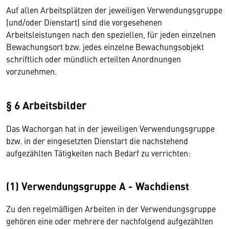
Auf allen Arbeitsplätzen der jeweiligen Verwendungsgruppe
(und/oder Dienstart) sind die vorgesehenen
Arbeitsleistungen nach den speziellen, für jeden einzelnen
Bewachungsort bzw. jedes einzelne Bewachungsobjekt
schriftlich oder mündlich erteilten Anordnungen
vorzunehmen.
§ 6 Arbeitsbilder
Das Wachorgan hat in der jeweiligen Verwendungsgruppe
bzw. in der eingesetzten Dienstart die nachstehend
aufgezählten Tätigkeiten nach Bedarf zu verrichten:
(1) Verwendungsgruppe A - Wachdienst
Zu den regelmäßigen Arbeiten in der Verwendungsgruppe
gehören eine oder mehrere der nachfolgend aufgezählten