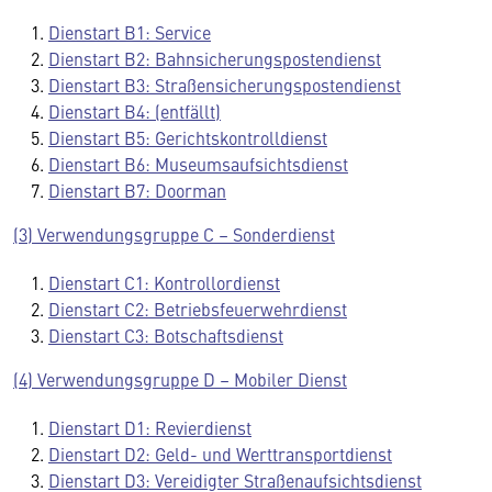
Dienstart B1: Service
Dienstart B2: Bahnsicherungspostendienst
Dienstart B3: Straßensicherungspostendienst
Dienstart B4: (entfällt)
Dienstart B5: Gerichtskontrolldienst
Dienstart B6: Museumsaufsichtsdienst
Dienstart B7: Doorman
(3) Verwendungsgruppe C – Sonderdienst
Dienstart C1: Kontrollordienst
Dienstart C2: Betriebsfeuerwehrdienst
Dienstart C3: Botschaftsdienst
(4) Verwendungsgruppe D – Mobiler Dienst
Dienstart D1: Revierdienst
Dienstart D2: Geld- und Werttransportdienst
Dienstart D3: Vereidigter Straßenaufsichtsdienst