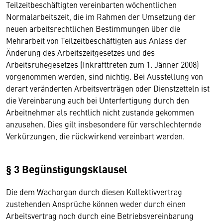
Teilzeitbeschäftigten vereinbarten wöchentlichen
Normalarbeitszeit, die im Rahmen der Umsetzung der
neuen arbeitsrechtlichen Bestimmungen über die
Mehrarbeit von Teilzeitbeschäftigten aus Anlass der
Änderung des Arbeitszeitgesetzes und des
Arbeitsruhegesetzes (Inkrafttreten zum 1. Jänner 2008)
vorgenommen werden, sind nichtig. Bei Ausstellung von
derart veränderten Arbeitsverträgen oder Dienstzetteln ist
die Vereinbarung auch bei Unterfertigung durch den
Arbeitnehmer als rechtlich nicht zustande gekommen
anzusehen. Dies gilt insbesondere für verschlechternde
Verkürzungen, die rückwirkend vereinbart werden.
§ 3 Begünstigungsklausel
Die dem Wachorgan durch diesen Kollektivvertrag
zustehenden Ansprüche können weder durch einen
Arbeitsvertrag noch durch eine Betriebsvereinbarung