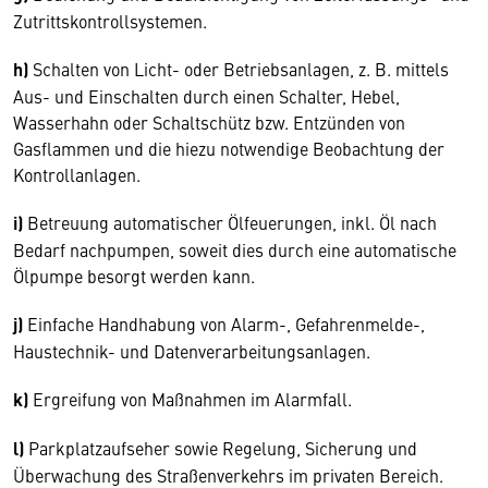
Zutrittskontrollsystemen.
h)
Schalten von Licht- oder Betriebsanlagen, z. B. mittels
Aus- und Einschalten durch einen Schalter, Hebel,
Wasserhahn oder Schaltschütz bzw. Entzünden von
Gasflammen und die hiezu notwendige Beobachtung der
Kontrollanlagen.
i)
Betreuung automatischer Ölfeuerungen, inkl. Öl nach
Bedarf nachpumpen, soweit dies durch eine automatische
Ölpumpe besorgt werden kann.
j)
Einfache Handhabung von Alarm-, Gefahrenmelde-,
Haustechnik- und Datenverarbeitungsanlagen.
k)
Ergreifung von Maßnahmen im Alarmfall.
l)
Parkplatzaufseher sowie Regelung, Sicherung und
Überwachung des Straßenverkehrs im privaten Bereich.