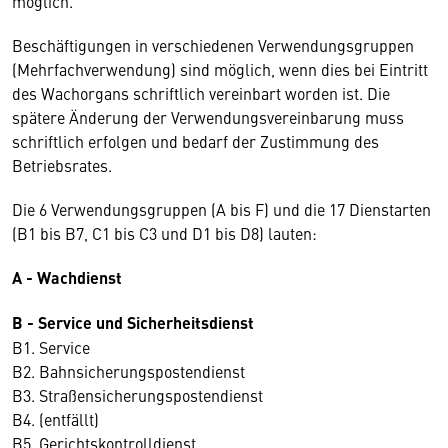
möglich.
Beschäftigungen in verschiedenen Verwendungsgruppen
(Mehrfachverwendung) sind möglich, wenn dies bei Eintritt
des Wachorgans schriftlich vereinbart worden ist. Die
spätere Änderung der Verwendungsvereinbarung muss
schriftlich erfolgen und bedarf der Zustimmung des
Betriebsrates.
Die 6 Verwendungsgruppen (A bis F) und die 17 Dienstarten
(B1 bis B7, C1 bis C3 und D1 bis D8) lauten:
A - Wachdienst
B - Service und Sicherheitsdienst
B1. Service
B2. Bahnsicherungspostendienst
B3. Straßensicherungspostendienst
B4. (entfällt)
B5. Gerichtskontrolldienst