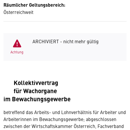
Räumlicher Geltungsbereich:
Österreichweit
ARCHIVIERT - nicht mehr gültig
Achtung
Kollektivvertrag
für Wachorgane
im Bewachungsgewerbe
betreffend das Arbeits- und Lohnverhältnis für Arbeiter und
Arbeiterinnen im Bewachungsgewerbe; abgeschlossen
zwischen der Wirtschaftskammer Österreich, Fachverband