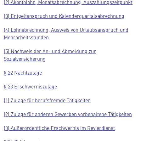
(2) Akontolohn, Monatsabrechnung, Auszahlungszeitpunkt
(3) Entgeltanspruch und Kalenderquartalsabrechnung
(4) Lohnabrechnung, Ausweis von Urlaubsanspruch und
Mehrarbeitsstunden
(5) Nachweis der An- und Abmeldung zur
Sozialversicherung
§ 22 Nachtzulage
§ 23 Erschwerniszulage
(1) Zulage für berufsfremde Tätigkeiten
(2) Zulage für anderen Gewerben vorbehaltene Tätigkeiten
(3) Außerordentliche Erschwernis im Revierdienst