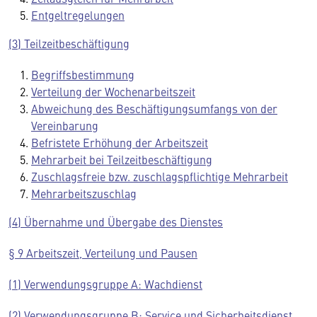
Entgeltregelungen
(3) Teilzeitbeschäftigung
Begriffsbestimmung
Verteilung der Wochenarbeitszeit
Abweichung des Beschäftigungsumfangs von der
Vereinbarung
Befristete Erhöhung der Arbeitszeit
Mehrarbeit bei Teilzeitbeschäftigung
Zuschlagsfreie bzw. zuschlagspflichtige Mehrarbeit
Mehrarbeitszuschlag
(4) Übernahme und Übergabe des Dienstes
§ 9 Arbeitszeit, Verteilung und Pausen
(1) Verwendungsgruppe A: Wachdienst
(2) Verwendungsgruppe B: Service und Sicherheitsdienst