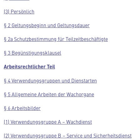
(3) Persönlich
§ 2 Geltungsbeginn und Geltungsdauer
§ 2a Schutzbestimmung für Teilzeitbeschäftigte
§ 3 Begünstigungsklausel
Arbeitsrechtlicher Teil
§ 4 Verwendungsgruppen und Dienstarten
§ 5 Allgemeine Arbeiten der Wachorgane
§ 6 Arbeitsbilder
(1) Verwendungsgruppe A – Wachdienst
(2) Verwendungsgruppe B – Service und Sicherheitsdienst