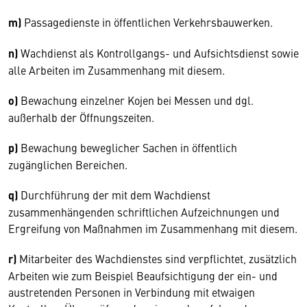
m)
Passagedienste in öffentlichen Verkehrsbauwerken.
n)
Wachdienst als Kontrollgangs- und Aufsichtsdienst sowie
alle Arbeiten im Zusammenhang mit diesem.
o)
Bewachung einzelner Kojen bei Messen und dgl.
außerhalb der Öffnungszeiten.
p)
Bewachung beweglicher Sachen in öffentlich
zugänglichen Bereichen.
q)
Durchführung der mit dem Wachdienst
zusammenhängenden schriftlichen Aufzeichnungen und
Ergreifung von Maßnahmen im Zusammenhang mit diesem.
r)
Mitarbeiter des Wachdienstes sind verpflichtet, zusätzlich
Arbeiten wie zum Beispiel Beaufsichtigung der ein- und
austretenden Personen in Verbindung mit etwaigen