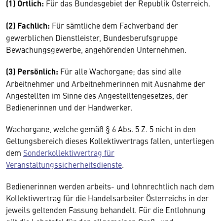
(1) Örtlich:
Für das Bundesgebiet der Republik Österreich.
(2) Fachlich:
Für sämtliche dem Fachverband der
gewerblichen Dienstleister, Bundesberufsgruppe
Bewachungsgewerbe, angehörenden Unternehmen.
(3) Persönlich:
Für alle Wachorgane; das sind alle
Arbeitnehmer und Arbeitnehmerinnen mit Ausnahme der
Angestellten im Sinne des Angestelltengesetzes, der
Bedienerinnen und der Handwerker.
Wachorgane, welche gemäß § 6 Abs. 5 Z. 5 nicht in den
Geltungsbereich dieses Kollektivvertrags fallen, unterliegen
dem
Sonderkollektivvertrag für
Veranstaltungssicherheitsdienste
.
Bedienerinnen werden arbeits- und lohnrechtlich nach dem
Kollektivvertrag für die Handelsarbeiter Österreichs in der
jeweils geltenden Fassung behandelt. Für die Entlohnung