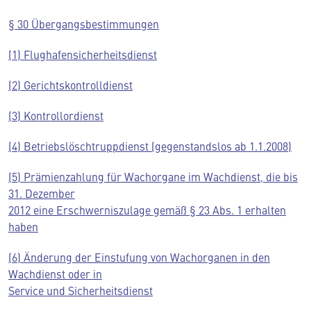
§ 30 Übergangsbestimmungen
(1) Flughafensicherheitsdienst
(2) Gerichtskontrolldienst
(3) Kontrollordienst
(4) Betriebslöschtruppdienst (gegenstandslos ab 1.1.2008)
(5) Prämienzahlung für Wachorgane im Wachdienst, die bis
31. Dezember
2012 eine Erschwerniszulage gemäß § 23 Abs. 1 erhalten
haben
(6) Änderung der Einstufung von Wachorganen in den
Wachdienst oder in
Service und Sicherheitsdienst