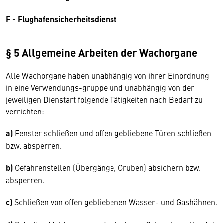
F - Flughafensicherheitsdienst
§ 5 Allgemeine Arbeiten der Wachorgane
Alle Wachorgane haben unabhängig von ihrer Einordnung
in eine Verwendungs-gruppe und unabhängig von der
jeweiligen Dienstart folgende Tätigkeiten nach Bedarf zu
verrichten:
a)
Fenster schließen und offen gebliebene Türen schließen
bzw. absperren.
b)
Gefahrenstellen (Übergänge, Gruben) absichern bzw.
absperren.
c)
Schließen von offen gebliebenen Wasser- und Gashähnen.