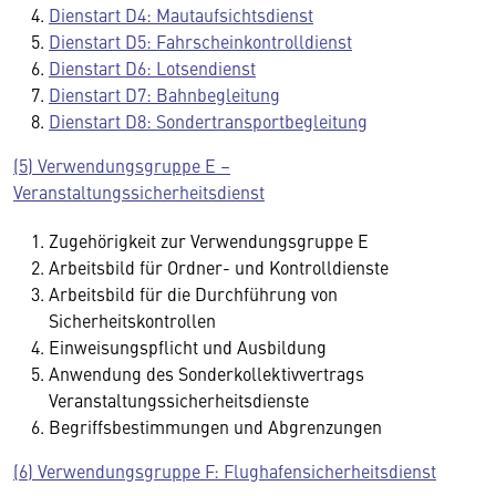
Dienstart D4: Mautaufsichtsdienst
Dienstart D5: Fahrscheinkontrolldienst
Dienstart D6: Lotsendienst
Dienstart D7: Bahnbegleitung
Dienstart D8: Sondertransportbegleitung
(5) Verwendungsgruppe E –
Veranstaltungssicherheitsdienst
Zugehörigkeit zur Verwendungsgruppe E
Arbeitsbild für Ordner- und Kontrolldienste
Arbeitsbild für die Durchführung von
Sicherheitskontrollen
Einweisungspflicht und Ausbildung
Anwendung des Sonderkollektivvertrags
Veranstaltungssicherheitsdienste
Begriffsbestimmungen und Abgrenzungen
(6) Verwendungsgruppe F: Flughafensicherheitsdienst