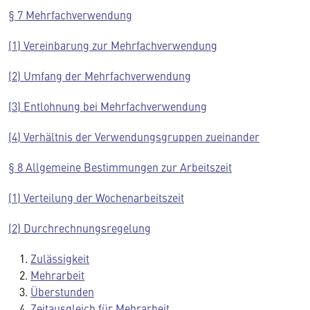
§ 7 Mehrfachverwendung
(1) Vereinbarung zur Mehrfachverwendung
(2) Umfang der Mehrfachverwendung
(3) Entlohnung bei Mehrfachverwendung
(4) Verhältnis der Verwendungsgruppen zueinander
§ 8 Allgemeine Bestimmungen zur Arbeitszeit
(1) Verteilung der Wochenarbeitszeit
(2) Durchrechnungsregelung
Zulässigkeit
Mehrarbeit
Überstunden
Zeitausgleich für Mehrarbeit