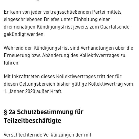
Er kann von jeder vertragsschließenden Partei mittels
eingeschriebenen Briefes unter Einhaltung einer
dreimonatigen Kündigungsfrist jeweils zum Quartalsende
gekündigt werden.
Während der Kündigungsfrist sind Verhandlungen über die
Erneuerung bzw. Abänderung des Kollektivvertrages zu
führen.
Mit Inkrafttreten dieses Kollektivvertrages tritt der für
diesen Geltungsbereich bisher gültige Kollektivvertrag vom
1. Jänner 2020 außer Kraft.
§ 2a Schutzbestimmung für
Teilzeitbeschäftigte
Verschlechternde Verkürzungen der mit