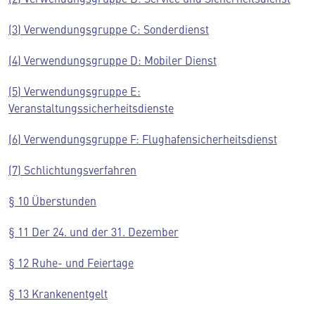
(3) Verwendungsgruppe C: Sonderdienst
(4) Verwendungsgruppe D: Mobiler Dienst
(5) Verwendungsgruppe E:
Veranstaltungssicherheitsdienste
(6) Verwendungsgruppe F: Flughafensicherheitsdienst
(7) Schlichtungsverfahren
§ 10 Überstunden
§ 11 Der 24. und der 31. Dezember
§ 12 Ruhe- und Feiertage
§ 13 Krankenentgelt