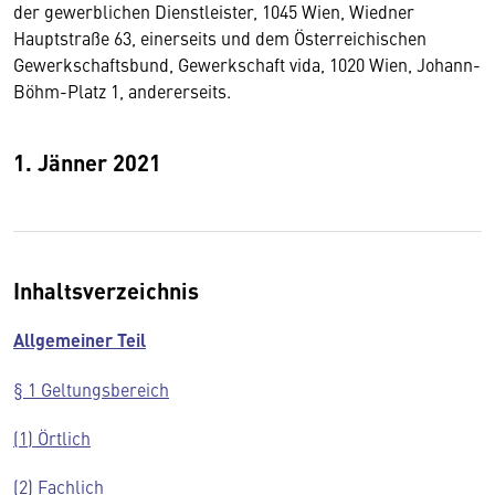
der gewerblichen Dienstleister, 1045 Wien, Wiedner
Hauptstraße 63, einerseits und dem Österreichischen
Gewerkschaftsbund, Gewerkschaft vida, 1020 Wien, Johann-
Böhm-Platz 1, andererseits.
1. Jänner 2021
Inhaltsverzeichnis
Allgemeiner Teil
§ 1 Geltungsbereich
(1) Örtlich
(2) Fachlich