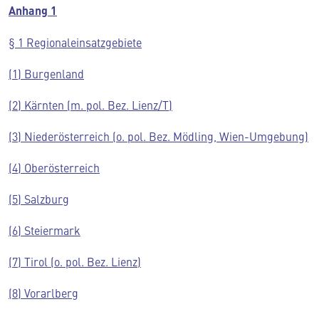
Anhang 1
§ 1 Regionaleinsatzgebiete
(1) Burgenland
(2) Kärnten (m. pol. Bez. Lienz/T)
(3) Niederösterreich (o. pol. Bez. Mödling, Wien-Umgebung)
(4) Oberösterreich
(5) Salzburg
(6) Steiermark
(7) Tirol (o. pol. Bez. Lienz)
(8) Vorarlberg