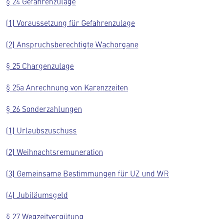
§ 24 Gefahrenzulage
(1) Voraussetzung für Gefahrenzulage
(2) Anspruchsberechtigte Wachorgane
§ 25 Chargenzulage
§ 25a Anrechnung von Karenzzeiten
§ 26 Sonderzahlungen
(1) Urlaubszuschuss
(2) Weihnachtsremuneration
(3) Gemeinsame Bestimmungen für UZ und WR
(4) Jubiläumsgeld
§ 27 Wegzeitvergütung