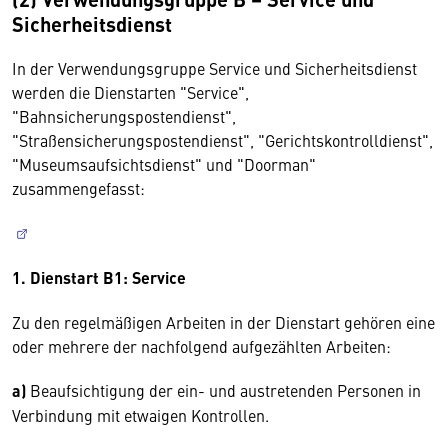
Sicherheitsdienst
In der Verwendungsgruppe Service und Sicherheitsdienst
werden die Dienstarten "Service",
"Bahnsicherungspostendienst",
"Straßensicherungspostendienst", "Gerichtskontrolldienst",
"Museumsaufsichtsdienst" und "Doorman"
zusammengefasst:
1. Dienstart B1: Service
Zu den regelmäßigen Arbeiten in der Dienstart gehören eine
oder mehrere der nachfolgend aufgezählten Arbeiten:
a)
Beaufsichtigung der ein- und austretenden Personen in
Verbindung mit etwaigen Kontrollen.