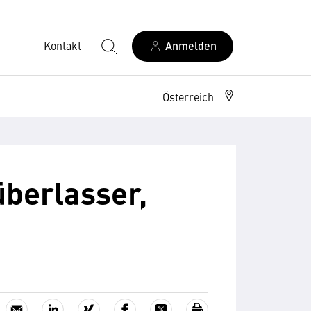
Kontakt
Anmelden
Österreich
überlasser,