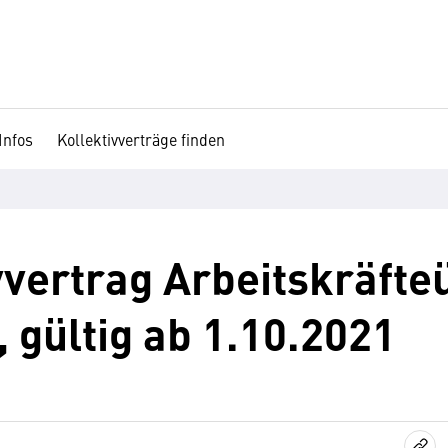
Infos
Kollektivverträge finden
vvertrag Arbeitskräfte
 gültig ab 1.10.2021