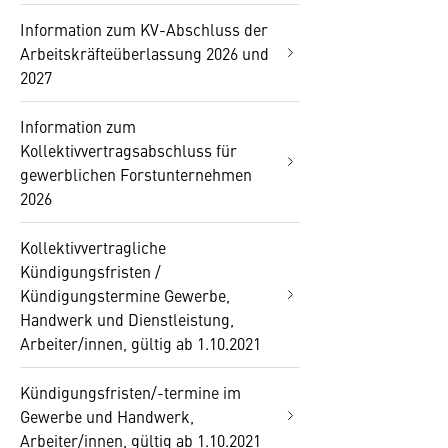
Information zum KV-Abschluss der
Arbeitskräfteüberlassung 2026 und
2027
Information zum
Kollektivvertragsabschluss für
gewerblichen Forstunternehmen
2026
Kollektivvertragliche
Kündigungsfristen /
Kündigungstermine Gewerbe,
Handwerk und Dienstleistung,
Arbeiter/innen, gültig ab 1.10.2021
Kündigungsfristen/-termine im
Gewerbe und Handwerk,
Arbeiter/innen, gültig ab 1.10.2021