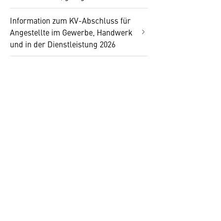
Information zum KV-Abschluss für
Angestellte im Gewerbe, Handwerk
und in der Dienstleistung 2026