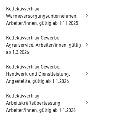
Kollektivvertrag
Wärmeversorgungsunternehmen,
Arbeiter/innen, gültig ab 1.11.2025
Kollektivvertrag Gewerbe
Agrarservice, Arbeiter/innen, gültig
ab 1.3.2026
Kollektivvertrag Gewerbe,
Handwerk und Dienstleistung,
Angestellte, gültig ab 1.1.2026
Kollektivvertrag
Arbeitskräfteüberlassung,
Arbeiter/innen, gültig ab 1.1.2026