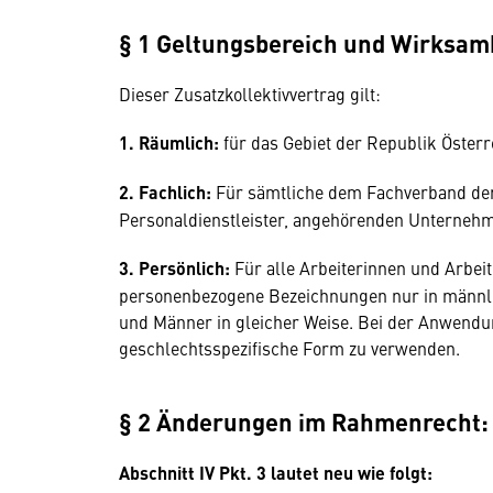
§ 1 Geltungsbereich und Wirksam
Dieser Zusatzkollektivvertrag gilt:
1. Räumlich:
für das Gebiet der Republik Österr
2. Fachlich:
Für sämtliche dem Fachverband der
Personaldienstleister, angehörenden Unternehm
3. Persönlich:
Für alle Arbeiterinnen und Arbei
personenbezogene Bezeichnungen nur in männlic
und Männer in gleicher Weise. Bei der Anwendun
geschlechtsspezifische Form zu verwenden.
§ 2 Änderungen im Rahmenrecht
Abschnitt IV Pkt. 3 lautet neu wie folgt: