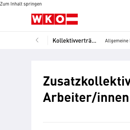
Zum Inhalt springen
Kollektivverträge
Allgemeine 
Zusatzkollekti
Arbeiter/innen,