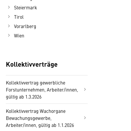
Steiermark
Tirol
Vorarlberg
Wien
Kollektivverträge
Kollektivvertrag gewerbliche
Forstunternehmen, Arbeiter/innen,
gültig ab 1.3.2026
Kollektivvertrag Wachorgane
Bewachungsgewerbe,
Arbeiter/innen, gültig ab 1.1.2026