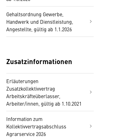
Gehaltsordnung Gewerbe,
Handwerk und Dienstleistung,
Angestellte, gültig ab 1.1.2026
Zusatzinformationen
Erläuterungen
Zusatzkollektivvertrag
Arbeitskräfteüberlasser,
Arbeiter/innen, gültig ab 1.10.2021
Information zum
Kollektivvertragsabschluss
Agrarservice 2026