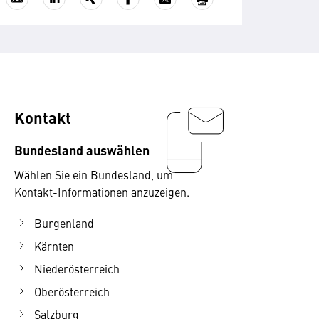
Kontakt
Bundesland auswählen
Wählen Sie ein Bundesland, um
Kontakt-Informationen anzuzeigen.
Burgenland
Kärnten
Niederösterreich
Oberösterreich
Salzburg