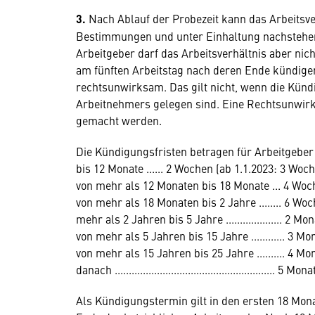
3.
Nach Ablauf der Probezeit kann das Arbeitsve
Bestimmungen und unter Einhaltung nachstehen
Arbeitgeber darf das Arbeitsverhältnis aber ni
am fünften Arbeitstag nach deren Ende kündig
rechtsunwirksam. Das gilt nicht, wenn die Kündi
Arbeitnehmers gelegen sind. Eine Rechtsunwirk
gemacht werden.
Die Kündigungsfristen betragen für Arbeitgebe
bis 12 Monate ...... 2 Wochen (ab 1.1.2023: 3 Woch
von mehr als 12 Monaten bis 18 Monate ... 4 Woc
von mehr als 18 Monaten bis 2 Jahre ........ 6 Woc
mehr als 2 Jahren bis 5 Jahre .................... 2 Mon
von mehr als 5 Jahren bis 15 Jahre ............ 3 Mo
von mehr als 15 Jahren bis 25 Jahre .......... 4 Mo
danach ......................................................... 5 Mona
Als Kündigungstermin gilt in den ersten 18 Mon