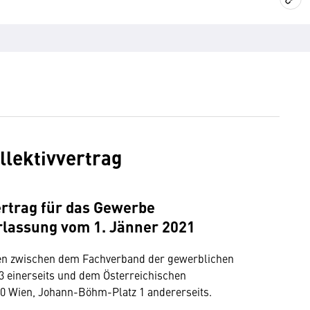
llektivvertrag
ertrag für das Gewerbe
rlassung vom 1. Jänner 2021
sen zwischen dem Fachverband der gewerblichen
63 einerseits und dem Österreichischen
 Wien, Johann-Böhm-Platz 1 andererseits.