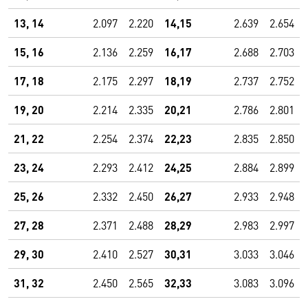
13, 14
2.097
2.220
14,15
2.639
2.654
15, 16
2.136
2.259
16,17
2.688
2.703
17, 18
2.175
2.297
18,19
2.737
2.752
19, 20
2.214
2.335
20,21
2.786
2.801
21, 22
2.254
2.374
22,23
2.835
2.850
23, 24
2.293
2.412
24,25
2.884
2.899
25, 26
2.332
2.450
26,27
2.933
2.948
27, 28
2.371
2.488
28,29
2.983
2.997
29, 30
2.410
2.527
30,31
3.033
3.046
31, 32
2.450
2.565
32,33
3.083
3.096