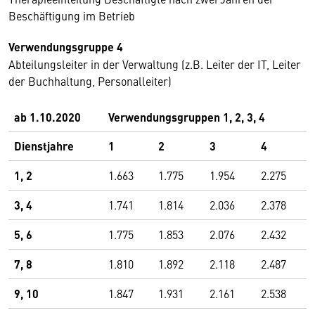
Beschäftigung im Betrieb
Verwendungsgruppe 4
Abteilungsleiter in der Verwaltung (z.B. Leiter der IT, Leiter
der Buchhaltung, Personalleiter)
ab 1.10.2020
Verwendungsgruppen 1, 2, 3, 4
Dienstjahre
1
2
3
4
1, 2
1.663
1.775
1.954
2.275
3, 4
1.741
1.814
2.036
2.378
5, 6
1.775
1.853
2.076
2.432
7, 8
1.810
1.892
2.118
2.487
9, 10
1.847
1.931
2.161
2.538