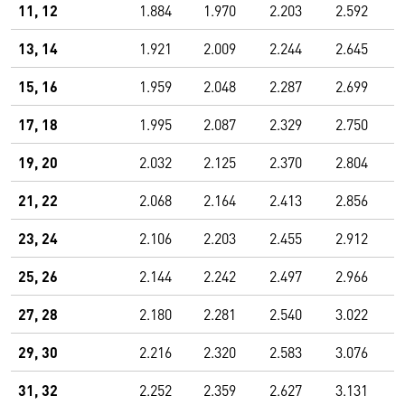
11, 12
1.884
1.970
2.203
2.592
13, 14
1.921
2.009
2.244
2.645
15, 16
1.959
2.048
2.287
2.699
17, 18
1.995
2.087
2.329
2.750
19, 20
2.032
2.125
2.370
2.804
21, 22
2.068
2.164
2.413
2.856
23, 24
2.106
2.203
2.455
2.912
25, 26
2.144
2.242
2.497
2.966
27, 28
2.180
2.281
2.540
3.022
29, 30
2.216
2.320
2.583
3.076
31, 32
2.252
2.359
2.627
3.131