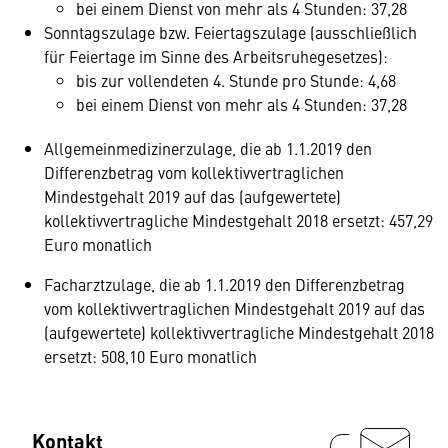
bei einem Dienst von mehr als 4 Stunden: 37,28
Sonntagszulage bzw. Feiertagszulage (ausschließlich
für Feiertage im Sinne des Arbeitsruhegesetzes):
bis zur vollendeten 4. Stunde pro Stunde: 4,68
bei einem Dienst von mehr als 4 Stunden: 37,28
Allgemeinmedizinerzulage, die ab 1.1.2019 den
Differenzbetrag vom kollektivvertraglichen
Mindestgehalt 2019 auf das (aufgewertete)
kollektivvertragliche Mindestgehalt 2018 ersetzt: 457,29
Euro monatlich
Facharztzulage, die ab 1.1.2019 den Differenzbetrag
vom kollektivvertraglichen Mindestgehalt 2019 auf das
(aufgewertete) kollektivvertragliche Mindestgehalt 2018
ersetzt: 508,10 Euro monatlich
Kontakt