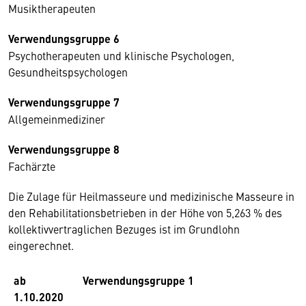
Musiktherapeuten
Verwendungsgruppe 6
Psychotherapeuten und klinische Psychologen,
Gesundheitspsychologen
Verwendungsgruppe 7
Allgemeinmediziner
Verwendungsgruppe 8
Fachärzte
Die Zulage für Heilmasseure und medizinische Masseure in
den Rehabilitationsbetrieben in der Höhe von 5,263 % des
kollektivvertraglichen Bezuges ist im Grundlohn
eingerechnet.
ab
Verwendungsgruppe 1
1.10.2020