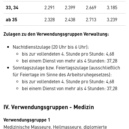
33, 34
2.291
2.399
2.669
3.185
ab 35
2.328
2.438
2.713
3.239
Zulagen zu den Verwendungsgruppen Verwaltung:
Nachtdienstzulage (20 Uhr bis 6 Uhr):
bis zur vollendeten 4. Stunde pro Stunde: 4,68
bei einem Dienst von mehr als 4 Stunden: 37,28
Sonntagszulage bzw. Feiertagszulage (ausschließlich
für Feiertage im Sinne des Arbeitsruhegesetzes):
bis zur vollendeten 4. Stunde pro Stunde: 4,68
bei einem Dienst von mehr als 4 Stunden: 37,28
IV. Verwendungsgruppen - Medizin
Verwendungsgruppe 1
Medizinische Masseure, Heilmasseure, diplomierte