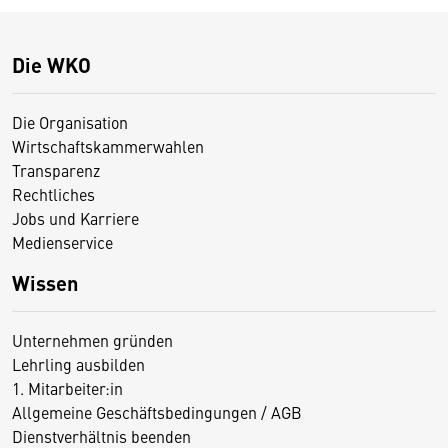
Die WKO
Die Organisation
Wirtschaftskammerwahlen
Transparenz
Rechtliches
Jobs und Karriere
Medienservice
Wissen
Unternehmen gründen
Lehrling ausbilden
1. Mitarbeiter:in
Allgemeine Geschäftsbedingungen / AGB
Dienstverhältnis beenden