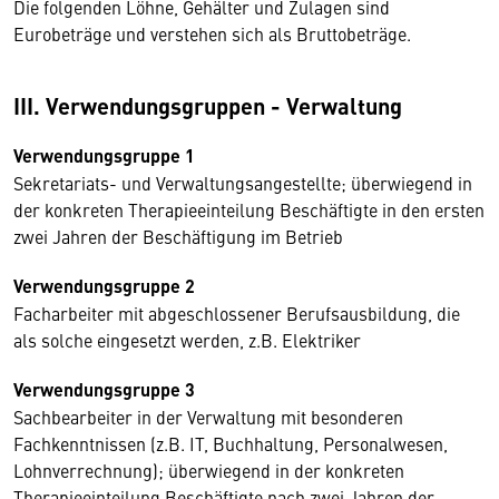
Die folgenden Löhne, Gehälter und Zulagen sind
Eurobeträge und verstehen sich als Bruttobeträge.
III. Verwendungsgruppen - Verwaltung
Verwendungsgruppe 1
Sekretariats- und Verwaltungsangestellte; überwiegend in
der konkreten Therapieeinteilung Beschäftigte in den ersten
zwei Jahren der Beschäftigung im Betrieb
Verwendungsgruppe 2
Facharbeiter mit abgeschlossener Berufsausbildung, die
als solche eingesetzt werden, z.B. Elektriker
Verwendungsgruppe 3
Sachbearbeiter in der Verwaltung mit besonderen
Fachkenntnissen (z.B. IT, Buchhaltung, Personalwesen,
Lohnverrechnung); überwiegend in der konkreten
Therapieeinteilung Beschäftigte nach zwei Jahren der