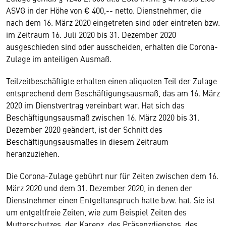
ASVG in der Höhe von € 400,-- netto. Dienstnehmer, die
nach dem 16. März 2020 eingetreten sind oder eintreten bzw.
im Zeitraum 16. Juli 2020 bis 31. Dezember 2020
ausgeschieden sind oder ausscheiden, erhalten die Corona-
Zulage im anteiligen Ausmaß.
Teilzeitbeschäftigte erhalten einen aliquoten Teil der Zulage
entsprechend dem Beschäftigungsausmaß, das am 16. März
2020 im Dienstvertrag vereinbart war. Hat sich das
Beschäftigungsausmaß zwischen 16. März 2020 bis 31.
Dezember 2020 geändert, ist der Schnitt des
Beschäftigungsausmaßes in diesem Zeitraum
heranzuziehen.
Die Corona-Zulage gebührt nur für Zeiten zwischen dem 16.
März 2020 und dem 31. Dezember 2020, in denen der
Dienstnehmer einen Entgeltanspruch hatte bzw. hat. Sie ist
um entgeltfreie Zeiten, wie zum Beispiel Zeiten des
Mutterschutzes, der Karenz, des Präsenzdienstes, des