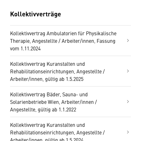
Kollektivverträge
Kollektivvertrag Ambulatorien für Physikalische
Therapie, Angestellte / Arbeiter/innen, Fassung
vom 1.11.2024
Kollektivvertrag Kuranstalten und
Rehabilitationseinrichtungen, Angestellte /
Arbeiter/innen, gültig ab 1.5.2025
Kollektivvertrag Bäder, Sauna- und
Solarienbetriebe Wien, Arbeiter/innen /
Angestellte, gültig ab 1.1.2022
Kollektivvertrag Kuranstalten und
Rehabilitationseinrichtungen, Angestellte /
Arbeiter/innen, gültig ab 1.5.2024