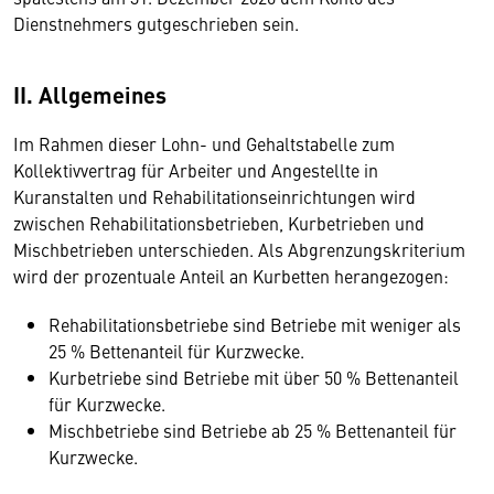
Dienstnehmers gutgeschrieben sein.
II. Allgemeines
Im Rahmen dieser Lohn- und Gehaltstabelle zum
Kollektivvertrag für Arbeiter und Angestellte in
Kuranstalten und Rehabilitationseinrichtungen wird
zwischen Rehabilitationsbetrieben, Kurbetrieben und
Mischbetrieben unterschieden. Als Abgrenzungskriterium
wird der prozentuale Anteil an Kurbetten herangezogen:
Rehabilitationsbetriebe sind Betriebe mit weniger als
25 % Bettenanteil für Kurzwecke.
Kurbetriebe sind Betriebe mit über 50 % Bettenanteil
für Kurzwecke.
Mischbetriebe sind Betriebe ab 25 % Bettenanteil für
Kurzwecke.