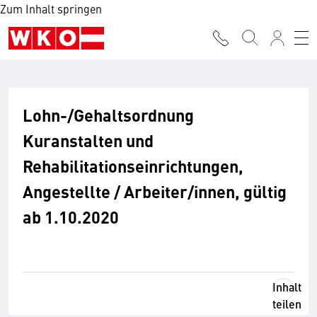
Zum Inhalt springen
Lohn-/Gehaltsordnung
Kuranstalten und
Rehabilitationseinrichtungen,
Angestellte / Arbeiter/innen, gültig
ab 1.10.2020
Inhalt
teilen