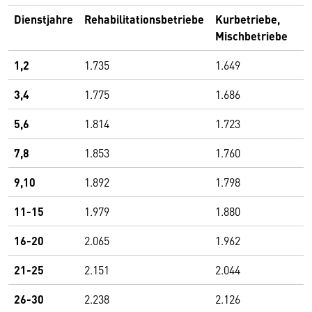
Dienstjahre
Rehabilitationsbetriebe
Kurbetriebe,
Mischbetriebe
1,2
1.735
1.649
3,4
1.775
1.686
5,6
1.814
1.723
7,8
1.853
1.760
9,10
1.892
1.798
11-15
1.979
1.880
16-20
2.065
1.962
21-25
2.151
2.044
26-30
2.238
2.126