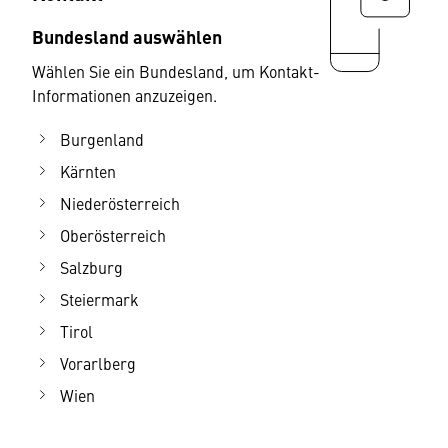
Bundesland auswählen
Wählen Sie ein Bundesland, um Kontakt-
Informationen anzuzeigen.
Burgenland
Kärnten
Niederösterreich
Oberösterreich
Salzburg
Steiermark
Tirol
Vorarlberg
Wien