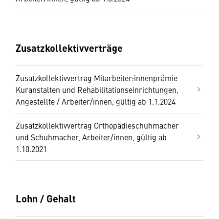
Zusatzkollektivverträge
Zusatzkollektivvertrag Mitarbeiter:innenprämie
Kuranstalten und Rehabilitationseinrichtungen,
Angestellte / Arbeiter/innen, gültig ab 1.1.2024
Zusatzkollektivvertrag Orthopädieschuhmacher
und Schuhmacher, Arbeiter/innen, gültig ab
1.10.2021
Lohn / Gehalt