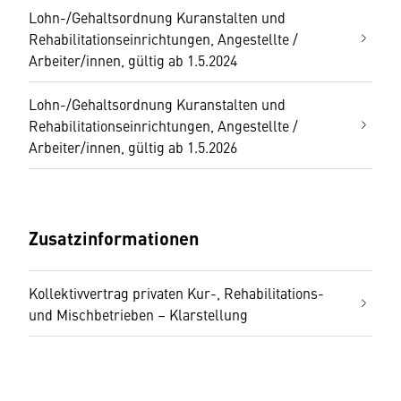
Lohn-/Gehaltsordnung Kuranstalten und
Rehabilitationseinrichtungen, Angestellte /
Arbeiter/innen, gültig ab 1.5.2024
Lohn-/Gehaltsordnung Kuranstalten und
Rehabilitationseinrichtungen, Angestellte /
Arbeiter/innen, gültig ab 1.5.2026
Zusatzinformationen
Kollektivvertrag privaten Kur-, Rehabilitations-
und Mischbetrieben – Klarstellung