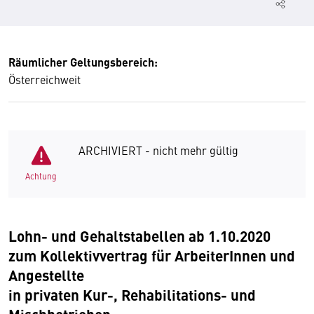
Räumlicher Geltungsbereich:
Österreichweit
ARCHIVIERT - nicht mehr gültig
Achtung
Lohn- und Gehaltstabellen ab 1.10.2020
zum Kollektivvertrag für ArbeiterInnen und
Angestellte
in privaten Kur-, Rehabilitations- und