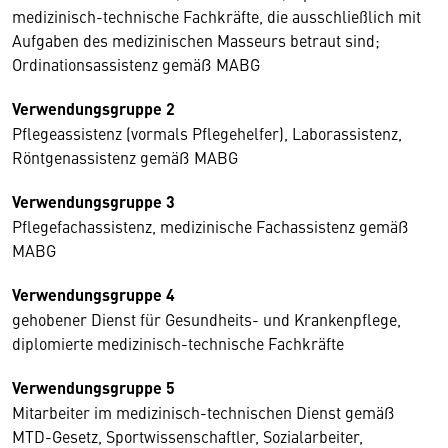
medizinisch-technische Fachkräfte, die ausschließlich mit
Aufgaben des medizinischen Masseurs betraut sind;
Ordinationsassistenz gemäß MABG
Verwendungsgruppe 2
Pflegeassistenz (vormals Pflegehelfer), Laborassistenz,
Röntgenassistenz gemäß MABG
Verwendungsgruppe 3
Pflegefachassistenz, medizinische Fachassistenz gemäß
MABG
Verwendungsgruppe 4
gehobener Dienst für Gesundheits- und Krankenpflege,
diplomierte medizinisch-technische Fachkräfte
Verwendungsgruppe 5
Mitarbeiter im medizinisch-technischen Dienst gemäß
MTD-Gesetz, Sportwissenschaftler, Sozialarbeiter,