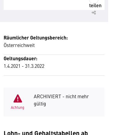
teilen
Räumlicher Geltungsbereich:
Österreichweit
Geltungsdauer:
1.4.2021 - 31.3.2022
ARCHIVIERT - nicht mehr
gültig
Achtung
Lohn- und Gehaltstabellen ab