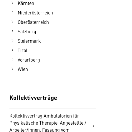
Kärnten
Niederösterreich
Oberösterreich
Salzburg
Steiermark
Tirol
Vorarlberg
Wien
Kollektivverträge
Kollektivvertrag Ambulatorien für
Physikalische Therapie, Angestellte /
Arbeiter/innen, Fassung vom