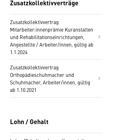
Zusatzkollektivverträge
Zusatzkollektivvertrag
Mitarbeiter:innenprämie Kuranstalten
und Rehabilitationseinrichtungen,
Angestellte / Arbeiter/innen, gültig ab
1.1.2024
Zusatzkollektivvertrag
Orthopädieschuhmacher und
Schuhmacher, Arbeiter/innen, gültig
ab 1.10.2021
Lohn / Gehalt