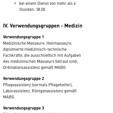
bei einem Dienst von mehr als 4
Stunden: 38,00
IV. Verwendungsgruppen - Medizin
Verwendungsgruppe 1
Medizinische Masseure, Heilmasseure,
diplomierte medizinisch-technische
Fachkräfte, die ausschließlich mit Aufgaben
des medizinischen Masseurs betraut sind;
Ordinationsassistenz gemäß MABG
Verwendungsgruppe 2
Pflegeassistenz (vormals Pflegehelfer),
Laborassistenz, Röntgenassistenz gemäß
MABG
Verwendungsgruppe 3