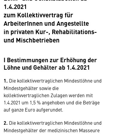
1.4.2021
zum Kollektivvertrag für
ArbeiterInnen und Angestellte
in privaten Kur-, Rehabilitations-
und Mischbetrieben
I Bestimmungen zur Erhöhung der
Löhne und Gehälter ab 1.4.2021
1.
Die kollektivvertraglichen Mindestlöhne und
Mindestgehälter sowie die
kollektivvertraglichen Zulagen werden mit
1.4.2021 um 1,5 % angehoben und die Beträge
auf ganze Euro aufgerundet.
2.
Die kollektivvertraglichen Mindestlöhne und
Mindestgehälter der medizinischen Masseure