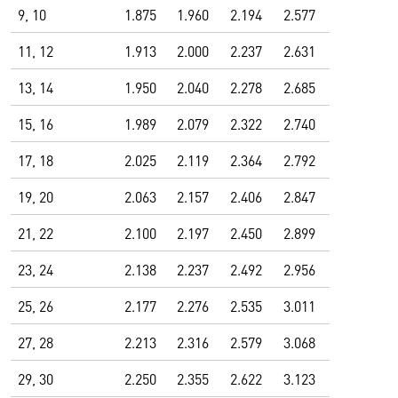
9, 10
1.875
1.960
2.194
2.577
11, 12
1.913
2.000
2.237
2.631
13, 14
1.950
2.040
2.278
2.685
15, 16
1.989
2.079
2.322
2.740
17, 18
2.025
2.119
2.364
2.792
19, 20
2.063
2.157
2.406
2.847
21, 22
2.100
2.197
2.450
2.899
23, 24
2.138
2.237
2.492
2.956
25, 26
2.177
2.276
2.535
3.011
27, 28
2.213
2.316
2.579
3.068
29, 30
2.250
2.355
2.622
3.123