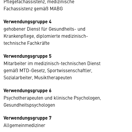
Pflegefachassistenz, medizinische
Fachassistenz gemäß MABG
Verwendungsgruppe 4
gehobener Dienst für Gesundheits- und
Krankenpflege, diplomierte medizinisch-
technische Fachkräfte
Verwendungsgruppe 5
Mitarbeiter im medizinisch-technischen Dienst
gemäß MTD-Gesetz, Sportwissenschaftler,
Sozialarbeiter, Musiktherapeuten
Verwendungsgruppe 6
Psychotherapeuten und klinische Psychologen,
Gesundheitspsychologen
Verwendungsgruppe 7
Allgemeinmediziner