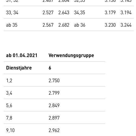
33, 34
2.527
2.643
34,35
3.179
3.194
ab 35
2.567
2.682
ab 36
3.230
3.244
ab 01.04.2021
Verwendungsgruppe
Dienstjahre
6
1,2
2.750
3,4
2.799
5,6
2.849
7,8
2.897
9,10
2.962