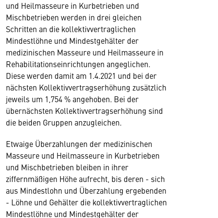
und Heilmasseure in Kurbetrieben und
Mischbetrieben werden in drei gleichen
Schritten an die kollektivvertraglichen
Mindestlöhne und Mindestgehälter der
medizinischen Masseure und Heilmasseure in
Rehabilitationseinrichtungen angeglichen.
Diese werden damit am 1.4.2021 und bei der
nächsten Kollektivvertragserhöhung zusätzlich
jeweils um 1,754 % angehoben. Bei der
übernächsten Kollektivvertragserhöhung sind
die beiden Gruppen anzugleichen.
Etwaige Überzahlungen der medizinischen
Masseure und Heilmasseure in Kurbetrieben
und Mischbetrieben bleiben in ihrer
ziffernmäßigen Höhe aufrecht, bis deren - sich
aus Mindestlohn und Überzahlung ergebenden
- Löhne und Gehälter die kollektivvertraglichen
Mindestlöhne und Mindestgehälter der