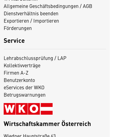
Allgemeine Geschäftsbedingungen / AGB
Dienstverhältnis beenden
Exportieren / Importieren
Förderungen
Service
Lehrabschlussprüfung / LAP
Kollektivverträge
Firmen A-Z
Benutzerkonto
eServices der WKO
Betrugswarnungen
Wirtschaftskammer Österreich
Wiedner Hauptstraße 63