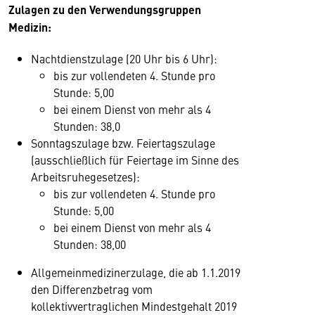
Zulagen zu den Verwendungsgruppen
Medizin:
Nachtdienstzulage (20 Uhr bis 6 Uhr):
bis zur vollendeten 4. Stunde pro
Stunde: 5,00
bei einem Dienst von mehr als 4
Stunden: 38,0
Sonntagszulage bzw. Feiertagszulage
(ausschließlich für Feiertage im Sinne des
Arbeitsruhegesetzes):
bis zur vollendeten 4. Stunde pro
Stunde: 5,00
bei einem Dienst von mehr als 4
Stunden: 38,00
Allgemeinmedizinerzulage, die ab 1.1.2019
den Differenzbetrag vom
kollektivvertraglichen Mindestgehalt 2019