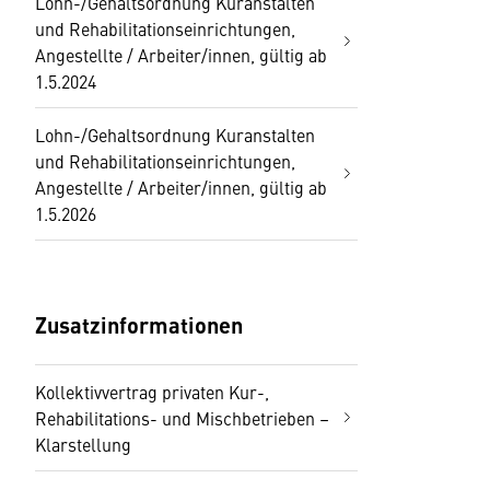
Lohn-/Gehaltsordnung Kuranstalten
und Rehabilitationseinrichtungen,
Angestellte / Arbeiter/innen, gültig ab
1.5.2024
Lohn-/Gehaltsordnung Kuranstalten
und Rehabilitationseinrichtungen,
Angestellte / Arbeiter/innen, gültig ab
1.5.2026
Zusatzinformationen
Kollektivvertrag privaten Kur-,
Rehabilitations- und Mischbetrieben –
Klarstellung