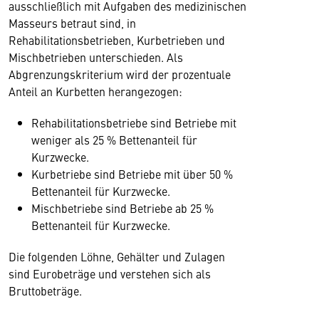
ausschließlich mit Aufgaben des medizinischen
Masseurs betraut sind, in
Rehabilitationsbetrieben, Kurbetrieben und
Mischbetrieben unterschieden. Als
Abgrenzungskriterium wird der prozentuale
Anteil an Kurbetten herangezogen:
Rehabilitationsbetriebe sind Betriebe mit
weniger als 25 % Bettenanteil für
Kurzwecke.
Kurbetriebe sind Betriebe mit über 50 %
Bettenanteil für Kurzwecke.
Mischbetriebe sind Betriebe ab 25 %
Bettenanteil für Kurzwecke.
Die folgenden Löhne, Gehälter und Zulagen
sind Eurobeträge und verstehen sich als
Bruttobeträge.