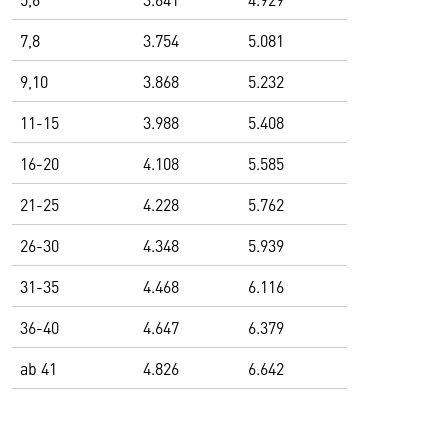
7,8
3.754
5.081
9,10
3.868
5.232
11-15
3.988
5.408
16-20
4.108
5.585
21-25
4.228
5.762
26-30
4.348
5.939
31-35
4.468
6.116
36-40
4.647
6.379
ab 41
4.826
6.642