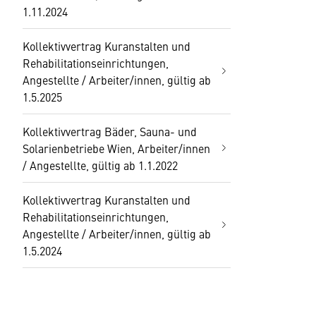
1.11.2024
Kollektivvertrag Kuranstalten und
Rehabilitationseinrichtungen,
Angestellte / Arbeiter/innen, gültig ab
1.5.2025
Kollektivvertrag Bäder, Sauna- und
Solarienbetriebe Wien, Arbeiter/innen
/ Angestellte, gültig ab 1.1.2022
Kollektivvertrag Kuranstalten und
Rehabilitationseinrichtungen,
Angestellte / Arbeiter/innen, gültig ab
1.5.2024