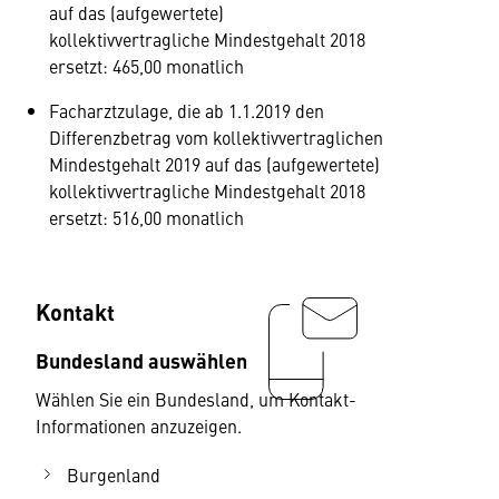
auf das (aufgewertete)
kollektivvertragliche Mindestgehalt 2018
ersetzt: 465,00 monatlich
Facharztzulage, die ab 1.1.2019 den
Differenzbetrag vom kollektivvertraglichen
Mindestgehalt 2019 auf das (aufgewertete)
kollektivvertragliche Mindestgehalt 2018
ersetzt: 516,00 monatlich
Kontakt
Bundesland auswählen
Wählen Sie ein Bundesland, um Kontakt-
Informationen anzuzeigen.
Burgenland