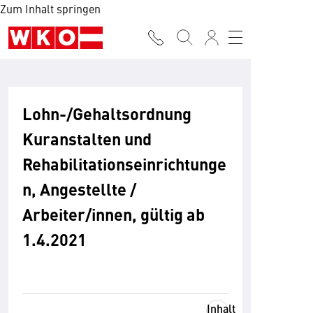
Zum Inhalt springen
Lohn-/Gehaltsordnung
Kuranstalten und
Rehabilitationseinrichtunge
n, Angestellte /
Arbeiter/innen, gültig ab
1.4.2021
Inhalt