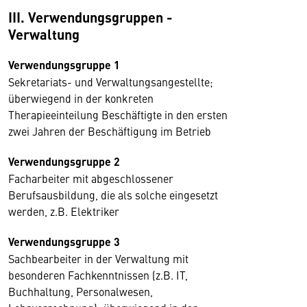
III. Verwendungsgruppen -
Verwaltung
Verwendungsgruppe 1
Sekretariats- und Verwaltungsangestellte;
überwiegend in der konkreten
Therapieeinteilung Beschäftigte in den ersten
zwei Jahren der Beschäftigung im Betrieb
Verwendungsgruppe 2
Facharbeiter mit abgeschlossener
Berufsausbildung, die als solche eingesetzt
werden, z.B. Elektriker
Verwendungsgruppe 3
Sachbearbeiter in der Verwaltung mit
besonderen Fachkenntnissen (z.B. IT,
Buchhaltung, Personalwesen,