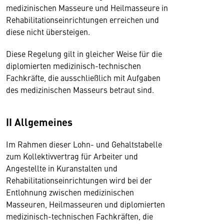
medizinischen Masseure und Heilmasseure in
Rehabilitationseinrichtungen erreichen und
diese nicht übersteigen.
Diese Regelung gilt in gleicher Weise für die
diplomierten medizinisch-technischen
Fachkräfte, die ausschließlich mit Aufgaben
des medizinischen Masseurs betraut sind.
II Allgemeines
Im Rahmen dieser Lohn- und Gehaltstabelle
zum Kollektivvertrag für Arbeiter und
Angestellte in Kuranstalten und
Rehabilitationseinrichtungen wird bei der
Entlohnung zwischen medizinischen
Masseuren, Heilmasseuren und diplomierten
medizinisch-technischen Fachkräften, die