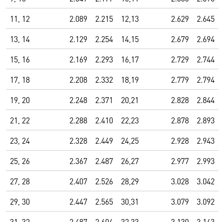
11, 12
2.089
2.215
12,13
2.629
2.645
13, 14
2.129
2.254
14,15
2.679
2.694
15, 16
2.169
2.293
16,17
2.729
2.744
17, 18
2.208
2.332
18,19
2.779
2.794
19, 20
2.248
2.371
20,21
2.828
2.844
21, 22
2.288
2.410
22,23
2.878
2.893
23, 24
2.328
2.449
24,25
2.928
2.943
25, 26
2.367
2.487
26,27
2.977
2.993
27, 28
2.407
2.526
28,29
3.028
3.042
29, 30
2.447
2.565
30,31
3.079
3.092
31, 32
2.487
2.604
32,33
3.130
3.143