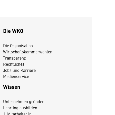
Die WKO
Die Organisation
Wirtschaftskammerwahlen
Transparenz
Rechtliches
Jobs und Karriere
Medienservice
Wissen
Unternehmen gründen
Lehrling ausbilden
1. Mitarbeiter:in