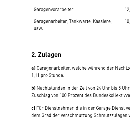
Garagenvorarbeiter
12
Garagenarbeiter, Tankwarte, Kassiere,
10
usw.
2. Zulagen
a)
Garagenarbeiter, welche während der Nachtzei
1,11 pro Stunde.
b)
Nachtstunden in der Zeit von 24 Uhr bis 5 Uh
Zuschlag von 100 Prozent des Bundeskollektivve
c)
Für Dienstnehmer, die in der Garage Dienst v
dem Grad der Verschmutzung Schmutzzulagen vo