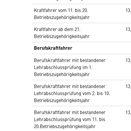
Kraftfahrer vom 11. bis 20.
13
Betriebszugehörigkeitsjahr
Kraftfahrer ab dem 21.
13
Betriebszugehörigkeitsjahr
Berufskraftfahrer
Berufskraftfahrer mit bestandener
13
Lehrabschlussprüfung im 1.
Betriebszugehörigkeitsjahr
Berufskraftfahrer mit bestandener
13
Lehrabschlussprüfung vom 2. bis 10.
Betriebszugehörigkeitsjahr
Berufskraftfahrer mit bestandener
13
Lehrabschlussprüfung vom 11. bis
20.Betriebszugehörigkeitsjahr