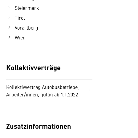
Steiermark
Tirol
Vorarlberg
Wien
Kollektivverträge
Kollektivvertrag Autobusbetriebe,
Arbeiter/innen, gültig ab 1.1.2022
Zusatzinformationen