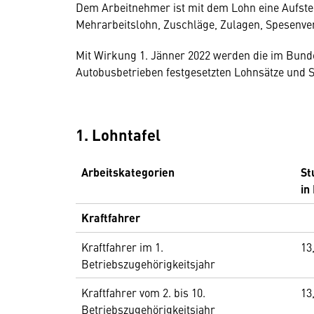
Dem Arbeitnehmer ist mit dem Lohn eine Aufste
Mehrarbeitslohn, Zuschläge, Zulagen, Spesenve
Mit Wirkung 1. Jänner 2022 werden die im Bundes
Autobusbetrieben festgesetzten Lohnsätze und S
1. Lohntafel
Arbeitskategorien
St
in
Kraftfahrer
Kraftfahrer im 1.
13
Betriebszugehörigkeitsjahr
Kraftfahrer vom 2. bis 10.
13
Betriebszugehörigkeitsjahr