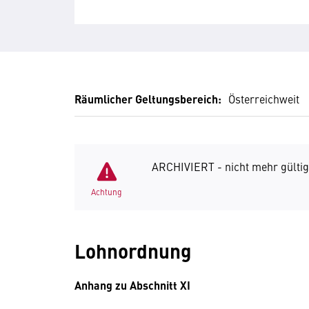
Räumlicher Geltungsbereich:
Österreichweit
ARCHIVIERT - nicht mehr gültig
Achtung
Lohnordnung
Anhang zu Abschnitt XI