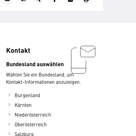
Kontakt
Bundesland auswählen
Wählen Sie ein Bundesland, um
Kontakt-Informationen anzuzeigen.
Burgenland
Kärnten
Niederösterreich
Oberösterreich
Salzburg