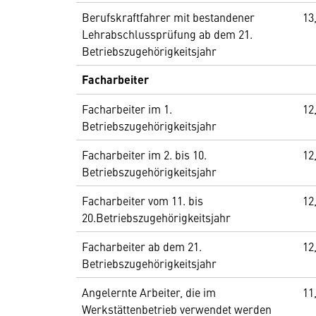
Berufskraftfahrer mit bestandener
13
Lehrabschlussprüfung ab dem 21.
Betriebszugehörigkeitsjahr
Facharbeiter
Facharbeiter im 1.
12
Betriebszugehörigkeitsjahr
Facharbeiter im 2. bis 10.
12
Betriebszugehörigkeitsjahr
Facharbeiter vom 11. bis
12
20.Betriebszugehörigkeitsjahr
Facharbeiter ab dem 21.
12
Betriebszugehörigkeitsjahr
Angelernte Arbeiter, die im
11
Werkstättenbetrieb verwendet werden