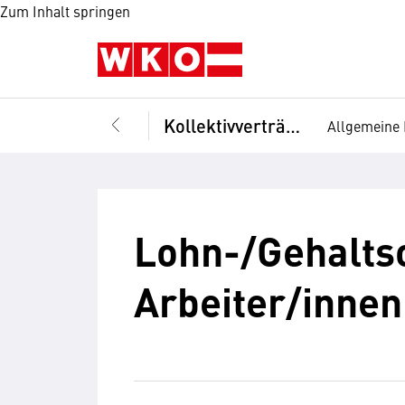
Zum Inhalt springen
Kollektivverträge
Allgemeine 
Lohn-/Gehalts
Arbeiter/innen 