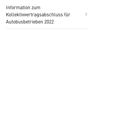
Information zum
Kollektivvertragsabschluss für
Autobusbetrieben 2022