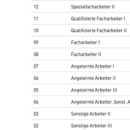
12
Spezialfacharbeiter II
11
Qualifizierte Facharbeiter I
10
Qualifizierte Facharbeiter II
09
Facharbeiter I
08
Facharbeiter II
07
Angelernte Arbeiter I
06
Angelernte Arbeiter II
05
Angelernte Arbeiter III
04
Angelernte Arbeiter, Sonst. A
03
Sonstige Arbeiter II
02
Sonstige Arbeiter III