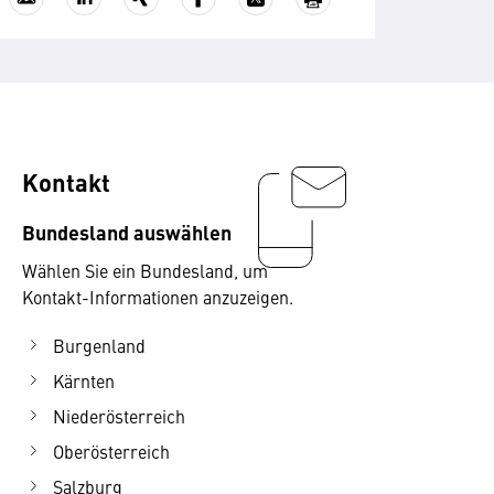
Kontakt
Bundesland auswählen
Wählen Sie ein Bundesland, um
Kontakt-Informationen anzuzeigen.
Burgenland
Kärnten
Niederösterreich
Oberösterreich
Salzburg