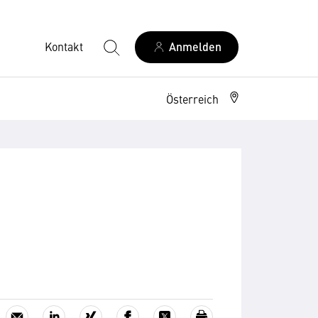
Kontakt
Anmelden
Österreich