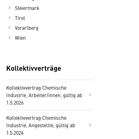
Steiermark
Tirol
Vorarlberg
Wien
Kollektivverträge
Kollektivvertrag Chemische
Industrie, Arbeiter/innen, gültig ab
1.5.2026
Kollektivvertrag Chemische
Industrie, Angestellte, gültig ab
1.5.2026