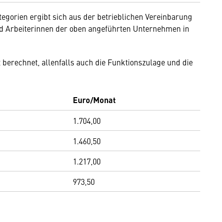
egorien ergibt sich aus der betrieblichen Vereinbarung
nd Arbeiterinnen der oben angeführten Unternehmen in
erechnet, allenfalls auch die Funktionszulage und die
Euro/Monat
1.704,00
1.460,50
1.217,00
973,50