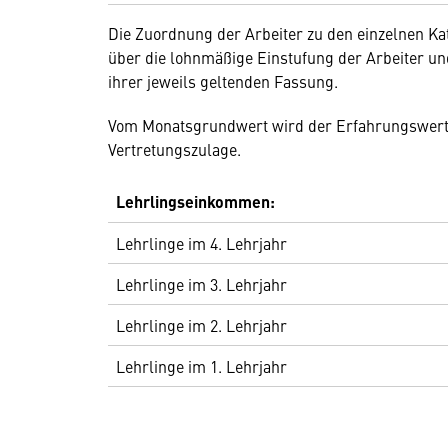
Die Zuordnung der Arbeiter zu den einzelnen Kat
über die lohnmäßige Einstufung der Arbeiter u
ihrer jeweils geltenden Fassung.
Vom Monatsgrundwert wird der Erfahrungswert b
Vertretungszulage.
Lehrlingseinkommen:
Lehrlinge im 4. Lehrjahr
Lehrlinge im 3. Lehrjahr
Lehrlinge im 2. Lehrjahr
Lehrlinge im 1. Lehrjahr