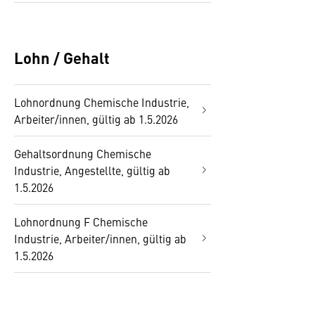
Lohn / Gehalt
Lohnordnung Chemische Industrie,
Arbeiter/innen, gültig ab 1.5.2026
Gehaltsordnung Chemische
Industrie, Angestellte, gültig ab
1.5.2026
Lohnordnung F Chemische
Industrie, Arbeiter/innen, gültig ab
1.5.2026