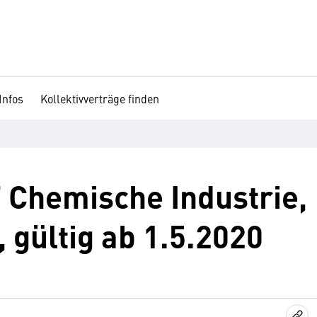
Infos
Kollektivverträge finden
 Chemische Industrie,
 gültig ab 1.5.2020