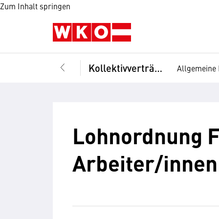
Zum Inhalt springen
Kollektivverträge
Allgemeine 
Lohnordnung F
Arbeiter/innen,