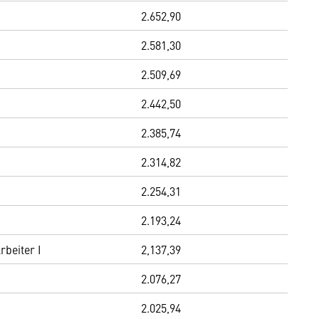
2.652,90
2.581,30
2.509,69
2.442,50
2.385,74
2.314,82
2.254,31
2.193,24
rbeiter I
2,137,39
2.076,27
2.025,94