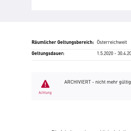
Räumlicher Geltungsbereich:
Österreichweit
Geltungsdauer:
1.5.2020 - 30.4.2
ARCHIVIERT - nicht mehr gültig
Achtung