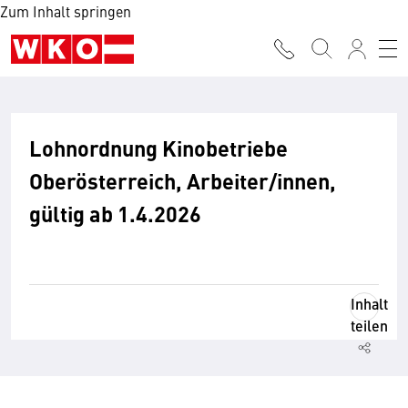
Zum Inhalt springen
Lohnordnung Kinobetriebe
Oberösterreich, Arbeiter/innen,
gültig ab 1.4.2026
Inhalt
teilen