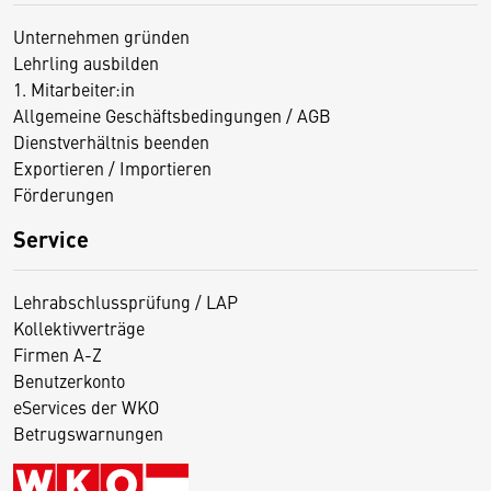
Unternehmen gründen
Lehrling ausbilden
1. Mitarbeiter:in
Allgemeine Geschäftsbedingungen / AGB
Dienstverhältnis beenden
Exportieren / Importieren
Förderungen
Service
Lehrabschlussprüfung / LAP
Kollektivverträge
Firmen A-Z
Benutzerkonto
eServices der WKO
Betrugswarnungen