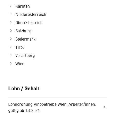
Kärnten
Niederösterreich
Oberösterreich
Salzburg
Steiermark
Tirol
Vorarlberg
Wien
Lohn / Gehalt
Lohnordnung Kinobetriebe Wien, Arbeiter/innen,
gültig ab 1.4.2026