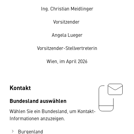
Ing. Christian Meidlinger
Vorsitzender
Angela Lueger
Vorsitzender-Stellvertreterin
Wien, im April 2026
Kontakt
Bundesland auswählen
Wählen Sie ein Bundesland, um Kontakt-
Informationen anzuzeigen.
Burgenland