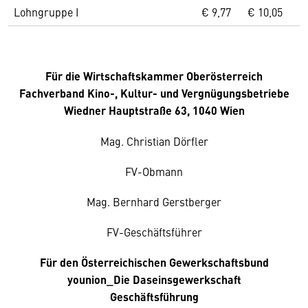
Lohngruppe I
€ 9,77
€ 10,05
Für die Wirtschaftskammer Oberösterreich
Fachverband Kino-, Kultur- und Vergnügungsbetriebe
Wiedner Hauptstraße 63, 1040 Wien
Mag. Christian Dörfler
FV-Obmann
Mag. Bernhard Gerstberger
FV-Geschäftsführer
Für den Österreichischen Gewerkschaftsbund
younion_Die Daseinsgewerkschaft
Geschäftsführung