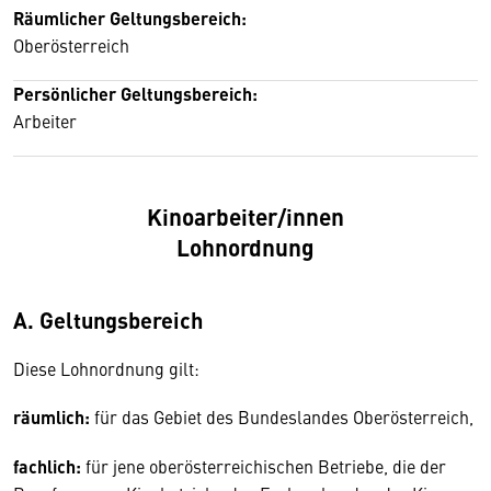
Räumlicher Geltungsbereich:
Oberösterreich
Persönlicher Geltungsbereich:
Arbeiter
Kinoarbeiter/innen
Lohnordnung
A. Geltungsbereich
Diese Lohnordnung gilt:
räumlich:
für das Gebiet des Bundeslandes Oberösterreich,
fachlich:
für jene oberösterreichischen Betriebe, die der