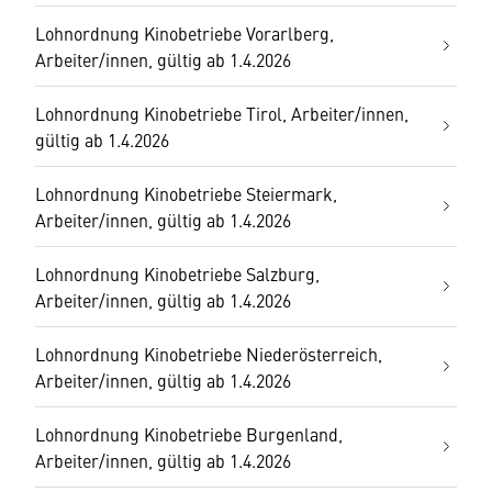
Lohnordnung Kinobetriebe Vorarlberg,
Arbeiter/innen, gültig ab 1.4.2026
Lohnordnung Kinobetriebe Tirol, Arbeiter/innen,
gültig ab 1.4.2026
Lohnordnung Kinobetriebe Steiermark,
Arbeiter/innen, gültig ab 1.4.2026
Lohnordnung Kinobetriebe Salzburg,
Arbeiter/innen, gültig ab 1.4.2026
Lohnordnung Kinobetriebe Niederösterreich,
Arbeiter/innen, gültig ab 1.4.2026
Lohnordnung Kinobetriebe Burgenland,
Arbeiter/innen, gültig ab 1.4.2026