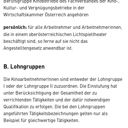
Berufsgruppe Kinobetriebe des Fachverbandes der Kino-,
Kultur- und Vergnügungsbetriebe in der
Wirtschaftskammer Österreich angehören
persönlich:
für alle Arbeitnehmer und Arbeitnehmerinnen,
die in einem oberösterreichischen Lichtspieltheater
beschäftigt sind, so ferne auf sie nicht das
Angestelltengesetz anwendbar ist.
B. Lohngruppen
Die KinoarbeitnehmerInnen sind entweder der Lohngruppe
I oder der Lohngruppe II zuzuordnen. Die Einstufung hat
unter Berücksichtigung der Gesamtheit der zu
verrichtenden Tätigkeiten und der dafür notwendigen
Qualifikation zu erfolgen. Die bei den Lohngruppen
angeführten Tätigkeitsbezeichnungen gelten nur als
Beispiel für gleichwertige Tätigkeiten.