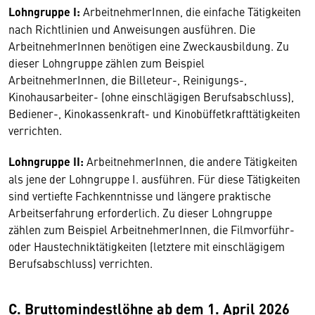
Lohngruppe I:
ArbeitnehmerInnen, die einfache Tätigkeiten
nach Richtlinien und Anweisungen ausführen. Die
ArbeitnehmerInnen benötigen eine Zweckausbildung. Zu
dieser Lohngruppe zählen zum Beispiel
ArbeitnehmerInnen, die Billeteur-, Reinigungs-,
Kinohausarbeiter- (ohne einschlägigen Berufsabschluss),
Bediener-, Kinokassenkraft- und Kinobüffetkrafttätigkeiten
verrichten.
Lohngruppe II:
ArbeitnehmerInnen, die andere Tätigkeiten
als jene der Lohngruppe I. ausführen. Für diese Tätigkeiten
sind vertiefte Fachkenntnisse und längere praktische
Arbeitserfahrung erforderlich. Zu dieser Lohngruppe
zählen zum Beispiel ArbeitnehmerInnen, die Filmvorführ-
oder Haustechniktätigkeiten (letztere mit einschlägigem
Berufsabschluss) verrichten.
C. Bruttomindestlöhne ab dem 1. April 2026