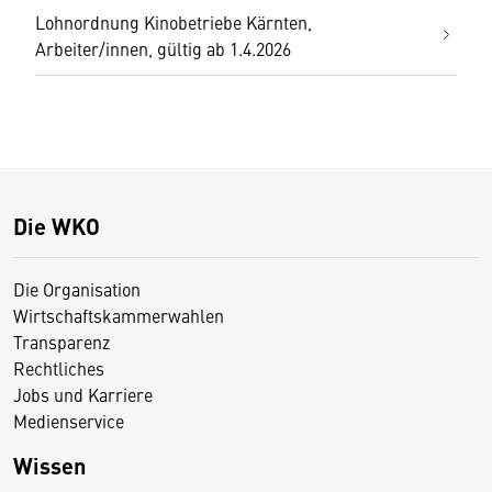
Lohnordnung Kinobetriebe Kärnten,
Arbeiter/innen, gültig ab 1.4.2026
Die WKO
Die Organisation
Wirtschaftskammerwahlen
Transparenz
Rechtliches
Jobs und Karriere
Medienservice
Wissen