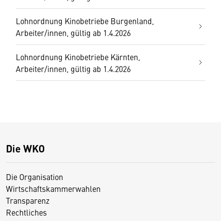
Lohnordnung Kinobetriebe Burgenland,
Arbeiter/innen, gültig ab 1.4.2026
Lohnordnung Kinobetriebe Kärnten,
Arbeiter/innen, gültig ab 1.4.2026
Die WKO
Die Organisation
Wirtschaftskammerwahlen
Transparenz
Rechtliches