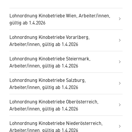
Lohnordnung Kinobetriebe Wien, Arbeiter/innen,
gültig ab 1.4.2026
Lohnordnung Kinobetriebe Vorarlberg,
Arbeiter/innen, gültig ab 1.4.2026
Lohnordnung Kinobetriebe Steiermark,
Arbeiter/innen, gültig ab 1.4.2026
Lohnordnung Kinobetriebe Salzburg,
Arbeiter/innen, gültig ab 1.4.2026
Lohnordnung Kinobetriebe Oberösterreich,
Arbeiter/innen, gültig ab 1.4.2026
Lohnordnung Kinobetriebe Niederösterreich,
Arbeiter/innen, gültig ab 1.4.2026