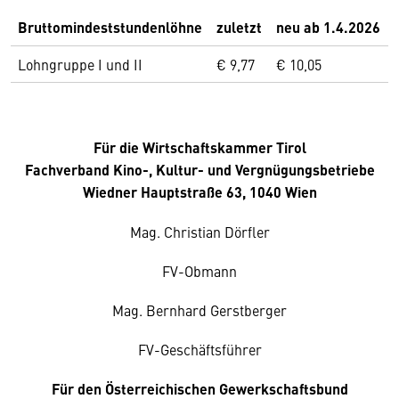
Bruttomindeststundenlöhne
zuletzt
neu ab 1.4.2026
Lohngruppe I und II
€ 9,77
€ 10,05
Für die Wirtschaftskammer Tirol
Fachverband Kino-, Kultur- und Vergnügungsbetriebe
Wiedner Hauptstraße 63, 1040 Wien
Mag. Christian Dörfler
FV-Obmann
Mag. Bernhard Gerstberger
FV-Geschäftsführer
Für den Österreichischen Gewerkschaftsbund