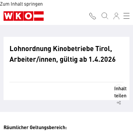
Zum Inhalt springen
Lohnordnung Kinobetriebe Tirol,
Arbeiter/innen, gültig ab 1.4.2026
Inhalt
teilen
Räumlicher Geltungsbereich: