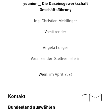
younion _ Die Daseinsgewerkschaft
Geschäftsführung
Ing. Christian Meidlinger
Vorsitzender
Angela Lueger
Vorsitzender-Stellvertreterin
Wien, im April 2026
Kontakt
Bundesland auswählen