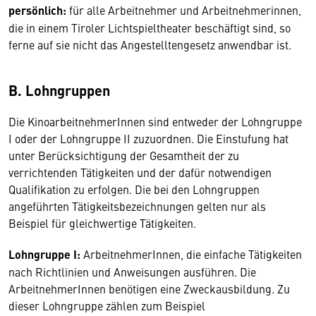
persönlich:
für alle Arbeitnehmer und Arbeitnehmerinnen,
die in einem Tiroler Lichtspieltheater beschäftigt sind, so
ferne auf sie nicht das Angestelltengesetz anwendbar ist.
B. Lohngruppen
Die KinoarbeitnehmerInnen sind entweder der Lohngruppe
I oder der Lohngruppe II zuzuordnen. Die Einstufung hat
unter Berücksichtigung der Gesamtheit der zu
verrichtenden Tätigkeiten und der dafür notwendigen
Qualifikation zu erfolgen. Die bei den Lohngruppen
angeführten Tätigkeitsbezeichnungen gelten nur als
Beispiel für gleichwertige Tätigkeiten.
Lohngruppe I:
ArbeitnehmerInnen, die einfache Tätigkeiten
nach Richtlinien und Anweisungen ausführen. Die
ArbeitnehmerInnen benötigen eine Zweckausbildung. Zu
dieser Lohngruppe zählen zum Beispiel