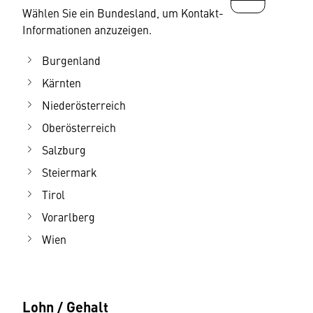
Wählen Sie ein Bundesland, um Kontakt-
Informationen anzuzeigen.
Burgenland
Kärnten
Niederösterreich
Oberösterreich
Salzburg
Steiermark
Tirol
Vorarlberg
Wien
Lohn / Gehalt