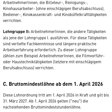
ArbeitnehmerInnen, die Billeteur-, Reinigungs-,
Kinohausarbeiter- (ohne einschlägigen Berufsabschluss),
Bediener-, Kinokassenkraft- und Kinobüffetkrafttätigkeiten
verrichten.
Lohngruppe II:
ArbeitnehmerInnen, die andere Tätigkeiten
als jene der Lohngruppe I. ausführen. Für diese Tätigkeiten
sind vertiefte Fachkenntnisse und längere praktische
Arbeitserfahrung erforderlich. Zu dieser Lohngruppe
zählen zum Beispiel ArbeitnehmerInnen, die Filmvorführ-
oder Haustechniktätigkeiten (letztere mit einschlägigem
Berufsabschluss) verrichten.
C. Bruttomindestlöhne ab dem 1. April 2026
Diese Lohnordnung tritt am 1. April 2026 in Kraft und gilt bis
31. März 2027. Ab 1. April 2026 gelten ("neu") die
nachstehenden Bruttomindeststundenlöhne.