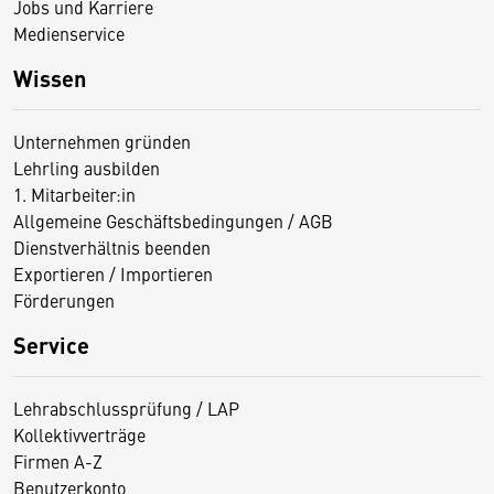
Jobs und Karriere
Medienservice
Wissen
Unternehmen gründen
Lehrling ausbilden
1. Mitarbeiter:in
Allgemeine Geschäftsbedingungen / AGB
Dienstverhältnis beenden
Exportieren / Importieren
Förderungen
Service
Lehrabschlussprüfung / LAP
Kollektivverträge
Firmen A-Z
Benutzerkonto