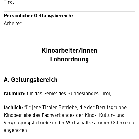
Tirol
Persönlicher Geltungsbereich:
Arbeiter
Kinoarbeiter/innen
Lohnordnung
A. Geltungsbereich
räumlich:
für das Gebiet des Bundeslandes Tirol,
fachlich:
für jene Tiroler Betriebe, die der Berufsgruppe
Kinobetriebe des Fachverbandes der Kino-, Kultur- und
Vergnügungsbetriebe in der Wirtschaftskammer Österreich
angehören