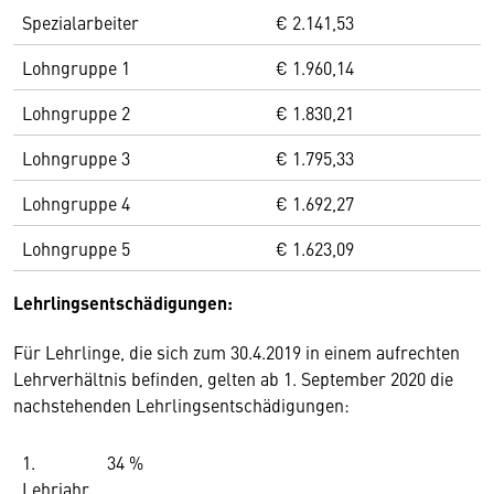
Spezialarbeiter
€ 2.141,53
Lohngruppe 1
€ 1.960,14
Lohngruppe 2
€ 1.830,21
Lohngruppe 3
€ 1.795,33
Lohngruppe 4
€ 1.692,27
Lohngruppe 5
€ 1.623,09
Lehrlingsentschädigungen:
Für Lehrlinge, die sich zum 30.4.2019 in einem aufrechten
Lehrverhältnis befinden, gelten ab 1. September 2020 die
nachstehenden Lehrlingsentschädigungen:
1.
34 %
Lehrjahr