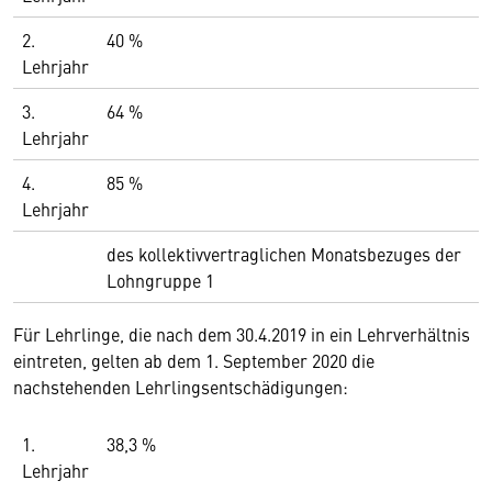
2.
40 %
Lehrjahr
3.
64 %
Lehrjahr
4.
85 %
Lehrjahr
des kollektivvertraglichen Monatsbezuges der
Lohngruppe 1
Für Lehrlinge, die nach dem 30.4.2019 in ein Lehrverhältnis
eintreten, gelten ab dem 1. September 2020 die
nachstehenden Lehrlingsentschädigungen:
1.
38,3 %
Lehrjahr