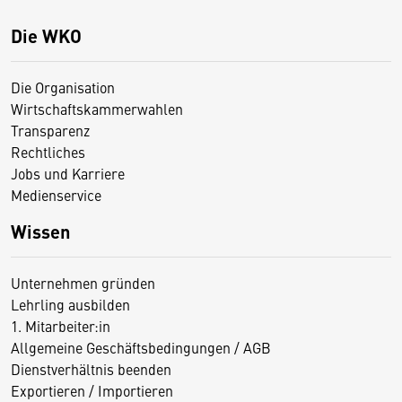
Die WKO
Die Organisation
Wirtschaftskammerwahlen
Transparenz
Rechtliches
Jobs und Karriere
Medienservice
Wissen
Unternehmen gründen
Lehrling ausbilden
1. Mitarbeiter:in
Allgemeine Geschäftsbedingungen / AGB
Dienstverhältnis beenden
Exportieren / Importieren