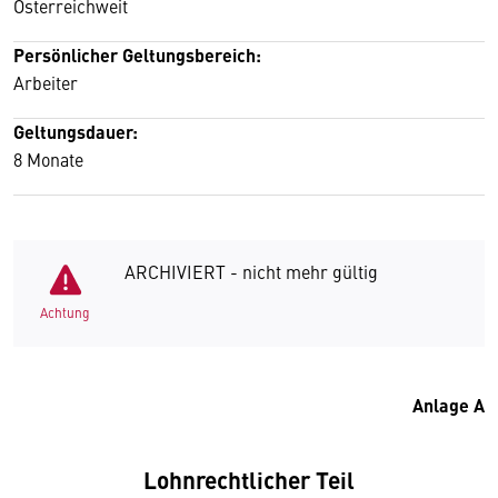
Österreichweit
Persönlicher Geltungsbereich:
Arbeiter
Geltungsdauer:
8 Monate
ARCHIVIERT - nicht mehr gültig
Achtung
Anlage A
Lohnrechtlicher Teil