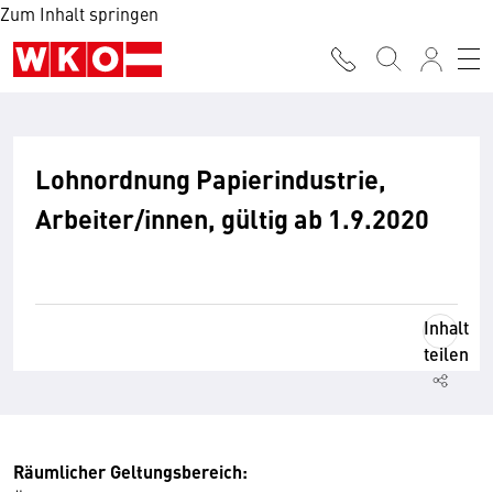
Zum Inhalt springen
Lohnordnung Papierindustrie,
Arbeiter/innen, gültig ab 1.9.2020
Inhalt
teilen
Räumlicher Geltungsbereich: