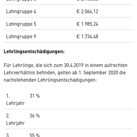
Lohngruppe 4
€ 2.064,12
Lohngruppe 5
€ 1.985,24
Lohngruppe 9
€ 1.734,48
Lehrlingsentschädigungen:
Für Lehrlinge, die sich zum 30.4.2019 in einem aufrechten
Lehrverhältnis befinden, gelten ab 1. September 2020 die
nachstehenden Lehrlingsentschädigungen:
1.
31 %
Lehrjahr
2.
36 %
Lehrjahr
3.
55 %