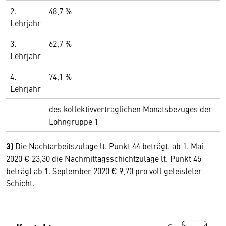
2.
48,7 %
Lehrjahr
3.
62,7 %
Lehrjahr
4.
74,1 %
Lehrjahr
des kollektivvertraglichen Monatsbezuges der
Lohngruppe 1
3)
Die Nachtarbeitszulage lt. Punkt 44 beträgt. ab 1. Mai
2020 € 23,30 die Nachmittagsschichtzulage lt. Punkt 45
beträgt ab 1. September 2020 € 9,70 pro voll geleisteter
Schicht.