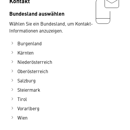
Kontakt
Bundesland auswählen
Wählen Sie ein Bundesland, um Kontakt-
Informationen anzuzeigen.
Burgenland
Kärnten
Niederösterreich
Oberösterreich
Salzburg
Steiermark
Tirol
Vorarlberg
Wien