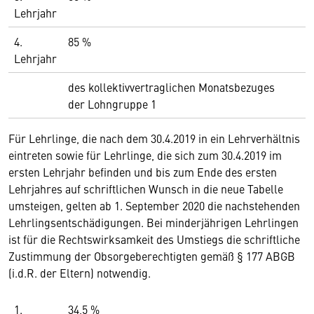
Lehrjahr
4.
85 %
Lehrjahr
des kollektivvertraglichen Monatsbezuges
der Lohngruppe 1
Für Lehrlinge, die nach dem 30.4.2019 in ein Lehrverhältnis
eintreten sowie für Lehrlinge, die sich zum 30.4.2019 im
ersten Lehrjahr befinden und bis zum Ende des ersten
Lehrjahres auf schriftlichen Wunsch in die neue Tabelle
umsteigen, gelten ab 1. September 2020 die nachstehenden
Lehrlingsentschädigungen. Bei minderjährigen Lehrlingen
ist für die Rechtswirksamkeit des Umstiegs die schriftliche
Zustimmung der Obsorgeberechtigten gemäß § 177 ABGB
(i.d.R. der Eltern) notwendig.
1.
34,5 %