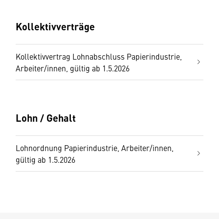
Kollektivverträge
Kollektivvertrag Lohnabschluss Papierindustrie,
Arbeiter/innen, gültig ab 1.5.2026
Lohn / Gehalt
Lohnordnung Papierindustrie, Arbeiter/innen,
gültig ab 1.5.2026