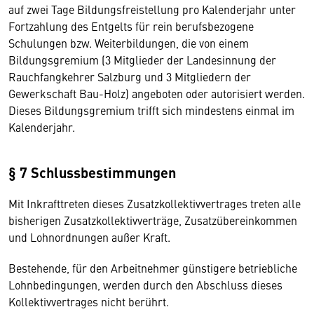
auf zwei Tage Bildungsfreistellung pro Kalenderjahr unter
Fortzahlung des Entgelts für rein berufsbezogene
Schulungen bzw. Weiterbildungen, die von einem
Bildungsgremium (3 Mitglieder der Landesinnung der
Rauchfangkehrer Salzburg und 3 Mitgliedern der
Gewerkschaft Bau-Holz) angeboten oder autorisiert werden.
Dieses Bildungsgremium trifft sich mindestens einmal im
Kalenderjahr.
§ 7 Schlussbestimmungen
Mit Inkrafttreten dieses Zusatzkollektivvertrages treten alle
bisherigen Zusatzkollektivverträge, Zusatzübereinkommen
und Lohnordnungen außer Kraft.
Bestehende, für den Arbeitnehmer günstigere betriebliche
Lohnbedingungen, werden durch den Abschluss dieses
Kollektivvertrages nicht berührt.