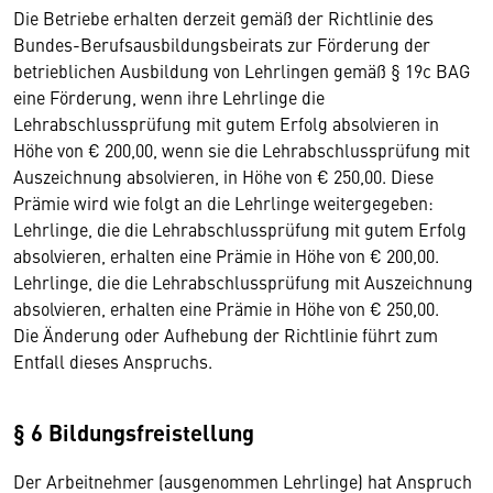
Die Betriebe erhalten derzeit gemäß der Richtlinie des
Bundes-Berufsausbildungsbeirats zur Förderung der
betrieblichen Ausbildung von Lehrlingen gemäß § 19c BAG
eine Förderung, wenn ihre Lehrlinge die
Lehrabschlussprüfung mit gutem Erfolg absolvieren in
Höhe von € 200,00, wenn sie die Lehrabschlussprüfung mit
Auszeichnung absolvieren, in Höhe von € 250,00. Diese
Prämie wird wie folgt an die Lehrlinge weitergegeben:
Lehrlinge, die die Lehrabschlussprüfung mit gutem Erfolg
absolvieren, erhalten eine Prämie in Höhe von € 200,00.
Lehrlinge, die die Lehrabschlussprüfung mit Auszeichnung
absolvieren, erhalten eine Prämie in Höhe von € 250,00.
Die Änderung oder Aufhebung der Richtlinie führt zum
Entfall dieses Anspruchs.
§ 6 Bildungsfreistellung
Der Arbeitnehmer (ausgenommen Lehrlinge) hat Anspruch