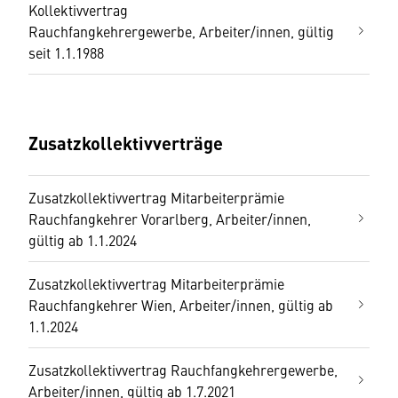
Kollektivvertrag
Rauchfangkehrergewerbe, Arbeiter/innen, gültig
seit 1.1.1988
Zusatzkollektivverträge
Zusatzkollektivvertrag Mitarbeiterprämie
Rauchfangkehrer Vorarlberg, Arbeiter/innen,
gültig ab 1.1.2024
Zusatzkollektivvertrag Mitarbeiterprämie
Rauchfangkehrer Wien, Arbeiter/innen, gültig ab
1.1.2024
Zusatzkollektivvertrag Rauchfangkehrergewerbe,
Arbeiter/innen, gültig ab 1.7.2021