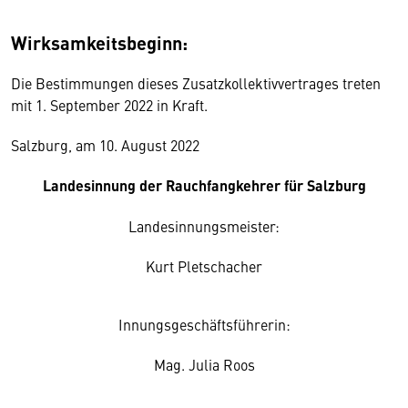
Wirksamkeitsbeginn:
Die Bestimmungen dieses Zusatzkollektivvertrages treten
mit 1. September 2022 in Kraft.
Salzburg, am 10. August 2022
Landesinnung der Rauchfangkehrer für Salzburg
Landesinnungsmeister:
Kurt Pletschacher
Innungsgeschäftsführerin:
Mag. Julia Roos