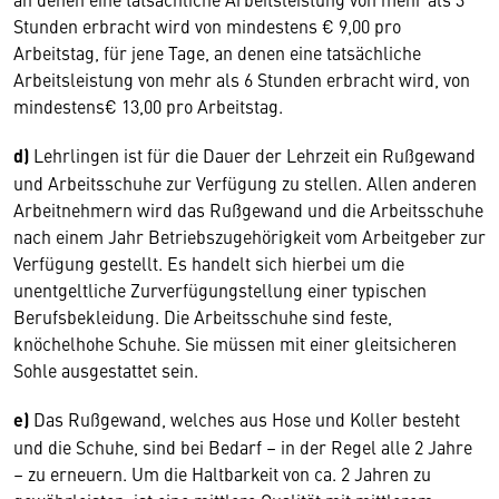
Stunden erbracht wird von mindestens € 9,00 pro
Arbeitstag, für jene Tage, an denen eine tatsächliche
Arbeitsleistung von mehr als 6 Stunden erbracht wird, von
mindestens€ 13,00 pro Arbeitstag.
d)
Lehrlingen ist für die Dauer der Lehrzeit ein Rußgewand
und Arbeitsschuhe zur Verfügung zu stellen. Allen anderen
Arbeitnehmern wird das Rußgewand und die Arbeitsschuhe
nach einem Jahr Betriebszugehörigkeit vom Arbeitgeber zur
Verfügung gestellt. Es handelt sich hierbei um die
unentgeltliche Zurverfügungstellung einer typischen
Berufsbekleidung. Die Arbeitsschuhe sind feste,
knöchelhohe Schuhe. Sie müssen mit einer gleitsicheren
Sohle ausgestattet sein.
e)
Das Rußgewand, welches aus Hose und Koller besteht
und die Schuhe, sind bei Bedarf – in der Regel alle 2 Jahre
– zu erneuern. Um die Haltbarkeit von ca. 2 Jahren zu