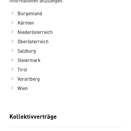
Informationen anzuzeigen.
Burgenland
Kärnten
Niederösterreich
Oberösterreich
Salzburg
Steiermark
Tirol
Vorarlberg
Wien
Kollektivverträge