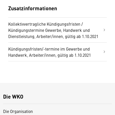
Zusatzinformationen
Kollektivvertragliche Kündigungsfristen /
Kündigungstermine Gewerbe, Handwerk und
Dienstleistung, Arbeiter/innen, gültig ab 1.10.2021
Kündigungsfristen/-termine im Gewerbe und
Handwerk, Arbeiter/innen, gültig ab 1.10.2021
Die WKO
Die Organisation