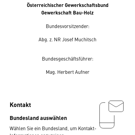
Österreichischer Gewerkschaftsbund
Gewerkschaft Bau-Holz
Bundesvorsitzender:
Abg. z. NR Josef Muchitsch
Bundesgeschäftsführer:
Mag. Herbert Aufner
Kontakt
Bundesland auswählen
Wählen Sie ein Bundesland, um Kontakt-