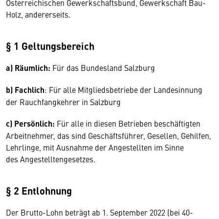
Österreichischen Gewerkschaftsbund, Gewerkschaft Bau-
Holz, andererseits.
§ 1 Geltungsbereich
a) Räumlich:
Für das Bundesland Salzburg
b) Fachlich
: Für alle Mitgliedsbetriebe der Landesinnung
der Rauchfangkehrer in Salzburg
c) Persönlich:
Für alle in diesen Betrieben beschäftigten
Arbeitnehmer, das sind Geschäftsführer, Gesellen, Gehilfen,
Lehrlinge, mit Ausnahme der Angestellten im Sinne
des Angestelltengesetzes.
§ 2 Entlohnung
Der Brutto-Lohn beträgt ab 1. September 2022 (bei 40-