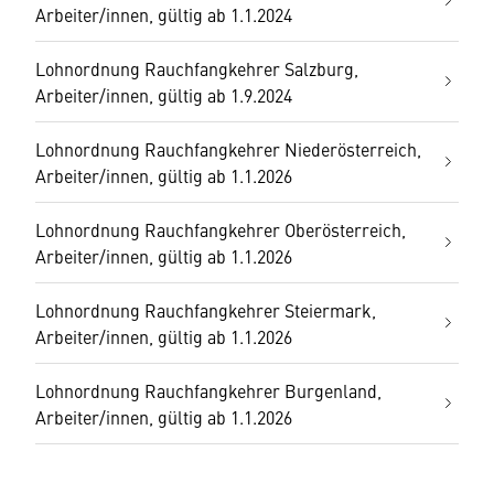
Arbeiter/innen, gültig ab 1.1.2024
Lohnordnung Rauchfangkehrer Salzburg,
Arbeiter/innen, gültig ab 1.9.2024
Lohnordnung Rauchfangkehrer Niederösterreich,
Arbeiter/innen, gültig ab 1.1.2026
Lohnordnung Rauchfangkehrer Oberösterreich,
Arbeiter/innen, gültig ab 1.1.2026
Lohnordnung Rauchfangkehrer Steiermark,
Arbeiter/innen, gültig ab 1.1.2026
Lohnordnung Rauchfangkehrer Burgenland,
Arbeiter/innen, gültig ab 1.1.2026