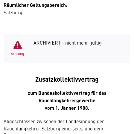
Räumlicher Geltungsbereich:
Salzburg
ARCHIVIERT - nicht mehr gültig
Achtung
Zusatzkollektivvertrag
zum Bundeskollektivvertrag für das
Rauchfangkehrergewerbe
vom 1. Jänner 1988.
Abgeschlossen zwischen der Landesinnung der
Rauchfangkehrer Salzburg einerseits, und dem