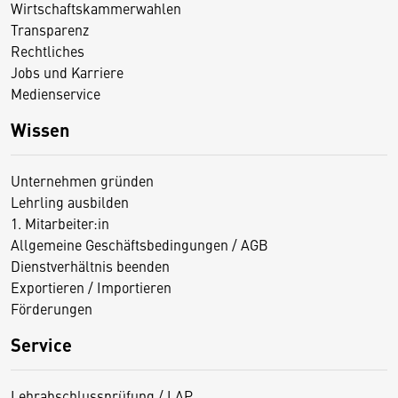
Wirtschaftskammerwahlen
Transparenz
Rechtliches
Jobs und Karriere
Medienservice
Wissen
Unternehmen gründen
Lehrling ausbilden
1. Mitarbeiter:in
Allgemeine Geschäftsbedingungen / AGB
Dienstverhältnis beenden
Exportieren / Importieren
Förderungen
Service
Lehrabschlussprüfung / LAP