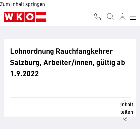
Zum Inhalt springen
Lohnordnung Rauchfangkehrer
Salzburg, Arbeiter/innen, gültig ab
1.9.2022
Inhalt
teilen