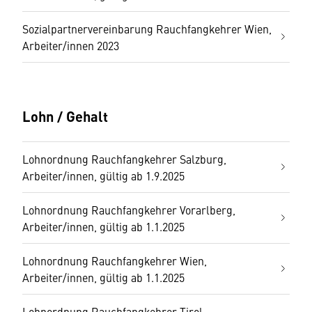
Sozialpartnervereinbarung Rauchfangkehrer Wien,
Arbeiter/innen 2023
Lohn / Gehalt
Lohnordnung Rauchfangkehrer Salzburg,
Arbeiter/innen, gültig ab 1.9.2025
Lohnordnung Rauchfangkehrer Vorarlberg,
Arbeiter/innen, gültig ab 1.1.2025
Lohnordnung Rauchfangkehrer Wien,
Arbeiter/innen, gültig ab 1.1.2025
Lohnordnung Rauchfangkehrer Tirol,