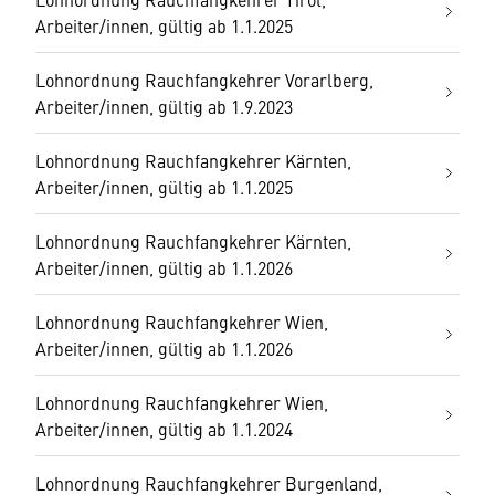
Arbeiter/innen, gültig ab 1.1.2025
Lohnordnung Rauchfangkehrer Vorarlberg,
Arbeiter/innen, gültig ab 1.9.2023
Lohnordnung Rauchfangkehrer Kärnten,
Arbeiter/innen, gültig ab 1.1.2025
Lohnordnung Rauchfangkehrer Kärnten,
Arbeiter/innen, gültig ab 1.1.2026
Lohnordnung Rauchfangkehrer Wien,
Arbeiter/innen, gültig ab 1.1.2026
Lohnordnung Rauchfangkehrer Wien,
Arbeiter/innen, gültig ab 1.1.2024
Lohnordnung Rauchfangkehrer Burgenland,