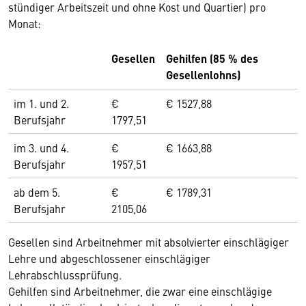
stündiger Arbeitszeit und ohne Kost und Quartier) pro
Monat:
Gesellen
Gehilfen (85 % des
Gesellenlohns)
im 1. und 2.
€
€ 1527,88
Berufsjahr
1797,51
im 3. und 4.
€
€ 1663,88
Berufsjahr
1957,51
ab dem 5.
€
€ 1789,31
Berufsjahr
2105,06
Gesellen sind Arbeitnehmer mit absolvierter einschlägiger
Lehre und abgeschlossener einschlägiger
Lehrabschlussprüfung.
Gehilfen sind Arbeitnehmer, die zwar eine einschlägige