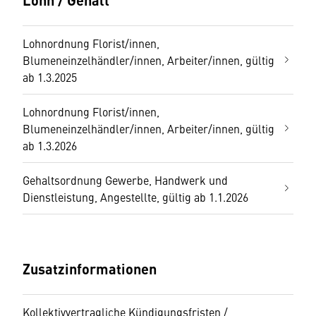
Lohnordnung Florist/innen,
Blumeneinzelhändler/innen, Arbeiter/innen, gültig
ab 1.3.2025
Lohnordnung Florist/innen,
Blumeneinzelhändler/innen, Arbeiter/innen, gültig
ab 1.3.2026
Gehaltsordnung Gewerbe, Handwerk und
Dienstleistung, Angestellte, gültig ab 1.1.2026
Zusatzinformationen
Kollektivvertragliche Kündigungsfristen /