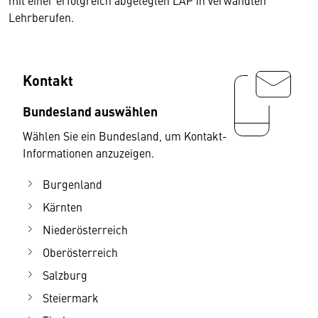
mit einer erfolgreich abgelegten LAP in verwandten
Lehrberufen.
Kontakt
Bundesland auswählen
Wählen Sie ein Bundesland, um Kontakt-
Informationen anzuzeigen.
Burgenland
Kärnten
Niederösterreich
Oberösterreich
Salzburg
Steiermark