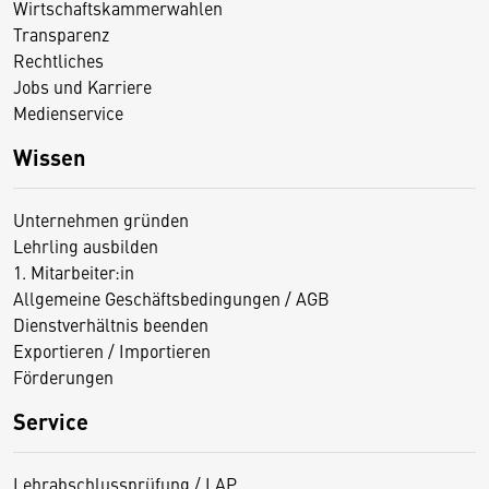
Wirtschaftskammerwahlen
Transparenz
Rechtliches
Jobs und Karriere
Medienservice
Wissen
Unternehmen gründen
Lehrling ausbilden
1. Mitarbeiter:in
Allgemeine Geschäftsbedingungen / AGB
Dienstverhältnis beenden
Exportieren / Importieren
Förderungen
Service
Lehrabschlussprüfung / LAP