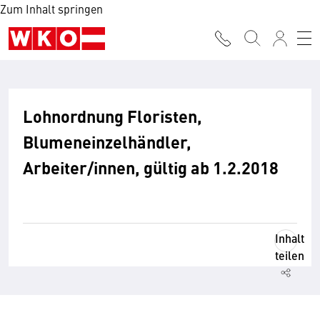
Zum Inhalt springen
Lohnordnung Floristen,
Blumeneinzelhändler,
Arbeiter/innen, gültig ab 1.2.2018
Inhalt
teilen