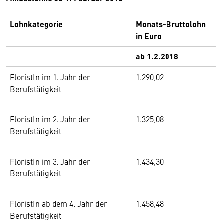
Lohnkategorie
Monats-Bruttolohn
in Euro
ab 1.2.2018
FloristIn im 1. Jahr der
1.290,02
Berufstätigkeit
FloristIn im 2. Jahr der
1.325,08
Berufstätigkeit
FloristIn im 3. Jahr der
1.434,30
Berufstätigkeit
FloristIn ab dem 4. Jahr der
1.458,48
Berufstätigkeit