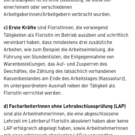
einer/einem oder verschiedenen
Arbeitgeberinnen/Arbeitgebern verbracht wurden.
c) Erste Kräfte
sind FloristInnen, die vorwiegend
Tätigkeiten als FloristIn im Betrieb ausüben und schriftlich
vereinbart haben, dass mindestens drei zusätzliche
Arbeiten, wie zum Beispiel die Arbeitseinteilung, die
Führung von Stundenlisten, die Entgegennahme von
Warenbestellungen, das Auf- und Zusperren des
Geschäftes, die Zählung des tatsächlich vorhandenen
Kassenbestandes am Ende des Arbeitstages (Kassasturz),
im untergeordnetem Ausmaß neben der Tätigkeit als
FloristIn verrichtet werden.
d) FacharbeiterInnen ohne Lehrabschlussprüfung (LAP)
sind alle ArbeitnehmerInnen, die eine abgeschlossene
Lehrzeit im Lehrberuf FloristIn absolviert haben aber keine
LAP erfolgreich abgelegt haben, sowie ArbeitnehmerInnen