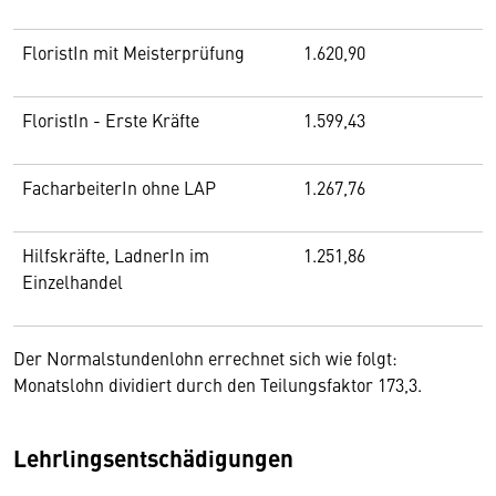
FloristIn mit Meisterprüfung
1.620,90
FloristIn - Erste Kräfte
1.599,43
FacharbeiterIn ohne LAP
1.267,76
Hilfskräfte, LadnerIn im
1.251,86
Einzelhandel
Der Normalstundenlohn errechnet sich wie folgt:
Monatslohn dividiert durch den Teilungsfaktor 173,3.
Lehrlingsentschädigungen