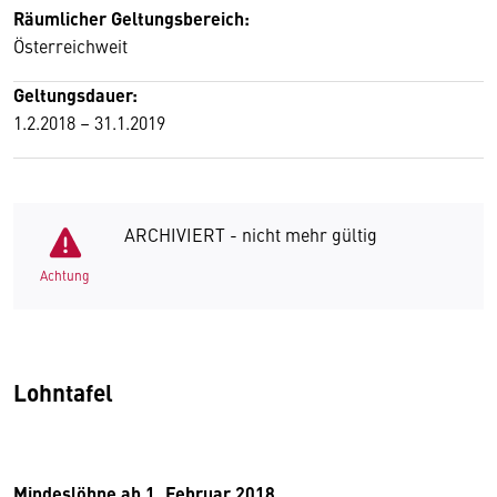
Räumlicher Geltungsbereich:
Österreichweit
Geltungsdauer:
1.2.2018 – 31.1.2019
ARCHIVIERT - nicht mehr gültig
Achtung
Lohntafel
Mindeslöhne ab 1. Februar 2018