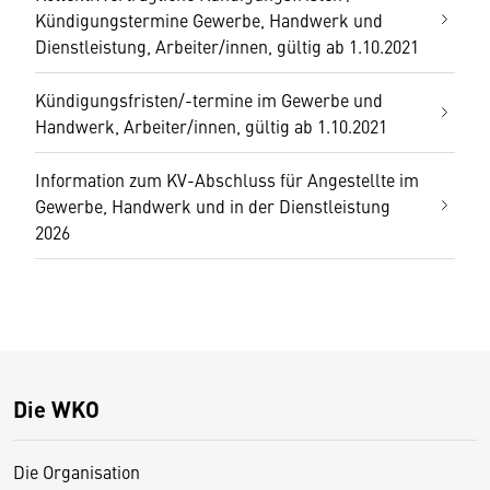
Kündigungstermine Gewerbe, Handwerk und
Dienstleistung, Arbeiter/innen, gültig ab 1.10.2021
Kündigungsfristen/-termine im Gewerbe und
Handwerk, Arbeiter/innen, gültig ab 1.10.2021
Information zum KV-Abschluss für Angestellte im
Gewerbe, Handwerk und in der Dienstleistung
2026
Die WKO
Die Organisation