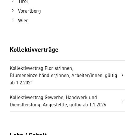
Tirol
Vorarlberg
Wien
Kollektivverträge
Kollektivvertrag Florist/innen,
Blumeneinzelhändler/innen, Arbeiter/innen, gültig
ab 1.2.2021
Kollektivvertrag Gewerbe, Handwerk und
Dienstleistung, Angestellte, gültig ab 1.1.2026
Lohn / Gehalt