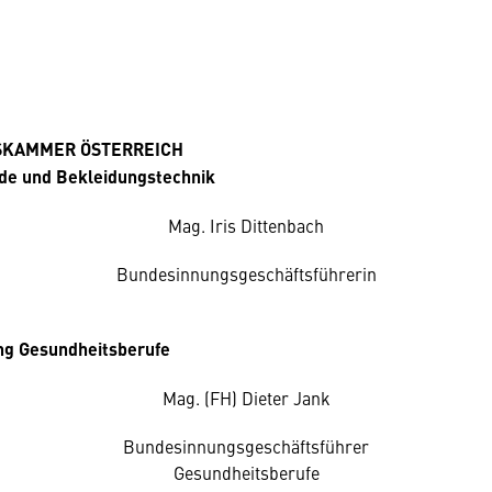
SKAMMER ÖSTERREICH
e und Bekleidungstechnik
Mag. Iris Dittenbach
Bundesinnungsgeschäftsführerin
g Gesundheitsberufe
Mag. (FH) Dieter Jank
Bundesinnungsgeschäftsführer
Gesundheitsberufe