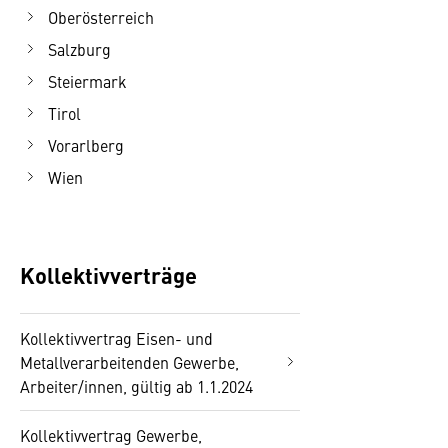
Oberösterreich
Salzburg
Steiermark
Tirol
Vorarlberg
Wien
Kollektivverträge
Kollektivvertrag Eisen- und
Metallverarbeitenden Gewerbe,
Arbeiter/innen, gültig ab 1.1.2024
Kollektivvertrag Gewerbe,