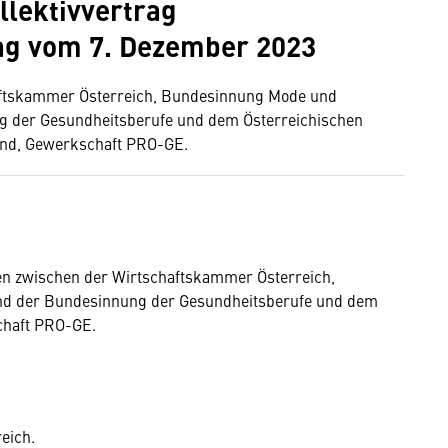
llektivvertrag
ag vom 7. Dezember 2023
aftskammer Österreich, Bundesinnung Mode und
g der Gesundheitsberufe und dem Österreichischen
nd, Gewerkschaft PRO-GE.
sen zwischen der Wirtschaftskammer Österreich,
d der Bundesinnung der Gesundheitsberufe und dem
chaft PRO-GE.
eich.