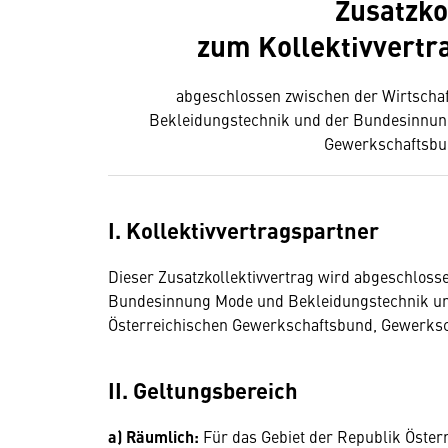
Zusatzko
zum Kollektivvertr
abgeschlossen zwischen der Wirtsch
Bekleidungstechnik und der Bundesinnun
Gewerkschaftsbu
I. Kollektivvertragspartner
Dieser Zusatzkollektivvertrag wird abgeschlos
Bundesinnung Mode und Bekleidungstechnik un
Österreichischen Gewerkschaftsbund, Gewerks
II. Geltungsbereich
a) Räumlich:
Für das Gebiet der Republik Österr