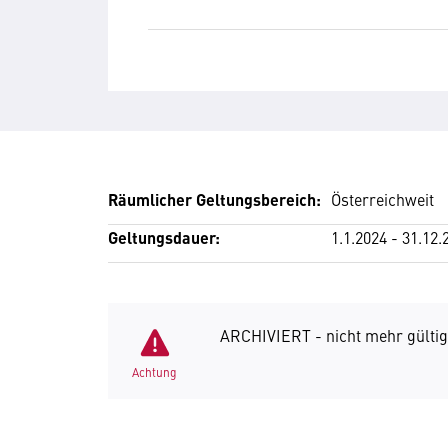
Räumlicher Geltungsbereich:
Österreichweit
Geltungsdauer:
1.1.2024 - 31.12.
ARCHIVIERT - nicht mehr gültig
Achtung