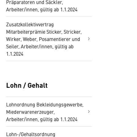
Präparatoren und Säckler,
Arbeiter/innen, gültig ab 1.1.2024
Zusatzkollektivvertrag
Mitarbeiterprämie Sticker, Stricker,
Wirker, Weber, Posamentierer und
Seiler, Arbeiter/innen, gültig ab
1.1.2024
Lohn / Gehalt
Lohnordnung Bekleidungsgewerbe,
Miederwarenerzeuger,
Arbeiter/innen, gültig ab 1.1.2024
Lohn-/Gehaltsordnung