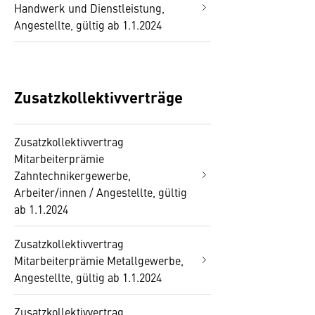
Handwerk und Dienstleistung,
Angestellte, gültig ab 1.1.2024
Zusatzkollektivverträge
Zusatzkollektivvertrag
Mitarbeiterprämie
Zahntechnikergewerbe,
Arbeiter/innen / Angestellte, gültig
ab 1.1.2024
Zusatzkollektivvertrag
Mitarbeiterprämie Metallgewerbe,
Angestellte, gültig ab 1.1.2024
Zusatzkollektivvertrag