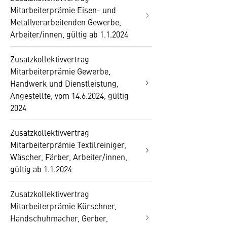
Mitarbeiterprämie Eisen- und
Metallverarbeitenden Gewerbe,
Arbeiter/innen, gültig ab 1.1.2024
Zusatzkollektivvertrag
Mitarbeiterprämie Gewerbe,
Handwerk und Dienstleistung,
Angestellte, vom 14.6.2024, gültig
2024
Zusatzkollektivvertrag
Mitarbeiterprämie Textilreiniger,
Wäscher, Färber, Arbeiter/innen,
gültig ab 1.1.2024
Zusatzkollektivvertrag
Mitarbeiterprämie Kürschner,
Handschuhmacher, Gerber,