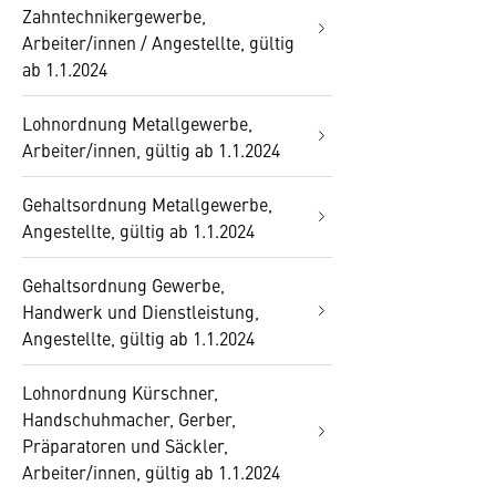
Zahntechnikergewerbe,
Arbeiter/innen / Angestellte, gültig
ab 1.1.2024
Lohnordnung Metallgewerbe,
Arbeiter/innen, gültig ab 1.1.2024
Gehaltsordnung Metallgewerbe,
Angestellte, gültig ab 1.1.2024
Gehaltsordnung Gewerbe,
Handwerk und Dienstleistung,
Angestellte, gültig ab 1.1.2024
Lohnordnung Kürschner,
Handschuhmacher, Gerber,
Präparatoren und Säckler,
Arbeiter/innen, gültig ab 1.1.2024