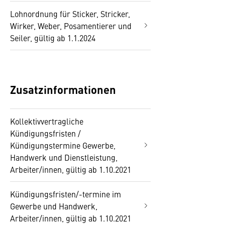
Lohnordnung für Sticker, Stricker,
Wirker, Weber, Posamentierer und
Seiler, gültig ab 1.1.2024
Zusatzinformationen
Kollektivvertragliche
Kündigungsfristen /
Kündigungstermine Gewerbe,
Handwerk und Dienstleistung,
Arbeiter/innen, gültig ab 1.10.2021
Kündigungsfristen/-termine im
Gewerbe und Handwerk,
Arbeiter/innen, gültig ab 1.10.2021