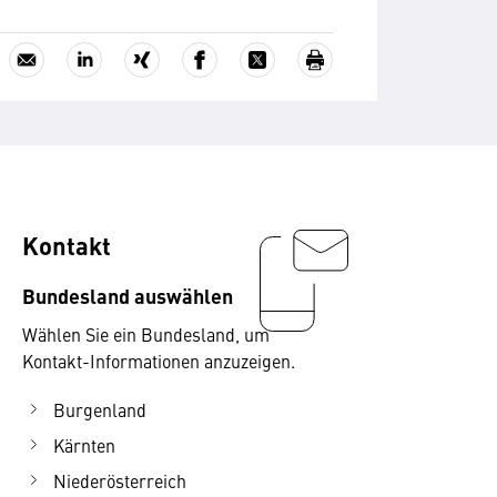
Kontakt
Bundesland auswählen
Wählen Sie ein Bundesland, um
Kontakt-Informationen anzuzeigen.
Burgenland
Kärnten
Niederösterreich