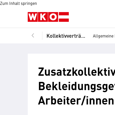
Zum Inhalt springen
Kollektivverträge
Allgemeine 
Zusatzkollekti
Bekleidungsge
Arbeiter/innen,