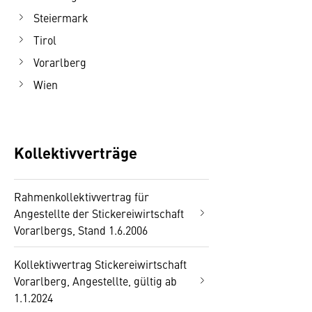
Steiermark
Tirol
Vorarlberg
Wien
Kollektivverträge
Rahmenkollektivvertrag für
Angestellte der Stickereiwirtschaft
Vorarlbergs, Stand 1.6.2006
Kollektivvertrag Stickereiwirtschaft
Vorarlberg, Angestellte, gültig ab
1.1.2024