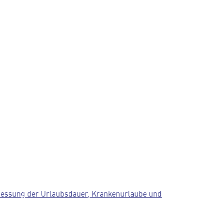
emessung der Urlaubsdauer, Krankenurlaube und