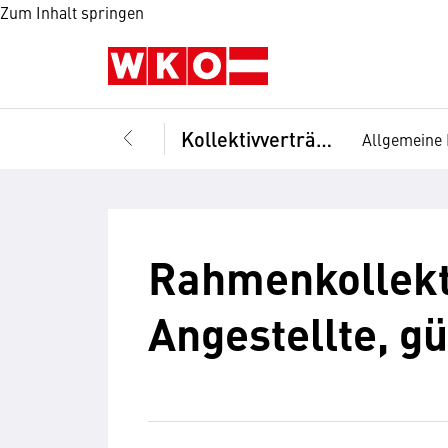
Zum Inhalt springen
Kollektivverträge
Allgemeine 
Rahmenkollekti
Angestellte, gü