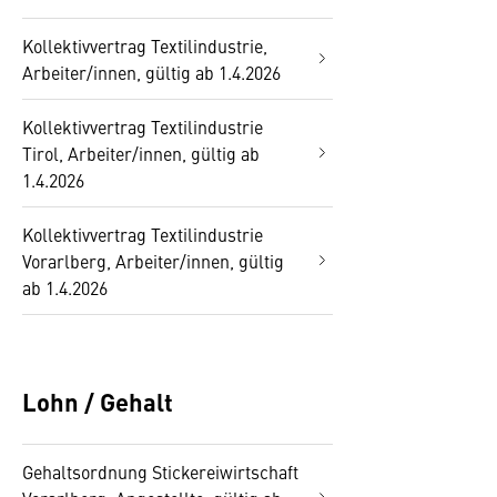
Kollektivvertrag Textilindustrie,
Arbeiter/innen, gültig ab 1.4.2026
Kollektivvertrag Textilindustrie
Tirol, Arbeiter/innen, gültig ab
1.4.2026
Kollektivvertrag Textilindustrie
Vorarlberg, Arbeiter/innen, gültig
ab 1.4.2026
Lohn / Gehalt
Gehaltsordnung Stickereiwirtschaft