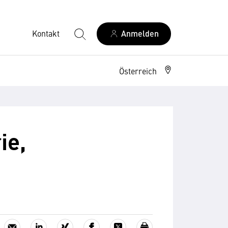
Kontakt
Anmelden
Österreich
ie,