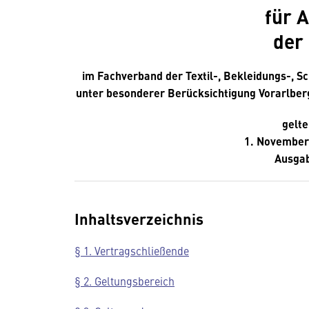
für A
der 
im Fachverband der Textil-, Bekleidungs-, Sc
unter besonderer Berücksichtigung Vorarlber
gelt
1. November
Ausgab
Inhaltsverzeichnis
§ 1. Vertragschließende
§ 2. Geltungsbereich