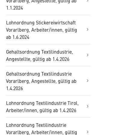
Vorarlberg, Angestellte, gültig ab
1.1.2024
Lohnordnung Stickereiwirtschaft
Vorarlberg, Arbeiter/innen, gültig
ab 1.6.2024
Gehaltsordnung Textilindustrie,
Angestellte, gültig ab 1.4.2026
Gehaltsordnung Textilindustrie
Vorarlberg, Angestellte, gültig ab
1.4.2026
Lohnordnung Textilindustrie Tirol,
Arbeiter/innen, gültig ab 1.4.2026
Lohnordnung Textilindustrie
Vorarlberg, Arbeiter/innen, gültig