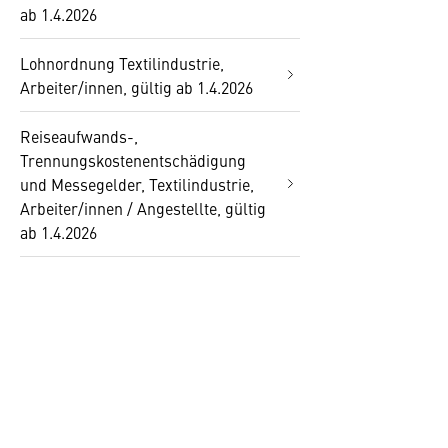
ab 1.4.2026
Lohnordnung Textilindustrie,
Arbeiter/innen, gültig ab 1.4.2026
Reiseaufwands-,
Trennungskostenentschädigung
und Messegelder, Textilindustrie,
Arbeiter/innen / Angestellte, gültig
ab 1.4.2026