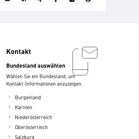
Kontakt
Bundesland auswählen
Wählen Sie ein Bundesland, um
Kontakt-Informationen anzuzeigen.
Burgenland
Kärnten
Niederösterreich
Oberösterreich
Salzburg