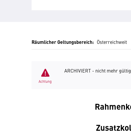
Räumlicher Geltungsbereich:
Österreichweit
ARCHIVIERT - nicht mehr gültig
Achtung
Rahmenko
Zusatzkol