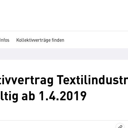
Infos
Kollektivverträge finden
vvertrag Textilindustr
ltig ab 1.4.2019