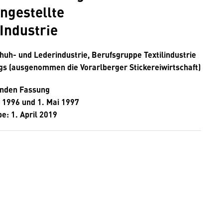
ngestellte
Industrie
huh- und Lederindustrie, Berufsgruppe Textilindustrie
gs (ausgenommen die Vorarlberger Stickereiwirtschaft)
enden Fassung
 1996 und 1. Mai 1997
e: 1. April 2019