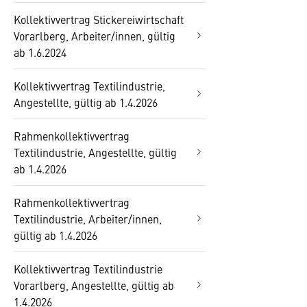
Kollektivvertrag Stickereiwirtschaft
Vorarlberg, Arbeiter/innen, gültig
ab 1.6.2024
Kollektivvertrag Textilindustrie,
Angestellte, gültig ab 1.4.2026
Rahmenkollektivvertrag
Textilindustrie, Angestellte, gültig
ab 1.4.2026
Rahmenkollektivvertrag
Textilindustrie, Arbeiter/innen,
gültig ab 1.4.2026
Kollektivvertrag Textilindustrie
Vorarlberg, Angestellte, gültig ab
1.4.2026