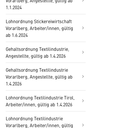
Vorarlberg, Angestellte, gültig ab
1.1.2024
Lohnordnung Stickereiwirtschaft
Vorarlberg, Arbeiter/innen, gültig
ab 1.6.2024
Gehaltsordnung Textilindustrie,
Angestellte, gültig ab 1.4.2026
Gehaltsordnung Textilindustrie
Vorarlberg, Angestellte, gültig ab
1.4.2026
Lohnordnung Textilindustrie Tirol,
Arbeiter/innen, gültig ab 1.4.2026
Lohnordnung Textilindustrie
Vorarlberg, Arbeiter/innen, gültig