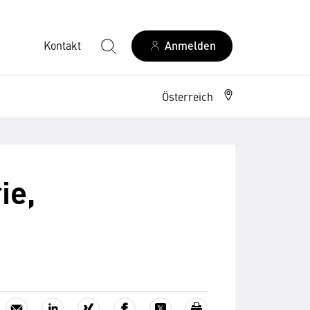
Kontakt
Anmelden
Österreich
ie,