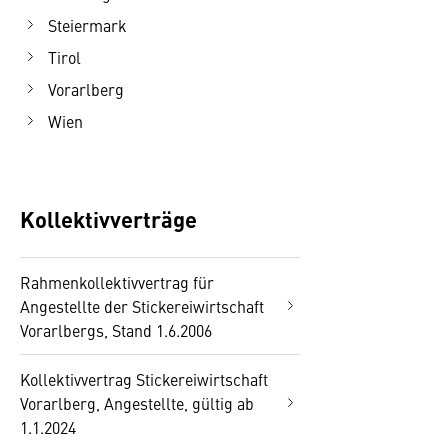
Steiermark
Tirol
Vorarlberg
Wien
Kollektivverträge
Rahmenkollektivvertrag für
Angestellte der Stickereiwirtschaft
Vorarlbergs, Stand 1.6.2006
Kollektivvertrag Stickereiwirtschaft
Vorarlberg, Angestellte, gültig ab
1.1.2024