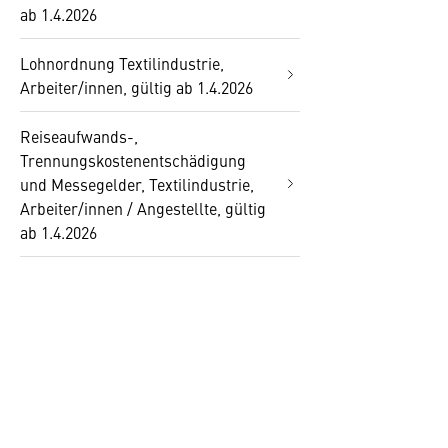
ab 1.4.2026
Lohnordnung Textilindustrie,
Arbeiter/innen, gültig ab 1.4.2026
Reiseaufwands-,
Trennungskostenentschädigung
und Messegelder, Textilindustrie,
Arbeiter/innen / Angestellte, gültig
ab 1.4.2026