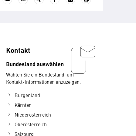
Kontakt
Bundesland auswählen
Wählen Sie ein Bundesland, um
Kontakt-Informationen anzuzeigen.
Burgenland
Kärnten
Niederösterreich
Oberösterreich
Salzburg