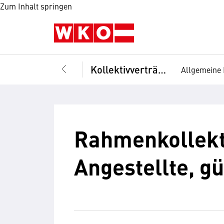
Zum Inhalt springen
Kollektivverträge
Allgemeine 
Rahmenkollekti
Angestellte, gü