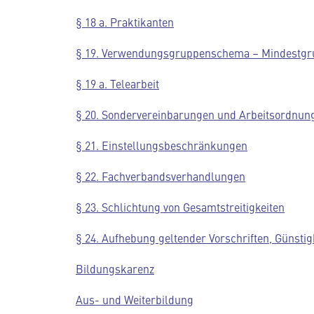
§ 18 a. Praktikanten
§ 19. Verwendungsgruppenschema – Mindestgr
§ 19 a. Telearbeit
§ 20. Sondervereinbarungen und Arbeitsordnun
§ 21. Einstellungsbeschränkungen
§ 22. Fachverbandsverhandlungen
§ 23. Schlichtung von Gesamtstreitigkeiten
§ 24. Aufhebung geltender Vorschriften, Günstig
Bildungskarenz
Aus- und Weiterbildung