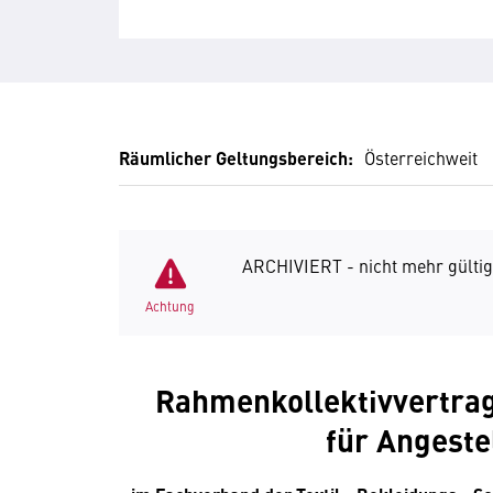
Räumlicher Geltungsbereich:
Österreichweit
ARCHIVIERT - nicht mehr gültig
Achtung
Rahmenkollektivvertrag
für Angeste