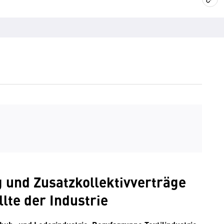
 und Zusatzkollektivverträge
llte der Industrie