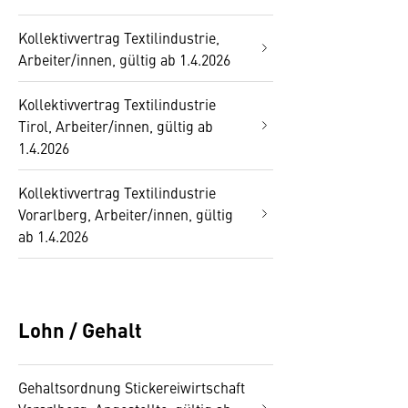
Kollektivvertrag Textilindustrie,
Arbeiter/innen, gültig ab 1.4.2026
Kollektivvertrag Textilindustrie
Tirol, Arbeiter/innen, gültig ab
1.4.2026
Kollektivvertrag Textilindustrie
Vorarlberg, Arbeiter/innen, gültig
ab 1.4.2026
Lohn / Gehalt
Gehaltsordnung Stickereiwirtschaft