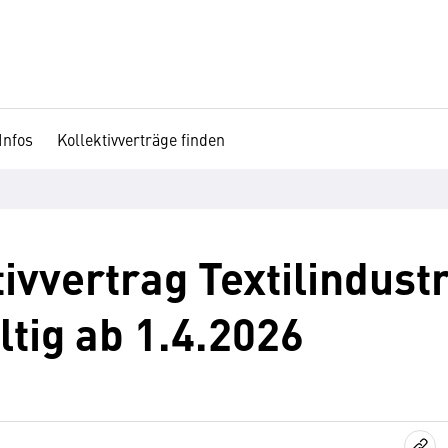
Infos
Kollektivverträge finden
vvertrag Textilindustr
ltig ab 1.4.2026