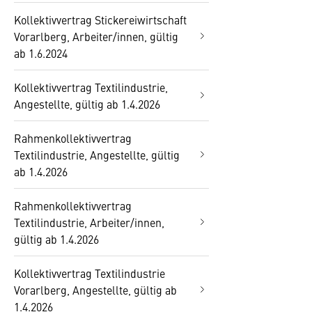
Kollektivvertrag Stickereiwirtschaft
Vorarlberg, Arbeiter/innen, gültig
ab 1.6.2024
Kollektivvertrag Textilindustrie,
Angestellte, gültig ab 1.4.2026
Rahmenkollektivvertrag
Textilindustrie, Angestellte, gültig
ab 1.4.2026
Rahmenkollektivvertrag
Textilindustrie, Arbeiter/innen,
gültig ab 1.4.2026
Kollektivvertrag Textilindustrie
Vorarlberg, Angestellte, gültig ab
1.4.2026