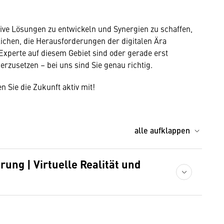
tive Lösungen zu entwickeln und Synergien zu schaffen,
chen, die Herausforderungen der digitalen Ära
n Experte auf diesem Gebiet sind oder gerade erst
erzusetzen – bei uns sind Sie genau richtig.
 Sie die Zukunft aktiv mit!
alle aufklappen
rung | Virtuelle Realität und