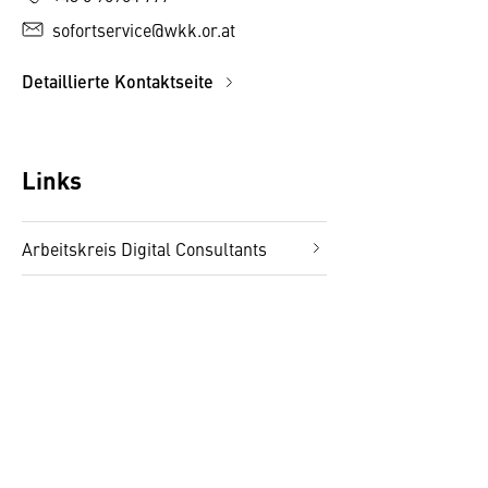
sofortservice@wkk.or.at
Detaillierte Kontaktseite
Links
Arbeitskreis Digital Consultants