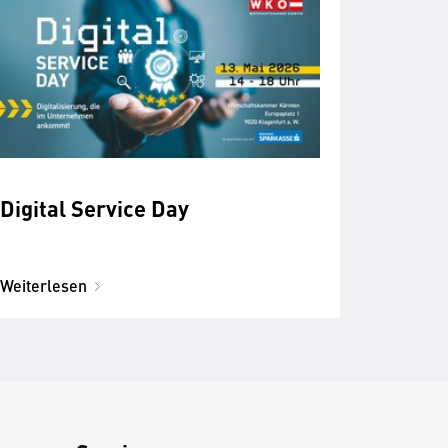
Digital Service Day
Weiterlesen