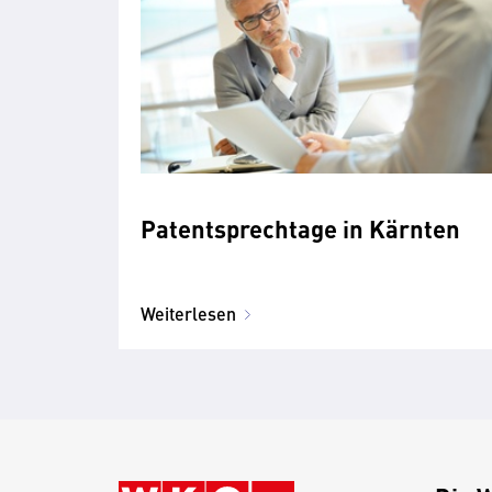
Patentsprechtage in Kärnten
Weiterlesen