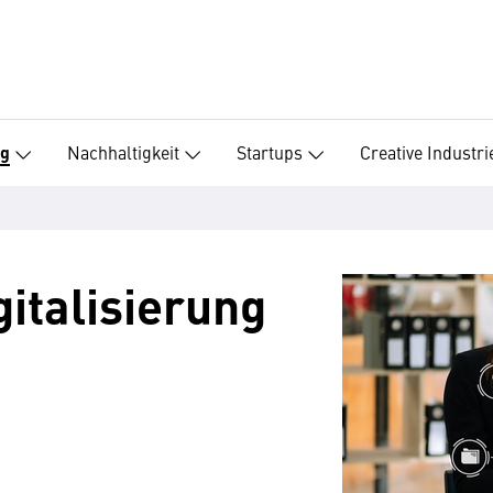
Nachhaltigkeit
Startups
Creative Industri
ng
gitalisierung