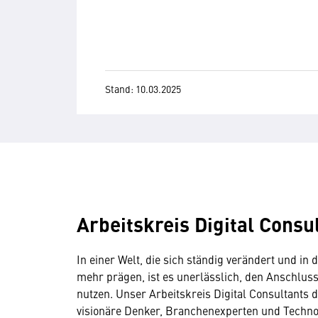
Stand: 10.03.2025
Arbeitskreis Digital Consu
In einer Welt, die sich ständig verändert und i
mehr prägen, ist es unerlässlich, den Anschluss
nutzen. Unser Arbeitskreis Digital Consultants 
visionäre Denker, Branchenexperten und Technol