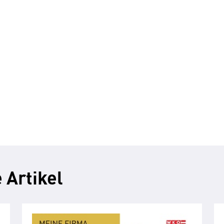
 Artikel