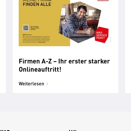
Firmen A-Z – Ihr erster starker
Onlineauftritt!
Weiterlesen