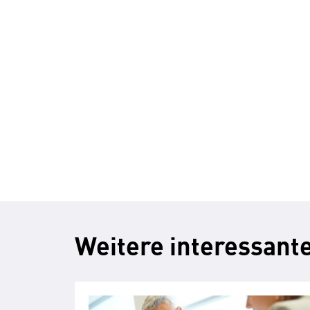
Weitere interessante