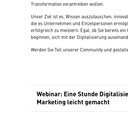
Transformation vorantreiben wollen.
Unser Ziel ist es, Wissen auszutauschen, innova
die es Unternehmen und Einzelpersonen ermögli
erfolgreich zu meistern. Egal, ob Sie bereits ei
beginnen, sich mit der Digitalisierung auseinand
Werden Sie Teil unserer Community und gestalten
Webinar: Eine Stunde Digitalisie
Marketing leicht gemacht