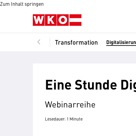
Zum Inhalt springen
Transformation
Digitalisieru
Eine Stunde Di
Webinarreihe
Lesedauer: 1 Minute