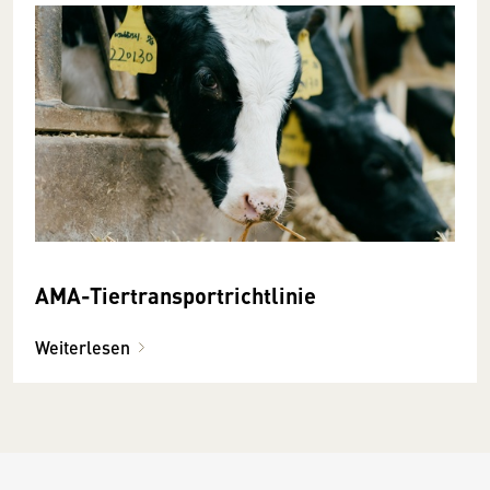
AMA-Tiertransportrichtlinie
Weiterlesen