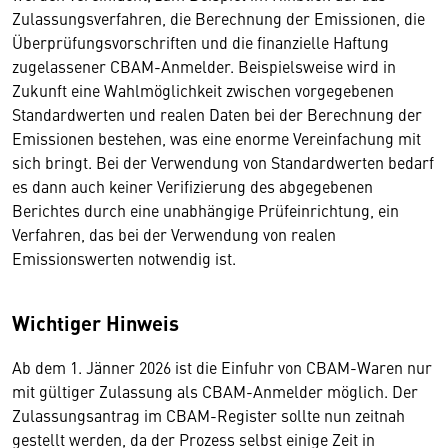
Zulassungsverfahren, die Berechnung der Emissionen, die
Überprüfungsvorschriften und die finanzielle Haftung
zugelassener CBAM-Anmelder. Beispielsweise wird in
Zukunft eine Wahlmöglichkeit zwischen vorgegebenen
Standardwerten und realen Daten bei der Berechnung der
Emissionen bestehen, was eine enorme Vereinfachung mit
sich bringt. Bei der Verwendung von Standardwerten bedarf
es dann auch keiner Verifizierung des abgegebenen
Berichtes durch eine unabhängige Prüfeinrichtung, ein
Verfahren, das bei der Verwendung von realen
Emissionswerten notwendig ist.
Wichtiger Hinweis
Ab dem 1. Jänner 2026 ist die Einfuhr von CBAM-Waren nur
mit gültiger Zulassung als CBAM-Anmelder möglich. Der
Zulassungsantrag im CBAM-Register sollte nun zeitnah
gestellt werden, da der Prozess selbst einige Zeit in