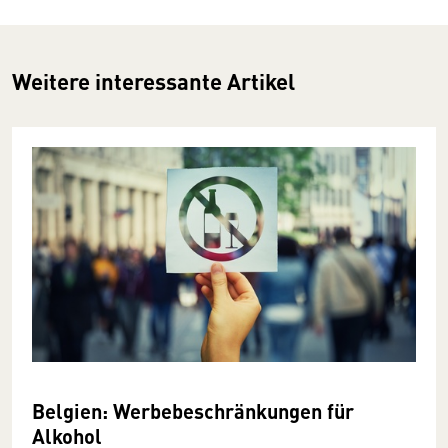
Weitere interessante Artikel
Belgien: Werbebeschränkungen für
Alkohol