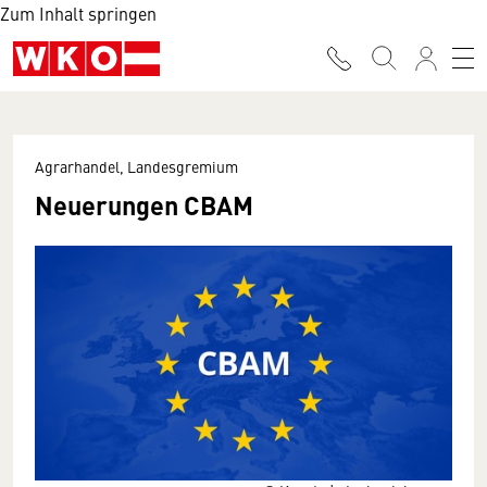
Zum Inhalt springen
Agrarhandel, Landesgremium
Neuerungen CBAM