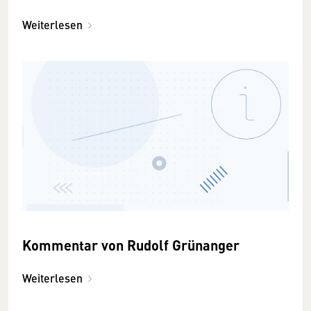
Weiterlesen
Kommentar von Rudolf Grünanger
Weiterlesen