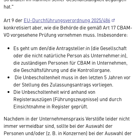
hat."
Art 9 der
EU-Durchführungsverordnung 2025/486
konkretisiert aber, wie die Behörde die gemäß Art 17 CBAM-
VO vorgesehene Prüfung vornehmen muss. Insbesondere:
Es geht um den/die Antragsteller:in (die Gesellschaft
oder die nicht natürliche Person als Unternehmer:in),
die zuständigen Personen für CBAM in Unternehmen,
die Geschäftsführung und die Kontrollorgane.
Die Unbescholtenheit muss in den letzten 5 Jahren vor
der Stellung des Zulassungsantrags vorliegen.
Die Unbescholtenheit wird anhand von
Registerauszügen (Führungszeugnisse) und durch
Einsichtnahme in Register geprüft.
Nachdem in der Unternehmenspraxis Verstöße leider nicht
immer vermeidbar sind, sollte bei der Auswahl der
Personen und/oder (z. B. in Konzernen) bei der Auswahl der