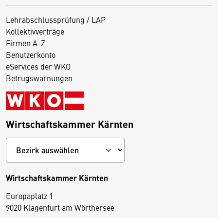
Lehrabschlussprüfung / LAP
Kollektivverträge
Firmen A-Z
Benutzerkonto
eServices der WKO
Betrugswarnungen
Wirtschaftskammer Kärnten
Wirtschaftskammer Kärnten
Europaplatz 1
9020 Klagenfurt am Wörthersee