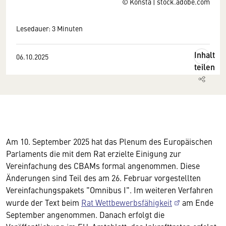
© Konsta | stock.adobe.com
Lesedauer: 3 Minuten
Inhalt
06.10.2025
teilen
Am 10. September 2025 hat das Plenum des Europäischen
Parlaments die mit dem Rat erzielte Einigung zur
Vereinfachung des CBAMs formal angenommen. Diese
Änderungen sind Teil des am 26. Februar vorgestellten
Vereinfachungspakets "Omnibus I". Im weiteren Verfahren
wurde der Text beim
Rat Wettbewerbsfähigkeit
am Ende
September angenommen. Danach erfolgt die