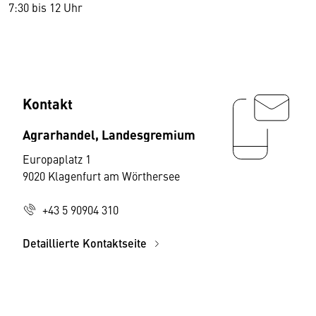
7:30 bis 12 Uhr
Kontakt
Agrarhandel, Landesgremium
Europaplatz 1
9020 Klagenfurt am Wörthersee
+43 5 90904 310
Detaillierte Kontaktseite