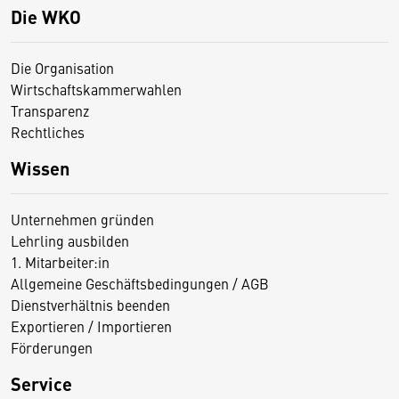
Die WKO
Die Organisation
Wirtschaftskammerwahlen
Transparenz
Rechtliches
Wissen
Unternehmen gründen
Lehrling ausbilden
1. Mitarbeiter:in
Allgemeine Geschäftsbedingungen / AGB
Dienstverhältnis beenden
Exportieren / Importieren
Förderungen
Service