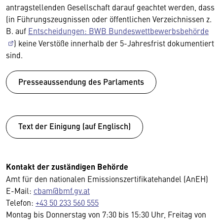
antragstellenden Gesellschaft darauf geachtet werden, dass
(in Führungszeugnissen oder öffentlichen Verzeichnissen z.
B. auf
Entscheidungen: BWB Bundeswettbewerbsbehörde
) keine Verstöße innerhalb der 5-Jahresfrist dokumentiert
sind.
Presseaussendung des Parlaments
Text der Einigung (auf Englisch)
Kontakt der zuständigen Behörde
Amt für den nationalen Emissionszertifikatehandel (AnEH)
E-Mail:
cbam@bmf.gv.at
Telefon:
+43 50 233 560 555
Montag bis Donnerstag von 7:30 bis 15:30 Uhr, Freitag von