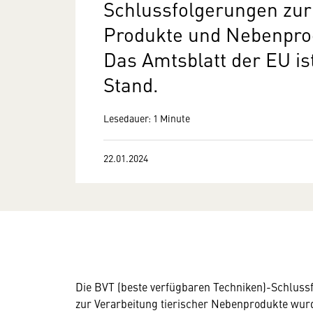
Schlussfolgerungen zur 
Produkte und Nebenprod
Das Amtsblatt der EU is
Stand.
Lesedauer: 1 Minute
22.01.2024
Die BVT (beste verfügbaren Techniken)-Schluss
zur Verarbeitung tierischer Nebenprodukte wu