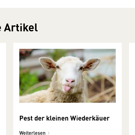
 Artikel
Pest der kleinen Wiederkäuer
Weiterlesen