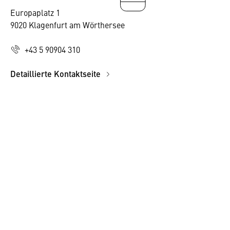
Europaplatz 1
9020 Klagenfurt am Wörthersee
+43 5 90904 310
Detaillierte Kontaktseite