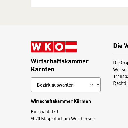
Die 
Wirtschaftskammer
Die Org
Kärnten
Wirtsc
Transp
Rechtl
Wirtschaftskammer Kärnten
Europaplatz 1
9020 Klagenfurt am Wörthersee