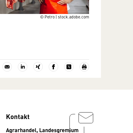
© Petro | stock.adobe.com
Kontakt
Agrarhandel, Landesgremium