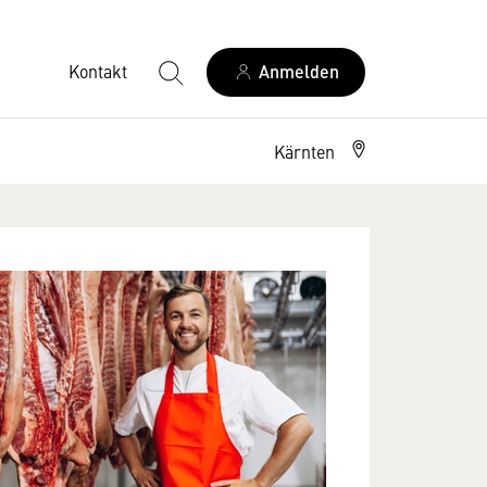
Kontakt
Anmelden
Kärnten