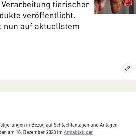
Verarbeitung tierischer
ukte veröffentlicht.
t nun auf aktuellstem
folgerungen in Bezug auf Schlachtanlagen und Anlagen
rden am 18. Dezember 2023 im
Amtsblatt der