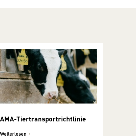
AMA-Tiertransportrichtlinie
Weiterlesen