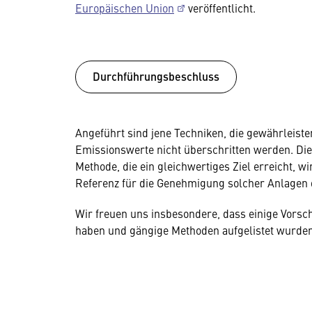
Europäischen Union
veröffentlicht.
Durchführungsbeschluss
Angeführt sind jene Techniken, die gewährleiste
Emissionswerte nicht überschritten werden. Die 
Methode, die ein gleichwertiges Ziel erreicht, 
Referenz für die Genehmigung solcher Anlagen
Wir freuen uns insbesondere, dass einige Vors
haben und gängige Methoden aufgelistet wurden