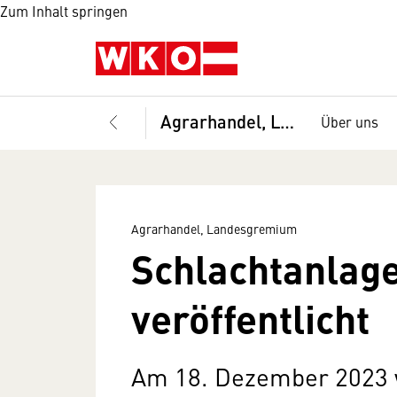
Zum Inhalt springen
Agrarhandel, Landesgremium
Über uns
Agrarhandel, Landesgremium
Schlachtanlag
veröffentlicht
Am 18. Dezember 2023