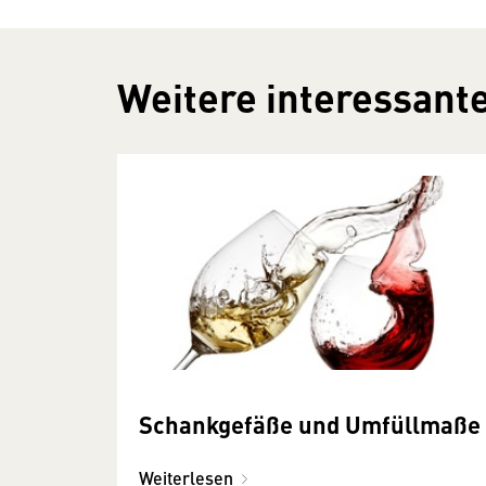
Weitere interessante
Schankgefäße und Umfüllmaße
Weiterlesen