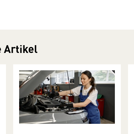
 Artikel