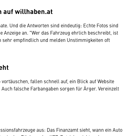
n auf willhaben.at
nate. Und die Antworten sind eindeutig: Echte Fotos sind
e Anzeige an. "Wer das Fahrzeug ehrlich beschreibt, ist
ren sehr empfindlich und melden Unstimmigkeiten oft
geht
vortäuschen, fallen schnell auf, ein Blick auf Website
Auch falsche Farbangaben sorgen für Ärger. Vereinzelt
ssionsfahrzeuge aus: Das Finanzamt sieht, wann ein Auto