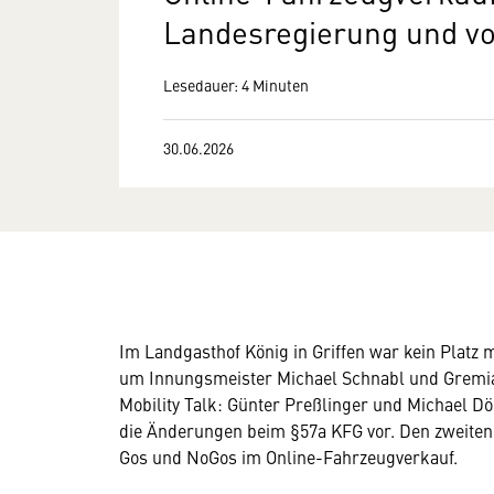
Landesregierung und vo
Lesedauer: 4 Minuten
30.06.2026
Im Landgasthof König in Griffen war kein Platz 
um Innungsmeister Michael Schnabl und Gremi
Mobility Talk: Günter Preßlinger und Michael D
die Änderungen beim §57a KFG vor. Den zweiten
Gos und NoGos im Online-Fahrzeugverkauf.