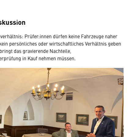
iskussion
erhältnis: Prüfer:innen dürfen keine Fahrzeuge naher
ein persönliches oder wirtschaftliches Verhältnis geben
bringt das gravierende Nachteile,
Überprüfung in Kauf nehmen müssen.