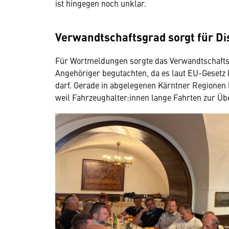
ist hingegen noch unklar.
Verwandtschaftsgrad sorgt für D
Für Wortmeldungen sorgte das Verwandtschaftsv
Angehöriger begutachten, da es laut EU-Gesetz k
darf. Gerade in abgelegenen Kärntner Regionen 
weil Fahrzeughalter:innen lange Fahrten zur 