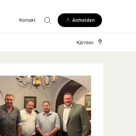
Kontakt
Anmelden
Kärnten