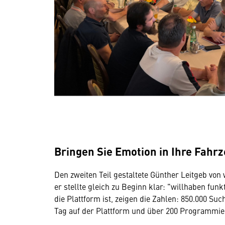
Bringen Sie Emotion in Ihre Fahr
Den zweiten Teil gestaltete Günther Leitgeb von 
er stellte gleich zu Beginn klar: "willhaben fun
die Plattform ist, zeigen die Zahlen: 850.000 Su
Tag auf der Plattform und über 200 Programmie