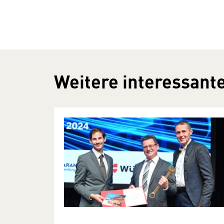
Weitere interessante