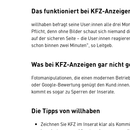
Das funktioniert bei KFZ-Anzeige
willhaben befragt seine User:innen alle drei Mo
Pflicht, denn ohne Bilder schaut sich niemand di
auf der sicheren Seite – die User:innen reagie
schon binnen zwei Minuten", so Leitgeb.
Was bei KFZ-Anzeigen gar nicht 
Fotomanipulationen, die einen modernen Betrieb 
oder Google-Bewertung genügt den Kund:innen. 
kommt es sogar zu Sperren der Inserate.
Die Tipps von willhaben
Zeichnen Sie KFZ im Inserat klar als Kommi