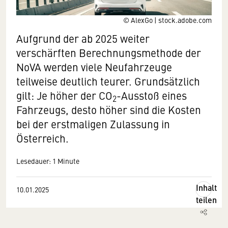
© AlexGo | stock.adobe.com
Aufgrund der ab 2025 weiter
verschärften Berechnungsmethode der
NoVA werden viele Neufahrzeuge
teilweise deutlich teurer. Grundsätzlich
gilt: Je höher der CO
-Ausstoß eines
2
Fahrzeugs, desto höher sind die Kosten
bei der erstmaligen Zulassung in
Österreich.
Lesedauer: 1 Minute
Inhalt
10.01.2025
teilen