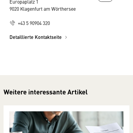
Europaplatz 1
9020 Klagenfurt am Wörthersee
+43 5 90904 320
Detaillierte Kontaktseite
Weitere interessante Artikel