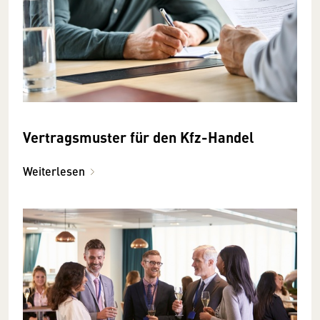
Vertragsmuster für den Kfz-Handel
Weiterlesen