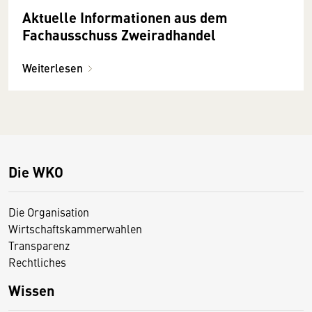
Aktuelle Informationen aus dem
Fachausschuss Zweiradhandel
Weiterlesen
Die WKO
Die Organisation
Wirtschaftskammerwahlen
Transparenz
Rechtliches
Wissen