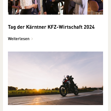
Tag der Kärntner KFZ-Wirtschaft 2024
Weiterlesen