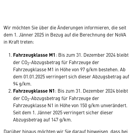
Wir möchten Sie über die Änderungen informieren, die seit
dem 1. Jänner 2025 in Bezug auf die Berechnung der NoVA
in Kraft treten:
Fahrzeugklasse M1
: Bis zum 31. Dezember 2024 bleibt
der CO
-Abzugsbetrag für Fahrzeuge der
2
Fahrzeugklasse M1 in Höhe von 97 g/km bestehen. Ab
dem 01.01.2025 verringert sich dieser Abzugsbetrag auf
94 g/km.
Fahrzeugklasse N1
: Bis zum 31. Dezember 2024 bleibt
der CO
-Abzugsbetrag für Fahrzeuge der
2
Fahrzeugklasse N1 in Höhe von 150 g/km unverändert.
Seit dem 1. Jänner 2025 verringert sicher dieser
Abzugsbetrag auf 147 g/km.
Darüber hinaus möchten wir Sie darauf hinweisen, dass bei