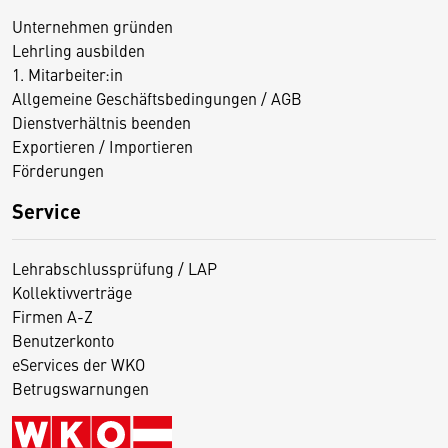
Unternehmen gründen
Lehrling ausbilden
1. Mitarbeiter:in
Allgemeine Geschäftsbedingungen / AGB
Dienstverhältnis beenden
Exportieren / Importieren
Förderungen
Service
Lehrabschlussprüfung / LAP
Kollektivverträge
Firmen A-Z
Benutzerkonto
eServices der WKO
Betrugswarnungen