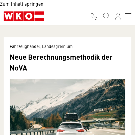
Zum Inhalt springen
Fahrzeughandel, Landesgremium
Neue Berechnungsmethodik der
NoVA