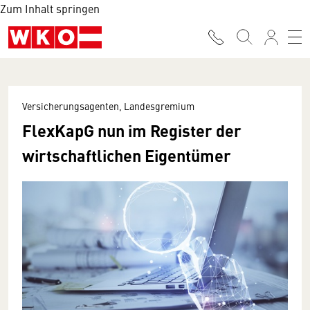
Zum Inhalt springen
Versicherungsagenten, Landesgremium
FlexKapG nun im Register der
wirtschaftlichen Eigentümer