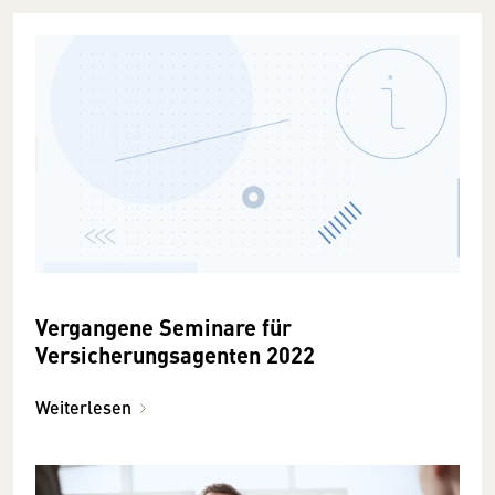
Vergangene Seminare für
Versicherungsagenten 2022
Weiterlesen