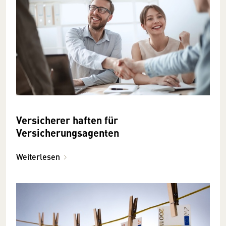
Versicherer haften für
Versicherungsagenten
Weiterlesen