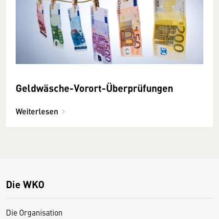
Geldwäsche-Vorort-Überprüfungen
Weiterlesen
Die WKO
Die Organisation