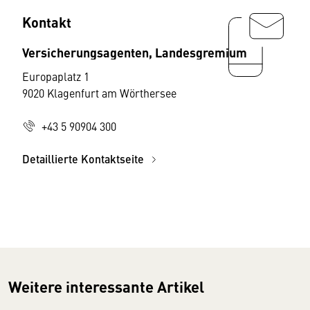
Kontakt
Versicherungsagenten, Landesgremium
Europaplatz 1
9020 Klagenfurt am Wörthersee
+43 5 90904 300
Detaillierte Kontaktseite
Weitere interessante Artikel