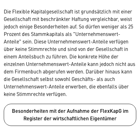
Die Flexible Kapitalgesellschaft ist grundsätzlich mit einer
Gesellschaft mit beschränkter Haftung vergleichbar, weist
jedoch einige Besonderheiten auf. So dürfen weniger als 25
Prozent des Stammkapitals als "Unternehmenswert-
Anteile" sein. Diese Unternehmenswert-Anteile verfügen
über keine Stimmrechte und sind von der Gesellschaft in
einem Anteilsbuch zu führen. Die konkrete Höhe der
einzelnen Unternehmenswert-Anteile kann jedoch nicht aus
dem Firmenbuch abgerufen werden. Darüber hinaus kann
die Gesellschaft selbst sowohl Geschäfts- als auch
Unternehmenswert-Anteile erwerben, die ebenfalls über
keine Stimmrechte verfügen.
Besonderheiten mit der Aufnahme der FlexKapG im
Register der wirtschaftlichen Eigentümer