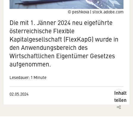
© peshkova | stock.adobe.com
Die mit 1. Jänner 2024 neu eigeführte
österreichische Flexible
Kapitalgesellschaft (FlexKapG) wurde in
den Anwendungsbereich des
Wirtschaftlichen Eigentümer Gesetzes
aufgenommen.
Lesedauer: 1 Minute
Inhalt
02.05.2024
teilen