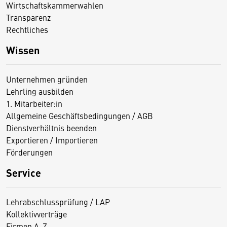
Wirtschaftskammerwahlen
Transparenz
Rechtliches
Wissen
Unternehmen gründen
Lehrling ausbilden
1. Mitarbeiter:in
Allgemeine Geschäftsbedingungen / AGB
Dienstverhältnis beenden
Exportieren / Importieren
Förderungen
Service
Lehrabschlussprüfung / LAP
Kollektivverträge
Firmen A-Z